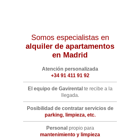
Somos especialistas en
alquiler de apartamentos
en Madrid
Atención personalizada
+34 91 411 91 92
El equipo de Gavirental
te recibe a la
llegada.
Posibilidad de contratar servicios de
parking, limpieza, etc.
Personal
propio para
mantenimiento y limpieza