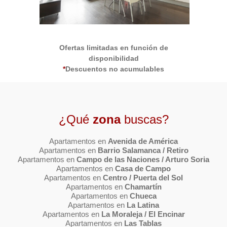
Ofertas limitadas en función de
disponibilidad
*
Descuentos no acumulables
¿Qué
zona
buscas?
Apartamentos en
Avenida de América
Apartamentos en
Barrio Salamanca / Retiro
Apartamentos en
Campo de las Naciones / Arturo Soria
Apartamentos en
Casa de Campo
Apartamentos en
Centro / Puerta del Sol
Apartamentos en
Chamartín
Apartamentos en
Chueca
Apartamentos en
La Latina
Apartamentos en
La Moraleja / El Encinar
Apartamentos en
Las Tablas