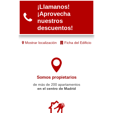
¡Llamanos!
¡Aprovecha
nuestros
descuentos!
Mostrar localización
Ficha del Edificio
Somos propietarios
de más de 200 apartamentos
en el centro de Madrid