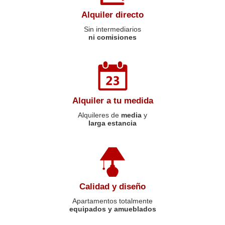
Alquiler directo
Sin intermediarios
ni comisiones
Alquiler a tu medida
Alquileres de
media
y
larga estancia
Calidad y diseño
Apartamentos totalmente
equipados y amueblados