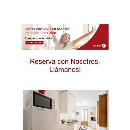
Reserva con Nosotros.
Llámanos!
2