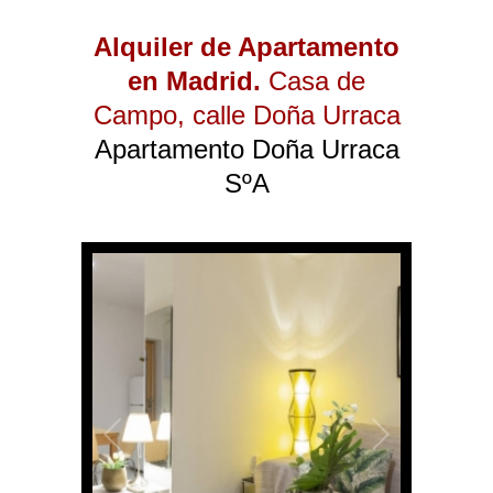
Alquiler de Apartamento
en Madrid.
Casa de
Campo
, calle Doña Urraca
Apartamento Doña Urraca
SºA