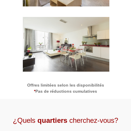
2
Offres limitées selon les disponibilités
*
Pas de réductions cumulatives
¿Quels
quartiers
cherchez-vous?