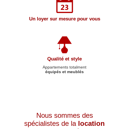
Un loyer sur mesure pour vous
Qualité et style
Appartements totalment
équipés et meublés
Nous sommes des
spécialistes de la
location