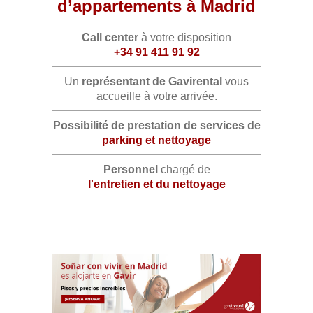
d’appartements à Madrid
Call center
à votre disposition
+34 91 411 91 92
Un
représentant de Gavirental
vous
accueille à votre arrivée.
Possibilité de prestation de services de
parking et nettoyage
Personnel
chargé de
l'entretien et du nettoyage