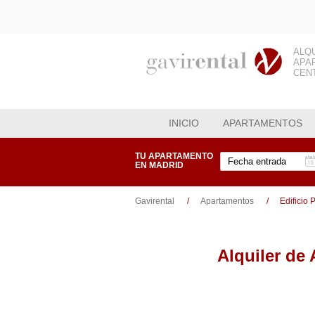
ALQ
APA
CEN
INICIO
APARTAMENTOS
TU APARTAMENTO
EN MADRID
Gavirental
Apartamentos
Edificio
Alquiler de