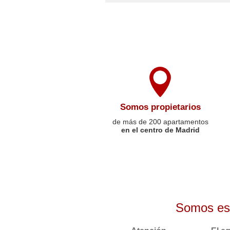
Somos propietarios
de más de 200 apartamentos
en el centro de Madrid
Somos esp