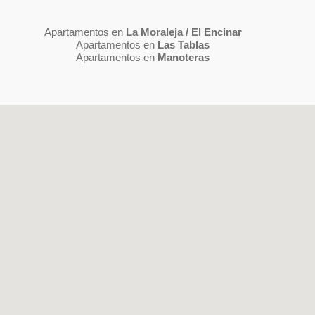
Apartamentos en
La Moraleja / El Encinar
Apartamentos en
Las Tablas
Apartamentos en
Manoteras