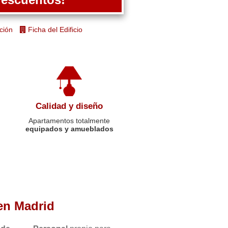
ción
Ficha del Edificio
Calidad y diseño
Apartamentos totalmente
equipados y amueblados
en Madrid