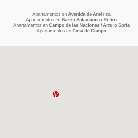
Apartamentos en
Avenida de América
Apartamentos en
Barrio Salamanca / Retiro
Apartamentos en
Campo de las Naciones / Arturo Soria
Apartamentos en
Casa de Campo