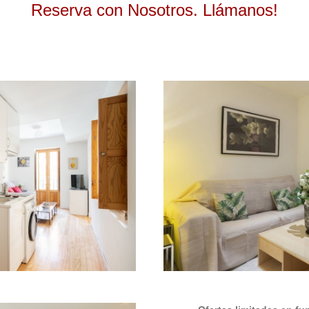
Reserva con Nosotros. Llámanos!
2