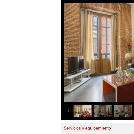
Servicios y equipamiento