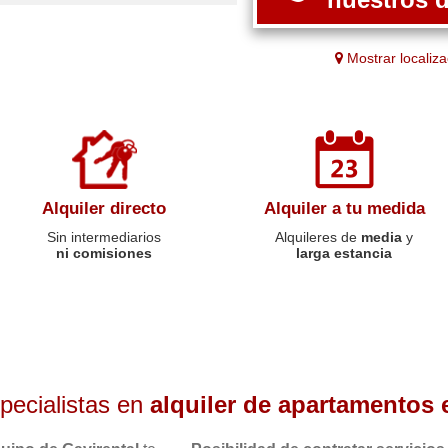
Mostrar localiza
Alquiler directo
Alquiler a tu medida
Sin intermediarios
Alquileres de
media
y
ni comisiones
larga estancia
ecialistas en
alquiler de apartamentos 