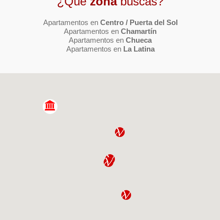
¿Qué
zona
buscas?
Apartamentos en
Centro / Puerta del Sol
Apartamentos en
Chamartín
Apartamentos en
Chueca
Apartamentos en
La Latina