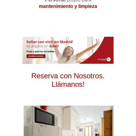
mantenimiento y limpieza
Reserva con Nosotros.
Llámanos!
2