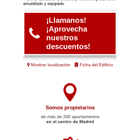
amueblado y equipado.
¡Llamanos!
¡Aprovecha
nuestros
descuentos!
Mostrar localización
Ficha del Edificio
Somos propietarios
de más de 200 apartamentos
en el centro de Madrid