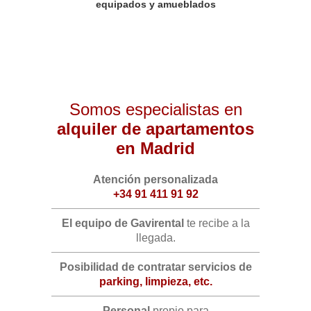
equipados y amueblados
Somos especialistas en
alquiler de apartamentos
en Madrid
Atención personalizada
+34 91 411 91 92
El equipo de Gavirental
te recibe a la
llegada.
Posibilidad de contratar servicios de
parking, limpieza, etc.
Personal
propio para