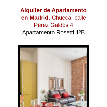
Alquiler de Apartamento
en Madrid.
Chueca
, calle
Pérez Galdós 4
Apartamento Rosetti 1ºB