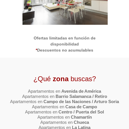
Ofertas limitadas en función de
disponibilidad
*
Descuentos no acumulables
¿Qué
zona
buscas?
Apartamentos en
Avenida de América
Apartamentos en
Barrio Salamanca / Retiro
Apartamentos en
Campo de las Naciones / Arturo Soria
Apartamentos en
Casa de Campo
Apartamentos en
Centro / Puerta del Sol
Apartamentos en
Chamartín
Apartamentos en
Chueca
Apartamentos en
La Latina