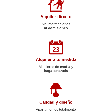
Alquiler directo
Sin intermediarios
ni comisiones
Alquiler a tu medida
Alquileres de
media
y
larga estancia
Calidad y diseño
Apartamentos totalmente