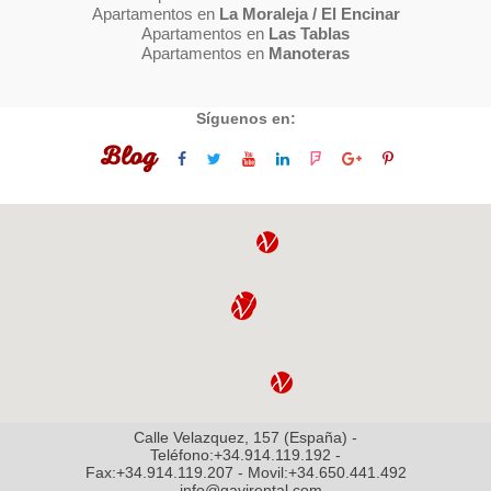
Apartamentos en
La Moraleja / El Encinar
Apartamentos en
Las Tablas
Apartamentos en
Manoteras
Síguenos en:
Blog
Calle Velazquez, 157 (España) -
Teléfono:+34.914.119.192 -
Fax:+34.914.119.207 - Movil:+34.650.441.492
- info@gavirental.com