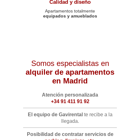
Calidad y diseño
Apartamentos totalmente
equipados y amueblados
Somos especialistas en
alquiler de apartamentos
en Madrid
Atención personalizada
+34 91 411 91 92
El equipo de Gavirental
te recibe a la
llegada.
Posibilidad de contratar servicios de