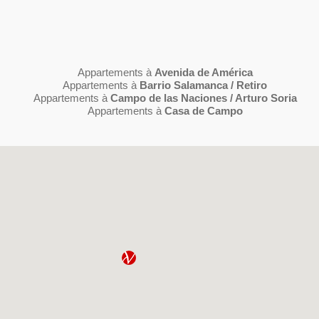
Appartements à
Avenida de América
Appartements à
Barrio Salamanca / Retiro
Appartements à
Campo de las Naciones / Arturo Soria
Appartements à
Casa de Campo