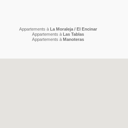
Appartements à
La Moraleja / El Encinar
Appartements à
Las Tablas
Appartements à
Manoteras