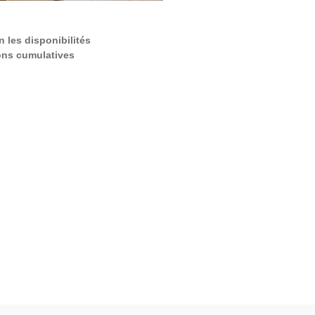
n les disponibilités
ons cumulatives