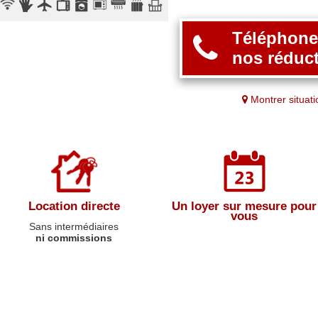
Téléphonez
nos réduct
Montrer situati
Location directe
Un loyer sur mesure pour
vous
Sans intermédiaires
ni commissions