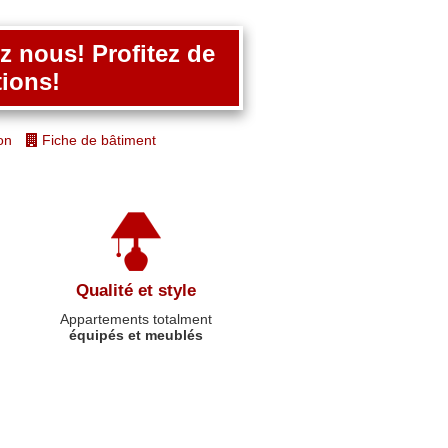
 nous! Profitez de
ions!
on
Fiche de bâtiment
Qualité et style
Appartements totalment
équipés et meublés