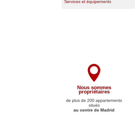
Services et équipements
Nous sommes
propriétaires
de plus de 200 appartements
situés
au centre de Madrid