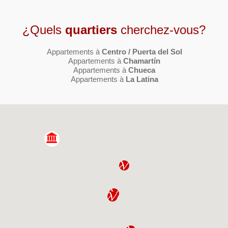
¿Quels
quartiers
cherchez-vous?
Appartements à
Centro / Puerta del Sol
Appartements à
Chamartín
Appartements à
Chueca
Appartements à
La Latina