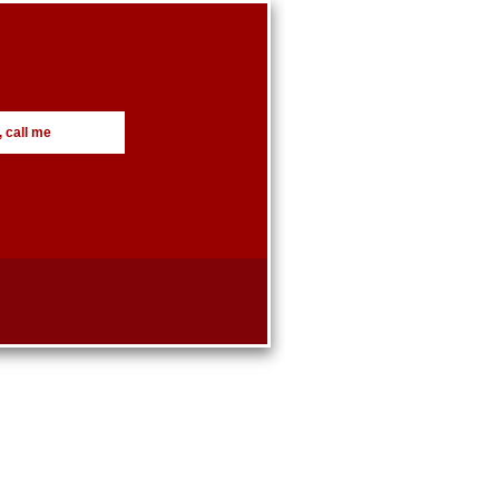
, call me