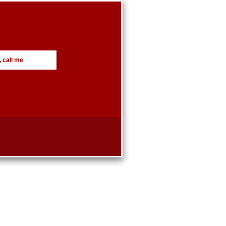
, call me