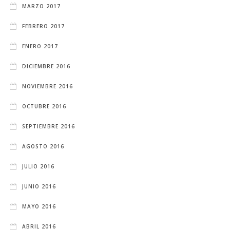
MARZO 2017
FEBRERO 2017
ENERO 2017
DICIEMBRE 2016
NOVIEMBRE 2016
OCTUBRE 2016
SEPTIEMBRE 2016
AGOSTO 2016
JULIO 2016
JUNIO 2016
MAYO 2016
ABRIL 2016