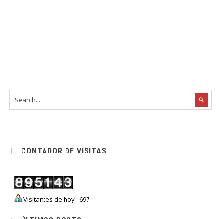
CONTADOR DE VISITAS
Visitantes de hoy : 697