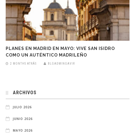
PLANES EN MADRID EN MAYO: VIVE SAN ISIDRO
COMO UN AUTÉNTICO MADRILEÑO
2 MONTHS ATRÁS
BLGADMINGAVIR
ARCHIVOS
JULIO 2026
JUNIO 2026
MAYO 2026