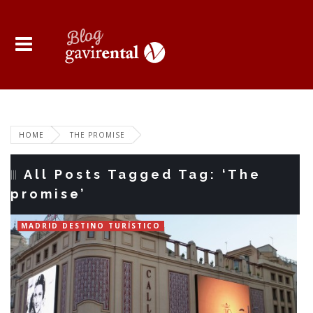
HOME
THE PROMISE
All Posts Tagged Tag: ‘The
promise’
MADRID DESTINO TURÍSTICO