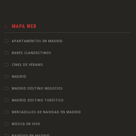
MAPA WEB
APARTAMENTOS EN MADRID
BARES CLANDESTINOS
CINES DE VERANO
MADRID
MADRID DESTINO NEGOCIOS
MADRID DESTINO TURÍSTICO
MERCADILLOS DE NAVIDAD EN MADRID
MÚSICA EN VIVO
NAVIDAD EN MADRID