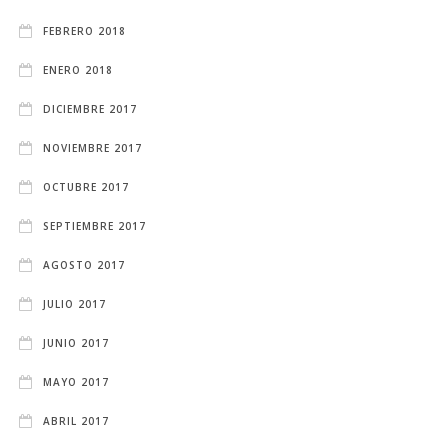
FEBRERO 2018
ENERO 2018
DICIEMBRE 2017
NOVIEMBRE 2017
OCTUBRE 2017
SEPTIEMBRE 2017
AGOSTO 2017
JULIO 2017
JUNIO 2017
MAYO 2017
ABRIL 2017