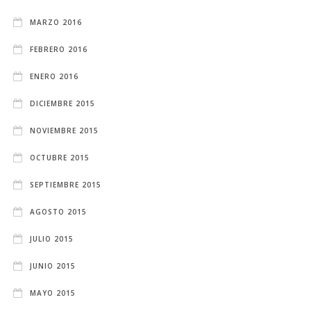
MARZO 2016
FEBRERO 2016
ENERO 2016
DICIEMBRE 2015
NOVIEMBRE 2015
OCTUBRE 2015
SEPTIEMBRE 2015
AGOSTO 2015
JULIO 2015
JUNIO 2015
MAYO 2015