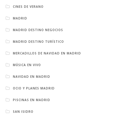
CINES DE VERANO
MADRID
MADRID DESTINO NEGOCIOS
MADRID DESTINO TURÍSTICO
MERCADILLOS DE NAVIDAD EN MADRID
MÚSICA EN VIVO
NAVIDAD EN MADRID
OCIO Y PLANES MADRID
PISCINAS EN MADRID
SAN ISIDRO