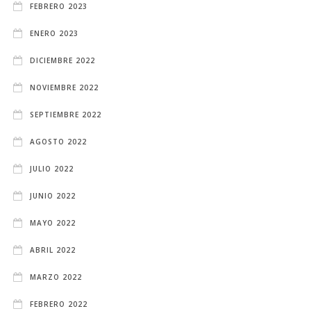
FEBRERO 2023
ENERO 2023
DICIEMBRE 2022
NOVIEMBRE 2022
SEPTIEMBRE 2022
AGOSTO 2022
JULIO 2022
JUNIO 2022
MAYO 2022
ABRIL 2022
MARZO 2022
FEBRERO 2022