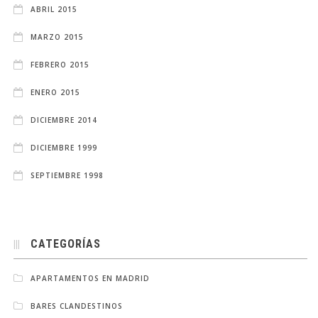
ABRIL 2015
MARZO 2015
FEBRERO 2015
ENERO 2015
DICIEMBRE 2014
DICIEMBRE 1999
SEPTIEMBRE 1998
CATEGORÍAS
APARTAMENTOS EN MADRID
BARES CLANDESTINOS