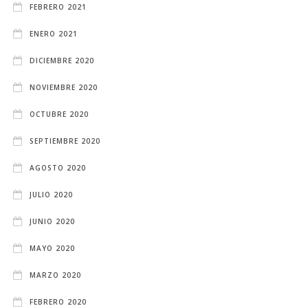
FEBRERO 2021
ENERO 2021
DICIEMBRE 2020
NOVIEMBRE 2020
OCTUBRE 2020
SEPTIEMBRE 2020
AGOSTO 2020
JULIO 2020
JUNIO 2020
MAYO 2020
MARZO 2020
FEBRERO 2020