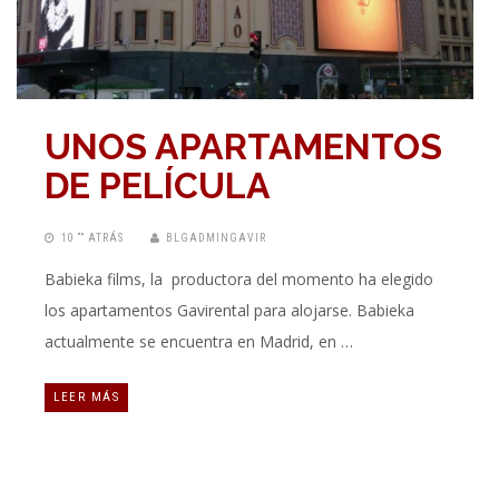
UNOS APARTAMENTOS
DE PELÍCULA
10 “” ATRÁS
BLGADMINGAVIR
Babieka films, la productora del momento ha elegido
los apartamentos Gavirental para alojarse. Babieka
actualmente se encuentra en Madrid, en …
LEER MÁS