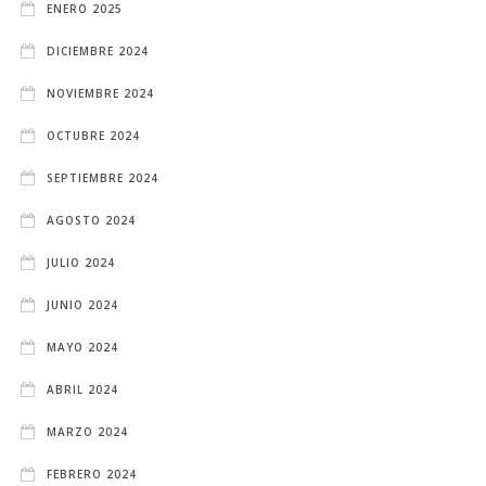
ENERO 2025
DICIEMBRE 2024
NOVIEMBRE 2024
OCTUBRE 2024
SEPTIEMBRE 2024
AGOSTO 2024
JULIO 2024
JUNIO 2024
MAYO 2024
ABRIL 2024
MARZO 2024
FEBRERO 2024