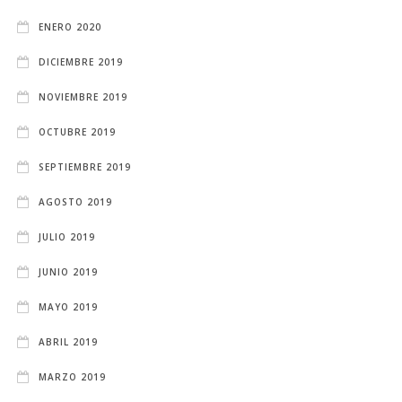
ENERO 2020
DICIEMBRE 2019
NOVIEMBRE 2019
OCTUBRE 2019
SEPTIEMBRE 2019
AGOSTO 2019
JULIO 2019
JUNIO 2019
MAYO 2019
ABRIL 2019
MARZO 2019