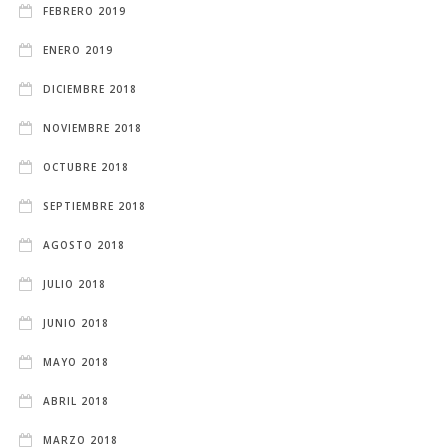
FEBRERO 2019
ENERO 2019
DICIEMBRE 2018
NOVIEMBRE 2018
OCTUBRE 2018
SEPTIEMBRE 2018
AGOSTO 2018
JULIO 2018
JUNIO 2018
MAYO 2018
ABRIL 2018
MARZO 2018