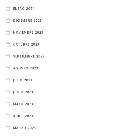
ENERO 2024
DICIEMBRE 2023
NOVIEMBRE 2023
OCTUBRE 2023
SEPTIEMBRE 2023
AGOSTO 2023
JULIO 2023
JUNIO 2023
MAYO 2023
ABRIL 2023
MARZO 2023