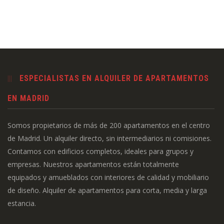
ESPECIALISTAS EN ALQUILER DE APARTAMENTOS
EN MADRID
Somos propietarios de más de 200 apartamentos en el centro
de Madrid. Un alquiler directo, sin intermediarios ni comisiones.
Contamos con edificios completos, ideales para grupos y
empresas. Nuestros apartamentos están totalmente
equipados y amueblados con interiores de calidad y mobiliario
de diseño. Alquiler de apartamentos para corta, media y larga
estancia.