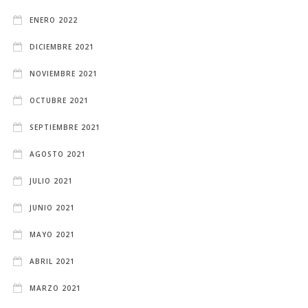
ENERO 2022
DICIEMBRE 2021
NOVIEMBRE 2021
OCTUBRE 2021
SEPTIEMBRE 2021
AGOSTO 2021
JULIO 2021
JUNIO 2021
MAYO 2021
ABRIL 2021
MARZO 2021