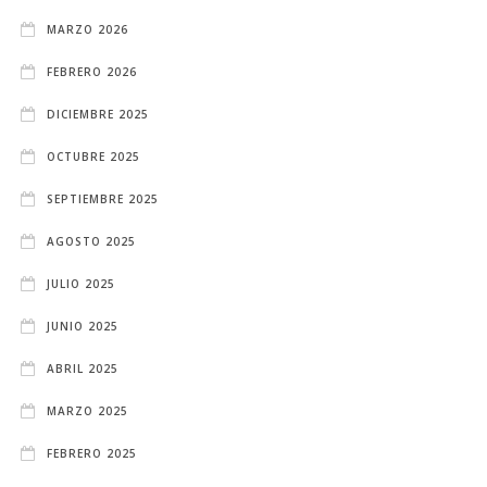
MARZO 2026
FEBRERO 2026
DICIEMBRE 2025
OCTUBRE 2025
SEPTIEMBRE 2025
AGOSTO 2025
JULIO 2025
JUNIO 2025
ABRIL 2025
MARZO 2025
FEBRERO 2025