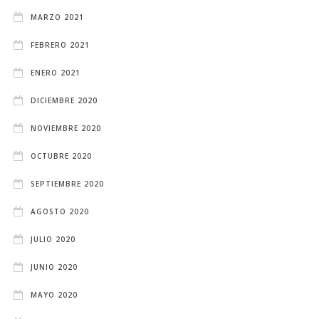
MARZO 2021
FEBRERO 2021
ENERO 2021
DICIEMBRE 2020
NOVIEMBRE 2020
OCTUBRE 2020
SEPTIEMBRE 2020
AGOSTO 2020
JULIO 2020
JUNIO 2020
MAYO 2020