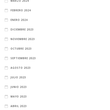
MARZO 2024
FEBRERO 2024
ENERO 2024
DICIEMBRE 2023
NOVIEMBRE 2023
OCTUBRE 2023
SEPTIEMBRE 2023
AGOSTO 2023
JULIO 2023
JUNIO 2023
MAYO 2023
ABRIL 2023