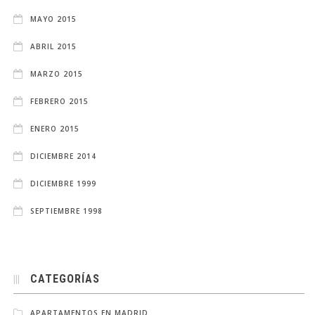
MAYO 2015
ABRIL 2015
MARZO 2015
FEBRERO 2015
ENERO 2015
DICIEMBRE 2014
DICIEMBRE 1999
SEPTIEMBRE 1998
CATEGORÍAS
APARTAMENTOS EN MADRID