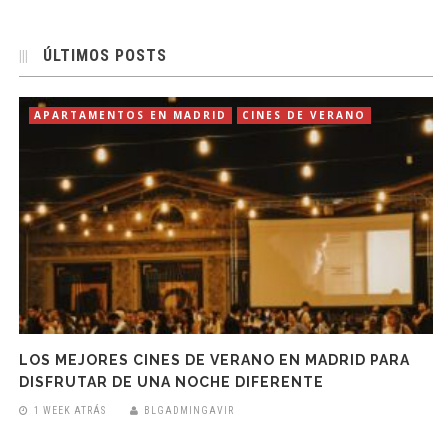
ÚLTIMOS POSTS
APARTAMENTOS EN MADRID
CINES DE VERANO
LOS MEJORES CINES DE VERANO EN MADRID PARA
DISFRUTAR DE UNA NOCHE DIFERENTE
1 WEEK ATRÁS
BLGADMINGAVIR