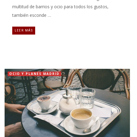
multitud de barrios y ocio para todos los gustos,
también esconde …
LEER MÁS
OCIO Y PLANES MADRID