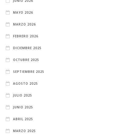
JUNIO 2026
MAYO 2026
MARZO 2026
FEBRERO 2026
DICIEMBRE 2025
OCTUBRE 2025
SEPTIEMBRE 2025
AGOSTO 2025
JULIO 2025
JUNIO 2025
ABRIL 2025
MARZO 2025