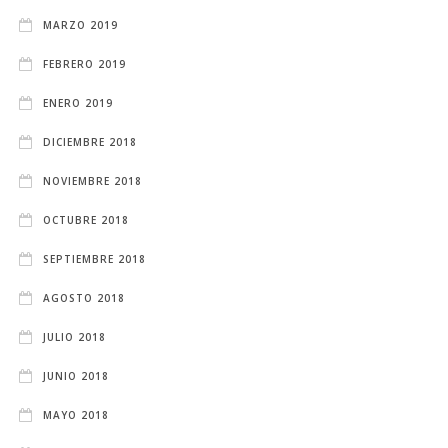
MARZO 2019
FEBRERO 2019
ENERO 2019
DICIEMBRE 2018
NOVIEMBRE 2018
OCTUBRE 2018
SEPTIEMBRE 2018
AGOSTO 2018
JULIO 2018
JUNIO 2018
MAYO 2018