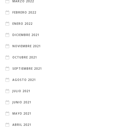
MARZO 2022
FEBRERO 2022
ENERO 2022
DICIEMBRE 2021
NOVIEMBRE 2021
OCTUBRE 2021
SEPTIEMBRE 2021
AGOSTO 2021
JULIO 2021
JUNIO 2021
MAYO 2021
ABRIL 2021