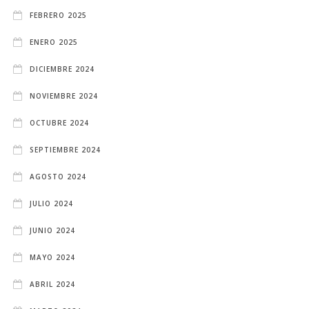
FEBRERO 2025
ENERO 2025
DICIEMBRE 2024
NOVIEMBRE 2024
OCTUBRE 2024
SEPTIEMBRE 2024
AGOSTO 2024
JULIO 2024
JUNIO 2024
MAYO 2024
ABRIL 2024