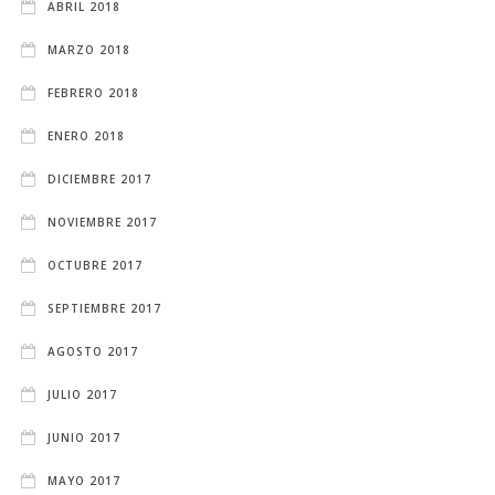
ABRIL 2018
MARZO 2018
FEBRERO 2018
ENERO 2018
DICIEMBRE 2017
NOVIEMBRE 2017
OCTUBRE 2017
SEPTIEMBRE 2017
AGOSTO 2017
JULIO 2017
JUNIO 2017
MAYO 2017