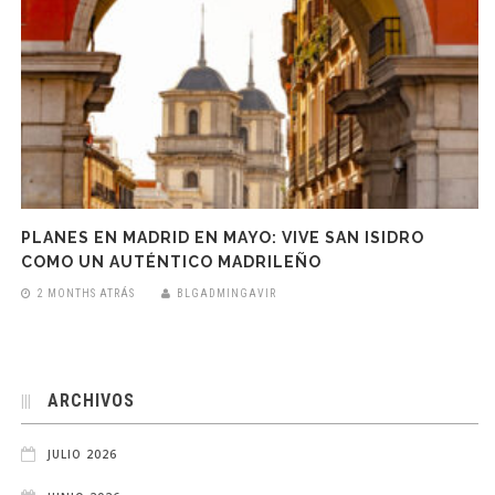
PLANES EN MADRID EN MAYO: VIVE SAN ISIDRO
COMO UN AUTÉNTICO MADRILEÑO
2 MONTHS ATRÁS
BLGADMINGAVIR
ARCHIVOS
JULIO 2026