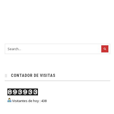
CONTADOR DE VISITAS
Visitantes de hoy : 438