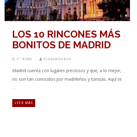
LOS 10 RINCONES MÁS
BONITOS DE MADRID
9 “” ATRÁS
BLGADMINGAVIR
Madrid cuenta con lugares preciosos y que, a lo mejor,
no son tan conocidos por madrileños y turistas. Aquí te
…
LEER MÁS