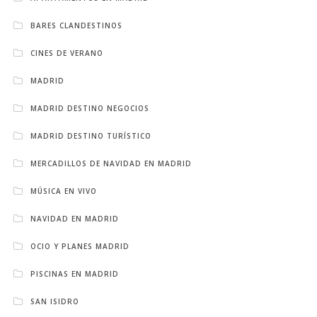
BARES CLANDESTINOS
CINES DE VERANO
MADRID
MADRID DESTINO NEGOCIOS
MADRID DESTINO TURÍSTICO
MERCADILLOS DE NAVIDAD EN MADRID
MÚSICA EN VIVO
NAVIDAD EN MADRID
OCIO Y PLANES MADRID
PISCINAS EN MADRID
SAN ISIDRO