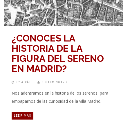
¿CONOCES LA
HISTORIA DE LA
FIGURA DEL SERENO
EN MADRID?
9 “” ATRÁS
BLGADMINGAVIR
Nos adentramos en la historia de los serenos para
empaparnos de las curiosidad de la villa Madrid.
LEER MÁS