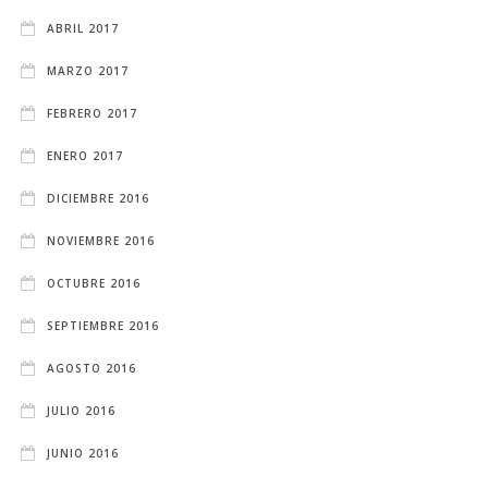
ABRIL 2017
MARZO 2017
FEBRERO 2017
ENERO 2017
DICIEMBRE 2016
NOVIEMBRE 2016
OCTUBRE 2016
SEPTIEMBRE 2016
AGOSTO 2016
JULIO 2016
JUNIO 2016