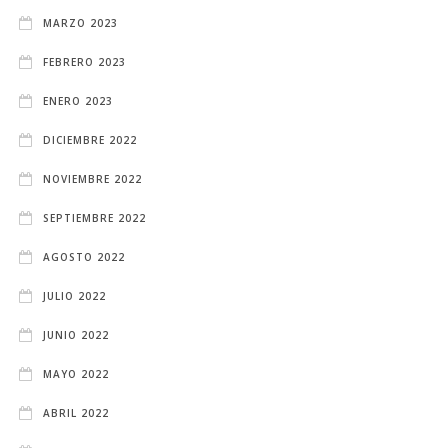
MARZO 2023
FEBRERO 2023
ENERO 2023
DICIEMBRE 2022
NOVIEMBRE 2022
SEPTIEMBRE 2022
AGOSTO 2022
JULIO 2022
JUNIO 2022
MAYO 2022
ABRIL 2022