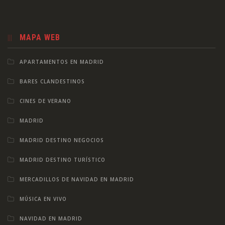
MAPA WEB
APARTAMENTOS EN MADRID
BARES CLANDESTINOS
CINES DE VERANO
MADRID
MADRID DESTINO NEGOCIOS
MADRID DESTINO TURÍSTICO
MERCADILLOS DE NAVIDAD EN MADRID
MÚSICA EN VIVO
NAVIDAD EN MADRID