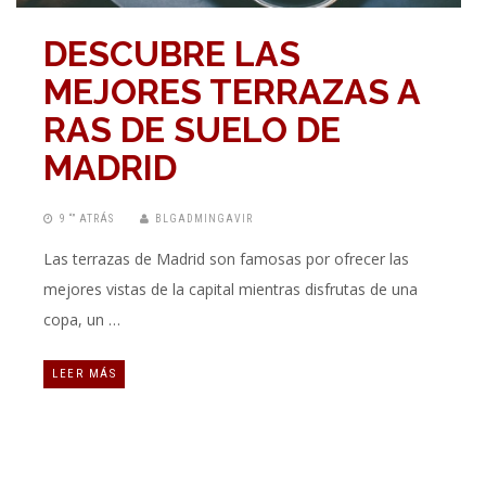
DESCUBRE LAS
MEJORES TERRAZAS A
RAS DE SUELO DE
MADRID
9 “” ATRÁS
BLGADMINGAVIR
Las terrazas de Madrid son famosas por ofrecer las
mejores vistas de la capital mientras disfrutas de una
copa, un …
LEER MÁS