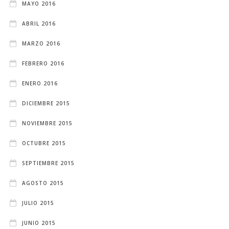
MAYO 2016
ABRIL 2016
MARZO 2016
FEBRERO 2016
ENERO 2016
DICIEMBRE 2015
NOVIEMBRE 2015
OCTUBRE 2015
SEPTIEMBRE 2015
AGOSTO 2015
JULIO 2015
JUNIO 2015