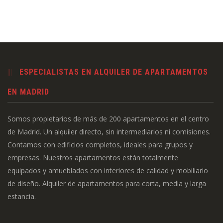
ESPECIALISTAS EN ALQUILER DE APARTAMENTOS
EN MADRID
Somos propietarios de más de 200 apartamentos en el centro
de Madrid. Un alquiler directo, sin intermediarios ni comisiones.
Contamos con edificios completos, ideales para grupos y
empresas. Nuestros apartamentos están totalmente
equipados y amueblados con interiores de calidad y mobiliario
de diseño. Alquiler de apartamentos para corta, media y larga
estancia.