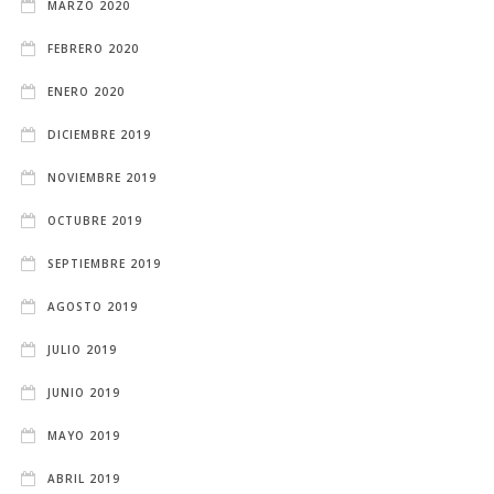
MARZO 2020
FEBRERO 2020
ENERO 2020
DICIEMBRE 2019
NOVIEMBRE 2019
OCTUBRE 2019
SEPTIEMBRE 2019
AGOSTO 2019
JULIO 2019
JUNIO 2019
MAYO 2019
ABRIL 2019