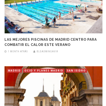
LAS MEJORES PISCINAS DE MADRID CENTRO PARA
COMBATIR EL CALOR ESTE VERANO
1 MONTH ATRÁS
BLGADMINGAVIR
MADRID
OCIO Y PLANES MADRID
SAN ISIDRO