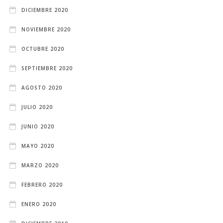
DICIEMBRE 2020
NOVIEMBRE 2020
OCTUBRE 2020
SEPTIEMBRE 2020
AGOSTO 2020
JULIO 2020
JUNIO 2020
MAYO 2020
MARZO 2020
FEBRERO 2020
ENERO 2020