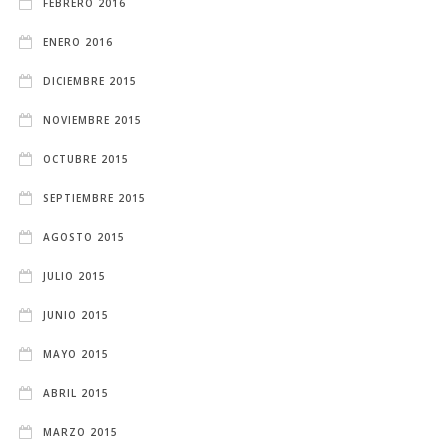
FEBRERO 2016
ENERO 2016
DICIEMBRE 2015
NOVIEMBRE 2015
OCTUBRE 2015
SEPTIEMBRE 2015
AGOSTO 2015
JULIO 2015
JUNIO 2015
MAYO 2015
ABRIL 2015
MARZO 2015