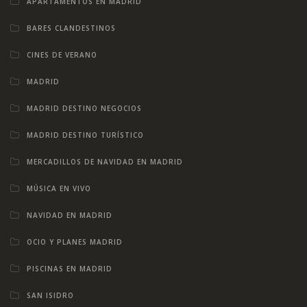
APARTAMENTOS EN MADRID
BARES CLANDESTINOS
CINES DE VERANO
MADRID
MADRID DESTINO NEGOCIOS
MADRID DESTINO TURÍSTICO
MERCADILLOS DE NAVIDAD EN MADRID
MÚSICA EN VIVO
NAVIDAD EN MADRID
OCIO Y PLANES MADRID
PISCINAS EN MADRID
SAN ISIDRO