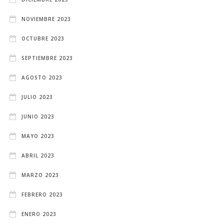
NOVIEMBRE 2023
OCTUBRE 2023
SEPTIEMBRE 2023
AGOSTO 2023
JULIO 2023
JUNIO 2023
MAYO 2023
ABRIL 2023
MARZO 2023
FEBRERO 2023
ENERO 2023