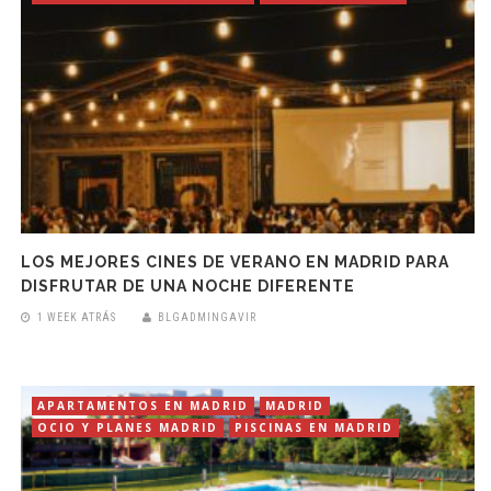
LOS MEJORES CINES DE VERANO EN MADRID PARA
DISFRUTAR DE UNA NOCHE DIFERENTE
1 WEEK ATRÁS
BLGADMINGAVIR
APARTAMENTOS EN MADRID
MADRID
OCIO Y PLANES MADRID
PISCINAS EN MADRID