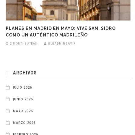
PLANES EN MADRID EN MAYO: VIVE SAN ISIDRO
COMO UN AUTÉNTICO MADRILEÑO
2 MONTHS ATRÁS
BLGADMINGAVIR
ARCHIVOS
JULIO 2026
JUNIO 2026
MAYO 2026
MARZO 2026
FEBRERO 2026