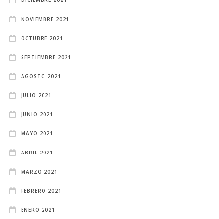
DICIEMBRE 2021
NOVIEMBRE 2021
OCTUBRE 2021
SEPTIEMBRE 2021
AGOSTO 2021
JULIO 2021
JUNIO 2021
MAYO 2021
ABRIL 2021
MARZO 2021
FEBRERO 2021
ENERO 2021