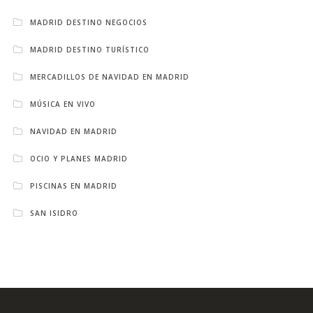
MADRID DESTINO NEGOCIOS
MADRID DESTINO TURÍSTICO
MERCADILLOS DE NAVIDAD EN MADRID
MÚSICA EN VIVO
NAVIDAD EN MADRID
OCIO Y PLANES MADRID
PISCINAS EN MADRID
SAN ISIDRO