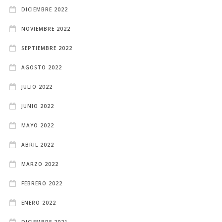
DICIEMBRE 2022
NOVIEMBRE 2022
SEPTIEMBRE 2022
AGOSTO 2022
JULIO 2022
JUNIO 2022
MAYO 2022
ABRIL 2022
MARZO 2022
FEBRERO 2022
ENERO 2022