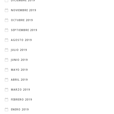
DICIEMBRE 2019
NOVIEMBRE 2019
OCTUBRE 2019
SEPTIEMBRE 2019
AGOSTO 2019
JULIO 2019
JUNIO 2019
MAYO 2019
ABRIL 2019
MARZO 2019
FEBRERO 2019
ENERO 2019