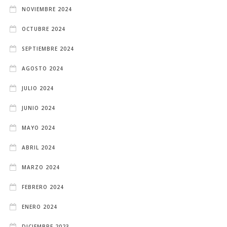
NOVIEMBRE 2024
OCTUBRE 2024
SEPTIEMBRE 2024
AGOSTO 2024
JULIO 2024
JUNIO 2024
MAYO 2024
ABRIL 2024
MARZO 2024
FEBRERO 2024
ENERO 2024
DICIEMBRE 2023