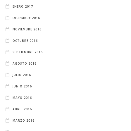
ENERO 2017
DICIEMBRE 2016
NOVIEMBRE 2016
OCTUBRE 2016
SEPTIEMBRE 2016
AGOSTO 2016
JULIO 2016
JUNIO 2016
MAYO 2016
ABRIL 2016
MARZO 2016