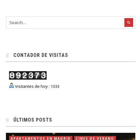
CONTADOR DE VISITAS
Visitantes de hoy : 1333
ÚLTIMOS POSTS
APARTAMENTOS EN MADRID
CINES DE VERANO