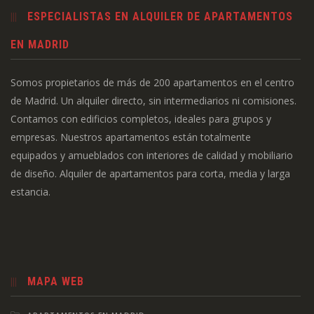
ESPECIALISTAS EN ALQUILER DE APARTAMENTOS
EN MADRID
Somos propietarios de más de 200 apartamentos en el centro
de Madrid. Un alquiler directo, sin intermediarios ni comisiones.
Contamos con edificios completos, ideales para grupos y
empresas. Nuestros apartamentos están totalmente
equipados y amueblados con interiores de calidad y mobiliario
de diseño. Alquiler de apartamentos para corta, media y larga
estancia.
MAPA WEB