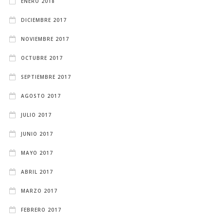
ENERO 2018
DICIEMBRE 2017
NOVIEMBRE 2017
OCTUBRE 2017
SEPTIEMBRE 2017
AGOSTO 2017
JULIO 2017
JUNIO 2017
MAYO 2017
ABRIL 2017
MARZO 2017
FEBRERO 2017