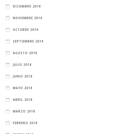
DICIEMBRE 2018
NOVIEMBRE 2018
OCTUBRE 2018
SEPTIEMBRE 2018
AGOSTO 2018
JULIO 2018
JUNIO 2018
MAYO 2018
ABRIL 2018
MARZO 2018
FEBRERO 2018