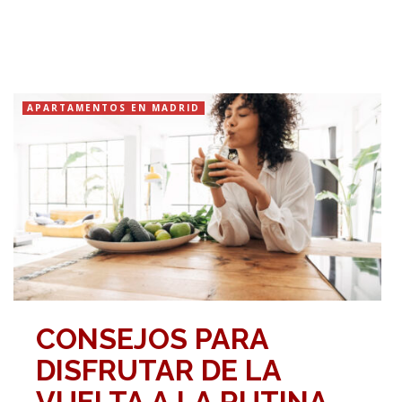
APARTAMENTOS EN MADRID
CONSEJOS PARA
DISFRUTAR DE LA
VUELTA A LA RUTINA