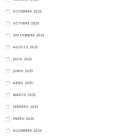
DICIEMBRE 2025
OCTUBRE 2025
SEPTIEMBRE 2025
AGOSTO 2025
JULIO 2025
JUNIO 2025
ABRIL 2025
MARZO 2025
FEBRERO 2025
ENERO 2025
DICIEMBRE 2024