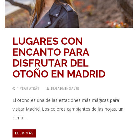
LUGARES CON
ENCANTO PARA
DISFRUTAR DEL
OTOÑO EN MADRID
1 YEAR ATRÁS
BLGADMINGAVIR
El otoño es una de las estaciones más mágicas para
visitar Madrid. Los colores cambiantes de las hojas, un
clima …
LEER MÁS