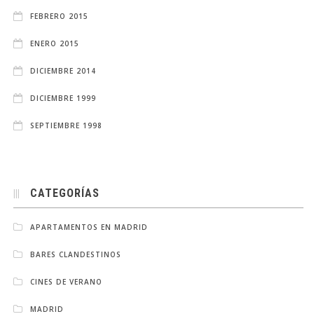
FEBRERO 2015
ENERO 2015
DICIEMBRE 2014
DICIEMBRE 1999
SEPTIEMBRE 1998
CATEGORÍAS
APARTAMENTOS EN MADRID
BARES CLANDESTINOS
CINES DE VERANO
MADRID