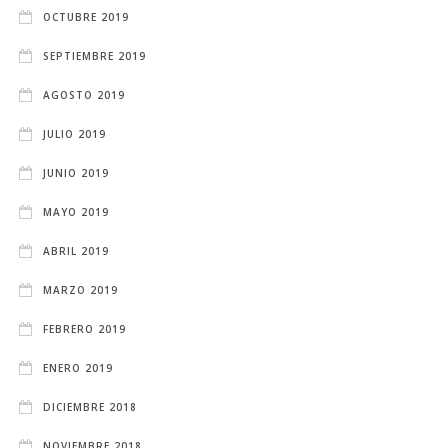
OCTUBRE 2019
SEPTIEMBRE 2019
AGOSTO 2019
JULIO 2019
JUNIO 2019
MAYO 2019
ABRIL 2019
MARZO 2019
FEBRERO 2019
ENERO 2019
DICIEMBRE 2018
NOVIEMBRE 2018