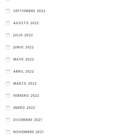
SEPTIEMBRE 2022
AGOSTO 2022
JULIO 2022
JUNIO 2022
MAYO 2022
ABRIL 2022
MARZO 2022
FEBRERO 2022
ENERO 2022
DICIEMBRE 2021
NOVIEMBRE 2021