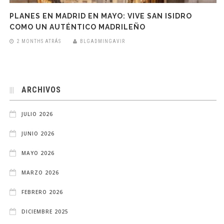
PLANES EN MADRID EN MAYO: VIVE SAN ISIDRO
COMO UN AUTÉNTICO MADRILEÑO
2 MONTHS ATRÁS
BLGADMINGAVIR
ARCHIVOS
JULIO 2026
JUNIO 2026
MAYO 2026
MARZO 2026
FEBRERO 2026
DICIEMBRE 2025