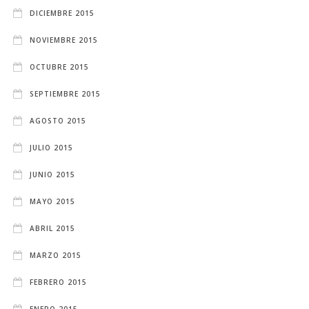
DICIEMBRE 2015
NOVIEMBRE 2015
OCTUBRE 2015
SEPTIEMBRE 2015
AGOSTO 2015
JULIO 2015
JUNIO 2015
MAYO 2015
ABRIL 2015
MARZO 2015
FEBRERO 2015