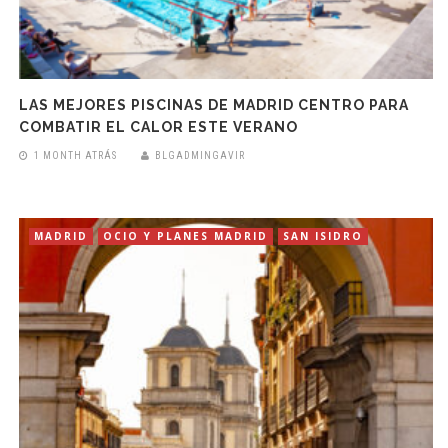
LAS MEJORES PISCINAS DE MADRID CENTRO PARA
COMBATIR EL CALOR ESTE VERANO
1 MONTH ATRÁS
BLGADMINGAVIR
MADRID
OCIO Y PLANES MADRID
SAN ISIDRO