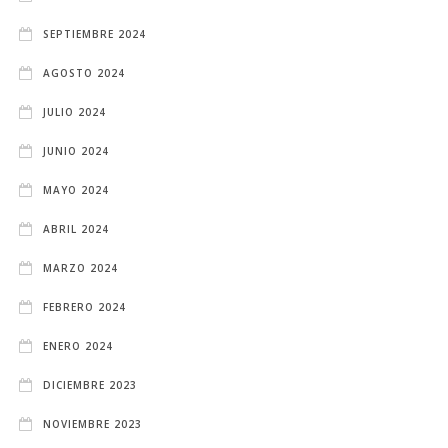
SEPTIEMBRE 2024
AGOSTO 2024
JULIO 2024
JUNIO 2024
MAYO 2024
ABRIL 2024
MARZO 2024
FEBRERO 2024
ENERO 2024
DICIEMBRE 2023
NOVIEMBRE 2023