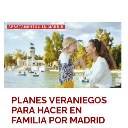
APARTAMENTOS EN MADRID
PLANES VERANIEGOS
PARA HACER EN
FAMILIA POR MADRID