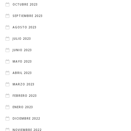
OCTUBRE 2023
SEPTIEMBRE 2023
AGOSTO 2023
JULIO 2023
JUNIO 2023
MAYO 2023
ABRIL 2023
MARZO 2023
FEBRERO 2023
ENERO 2023
DICIEMBRE 2022
NOVIEMBRE 2022