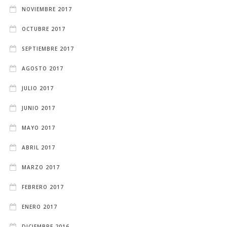
NOVIEMBRE 2017
OCTUBRE 2017
SEPTIEMBRE 2017
AGOSTO 2017
JULIO 2017
JUNIO 2017
MAYO 2017
ABRIL 2017
MARZO 2017
FEBRERO 2017
ENERO 2017
DICIEMBRE 2016