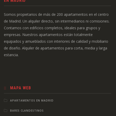
EN MADRID
Somos propietarios de más de 200 apartamentos en el centro
de Madrid. Un alquiler directo, sin intermediarios ni comisiones.
Contamos con edificios completos, ideales para grupos y
empresas. Nuestros apartamentos están totalmente
equipados y amueblados con interiores de calidad y mobiliario
de diseño. Alquiler de apartamentos para corta, media y larga
estancia.
MAPA WEB
APARTAMENTOS EN MADRID
BARES CLANDESTINOS