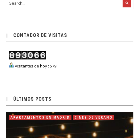
CONTADOR DE VISITAS
Visitantes de hoy : 579
ÚLTIMOS POSTS
APARTAMENTOS EN MADRID
CINES DE VERANO