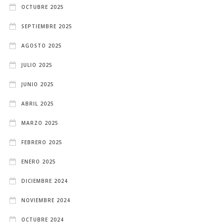
OCTUBRE 2025
SEPTIEMBRE 2025
AGOSTO 2025
JULIO 2025
JUNIO 2025
ABRIL 2025
MARZO 2025
FEBRERO 2025
ENERO 2025
DICIEMBRE 2024
NOVIEMBRE 2024
OCTUBRE 2024