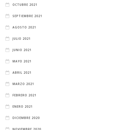
OCTUBRE 2021
SEPTIEMBRE 2021
AGOSTO 2021
JULIO 2021
JUNIO 2021
MAYO 2021
ABRIL 2021
MARZO 2021
FEBRERO 2021
ENERO 2021
DICIEMBRE 2020
NOVIEMBRE 2020