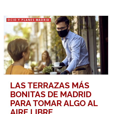
OCIO Y PLANES MADRID
LAS TERRAZAS MÁS
BONITAS DE MADRID
PARA TOMAR ALGO AL
AIRE LIBRE