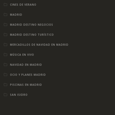
CINES DE VERANO
MADRID
MADRID DESTINO NEGOCIOS
MADRID DESTINO TURÍSTICO
MERCADILLOS DE NAVIDAD EN MADRID
MÚSICA EN VIVO
NAVIDAD EN MADRID
OCIO Y PLANES MADRID
PISCINAS EN MADRID
SAN ISIDRO