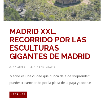
MADRID XXL,
RECORRIDO POR LAS
ESCULTURAS
GIGANTES DE MADRID
5 “” ATRÁS
BLGADMINGAVIR
Madrid es una ciudad que nunca deja de sorprender:
puedes ir caminando por la plaza de la paja y toparte …
LEER MÁS