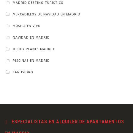
MADRID DESTINO TURÍSTICO
MERCADILLOS DE NAVIDAD EN MADRID
MÚSICA EN VIVO
NAVIDAD EN MADRID
OCIO Y PLANES MADRID
PISCINAS EN MADRID
SAN ISIDRO
ESPECIALISTAS EN ALQUILER DE APARTAMENTOS