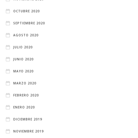
OCTUBRE 2020
SEPTIEMBRE 2020
AGOSTO 2020
JULIO 2020
JUNIO 2020
MAYO 2020
MARZO 2020
FEBRERO 2020
ENERO 2020
DICIEMBRE 2019
NOVIEMBRE 2019