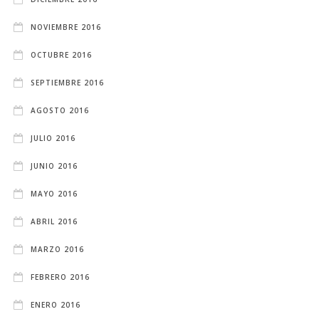
NOVIEMBRE 2016
OCTUBRE 2016
SEPTIEMBRE 2016
AGOSTO 2016
JULIO 2016
JUNIO 2016
MAYO 2016
ABRIL 2016
MARZO 2016
FEBRERO 2016
ENERO 2016