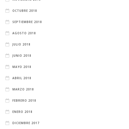
OCTUBRE 2018
SEPTIEMBRE 2018
AGOSTO 2018
JULIO 2018
JUNIO 2018
MAYO 2018
ABRIL 2018
MARZO 2018
FEBRERO 2018
ENERO 2018
DICIEMBRE 2017