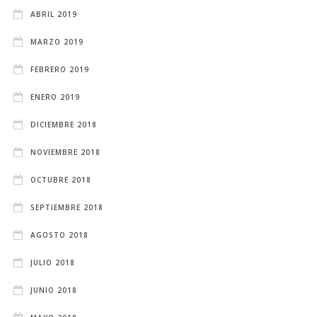
ABRIL 2019
MARZO 2019
FEBRERO 2019
ENERO 2019
DICIEMBRE 2018
NOVIEMBRE 2018
OCTUBRE 2018
SEPTIEMBRE 2018
AGOSTO 2018
JULIO 2018
JUNIO 2018