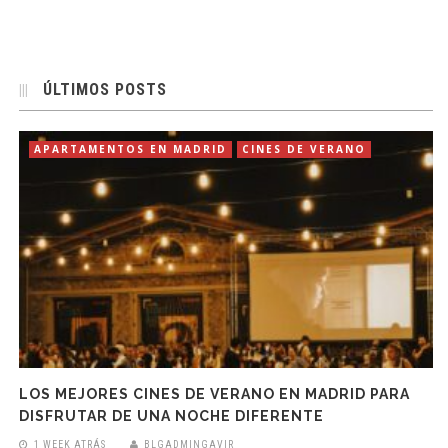
ÚLTIMOS POSTS
APARTAMENTOS EN MADRID
CINES DE VERANO
LOS MEJORES CINES DE VERANO EN MADRID PARA
DISFRUTAR DE UNA NOCHE DIFERENTE
1 WEEK ATRÁS
BLGADMINGAVIR