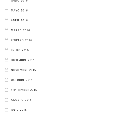
JUNIO 2016
MAYO 2016
ABRIL 2016
MARZO 2016
FEBRERO 2016
ENERO 2016
DICIEMBRE 2015
NOVIEMBRE 2015
OCTUBRE 2015
SEPTIEMBRE 2015
AGOSTO 2015
JULIO 2015