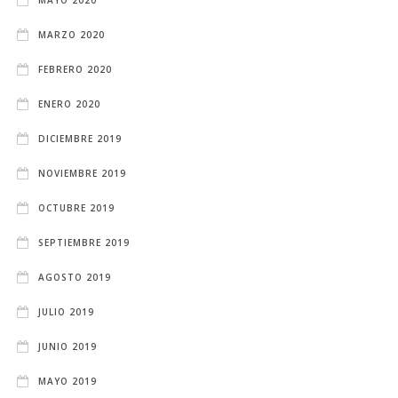
MARZO 2020
FEBRERO 2020
ENERO 2020
DICIEMBRE 2019
NOVIEMBRE 2019
OCTUBRE 2019
SEPTIEMBRE 2019
AGOSTO 2019
JULIO 2019
JUNIO 2019
MAYO 2019