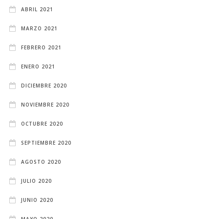
ABRIL 2021
MARZO 2021
FEBRERO 2021
ENERO 2021
DICIEMBRE 2020
NOVIEMBRE 2020
OCTUBRE 2020
SEPTIEMBRE 2020
AGOSTO 2020
JULIO 2020
JUNIO 2020
MAYO 2020