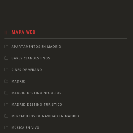
MAPA WEB
APARTAMENTOS EN MADRID
BARES CLANDESTINOS
CINES DE VERANO
MADRID
MADRID DESTINO NEGOCIOS
MADRID DESTINO TURÍSTICO
MERCADILLOS DE NAVIDAD EN MADRID
MÚSICA EN VIVO