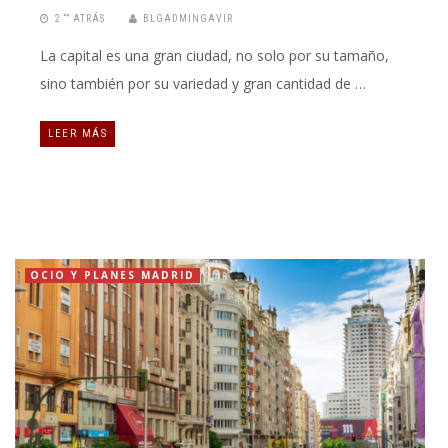
2 “” ATRÁS
BLGADMINGAVIR
La capital es una gran ciudad, no solo por su tamaño,
sino también por su variedad y gran cantidad de …
LEER MÁS
OCIO Y PLANES MADRID