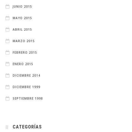
JUNIO 2015
MAYO 2015
ABRIL 2015
MARZO 2015
FEBRERO 2015
ENERO 2015
DICIEMBRE 2014
DICIEMBRE 1999
SEPTIEMBRE 1998
CATEGORÍAS