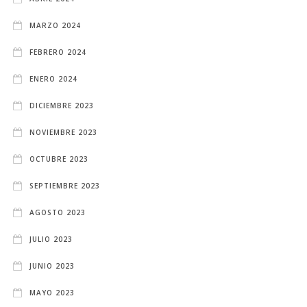
MARZO 2024
FEBRERO 2024
ENERO 2024
DICIEMBRE 2023
NOVIEMBRE 2023
OCTUBRE 2023
SEPTIEMBRE 2023
AGOSTO 2023
JULIO 2023
JUNIO 2023
MAYO 2023