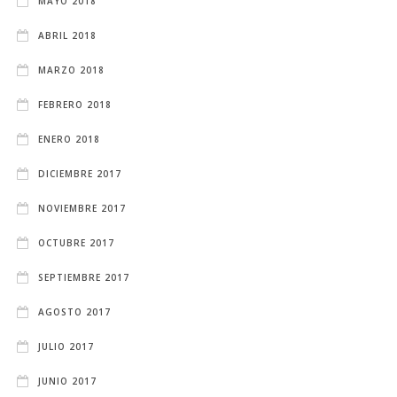
MAYO 2018
ABRIL 2018
MARZO 2018
FEBRERO 2018
ENERO 2018
DICIEMBRE 2017
NOVIEMBRE 2017
OCTUBRE 2017
SEPTIEMBRE 2017
AGOSTO 2017
JULIO 2017
JUNIO 2017