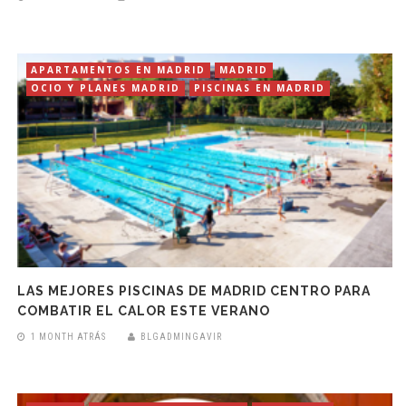
APARTAMENTOS EN MADRID
MADRID
OCIO Y PLANES MADRID
PISCINAS EN MADRID
LAS MEJORES PISCINAS DE MADRID CENTRO PARA
COMBATIR EL CALOR ESTE VERANO
1 MONTH ATRÁS
BLGADMINGAVIR