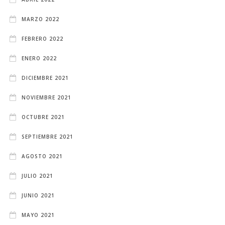
MARZO 2022
FEBRERO 2022
ENERO 2022
DICIEMBRE 2021
NOVIEMBRE 2021
OCTUBRE 2021
SEPTIEMBRE 2021
AGOSTO 2021
JULIO 2021
JUNIO 2021
MAYO 2021