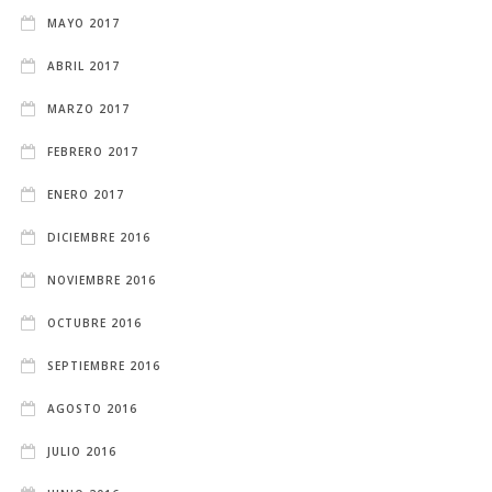
MAYO 2017
ABRIL 2017
MARZO 2017
FEBRERO 2017
ENERO 2017
DICIEMBRE 2016
NOVIEMBRE 2016
OCTUBRE 2016
SEPTIEMBRE 2016
AGOSTO 2016
JULIO 2016