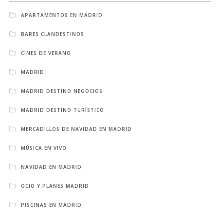
APARTAMENTOS EN MADRID
BARES CLANDESTINOS
CINES DE VERANO
MADRID
MADRID DESTINO NEGOCIOS
MADRID DESTINO TURÍSTICO
MERCADILLOS DE NAVIDAD EN MADRID
MÚSICA EN VIVO
NAVIDAD EN MADRID
OCIO Y PLANES MADRID
PISCINAS EN MADRID