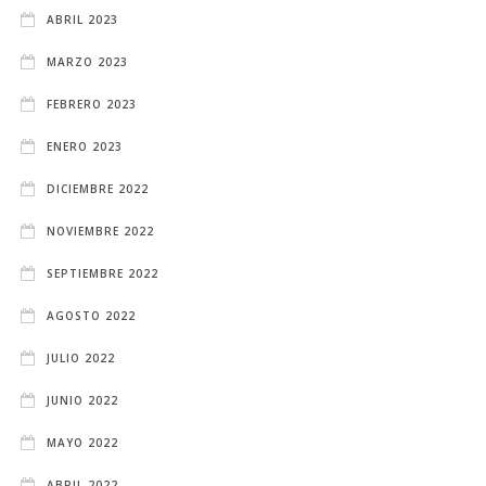
ABRIL 2023
MARZO 2023
FEBRERO 2023
ENERO 2023
DICIEMBRE 2022
NOVIEMBRE 2022
SEPTIEMBRE 2022
AGOSTO 2022
JULIO 2022
JUNIO 2022
MAYO 2022
ABRIL 2022