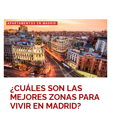
APARTAMENTOS EN MADRID
¿CUÁLES SON LAS
MEJORES ZONAS PARA
VIVIR EN MADRID?