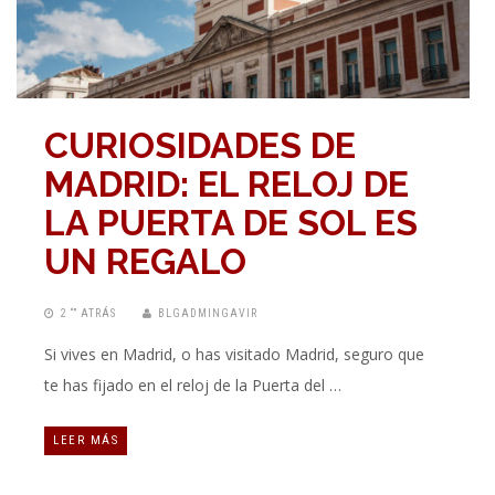
CURIOSIDADES DE
MADRID: EL RELOJ DE
LA PUERTA DE SOL ES
UN REGALO
2 “” ATRÁS
BLGADMINGAVIR
Si vives en Madrid, o has visitado Madrid, seguro que
te has fijado en el reloj de la Puerta del …
LEER MÁS