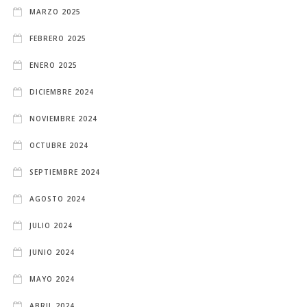
MARZO 2025
FEBRERO 2025
ENERO 2025
DICIEMBRE 2024
NOVIEMBRE 2024
OCTUBRE 2024
SEPTIEMBRE 2024
AGOSTO 2024
JULIO 2024
JUNIO 2024
MAYO 2024
ABRIL 2024