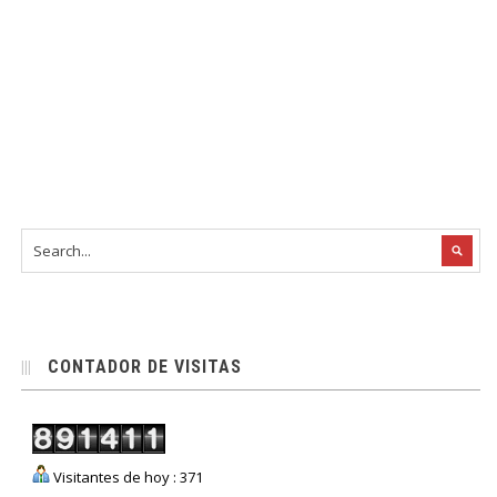
CONTADOR DE VISITAS
Visitantes de hoy : 371