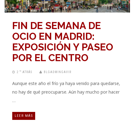
FIN DE SEMANA DE
OCIO EN MADRID:
EXPOSICIÓN Y PASEO
POR EL CENTRO
2 “” ATRÁS
BLGADMINGAVIR
Aunque este año el frío ya haya venido para quedarse,
no hay de qué preocuparse. Aún hay mucho por hacer
…
LEER MÁS