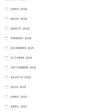
JUNIO 2026
MAYO 2026
MARZO 2026
FEBRERO 2026
DICIEMBRE 2025
OCTUBRE 2025
SEPTIEMBRE 2025
AGOSTO 2025
JULIO 2025
JUNIO 2025
ABRIL 2025