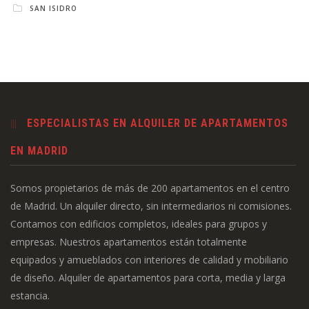
SAN ISIDRO
ESPECIALISTAS EN ALQUILER DE APARTAMENTOS
EN MADRID
Somos propietarios de más de 200 apartamentos en el centro
de Madrid. Un alquiler directo, sin intermediarios ni comisiones.
Contamos con edificios completos, ideales para grupos y
empresas. Nuestros apartamentos están totalmente
equipados y amueblados con interiores de calidad y mobiliario
de diseño. Alquiler de apartamentos para corta, media y larga
estancia.