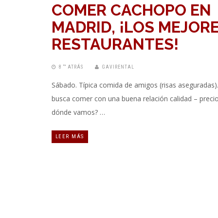
COMER CACHOPO EN
MADRID, ¡LOS MEJOR
RESTAURANTES!
8 “” ATRÁS
GAVIRENTAL
Sábado. Típica comida de amigos (risas aseguradas)
busca comer con una buena relación calidad – precio
dónde vamos? …
LEER MÁS