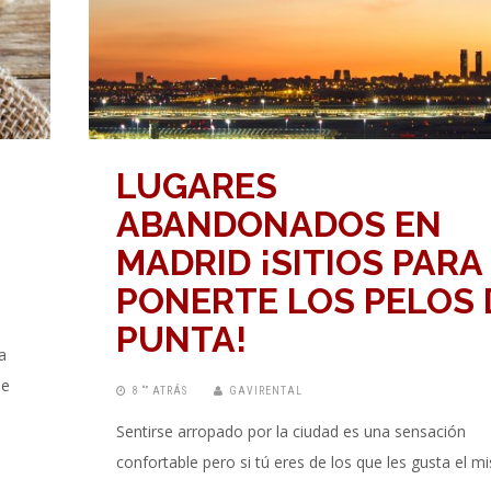
LUGARES
ABANDONADOS EN
MADRID ¡SITIOS PARA
PONERTE LOS PELOS 
PUNTA!
a
de
8 “” ATRÁS
GAVIRENTAL
Sentirse arropado por la ciudad es una sensación
confortable pero si tú eres de los que les gusta el mi