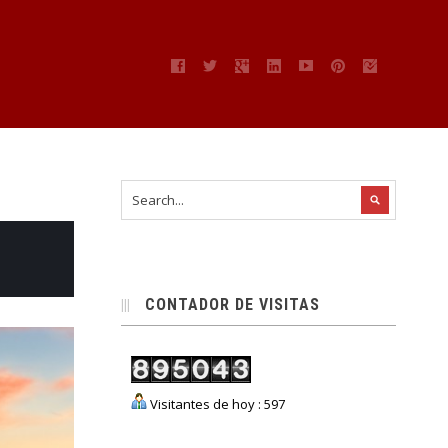
CONTADOR DE VISITAS
Visitantes de hoy : 597