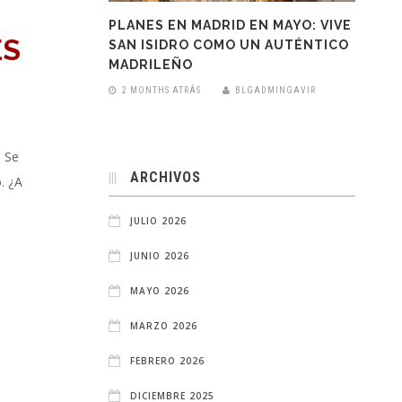
PLANES EN MADRID EN MAYO: VIVE
ES
SAN ISIDRO COMO UN AUTÉNTICO
MADRILEÑO
2 MONTHS ATRÁS
BLGADMINGAVIR
. Se
ARCHIVOS
. ¿A
JULIO 2026
JUNIO 2026
MAYO 2026
MARZO 2026
FEBRERO 2026
DICIEMBRE 2025