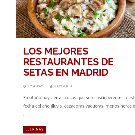
LOS MEJORES
RESTAURANTES DE
SETAS EN MADRID
8 “” ATRÁS
GAVIRENTAL
En otoño hay ciertas cosas que son casi inherentes a est
fecha del año (lluvia, cazadoras vaqueras, menos horas 
…
LEER MÁS