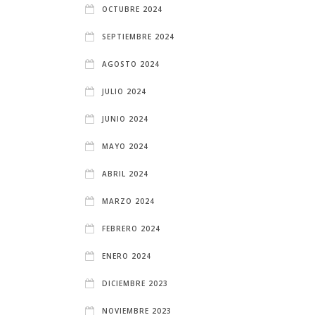
OCTUBRE 2024
SEPTIEMBRE 2024
AGOSTO 2024
JULIO 2024
JUNIO 2024
MAYO 2024
ABRIL 2024
MARZO 2024
FEBRERO 2024
ENERO 2024
DICIEMBRE 2023
NOVIEMBRE 2023