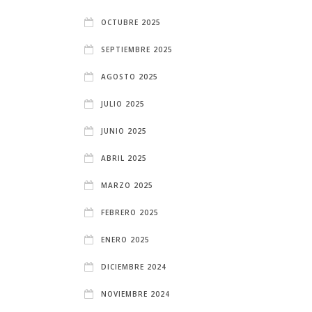
OCTUBRE 2025
SEPTIEMBRE 2025
AGOSTO 2025
JULIO 2025
JUNIO 2025
ABRIL 2025
MARZO 2025
FEBRERO 2025
ENERO 2025
DICIEMBRE 2024
NOVIEMBRE 2024