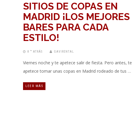
SITIOS DE COPAS EN
MADRID ¡LOS MEJORES
BARES PARA CADA
ESTILO!
8 “” ATRÁS
GAVIRENTAL
Viernes noche y te apetece salir de fiesta. Pero antes, te
apetece tomar unas copas en Madrid rodeado de tus …
LEER MÁS