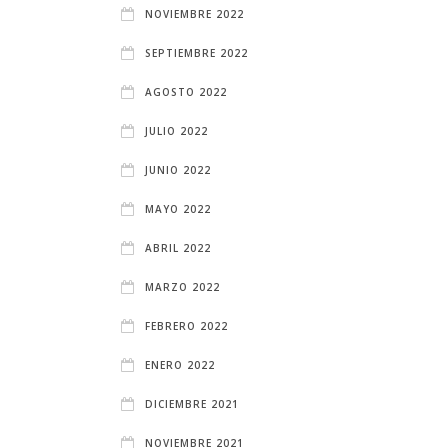
NOVIEMBRE 2022
SEPTIEMBRE 2022
AGOSTO 2022
JULIO 2022
JUNIO 2022
MAYO 2022
ABRIL 2022
MARZO 2022
FEBRERO 2022
ENERO 2022
DICIEMBRE 2021
NOVIEMBRE 2021