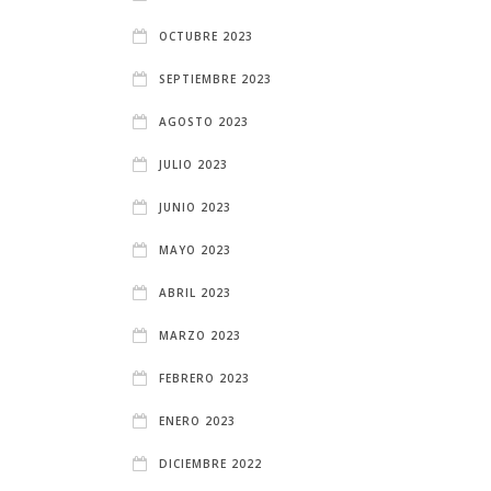
OCTUBRE 2023
SEPTIEMBRE 2023
AGOSTO 2023
JULIO 2023
JUNIO 2023
MAYO 2023
ABRIL 2023
MARZO 2023
FEBRERO 2023
ENERO 2023
DICIEMBRE 2022