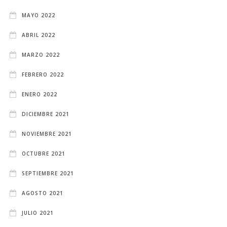
MAYO 2022
ABRIL 2022
MARZO 2022
FEBRERO 2022
ENERO 2022
DICIEMBRE 2021
NOVIEMBRE 2021
OCTUBRE 2021
SEPTIEMBRE 2021
AGOSTO 2021
JULIO 2021