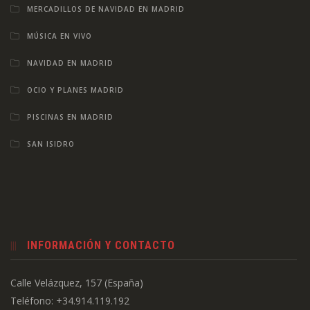
MERCADILLOS DE NAVIDAD EN MADRID
MÚSICA EN VIVO
NAVIDAD EN MADRID
OCIO Y PLANES MADRID
PISCINAS EN MADRID
SAN ISIDRO
INFORMACIÓN Y CONTACTO
Calle Velázquez, 157 (España)
Teléfono: +34.914.119.192