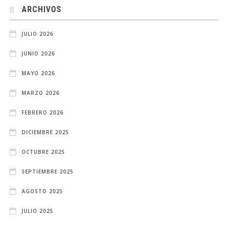
ARCHIVOS
JULIO 2026
JUNIO 2026
MAYO 2026
MARZO 2026
FEBRERO 2026
DICIEMBRE 2025
OCTUBRE 2025
SEPTIEMBRE 2025
AGOSTO 2025
JULIO 2025