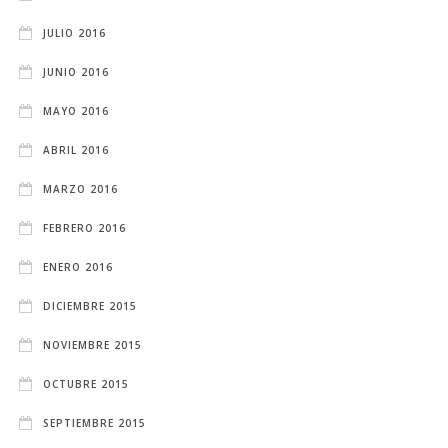
JULIO 2016
JUNIO 2016
MAYO 2016
ABRIL 2016
MARZO 2016
FEBRERO 2016
ENERO 2016
DICIEMBRE 2015
NOVIEMBRE 2015
OCTUBRE 2015
SEPTIEMBRE 2015