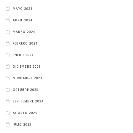
MAYO 2024
ABRIL 2024
MARZO 2024
FEBRERO 2024
ENERO 2024
DICIEMBRE 2023
NOVIEMBRE 2023
OCTUBRE 2023
SEPTIEMBRE 2023
AGOSTO 2023
JULIO 2023