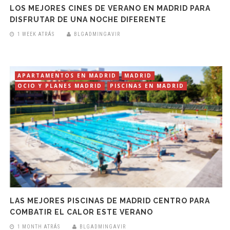
LOS MEJORES CINES DE VERANO EN MADRID PARA
DISFRUTAR DE UNA NOCHE DIFERENTE
1 WEEK ATRÁS
BLGADMINGAVIR
APARTAMENTOS EN MADRID
MADRID
OCIO Y PLANES MADRID
PISCINAS EN MADRID
LAS MEJORES PISCINAS DE MADRID CENTRO PARA
COMBATIR EL CALOR ESTE VERANO
1 MONTH ATRÁS
BLGADMINGAVIR