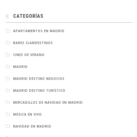
CATEGORÍAS
APARTAMENTOS EN MADRID
BARES CLANDESTINOS
CINES DE VERANO
MADRID
MADRID DESTINO NEGOCIOS
MADRID DESTINO TURÍSTICO
MERCADILLOS DE NAVIDAD EN MADRID
MÚSICA EN VIVO
NAVIDAD EN MADRID