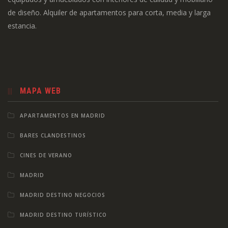
de diseño. Alquiler de apartamentos para corta, media y larga
estancia.
MAPA WEB
APARTAMENTOS EN MADRID
BARES CLANDESTINOS
CINES DE VERANO
MADRID
MADRID DESTINO NEGOCIOS
MADRID DESTINO TURÍSTICO