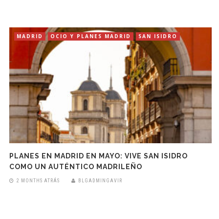
MADRID
OCIO Y PLANES MADRID
SAN ISIDRO
PLANES EN MADRID EN MAYO: VIVE SAN ISIDRO
COMO UN AUTÉNTICO MADRILEÑO
2 MONTHS ATRÁS
BLGADMINGAVIR