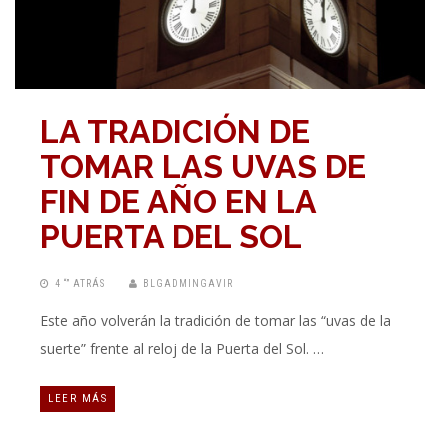
LA TRADICIÓN DE
TOMAR LAS UVAS DE
FIN DE AÑO EN LA
PUERTA DEL SOL
4 “” ATRÁS
BLGADMINGAVIR
Este año volverán la tradición de tomar las “uvas de la
suerte” frente al reloj de la Puerta del Sol. …
LEER MÁS