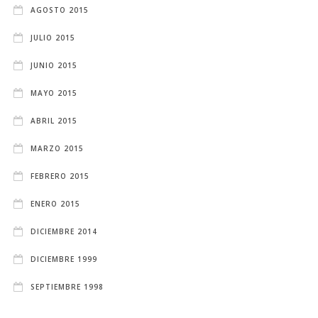
AGOSTO 2015
JULIO 2015
JUNIO 2015
MAYO 2015
ABRIL 2015
MARZO 2015
FEBRERO 2015
ENERO 2015
DICIEMBRE 2014
DICIEMBRE 1999
SEPTIEMBRE 1998