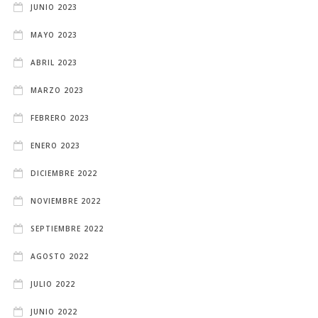
JUNIO 2023
MAYO 2023
ABRIL 2023
MARZO 2023
FEBRERO 2023
ENERO 2023
DICIEMBRE 2022
NOVIEMBRE 2022
SEPTIEMBRE 2022
AGOSTO 2022
JULIO 2022
JUNIO 2022