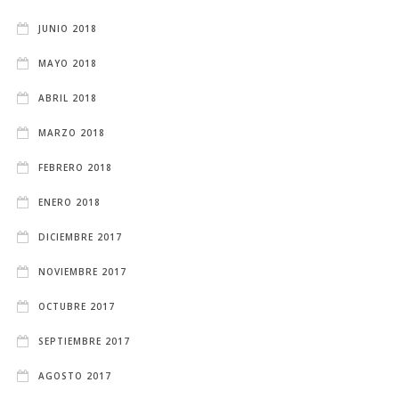
JUNIO 2018
MAYO 2018
ABRIL 2018
MARZO 2018
FEBRERO 2018
ENERO 2018
DICIEMBRE 2017
NOVIEMBRE 2017
OCTUBRE 2017
SEPTIEMBRE 2017
AGOSTO 2017