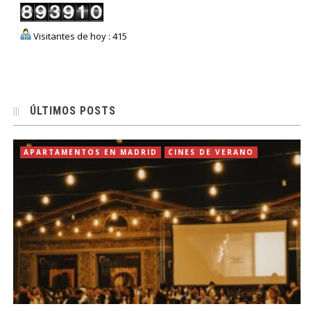
Visitantes de hoy : 415
ÚLTIMOS POSTS
APARTAMENTOS EN MADRID
CINES DE VERANO