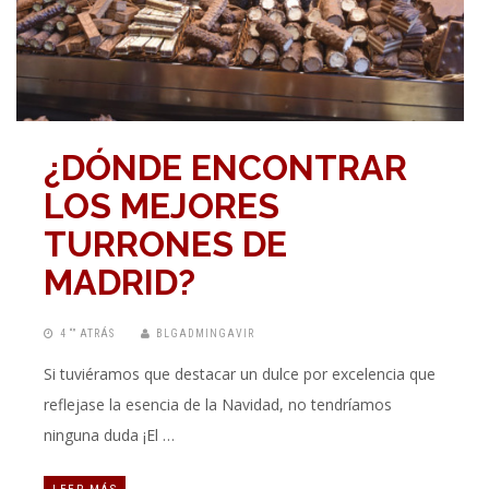
¿DÓNDE ENCONTRAR
LOS MEJORES
TURRONES DE
MADRID?
4 “” ATRÁS
BLGADMINGAVIR
Si tuviéramos que destacar un dulce por excelencia que
reflejase la esencia de la Navidad, no tendríamos
ninguna duda ¡El …