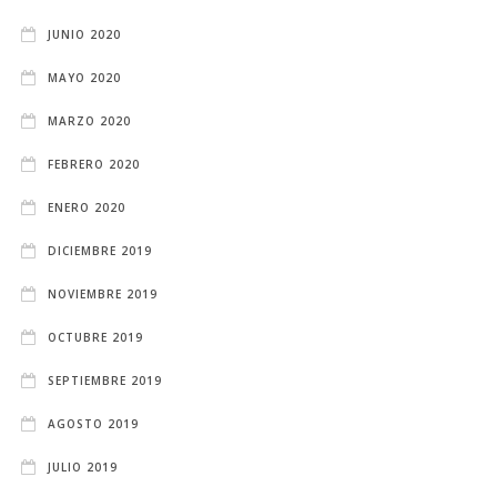
JUNIO 2020
MAYO 2020
MARZO 2020
FEBRERO 2020
ENERO 2020
DICIEMBRE 2019
NOVIEMBRE 2019
OCTUBRE 2019
SEPTIEMBRE 2019
AGOSTO 2019
JULIO 2019