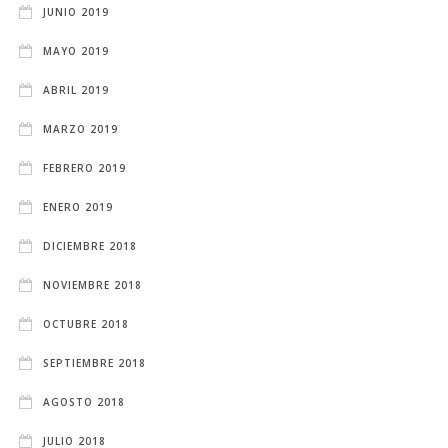
JUNIO 2019
MAYO 2019
ABRIL 2019
MARZO 2019
FEBRERO 2019
ENERO 2019
DICIEMBRE 2018
NOVIEMBRE 2018
OCTUBRE 2018
SEPTIEMBRE 2018
AGOSTO 2018
JULIO 2018