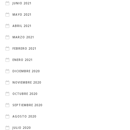
JUNIO 2021
MAYO 2021
ABRIL 2021
MARZO 2021
FEBRERO 2021
ENERO 2021
DICIEMBRE 2020
NOVIEMBRE 2020
OCTUBRE 2020
SEPTIEMBRE 2020
AGOSTO 2020
JULIO 2020