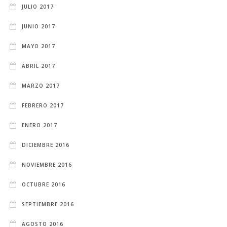
JULIO 2017
JUNIO 2017
MAYO 2017
ABRIL 2017
MARZO 2017
FEBRERO 2017
ENERO 2017
DICIEMBRE 2016
NOVIEMBRE 2016
OCTUBRE 2016
SEPTIEMBRE 2016
AGOSTO 2016