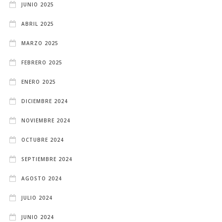
JUNIO 2025
ABRIL 2025
MARZO 2025
FEBRERO 2025
ENERO 2025
DICIEMBRE 2024
NOVIEMBRE 2024
OCTUBRE 2024
SEPTIEMBRE 2024
AGOSTO 2024
JULIO 2024
JUNIO 2024