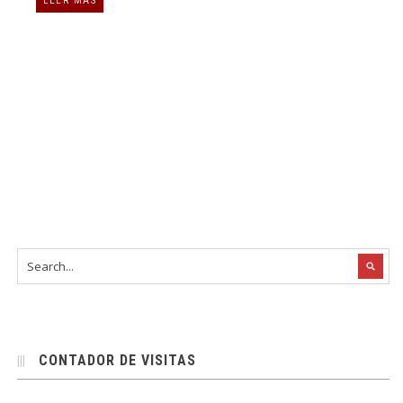
LEER MÁS
CONTADOR DE VISITAS