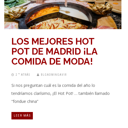
LOS MEJORES HOT
POT DE MADRID ¡LA
COMIDA DE MODA!
2 “” ATRÁS
BLGADMINGAVIR
Si nos preguntan cuál es la comida del año lo
tendríamos clarísimo, ¡El Hot Pot! … también llamado
“fondue china”
LEER MÁS