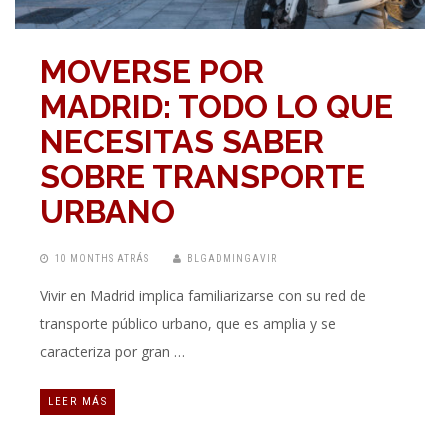
MOVERSE POR
MADRID: TODO LO QUE
NECESITAS SABER
SOBRE TRANSPORTE
URBANO
10 MONTHS ATRÁS
BLGADMINGAVIR
Vivir en Madrid implica familiarizarse con su red de
transporte público urbano, que es amplia y se
caracteriza por gran …
LEER MÁS