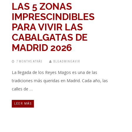
LAS 5 ZONAS
IMPRESCINDIBLES
PARA VIVIR LAS
CABALGATAS DE
MADRID 2026
7 MONTHS ATRÁS
BLGADMINGAVIR
La llegada de los Reyes Magos es una de las
tradiciones más queridas en Madrid. Cada año, las
calles de …
LEER MÁS