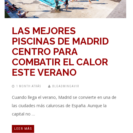
LAS MEJORES
PISCINAS DE MADRID
CENTRO PARA
COMBATIR EL CALOR
ESTE VERANO
1 MONTH ATRÁS
BLGADMINGAVIR
Cuando llega el verano, Madrid se convierte en una de
las ciudades más calurosas de España. Aunque la
capital no …
LEER MÁS