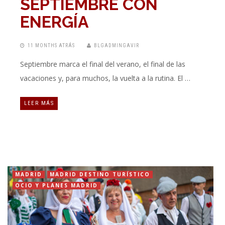
SEPTIEMBRE CON
ENERGÍA
11 MONTHS ATRÁS
BLGADMINGAVIR
Septiembre marca el final del verano, el final de las
vacaciones y, para muchos, la vuelta a la rutina. El …
LEER MÁS
MADRID
MADRID DESTINO TURÍSTICO
OCIO Y PLANES MADRID