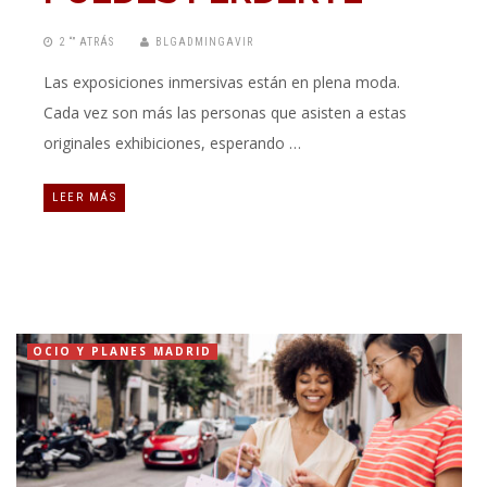
2 “” ATRÁS
BLGADMINGAVIR
Las exposiciones inmersivas están en plena moda.
Cada vez son más las personas que asisten a estas
originales exhibiciones, esperando …
LEER MÁS
OCIO Y PLANES MADRID