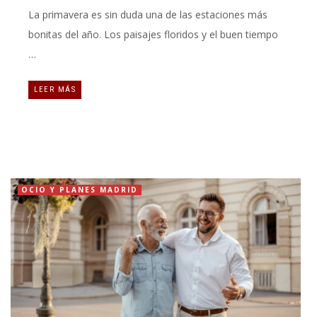
La primavera es sin duda una de las estaciones más
bonitas del año. Los paisajes floridos y el buen tiempo
…
LEER MÁS
OCIO Y PLANES MADRID