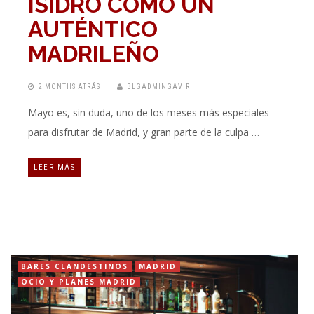
ISIDRO COMO UN
AUTÉNTICO
MADRILEÑO
2 MONTHS ATRÁS
BLGADMINGAVIR
Mayo es, sin duda, uno de los meses más especiales
para disfrutar de Madrid, y gran parte de la culpa …
LEER MÁS
BARES CLANDESTINOS
MADRID
OCIO Y PLANES MADRID