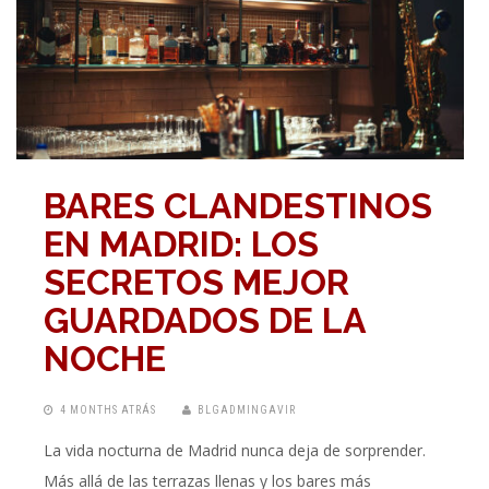
BARES CLANDESTINOS
EN MADRID: LOS
SECRETOS MEJOR
GUARDADOS DE LA
NOCHE
4 MONTHS ATRÁS
BLGADMINGAVIR
La vida nocturna de Madrid nunca deja de sorprender.
Más allá de las terrazas llenas y los bares más