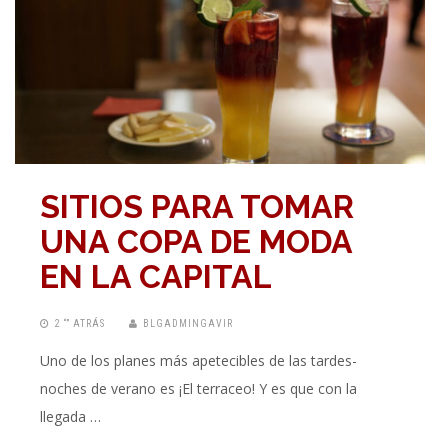
SITIOS PARA TOMAR
UNA COPA DE MODA
EN LA CAPITAL
2 “” ATRÁS
BLGADMINGAVIR
Uno de los planes más apetecibles de las tardes-
noches de verano es ¡El terraceo! Y es que con la
llegada …