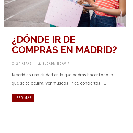
¿DÓNDE IR DE
COMPRAS EN MADRID?
2 “” ATRÁS
BLGADMINGAVIR
Madrid es una ciudad en la que podrás hacer todo lo
que se te ocurra. Ver museos, ir de conciertos, …
LEER MÁS