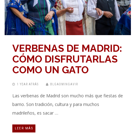
VERBENAS DE MADRID:
CÓMO DISFRUTARLAS
COMO UN GATO
1 YEAR ATRÁS
BLGADMINGAVIR
Las verbenas de Madrid son mucho más que fiestas de
barrio. Son tradición, cultura y para muchos
madrileños, es sacar …
LEER MÁS