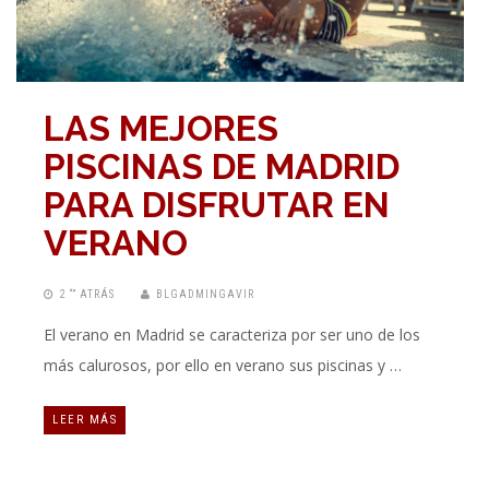
LAS MEJORES
PISCINAS DE MADRID
PARA DISFRUTAR EN
VERANO
2 “” ATRÁS
BLGADMINGAVIR
El verano en Madrid se caracteriza por ser uno de los
más calurosos, por ello en verano sus piscinas y …
LEER MÁS