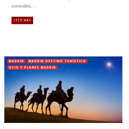
conocidos, …
LEER MÁS
MADRID
MADRID DESTINO TURÍSTICO
OCIO Y PLANES MADRID