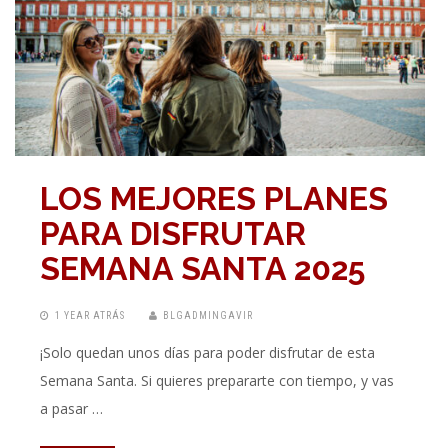
LOS MEJORES PLANES
PARA DISFRUTAR
SEMANA SANTA 2025
1 YEAR ATRÁS
BLGADMINGAVIR
¡Solo quedan unos días para poder disfrutar de esta
Semana Santa. Si quieres prepararte con tiempo, y vas
a pasar …