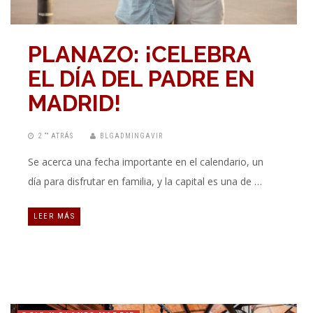
PLANAZO: ¡CELEBRA
EL DÍA DEL PADRE EN
MADRID!
2 “” ATRÁS
BLGADMINGAVIR
Se acerca una fecha importante en el calendario, un
día para disfrutar en familia, y la capital es una de …
LEER MÁS