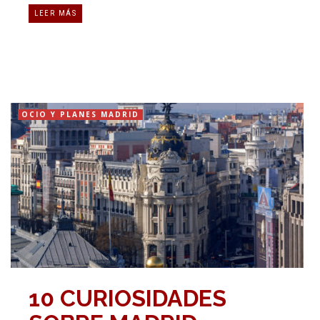
LEER MÁS
OCIO Y PLANES MADRID
10 CURIOSIDADES