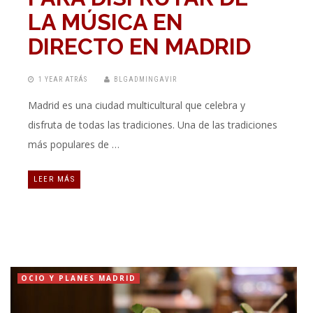
LA MÚSICA EN
DIRECTO EN MADRID
1 YEAR ATRÁS
BLGADMINGAVIR
Madrid es una ciudad multicultural que celebra y
disfruta de todas las tradiciones. Una de las tradiciones
más populares de …
LEER MÁS
OCIO Y PLANES MADRID