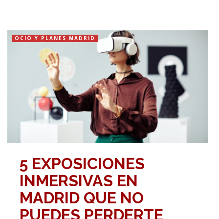
OCIO Y PLANES MADRID
5 EXPOSICIONES
INMERSIVAS EN
MADRID QUE NO
PUEDES PERDERTE