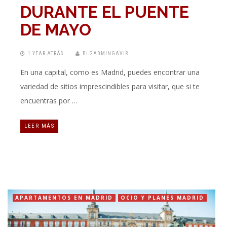
DURANTE EL PUENTE
DE MAYO
1 YEAR ATRÁS
BLGADMINGAVIR
En una capital, como es Madrid, puedes encontrar una
variedad de sitios imprescindibles para visitar, que si te
encuentras por …
LEER MÁS
APARTAMENTOS EN MADRID
OCIO Y PLANES MADRID