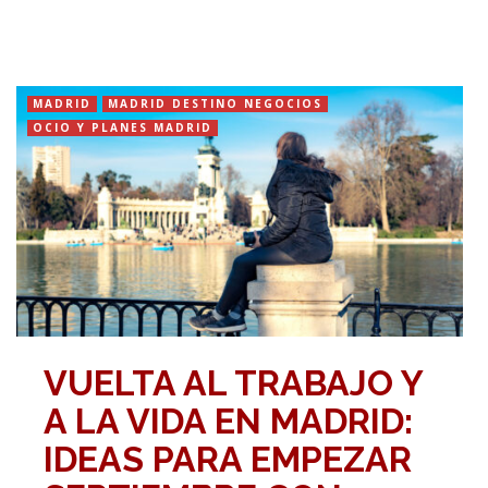
MADRID
MADRID DESTINO NEGOCIOS
OCIO Y PLANES MADRID
VUELTA AL TRABAJO Y
A LA VIDA EN MADRID:
IDEAS PARA EMPEZAR