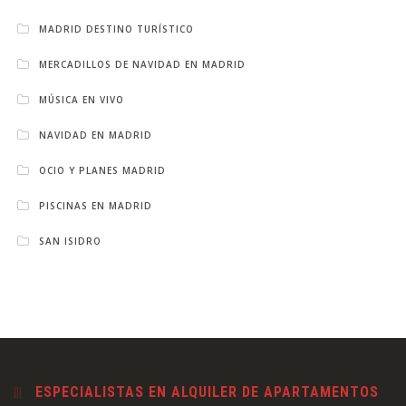
MADRID DESTINO TURÍSTICO
MERCADILLOS DE NAVIDAD EN MADRID
MÚSICA EN VIVO
NAVIDAD EN MADRID
OCIO Y PLANES MADRID
PISCINAS EN MADRID
SAN ISIDRO
ESPECIALISTAS EN ALQUILER DE APARTAMENTOS