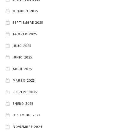
OCTUBRE 2025
SEPTIEMBRE 2025
AGOSTO 2025
JULIO 2025
JUNIO 2025
ABRIL 2025
MARZO 2025
FEBRERO 2025
ENERO 2025
DICIEMBRE 2024
NOVIEMBRE 2024