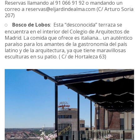
Reservas llamando al 91 066 91 92 o mandando un
correo a reservas@eljardindealma.com (C/ Arturo Soria
207)
Bosco de Lobos
: Esta “desconocida” terraza se
encuentra en el interior del Colegio de Arquitectos de
Madrid. La comida que ofrece es italiana… un auténtico
paraíso para los amantes de la gastronomía del país
latino y de la arquitectura, ya que tiene maravillosas
esculturas en su patio. ( C/ de Hortaleza 63)