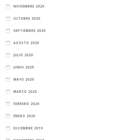
NOVIEMBRE 2020
OCTUBRE 2020
SEPTIEMBRE 2020
AGOSTO 2020
JULIO 2020
JUNIO 2020
MAYO 2020
MARZO 2020
FEBRERO 2020
ENERO 2020
DICIEMBRE 2019