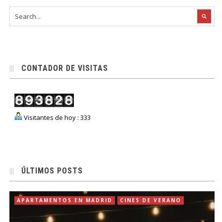
CONTADOR DE VISITAS
Visitantes de hoy : 333
ÚLTIMOS POSTS
APARTAMENTOS EN MADRID
CINES DE VERANO