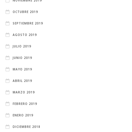
NOVIEMBRE 2019
OCTUBRE 2019
SEPTIEMBRE 2019
AGOSTO 2019
JULIO 2019
JUNIO 2019
MAYO 2019
ABRIL 2019
MARZO 2019
FEBRERO 2019
ENERO 2019
DICIEMBRE 2018