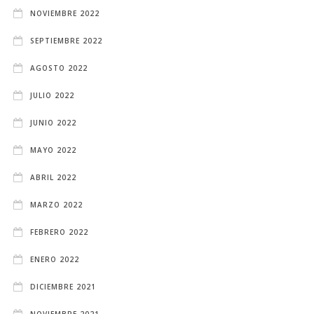
NOVIEMBRE 2022
SEPTIEMBRE 2022
AGOSTO 2022
JULIO 2022
JUNIO 2022
MAYO 2022
ABRIL 2022
MARZO 2022
FEBRERO 2022
ENERO 2022
DICIEMBRE 2021
NOVIEMBRE 2021