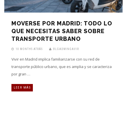
MOVERSE POR MADRID: TODO LO
QUE NECESITAS SABER SOBRE
TRANSPORTE URBANO
10 MONTHS ATRÁS
BLGADMINGAVIR
Vivir en Madrid implica familiarizarse con su red de
transporte público urbano, que es amplia y se caracteriza
por gran …
LEER MÁS