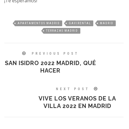
¡Te esperamos!
APARTAMENTOS MADRID
GAVIRENTAL
MADRID
TERRAZAS MADRID
PREVIOUS POST
SAN ISIDRO 2022 MADRID, QUÉ
HACER
NEXT POST
VIVE LOS VERANOS DE LA
VILLA 2022 EN MADRID