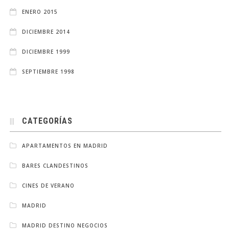
ENERO 2015
DICIEMBRE 2014
DICIEMBRE 1999
SEPTIEMBRE 1998
CATEGORÍAS
APARTAMENTOS EN MADRID
BARES CLANDESTINOS
CINES DE VERANO
MADRID
MADRID DESTINO NEGOCIOS