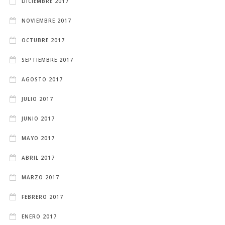
DICIEMBRE 2017
NOVIEMBRE 2017
OCTUBRE 2017
SEPTIEMBRE 2017
AGOSTO 2017
JULIO 2017
JUNIO 2017
MAYO 2017
ABRIL 2017
MARZO 2017
FEBRERO 2017
ENERO 2017