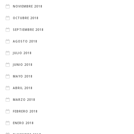
NOVIEMBRE 2018
OCTUBRE 2018
SEPTIEMBRE 2018
AGOSTO 2018
JULIO 2018
JUNIO 2018
MAYO 2018
ABRIL 2018
MARZO 2018
FEBRERO 2018
ENERO 2018