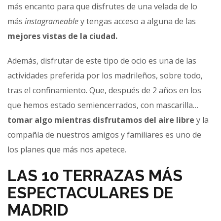
más encanto para que disfrutes de una velada de lo
más
instagrameable
y tengas acceso a alguna de las
mejores vistas de la ciudad.
Además, disfrutar de este tipo de ocio es una de las
actividades preferida por los madrileños, sobre todo,
tras el confinamiento. Que, después de 2 años en los
que hemos estado semiencerrados, con mascarilla…
tomar algo mientras
disfrutamos del aire libre
y la
compañía de nuestros amigos y familiares es uno de
los planes que más nos apetece.
LAS 10 TERRAZAS MÁS
ESPECTACULARES DE
MADRID