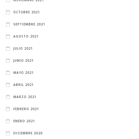
OCTUBRE 2021
SEPTIEMBRE 2021
AGOSTO 2021
JULIO 2021
JUNIO 2021
MAYO 2021
ABRIL 2021
MARZO 2021
FEBRERO 2021
ENERO 2021
DICIEMBRE 2020