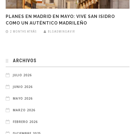
PLANES EN MADRID EN MAYO: VIVE SAN ISIDRO
COMO UN AUTÉNTICO MADRILEÑO
2 MONTHS ATRÁS
BLGADMINGAVIR
ARCHIVOS
JULIO 2026
JUNIO 2026
MAYO 2026
MARZO 2026
FEBRERO 2026
DICIEMBRE 2025