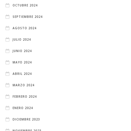
OCTUBRE 2024
SEPTIEMBRE 2024
AGOSTO 2024
JULIO 2024
JUNIO 2024
MAYO 2024
ABRIL 2024
MARZO 2024
FEBRERO 2024
ENERO 2024
DICIEMBRE 2023
NOVIEMBRE 2023