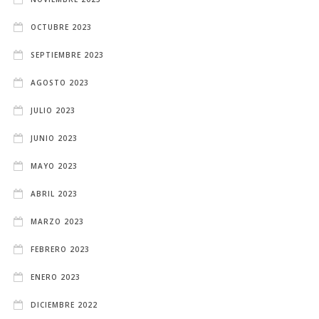
OCTUBRE 2023
SEPTIEMBRE 2023
AGOSTO 2023
JULIO 2023
JUNIO 2023
MAYO 2023
ABRIL 2023
MARZO 2023
FEBRERO 2023
ENERO 2023
DICIEMBRE 2022