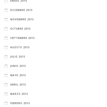
ENERO 2016
DICIEMBRE 2015
NOVIEMBRE 2015
OCTUBRE 2015
SEPTIEMBRE 2015
AGOSTO 2015
JULIO 2015
JUNIO 2015
MAYO 2015
ABRIL 2015
MARZO 2015
FEBRERO 2015