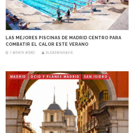
LAS MEJORES PISCINAS DE MADRID CENTRO PARA
COMBATIR EL CALOR ESTE VERANO
1 MONTH ATRÁS
BLGADMINGAVIR
MADRID
OCIO Y PLANES MADRID
SAN ISIDRO