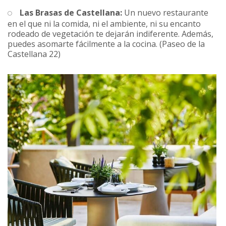
Las Brasas de Castellana:
Un nuevo restaurante
en el que ni la comida, ni el ambiente, ni su encanto
rodeado de vegetación te dejarán indiferente. Además,
puedes asomarte fácilmente a la cocina. (Paseo de la
Castellana 22)