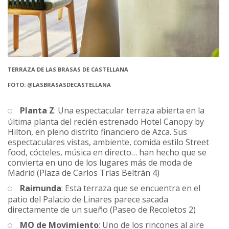
TERRAZA DE LAS BRASAS DE CASTELLANA
FOTO: @LASBRASASDECASTELLANA
Planta Z
: Una espectacular terraza abierta en la
última planta del recién estrenado Hotel Canopy by
Hilton, en pleno distrito financiero de Azca. Sus
espectaculares vistas, ambiente, comida estilo Street
food, cócteles, música en directo… han hecho que se
convierta en uno de los lugares más de moda de
Madrid (Plaza de Carlos Trías Beltrán 4)
Raimunda
: Esta terraza que se encuentra en el
patio del Palacio de Linares parece sacada
directamente de un sueño (Paseo de Recoletos 2)
MO de Movimiento
: Uno de los rincones al aire