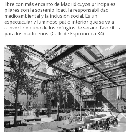
libre con más encanto de Madrid cuyos principales
pilares son la sostenibilidad, la responsabilidad
medioambiental y la inclusión social. Es un
espectacular y luminoso patio interior que se va a
convertir en uno de los refugios de verano favoritos
para los madrileños. (Calle de Espronceda 34)