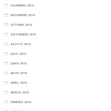
DICIEMBRE 2016
NOVIEMBRE 2016
OCTUBRE 2016
SEPTIEMBRE 2016
AGOSTO 2016
JULIO 2016
JUNIO 2016
MAYO 2016
ABRIL 2016
MARZO 2016
FEBRERO 2016