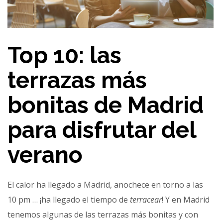
Top 10: las
terrazas más
bonitas de Madrid
para disfrutar del
verano
El calor ha llegado a Madrid, anochece en torno a las
10 pm … ¡ha llegado el tiempo de
terracear
! Y en Madrid
tenemos algunas de las terrazas más bonitas y con