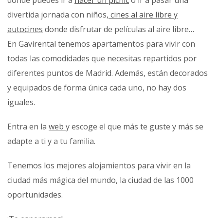
divertida jornada con niños
, cines al aire libre y
autocines
donde disfrutar de películas al aire libre…
En Gavirental tenemos apartamentos para vivir con
todas las comodidades que necesitas repartidos por
diferentes puntos de Madrid. Además, están decorados
y equipados de forma única cada uno, no hay dos
iguales.
Entra en la
web
y escoge el que más te guste y más se
adapte a ti y a tu familia.
Tenemos los mejores alojamientos para vivir en la
ciudad más mágica del mundo, la ciudad de las 1000
oportunidades.