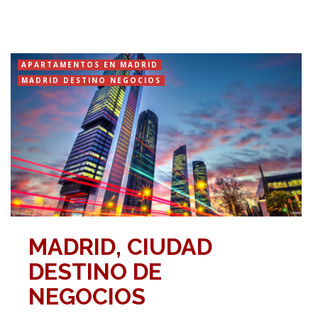
APARTAMENTOS EN MADRID
MADRID DESTINO NEGOCIOS
MADRID, CIUDAD
DESTINO DE
NEGOCIOS