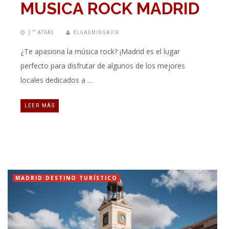
MUSICA ROCK MADRID
2 “” ATRÁS
BLGADMINGAVIR
¿Te apasiona la música rock? ¡Madrid es el lugar
perfecto para disfrutar de algunos de los mejores
locales dedicados a …
LEER MÁS
MADRID DESTINO TURÍSTICO