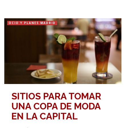
OCIO Y PLANES MADRID
SITIOS PARA TOMAR
UNA COPA DE MODA
EN LA CAPITAL