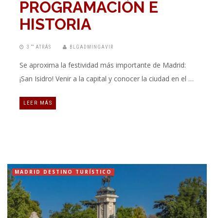
PROGRAMACIÓN E
HISTORIA
3 “” ATRÁS
BLGADMINGAVIR
Se aproxima la festividad más importante de Madrid:
¡San Isidro! Venir a la capital y conocer la ciudad en el …
LEER MÁS
MADRID DESTINO TURÍSTICO