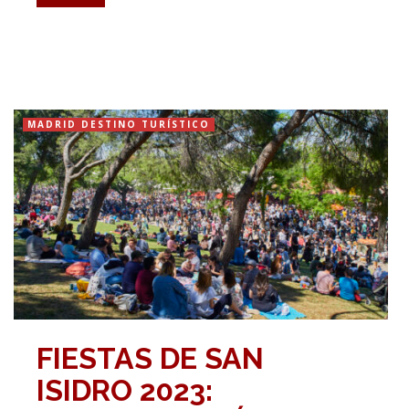
MADRID DESTINO TURÍSTICO
FIESTAS DE SAN
ISIDRO 2023: