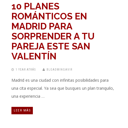
10 PLANES
ROMÁNTICOS EN
MADRID PARA
SORPRENDER A TU
PAREJA ESTE SAN
VALENTÍN
1 YEAR ATRÁS
BLGADMINGAVIR
Madrid es una ciudad con infinitas posibilidades para
una cita especial. Ya sea que busques un plan tranquilo,
una experiencia …
LEER MÁS