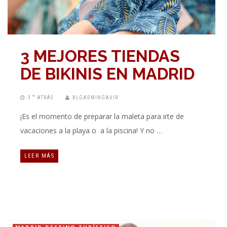
3 MEJORES TIENDAS
DE BIKINIS EN MADRID
3 “” ATRÁS
BLGADMINGAVIR
¡Es el momento de preparar la maleta para irte de
vacaciones a la playa o a la piscina! Y no …
LEER MÁS