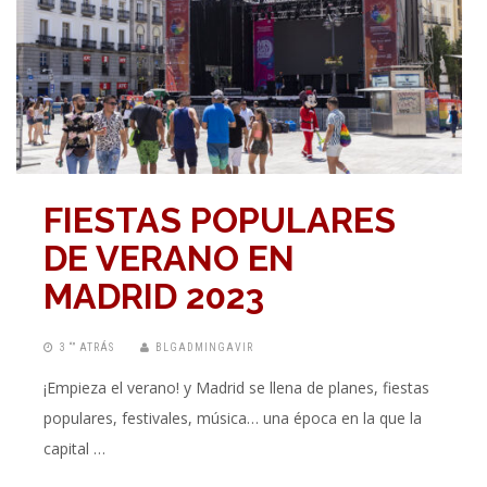
FIESTAS POPULARES
DE VERANO EN
MADRID 2023
3 “” ATRÁS
BLGADMINGAVIR
¡Empieza el verano! y Madrid se llena de planes, fiestas
populares, festivales, música… una época en la que la
capital …