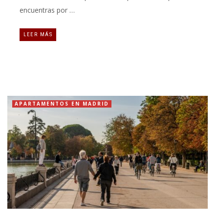
encuentras por …
LEER MÁS
APARTAMENTOS EN MADRID