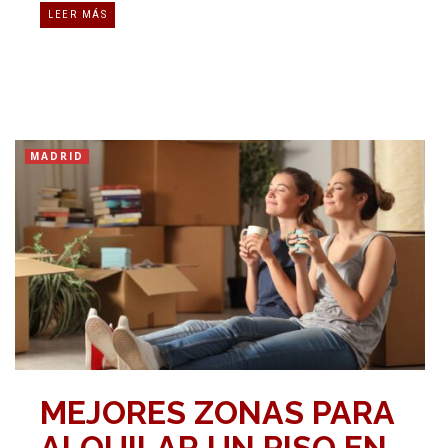
LEER MÁS
MADRID
MEJORES ZONAS PARA
ALQUILAR UN PISO EN