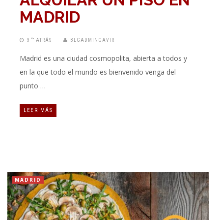
MADRID
3 “” ATRÁS
BLGADMINGAVIR
Madrid es una ciudad cosmopolita, abierta a todos y
en la que todo el mundo es bienvenido venga del
punto …
LEER MÁS
MADRID