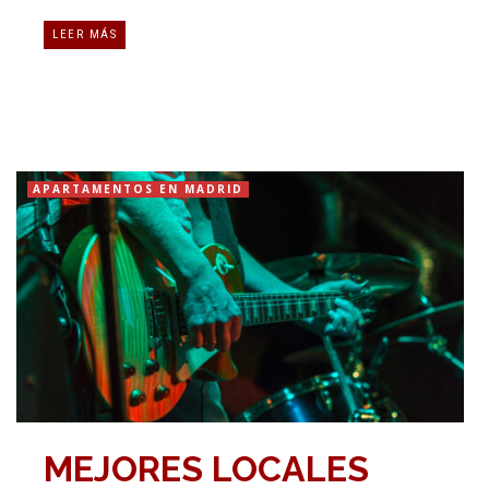
LEER MÁS
APARTAMENTOS EN MADRID
MEJORES LOCALES