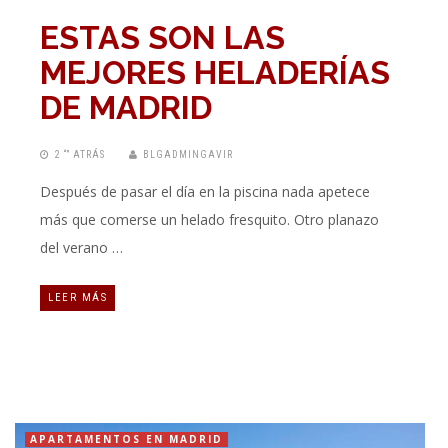
ESTAS SON LAS
MEJORES HELADERÍAS
DE MADRID
2 “” ATRÁS
BLGADMINGAVIR
Después de pasar el día en la piscina nada apetece
más que comerse un helado fresquito. Otro planazo
del verano …
LEER MÁS
APARTAMENTOS EN MADRID