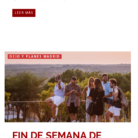
LEER MÁS
OCIO Y PLANES MADRID
FIN DE SEMANA DE