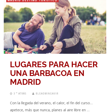
MADRID DESTINO TURÍSTICO
LUGARES PARA HACER
UNA BARBACOA EN
MADRID
3 “” ATRÁS
BLGADMINGAVIR
Con la llegada del verano, el calor, el fin del curso…
apetece, más que nunca, planes al aire libre en …