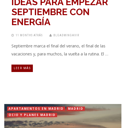
IDEAS PARA EMPEZAR
SEPTIEMBRE CON
ENERGÍA
11 MONTHS ATRÁS
BLGADMINGAVIR
Septiembre marca el final del verano, el final de las
vacaciones y, para muchos, la vuelta a la rutina. El …
LEER MÁS
APARTAMENTOS EN MADRID
MADRID
OCIO Y PLANES MADRID