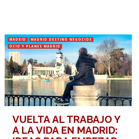
MADRID
MADRID DESTINO NEGOCIOS
OCIO Y PLANES MADRID
VUELTA AL TRABAJO Y
A LA VIDA EN MADRID: