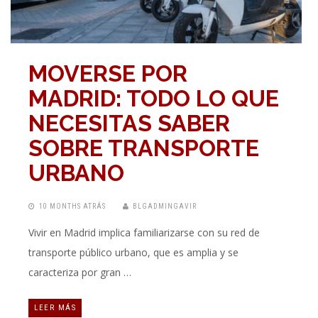
MOVERSE POR
MADRID: TODO LO QUE
NECESITAS SABER
SOBRE TRANSPORTE
URBANO
10 MONTHS ATRÁS
BLGADMINGAVIR
Vivir en Madrid implica familiarizarse con su red de
transporte público urbano, que es amplia y se
caracteriza por gran …
LEER MÁS