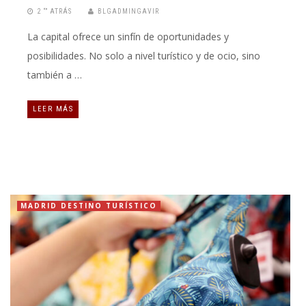
2 “” ATRÁS
BLGADMINGAVIR
La capital ofrece un sinfín de oportunidades y
posibilidades. No solo a nivel turístico y de ocio, sino
también a …
LEER MÁS
MADRID DESTINO TURÍSTICO