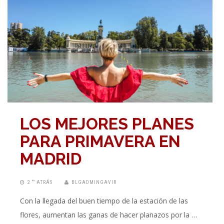
LOS MEJORES PLANES
PARA PRIMAVERA EN
MADRID
2 “” ATRÁS
BLGADMINGAVIR
Con la llegada del buen tiempo de la estación de las
flores, aumentan las ganas de hacer planazos por la …