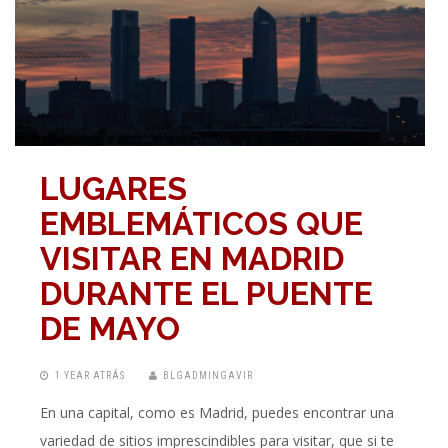
LUGARES
EMBLEMÁTICOS QUE
VISITAR EN MADRID
DURANTE EL PUENTE
DE MAYO
1 YEAR ATRÁS
BLGADMINGAVIR
En una capital, como es Madrid, puedes encontrar una
variedad de sitios imprescindibles para visitar, que si te