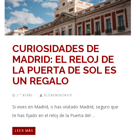
CURIOSIDADES DE
MADRID: EL RELOJ DE
LA PUERTA DE SOL ES
UN REGALO
2 “” ATRÁS
BLGADMINGAVIR
Si vives en Madrid, o has visitado Madrid, seguro que
te has fijado en el reloj de la Puerta del …
LEER MÁS