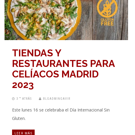
TIENDAS Y
RESTAURANTES PARA
CELÍACOS MADRID
2023
3 “” ATRÁS
BLGADMINGAVIR
Este lunes 16 se celebraba el Día Internacional Sin
Gluten.
LEER MÁS