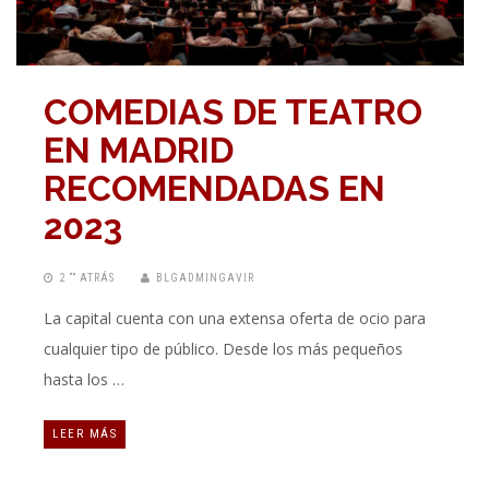
COMEDIAS DE TEATRO
EN MADRID
RECOMENDADAS EN
2023
2 “” ATRÁS
BLGADMINGAVIR
La capital cuenta con una extensa oferta de ocio para
cualquier tipo de público. Desde los más pequeños
hasta los …
LEER MÁS