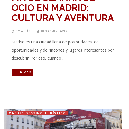
OCIO EN MADRID:
CULTURA Y AVENTURA
3 “” ATRÁS
BLGADMINGAVIR
Madrid es una ciudad llena de posibilidades, de
oportunidades y de rincones y lugares interesantes por
descubrir. Por eso, cuando …
LEER MÁS
MADRID DESTINO TURÍSTICO