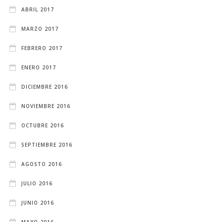
ABRIL 2017
MARZO 2017
FEBRERO 2017
ENERO 2017
DICIEMBRE 2016
NOVIEMBRE 2016
OCTUBRE 2016
SEPTIEMBRE 2016
AGOSTO 2016
JULIO 2016
JUNIO 2016
MAYO 2016