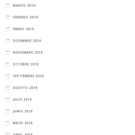
MARZO 2019
FEBRERO 2019
ENERO 2019
DICIEMBRE 2018
NOVIEMBRE 2018
OCTUBRE 2018
SEPTIEMBRE 2018
AGOSTO 2018
JULIO 2018
JUNIO 2018
MAYO 2018
ABRIL 2018