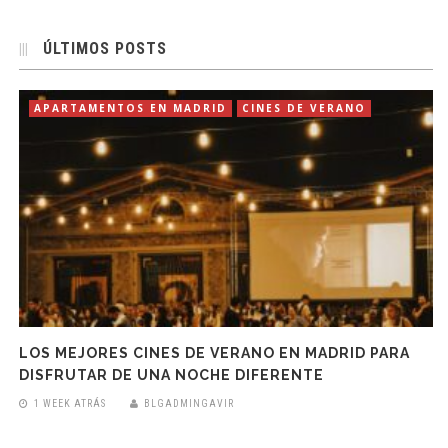
ÚLTIMOS POSTS
APARTAMENTOS EN MADRID
CINES DE VERANO
LOS MEJORES CINES DE VERANO EN MADRID PARA
DISFRUTAR DE UNA NOCHE DIFERENTE
1 WEEK ATRÁS
BLGADMINGAVIR