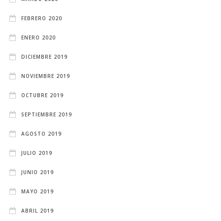
FEBRERO 2020
ENERO 2020
DICIEMBRE 2019
NOVIEMBRE 2019
OCTUBRE 2019
SEPTIEMBRE 2019
AGOSTO 2019
JULIO 2019
JUNIO 2019
MAYO 2019
ABRIL 2019