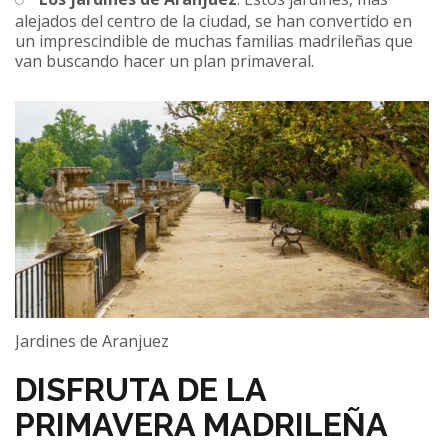
alejados del centro de la ciudad, se han convertido en
un imprescindible de muchas familias madrileñas que
van buscando hacer un plan primaveral.
Jardines de Aranjuez
DISFRUTA DE LA
PRIMAVERA MADRILEÑA