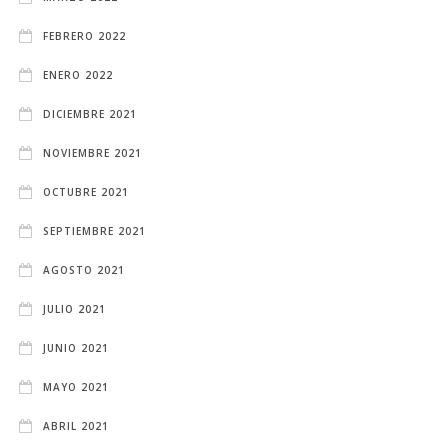
FEBRERO 2022
ENERO 2022
DICIEMBRE 2021
NOVIEMBRE 2021
OCTUBRE 2021
SEPTIEMBRE 2021
AGOSTO 2021
JULIO 2021
JUNIO 2021
MAYO 2021
ABRIL 2021