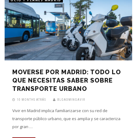
OCIO Y PLANES MADRID
MOVERSE POR MADRID: TODO LO
QUE NECESITAS SABER SOBRE
TRANSPORTE URBANO
10 MONTHS ATRÁS
BLGADMINGAVIR
Vivir en Madrid implica familiarizarse con su red de
transporte público urbano, que es amplia y se caracteriza
por gran …