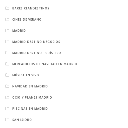
BARES CLANDESTINOS
CINES DE VERANO
MADRID
MADRID DESTINO NEGOCIOS
MADRID DESTINO TURÍSTICO
MERCADILLOS DE NAVIDAD EN MADRID
MÚSICA EN VIVO
NAVIDAD EN MADRID
OCIO Y PLANES MADRID
PISCINAS EN MADRID
SAN ISIDRO