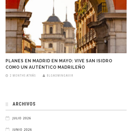
PLANES EN MADRID EN MAYO: VIVE SAN ISIDRO
COMO UN AUTÉNTICO MADRILEÑO
2 MONTHS ATRÁS
BLGADMINGAVIR
ARCHIVOS
JULIO 2026
JUNIO 2026