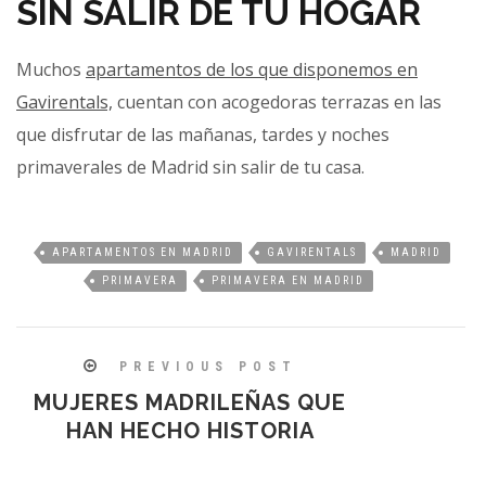
SIN SALIR DE TU HOGAR
Muchos
apartamentos de los que disponemos en
Gavirentals,
cuentan con acogedoras terrazas en las
que disfrutar de las mañanas, tardes y noches
primaverales de Madrid sin salir de tu casa.
APARTAMENTOS EN MADRID
GAVIRENTALS
MADRID
PRIMAVERA
PRIMAVERA EN MADRID
PREVIOUS POST
MUJERES MADRILEÑAS QUE
HAN HECHO HISTORIA