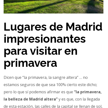
Lugares de Madrid
impresionantes
para visitar en
primavera
Dicen que “la primavera, la sangre altera” … no
estamos seguros de que sea 100% cierto este dicho;
pero lo que sí podemos afirmar es que
“la primavera,
la belleza de Madrid altera”
y es que, con la llegada
de esta estación, las calles de la capital se llenan de sol,