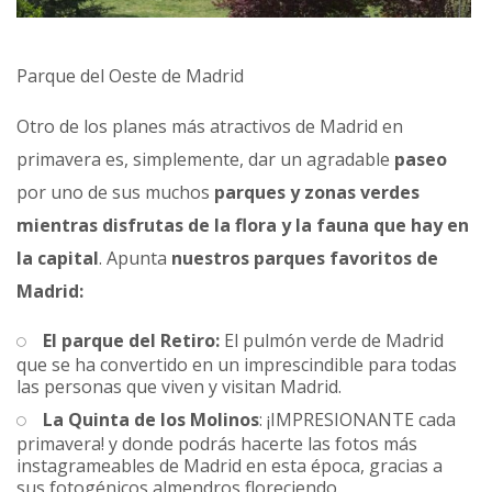
Parque del Oeste de Madrid
Otro de los planes más atractivos de Madrid en
primavera es, simplemente, dar un agradable
paseo
por uno de sus muchos
parques y zonas verdes
mientras disfrutas de la flora y la fauna que hay en
la capital
. Apunta
nuestros parques favoritos de
Madrid:
El parque del Retiro:
El pulmón verde de Madrid
que se ha convertido en un imprescindible para todas
las personas que viven y visitan Madrid.
La Quinta de los Molinos
: ¡IMPRESIONANTE cada
primavera! y donde podrás hacerte las fotos más
instagrameables de Madrid en esta época, gracias a
sus fotogénicos almendros floreciendo.