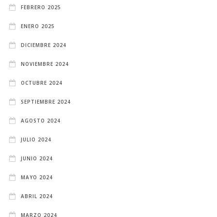
FEBRERO 2025
ENERO 2025
DICIEMBRE 2024
NOVIEMBRE 2024
OCTUBRE 2024
SEPTIEMBRE 2024
AGOSTO 2024
JULIO 2024
JUNIO 2024
MAYO 2024
ABRIL 2024
MARZO 2024