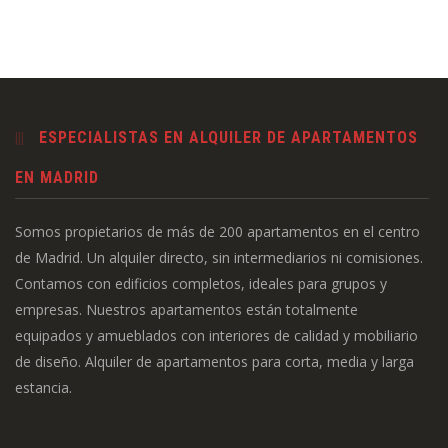
ESPECIALISTAS EN ALQUILER DE APARTAMENTOS
EN MADRID
Somos propietarios de más de 200 apartamentos en el centro
de Madrid. Un alquiler directo, sin intermediarios ni comisiones.
Contamos con edificios completos, ideales para grupos y
empresas. Nuestros apartamentos están totalmente
equipados y amueblados con interiores de calidad y mobiliario
de diseño. Alquiler de apartamentos para corta, media y larga
estancia.