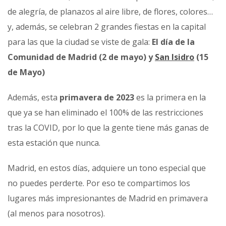
de alegría, de planazos al aire libre, de flores, colores…
y, además, se celebran 2 grandes fiestas en la capital
para las que la ciudad se viste de gala:
El día de la
Comunidad de Madrid (2 de mayo) y
San Isidro
(15
de Mayo)
Además, esta
primavera de 2023
es la primera en la
que ya se han eliminado el 100% de las restricciones
tras la COVID, por lo que la gente tiene más ganas de
esta estación que nunca.
Madrid, en estos días, adquiere un tono especial que
no puedes perderte. Por eso te compartimos los
lugares más impresionantes de Madrid en primavera
(al menos para nosotros).