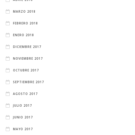
MARZO 2018
FEBRERO 2018
ENERO 2018
DICIEMBRE 2017
NOVIEMBRE 2017
OCTUBRE 2017
SEPTIEMBRE 2017
AGOSTO 2017
JULIO 2017
JUNIO 2017
MAYO 2017