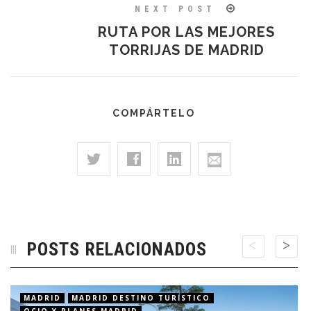
NEXT POST
RUTA POR LAS MEJORES
TORRIJAS DE MADRID
COMPÁRTELO
POSTS RELACIONADOS
MADRID
MADRID DESTINO TURÍSTICO