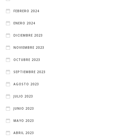
FEBRERO 2024
ENERO 2024
DICIEMBRE 2023
NOVIEMBRE 2023
OCTUBRE 2023
SEPTIEMBRE 2023
AGOSTO 2023
JULIO 2023
JUNIO 2023
MAYO 2023
ABRIL 2023