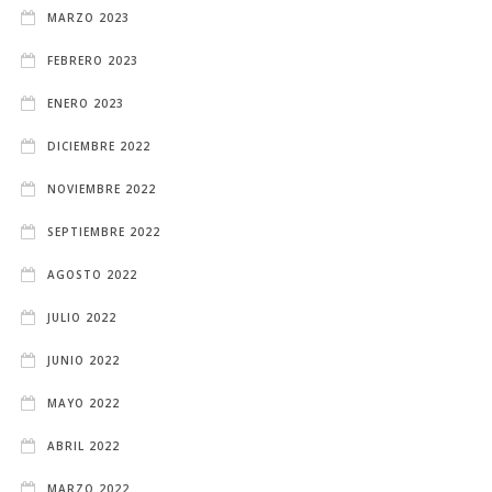
MARZO 2023
FEBRERO 2023
ENERO 2023
DICIEMBRE 2022
NOVIEMBRE 2022
SEPTIEMBRE 2022
AGOSTO 2022
JULIO 2022
JUNIO 2022
MAYO 2022
ABRIL 2022
MARZO 2022