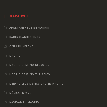
MAPA WEB
APARTAMENTOS EN MADRID
BARES CLANDESTINOS
CINES DE VERANO
MADRID
MADRID DESTINO NEGOCIOS
MADRID DESTINO TURÍSTICO
MERCADILLOS DE NAVIDAD EN MADRID
MÚSICA EN VIVO
NAVIDAD EN MADRID