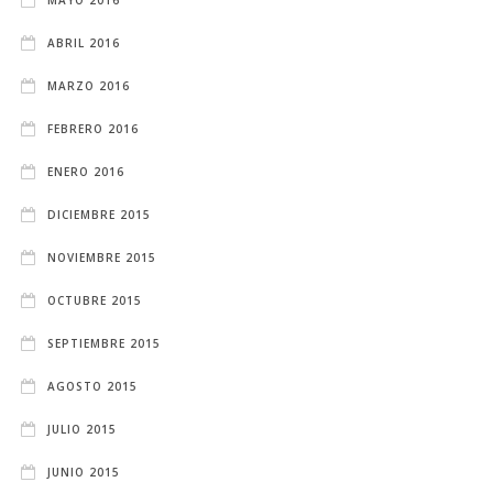
ABRIL 2016
MARZO 2016
FEBRERO 2016
ENERO 2016
DICIEMBRE 2015
NOVIEMBRE 2015
OCTUBRE 2015
SEPTIEMBRE 2015
AGOSTO 2015
JULIO 2015
JUNIO 2015