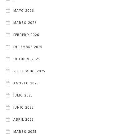
MAYO 2026
MARZO 2026
FEBRERO 2026
DICIEMBRE 2025
OCTUBRE 2025
SEPTIEMBRE 2025
AGOSTO 2025
JULIO 2025
JUNIO 2025
ABRIL 2025
MARZO 2025