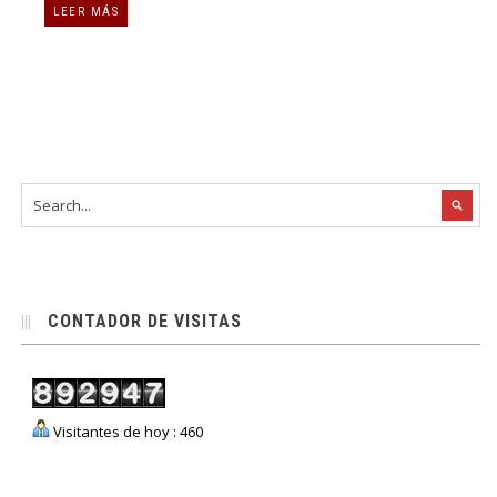
LEER MÁS
CONTADOR DE VISITAS
Visitantes de hoy : 460