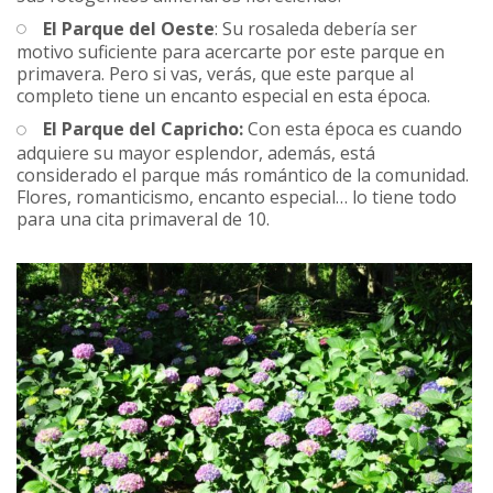
El Parque del Oeste
: Su rosaleda debería ser
motivo suficiente para acercarte por este parque en
primavera. Pero si vas, verás, que este parque al
completo tiene un encanto especial en esta época.
El Parque del Capricho:
Con esta época es cuando
adquiere su mayor esplendor, además, está
considerado el parque más romántico de la comunidad.
Flores, romanticismo, encanto especial… lo tiene todo
para una cita primaveral de 10.