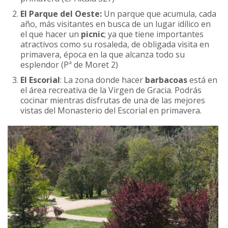
El Parque del Oeste:
Un parque que acumula, cada
año, más visitantes en busca de un lugar idílico en
el que hacer un
picnic
; ya que tiene importantes
atractivos como su rosaleda, de obligada visita en
primavera, época en la que alcanza todo su
esplendor (Pª de Moret 2)
El Escorial
: La zona donde hacer
barbacoas
está en
el área recreativa de la Virgen de Gracia. Podrás
cocinar mientras disfrutas de una de las mejores
vistas del Monasterio del Escorial en primavera.