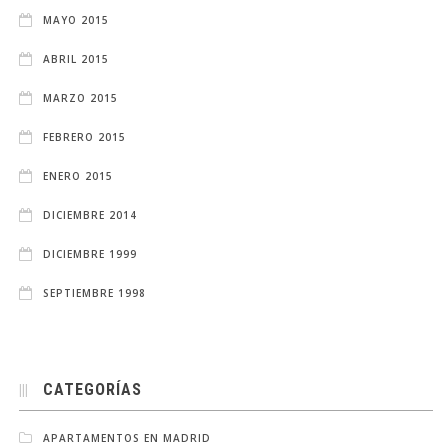
MAYO 2015
ABRIL 2015
MARZO 2015
FEBRERO 2015
ENERO 2015
DICIEMBRE 2014
DICIEMBRE 1999
SEPTIEMBRE 1998
CATEGORÍAS
APARTAMENTOS EN MADRID