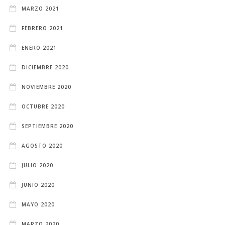
MARZO 2021
FEBRERO 2021
ENERO 2021
DICIEMBRE 2020
NOVIEMBRE 2020
OCTUBRE 2020
SEPTIEMBRE 2020
AGOSTO 2020
JULIO 2020
JUNIO 2020
MAYO 2020
MARZO 2020