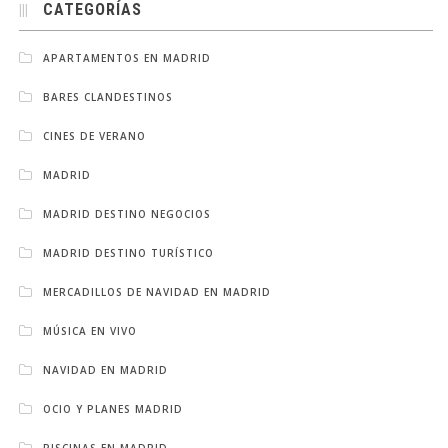
CATEGORÍAS
APARTAMENTOS EN MADRID
BARES CLANDESTINOS
CINES DE VERANO
MADRID
MADRID DESTINO NEGOCIOS
MADRID DESTINO TURÍSTICO
MERCADILLOS DE NAVIDAD EN MADRID
MÚSICA EN VIVO
NAVIDAD EN MADRID
OCIO Y PLANES MADRID
PISCINAS EN MADRID