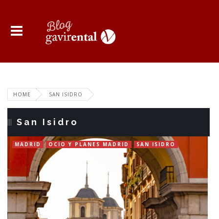
HOME
SAN ISIDRO
San Isidro
MADRID
OCIO Y PLANES MADRID
SAN ISIDRO