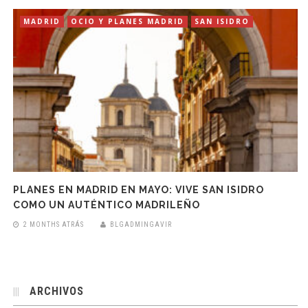
MADRID
OCIO Y PLANES MADRID
SAN ISIDRO
PLANES EN MADRID EN MAYO: VIVE SAN ISIDRO
COMO UN AUTÉNTICO MADRILEÑO
2 MONTHS ATRÁS
BLGADMINGAVIR
ARCHIVOS