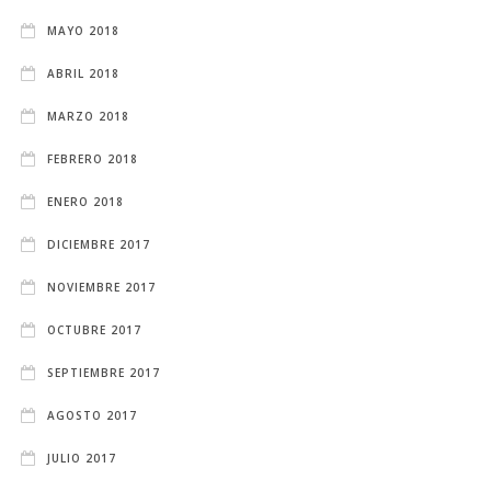
MAYO 2018
ABRIL 2018
MARZO 2018
FEBRERO 2018
ENERO 2018
DICIEMBRE 2017
NOVIEMBRE 2017
OCTUBRE 2017
SEPTIEMBRE 2017
AGOSTO 2017
JULIO 2017