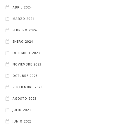
ABRIL 2024
MARZO 2024
FEBRERO 2024
ENERO 2024
DICIEMBRE 2023
NOVIEMBRE 2023
OCTUBRE 2023
SEPTIEMBRE 2023
AGOSTO 2023
JULIO 2023
JUNIO 2023