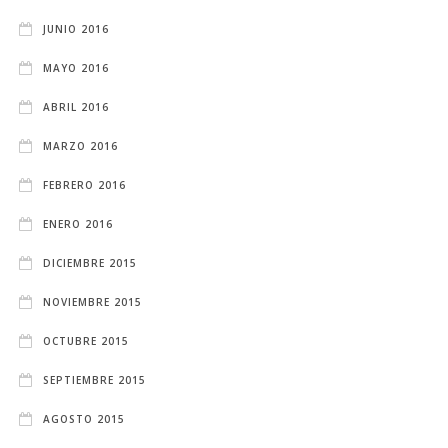
JUNIO 2016
MAYO 2016
ABRIL 2016
MARZO 2016
FEBRERO 2016
ENERO 2016
DICIEMBRE 2015
NOVIEMBRE 2015
OCTUBRE 2015
SEPTIEMBRE 2015
AGOSTO 2015