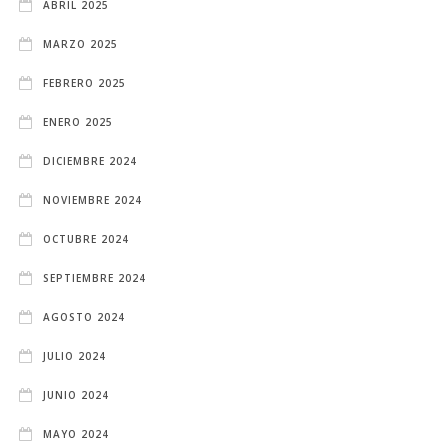
ABRIL 2025
MARZO 2025
FEBRERO 2025
ENERO 2025
DICIEMBRE 2024
NOVIEMBRE 2024
OCTUBRE 2024
SEPTIEMBRE 2024
AGOSTO 2024
JULIO 2024
JUNIO 2024
MAYO 2024