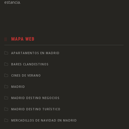
estancia.
MAPA WEB
APARTAMENTOS EN MADRID
BARES CLANDESTINOS
CINES DE VERANO
MADRID
MADRID DESTINO NEGOCIOS
MADRID DESTINO TURÍSTICO
MERCADILLOS DE NAVIDAD EN MADRID