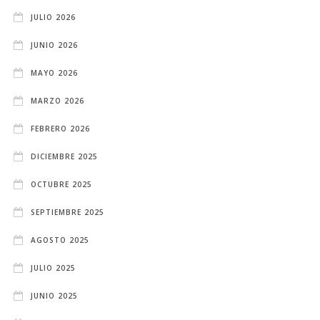
JULIO 2026
JUNIO 2026
MAYO 2026
MARZO 2026
FEBRERO 2026
DICIEMBRE 2025
OCTUBRE 2025
SEPTIEMBRE 2025
AGOSTO 2025
JULIO 2025
JUNIO 2025