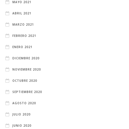
MAYO 2021
ABRIL 2021
MARZO 2021
FEBRERO 2021
ENERO 2021
DICIEMBRE 2020
NOVIEMBRE 2020
OCTUBRE 2020
SEPTIEMBRE 2020
AGOSTO 2020
JULIO 2020
JUNIO 2020