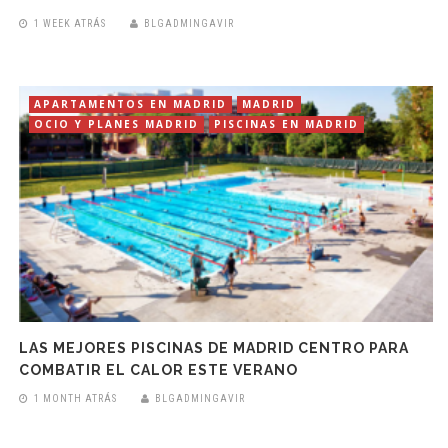
1 WEEK ATRÁS
BLGADMINGAVIR
APARTAMENTOS EN MADRID
MADRID
OCIO Y PLANES MADRID
PISCINAS EN MADRID
LAS MEJORES PISCINAS DE MADRID CENTRO PARA
COMBATIR EL CALOR ESTE VERANO
1 MONTH ATRÁS
BLGADMINGAVIR