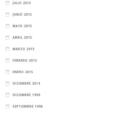
JULIO 2015
JUNIO 2015
MAYO 2015
ABRIL 2015
MARZO 2015
FEBRERO 2015
ENERO 2015
DICIEMBRE 2014
DICIEMBRE 1999
SEPTIEMBRE 1998