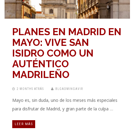
PLANES EN MADRID EN
MAYO: VIVE SAN
ISIDRO COMO UN
AUTÉNTICO
MADRILEÑO
2 MONTHS ATRÁS
BLGADMINGAVIR
Mayo es, sin duda, uno de los meses más especiales
para disfrutar de Madrid, y gran parte de la culpa …
LEER MÁS