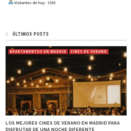
Visitantes de hoy : 1263
ÚLTIMOS POSTS
APARTAMENTOS EN MADRID
CINES DE VERANO
LOS MEJORES CINES DE VERANO EN MADRID PARA
DISFRUTAR DE UNA NOCHE DIFERENTE