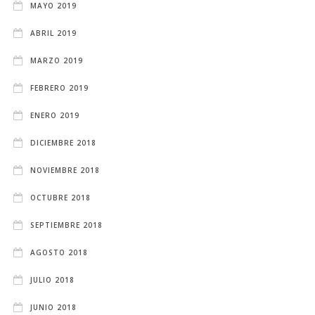
MAYO 2019
ABRIL 2019
MARZO 2019
FEBRERO 2019
ENERO 2019
DICIEMBRE 2018
NOVIEMBRE 2018
OCTUBRE 2018
SEPTIEMBRE 2018
AGOSTO 2018
JULIO 2018
JUNIO 2018