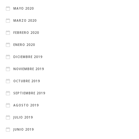
MAYO 2020
MARZO 2020
FEBRERO 2020
ENERO 2020
DICIEMBRE 2019
NOVIEMBRE 2019
OCTUBRE 2019
SEPTIEMBRE 2019
AGOSTO 2019
JULIO 2019
JUNIO 2019