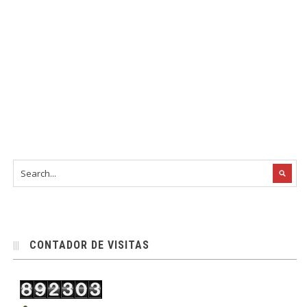
CONTADOR DE VISITAS