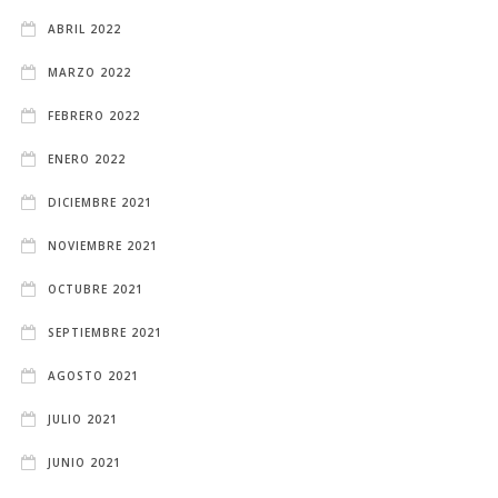
ABRIL 2022
MARZO 2022
FEBRERO 2022
ENERO 2022
DICIEMBRE 2021
NOVIEMBRE 2021
OCTUBRE 2021
SEPTIEMBRE 2021
AGOSTO 2021
JULIO 2021
JUNIO 2021