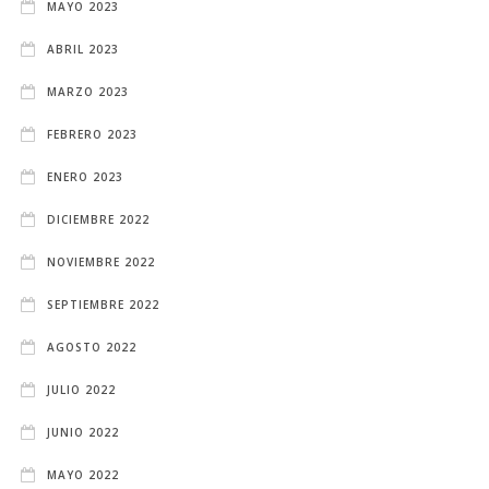
MAYO 2023
ABRIL 2023
MARZO 2023
FEBRERO 2023
ENERO 2023
DICIEMBRE 2022
NOVIEMBRE 2022
SEPTIEMBRE 2022
AGOSTO 2022
JULIO 2022
JUNIO 2022
MAYO 2022