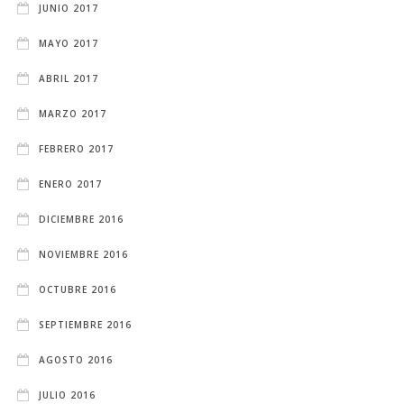
JUNIO 2017
MAYO 2017
ABRIL 2017
MARZO 2017
FEBRERO 2017
ENERO 2017
DICIEMBRE 2016
NOVIEMBRE 2016
OCTUBRE 2016
SEPTIEMBRE 2016
AGOSTO 2016
JULIO 2016