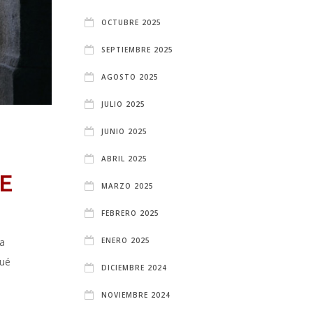
OCTUBRE 2025
SEPTIEMBRE 2025
AGOSTO 2025
JULIO 2025
JUNIO 2025
ABRIL 2025
E
MARZO 2025
FEBRERO 2025
ENERO 2025
a
qué
DICIEMBRE 2024
NOVIEMBRE 2024