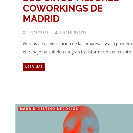
COWORKINGS DE
MADRID
1 YEAR ATRÁS
BLGADMINGAVIR
Gracias a la digitalización de las empresas y a la pandemi
el trabajo ha sufrido una gran transformación en cuanto
LEER MÁS
MADRID DESTINO NEGOCIOS