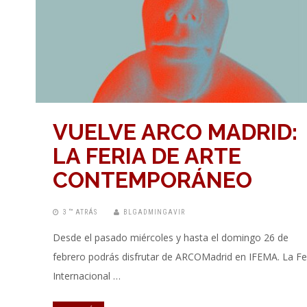
VUELVE ARCO MADRID:
LA FERIA DE ARTE
CONTEMPORÁNEO
3 “” ATRÁS
BLGADMINGAVIR
Desde el pasado miércoles y hasta el domingo 26 de
febrero podrás disfrutar de ARCOMadrid en IFEMA. La Fe
Internacional …