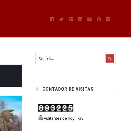
CONTADOR DE VISITAS
Visitantes de hoy : 738