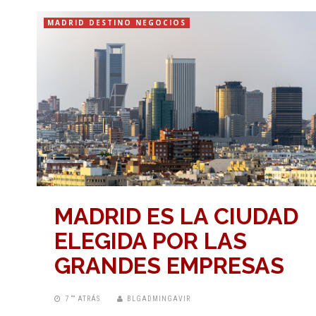
MADRID DESTINO NEGOCIOS
MADRID ES LA CIUDAD
ELEGIDA POR LAS
GRANDES EMPRESAS
7 “” ATRÁS
BLGADMINGAVIR