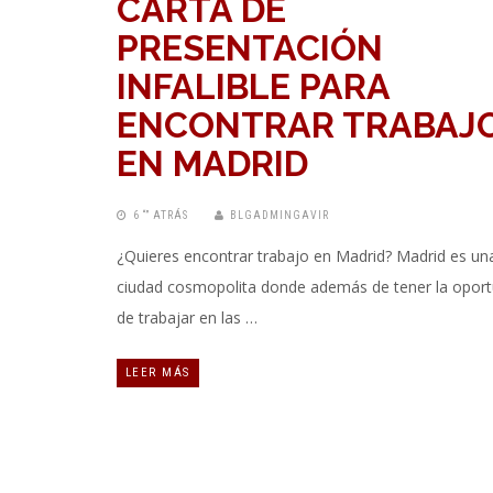
CARTA DE
PRESENTACIÓN
INFALIBLE PARA
ENCONTRAR TRABAJ
EN MADRID
6 “” ATRÁS
BLGADMINGAVIR
¿Quieres encontrar trabajo en Madrid? Madrid es un
ciudad cosmopolita donde además de tener la oport
de trabajar en las …
LEER MÁS