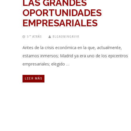
LAS GRANDES
OPORTUNIDADES
EMPRESARIALES
5 “” ATRÁS
BLGADMINGAVIR
Antes de la crisis económica en la que, actualmente,
estamos inmersos; Madrid ya era uno de los epicentros
empresariales; elegido …
LEER MÁS