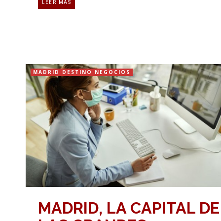
LEER MÁS
MADRID DESTINO NEGOCIOS
MADRID, LA CAPITAL DE