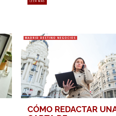
LEER MÁS
MADRID DESTINO NEGOCIOS
CÓMO REDACTAR UN