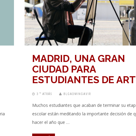
MADRID, UNA GRAN
CIUDAD PARA
ESTUDIANTES DE ART
3 “” ATRÁS
BLGADMINGAVIR
Muchos estudiantes que acaban de terminar su etap
ria
escolar están meditando la importante decisión de 
hacer el año que …