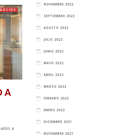
NOVIEMBRE 2022
EGOCIOS
SEPTIEMBRE 2022
AGOSTO 2022
JULIO 2022
JUNIO 2022
MAYO 2022
ABRIL 2022
MARZO 2022
 A
FEBRERO 2022
ENERO 2022
DICIEMBRE 2021
eados a
NOVIEMBRE 2021