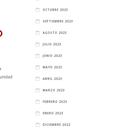
OCTUBRE 2023
SEPTIEMBRE 2023
O
AGOSTO 2023
JULIO 2023
JUNIO 2023
MAYO 2023
a
unidad
ABRIL 2023
MARZO 2023
FEBRERO 2023
ENERO 2023
DICIEMBRE 2022