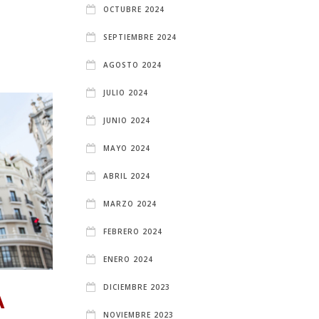
OCTUBRE 2024
SEPTIEMBRE 2024
AGOSTO 2024
JULIO 2024
JUNIO 2024
MAYO 2024
ABRIL 2024
MARZO 2024
FEBRERO 2024
ENERO 2024
DICIEMBRE 2023
A
NOVIEMBRE 2023