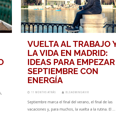
VUELTA AL TRABAJO Y
LA VIDA EN MADRID:
O
IDEAS PARA EMPEZAR
SEPTIEMBRE CON
ENERGÍA
s,
11 MONTHS ATRÁS
BLGADMINGAVIR
Septiembre marca el final del verano, el final de las
vacaciones y, para muchos, la vuelta a la rutina. El …