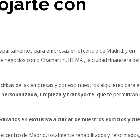
ojarte con
de apartamentos para empresas
en el centro de Madrid; y en
 negocios como Chamartín, IFEMA , la ciudad financiera de
ficas de las empresas y por eso nuestros alquileres para 
 personalizada, limpieza y transporte,
que te permitirán 
dicados en exclusiva a cuidar de nuestros edificios y cli
l centro de Madrid, totalmente rehabilitados y reformados,