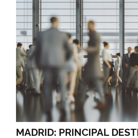
MADRID: PRINCIPAL DEST