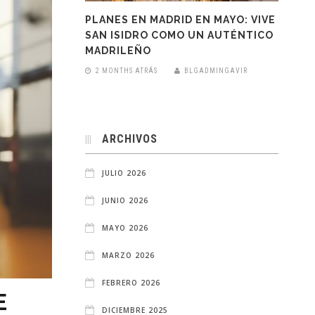
PLANES EN MADRID EN MAYO: VIVE
SAN ISIDRO COMO UN AUTÉNTICO
MADRILEÑO
2 MONTHS ATRÁS
BLGADMINGAVIR
ARCHIVOS
JULIO 2026
JUNIO 2026
MAYO 2026
MARZO 2026
FEBRERO 2026
E
DICIEMBRE 2025