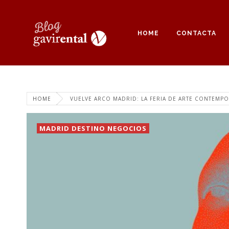
HOME
CONTACTA
HOME
VUELVE ARCO MADRID: LA FERIA DE ARTE CONTEMP
MADRID DESTINO NEGOCIOS