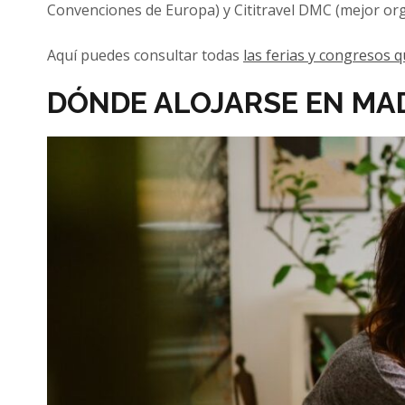
Convenciones de Europa) y Cititravel DMC (mejor or
Aquí puedes consultar todas
las ferias y congresos 
DÓNDE ALOJARSE EN MAD