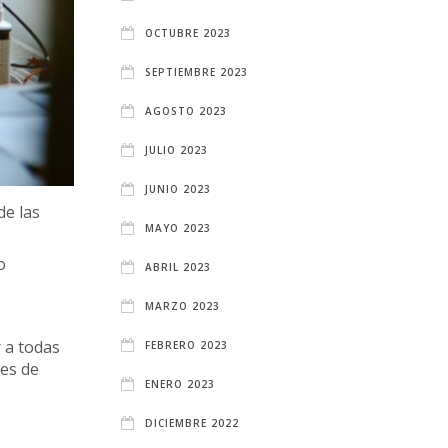
OCTUBRE 2023
SEPTIEMBRE 2023
AGOSTO 2023
JULIO 2023
JUNIO 2023
de las
MAYO 2023
o
ABRIL 2023
MARZO 2023
 a todas
FEBRERO 2023
nes de
ENERO 2023
DICIEMBRE 2022