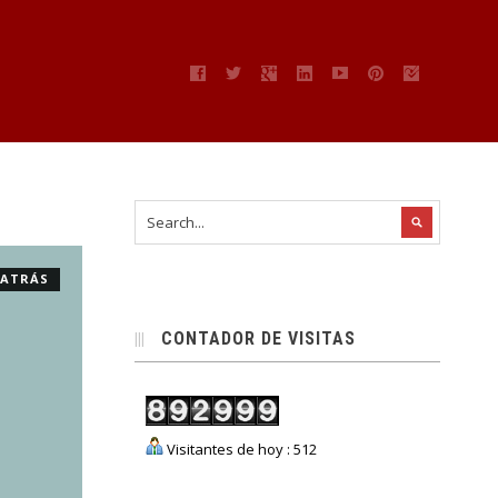
” ATRÁS
CONTADOR DE VISITAS
Visitantes de hoy : 512