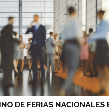
INO DE FERIAS NACIONALES 