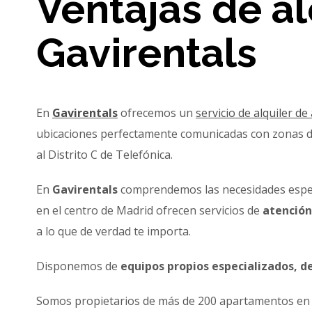
Ventajas de al
Gavirentals
En
Gavirentals
ofrecemos un
servicio de alquiler 
ubicaciones perfectamente comunicadas con zonas de
al Distrito C de Telefónica.
En
Gavirentals
comprendemos las necesidades especí
en el centro de Madrid ofrecen servicios de
atención
a lo que de verdad te importa.
Disponemos de
equipos propios especializados, de
Somos propietarios de más de 200 apartamentos en e