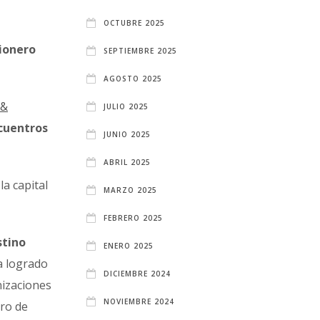
OCTUBRE 2025
ionero
SEPTIEMBRE 2025
AGOSTO 2025
 &
JULIO 2025
ncuentros
JUNIO 2025
ABRIL 2025
la capital
MARZO 2025
FEBRERO 2025
stino
ENERO 2025
a logrado
DICIEMBRE 2024
nizaciones
NOVIEMBRE 2024
ro de