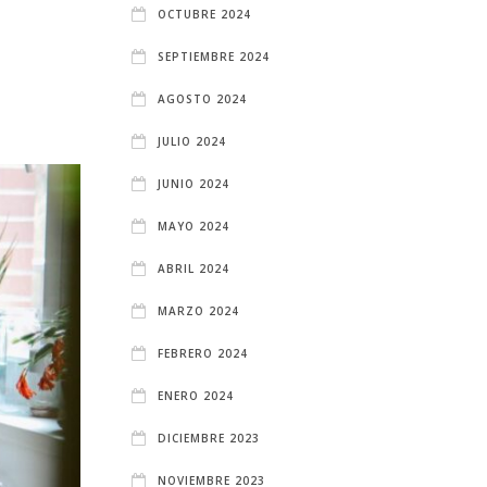
OCTUBRE 2024
SEPTIEMBRE 2024
AGOSTO 2024
JULIO 2024
JUNIO 2024
MAYO 2024
ABRIL 2024
MARZO 2024
FEBRERO 2024
ENERO 2024
DICIEMBRE 2023
NOVIEMBRE 2023