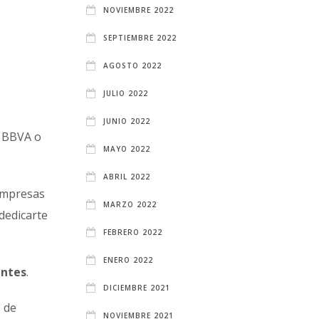
NOVIEMBRE 2022
SEPTIEMBRE 2022
AGOSTO 2022
JULIO 2022
JUNIO 2022
l BBVA o
MAYO 2022
ABRIL 2022
empresas
MARZO 2022
dedicarte
FEBRERO 2022
ENERO 2022
entes
.
DICIEMBRE 2021
 de
NOVIEMBRE 2021