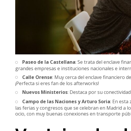
Paseo de la Castellana
: Se trata del enclave fin
grandes empresas e instituciones nacionales e inter
Calle Orense
: Muy cerca del enclave financiero d
¡Perfecta si eres fan de los afterworks!
Nuevos Ministerios
: Destaca por su conectividad
Campo de las Naciones y Arturo Soria
: En esta
las ferias y congresos que se celebran en Madrid a l
ocio, con muy buenas conexiones en transporte públic