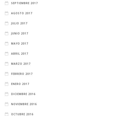
SEPTIEMBRE 2017
AGOSTO 2017
JULIO 2017
JUNIO 2017
MAYO 2017
ABRIL 2017
MARZO 2017
FEBRERO 2017
ENERO 2017
DICIEMBRE 2016
NOVIEMBRE 2016
OCTUBRE 2016