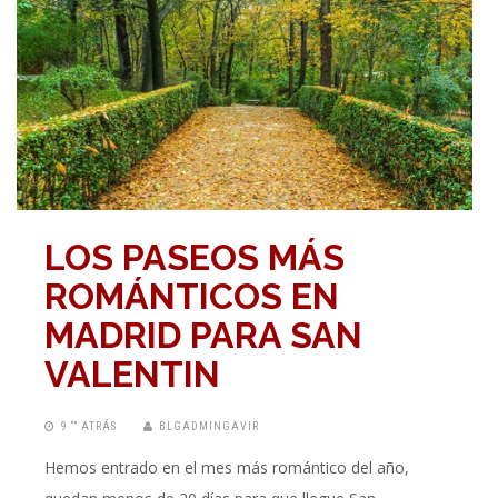
LOS PASEOS MÁS
ROMÁNTICOS EN
MADRID PARA SAN
VALENTIN
9 “” ATRÁS
BLGADMINGAVIR
Hemos entrado en el mes más romántico del año,