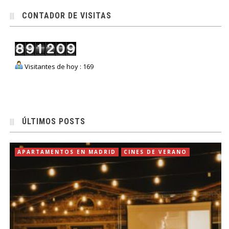
CONTADOR DE VISITAS
Visitantes de hoy : 169
ÚLTIMOS POSTS
APARTAMENTOS EN MADRID
CINES DE VERANO