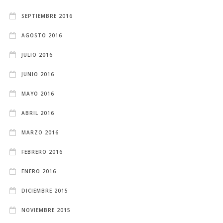
SEPTIEMBRE 2016
AGOSTO 2016
JULIO 2016
JUNIO 2016
MAYO 2016
ABRIL 2016
MARZO 2016
FEBRERO 2016
ENERO 2016
DICIEMBRE 2015
NOVIEMBRE 2015