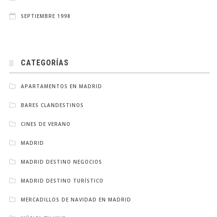
SEPTIEMBRE 1998
CATEGORÍAS
APARTAMENTOS EN MADRID
BARES CLANDESTINOS
CINES DE VERANO
MADRID
MADRID DESTINO NEGOCIOS
MADRID DESTINO TURÍSTICO
MERCADILLOS DE NAVIDAD EN MADRID