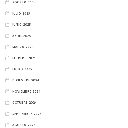
AGOSTO 2025
JULIO 2025
JUNIO 2025
ABRIL 2025
MARZO 2025
FEBRERO 2025
ENERO 2025
DICIEMBRE 2024
NOVIEMBRE 2024
OCTUBRE 2024
SEPTIEMBRE 2024
AGOSTO 2024