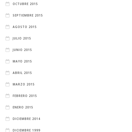
OCTUBRE 2015
SEPTIEMBRE 2015
AGOSTO 2015
JULIO 2015
JUNIO 2015
MAYO 2015
ABRIL 2015
MARZO 2015
FEBRERO 2015
ENERO 2015
DICIEMBRE 2014
DICIEMBRE 1999