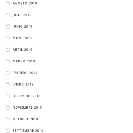
AGOSTO 2019
JULIO 2019
JUNIO 2019
MAYO 2019
ABRIL 2019
MARZO 2019
FEBRERO 2019
ENERO 2019
DICIEMBRE 2018
NOVIEMBRE 2018
OCTUBRE 2018
SEPTIEMBRE 2018