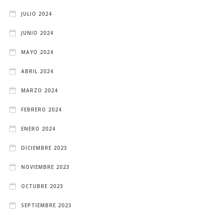
JULIO 2024
JUNIO 2024
MAYO 2024
ABRIL 2024
MARZO 2024
FEBRERO 2024
ENERO 2024
DICIEMBRE 2023
NOVIEMBRE 2023
OCTUBRE 2023
SEPTIEMBRE 2023