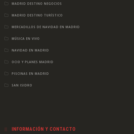
MADRID DESTINO NEGOCIOS
MADRID DESTINO TURÍSTICO
MERCADILLOS DE NAVIDAD EN MADRID
MÚSICA EN VIVO
NAVIDAD EN MADRID
OCIO Y PLANES MADRID
PISCINAS EN MADRID
SAN ISIDRO
INFORMACIÓN Y CONTACTO