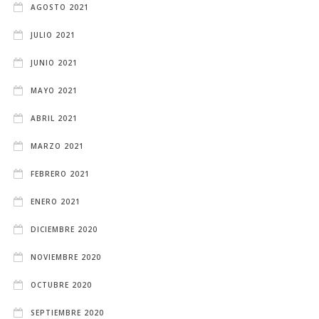
AGOSTO 2021
JULIO 2021
JUNIO 2021
MAYO 2021
ABRIL 2021
MARZO 2021
FEBRERO 2021
ENERO 2021
DICIEMBRE 2020
NOVIEMBRE 2020
OCTUBRE 2020
SEPTIEMBRE 2020