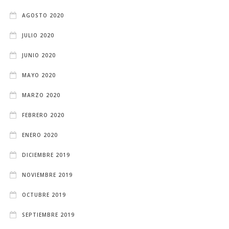
AGOSTO 2020
JULIO 2020
JUNIO 2020
MAYO 2020
MARZO 2020
FEBRERO 2020
ENERO 2020
DICIEMBRE 2019
NOVIEMBRE 2019
OCTUBRE 2019
SEPTIEMBRE 2019