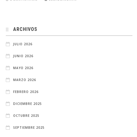
ARCHIVOS
JULIO 2026
JUNIO 2026
MAYO 2026
MARZO 2026
FEBRERO 2026
DICIEMBRE 2025
OCTUBRE 2025
SEPTIEMBRE 2025