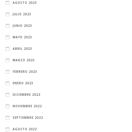
AGOSTO 2023
JULIO 2023
JUNIO 2023
MAYO 2023
ABRIL 2023
MARZO 2023
FEBRERO 2023
ENERO 2023
DICIEMBRE 2022
NOVIEMBRE 2022
SEPTIEMBRE 2022
AGOSTO 2022