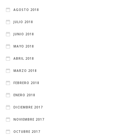
AGOSTO 2018
JULIO 2018
JUNIO 2018
MAYO 2018
ABRIL 2018
MARZO 2018
FEBRERO 2018
ENERO 2018
DICIEMBRE 2017
NOVIEMBRE 2017
OCTUBRE 2017