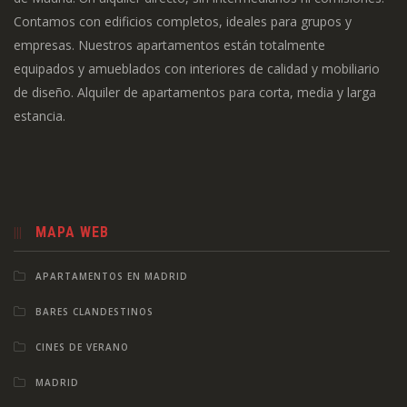
Contamos con edificios completos, ideales para grupos y
empresas. Nuestros apartamentos están totalmente
equipados y amueblados con interiores de calidad y mobiliario
de diseño. Alquiler de apartamentos para corta, media y larga
estancia.
MAPA WEB
APARTAMENTOS EN MADRID
BARES CLANDESTINOS
CINES DE VERANO
MADRID