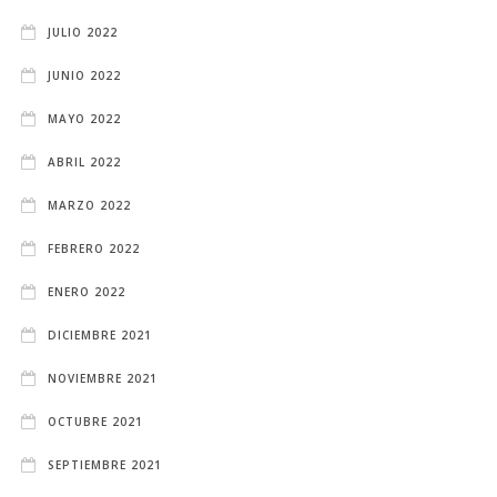
JULIO 2022
JUNIO 2022
MAYO 2022
ABRIL 2022
MARZO 2022
FEBRERO 2022
ENERO 2022
DICIEMBRE 2021
NOVIEMBRE 2021
OCTUBRE 2021
SEPTIEMBRE 2021