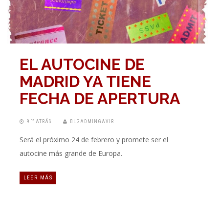
EL AUTOCINE DE
MADRID YA TIENE
FECHA DE APERTURA
9 “” ATRÁS
BLGADMINGAVIR
Será el próximo 24 de febrero y promete ser el
autocine más grande de Europa.
LEER MÁS