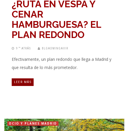
¿RUTA EN VESPA Y
CENAR
HAMBURGUESA? EL
PLAN REDONDO
9 “” ATRÁS
BLGADMINGAVIR
Efectivamente, un plan redondo que llega a Madrid y
que resulta de lo más prometedor.
LEER MÁS
OCIO Y PLANES MADRID