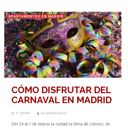
APARTAMENTOS EN MADRID
CÓMO DISFRUTAR DEL
CARNAVAL EN MADRID
9 “” ATRÁS
BLGADMINGAVIR
Del 24 al 1 de Marzo la ciudad se llena de colores, de