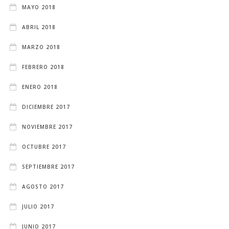
MAYO 2018
ABRIL 2018
MARZO 2018
FEBRERO 2018
ENERO 2018
DICIEMBRE 2017
NOVIEMBRE 2017
OCTUBRE 2017
SEPTIEMBRE 2017
AGOSTO 2017
JULIO 2017
JUNIO 2017