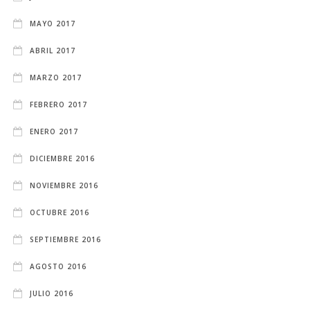
MAYO 2017
ABRIL 2017
MARZO 2017
FEBRERO 2017
ENERO 2017
DICIEMBRE 2016
NOVIEMBRE 2016
OCTUBRE 2016
SEPTIEMBRE 2016
AGOSTO 2016
JULIO 2016