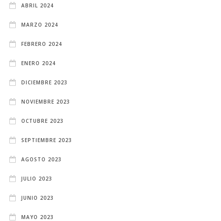
ABRIL 2024
MARZO 2024
FEBRERO 2024
ENERO 2024
DICIEMBRE 2023
NOVIEMBRE 2023
OCTUBRE 2023
SEPTIEMBRE 2023
AGOSTO 2023
JULIO 2023
JUNIO 2023
MAYO 2023