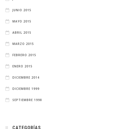
JUNIO 2015
MAYO 2015
ABRIL 2015
MARZO 2015
FEBRERO 2015
ENERO 2015
DICIEMBRE 2014
DICIEMBRE 1999
SEPTIEMBRE 1998
CATEGORÍAS