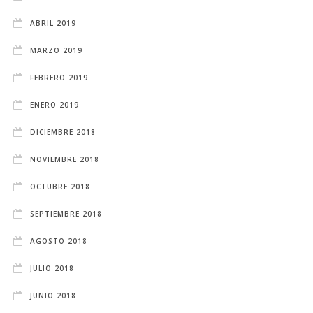
ABRIL 2019
MARZO 2019
FEBRERO 2019
ENERO 2019
DICIEMBRE 2018
NOVIEMBRE 2018
OCTUBRE 2018
SEPTIEMBRE 2018
AGOSTO 2018
JULIO 2018
JUNIO 2018