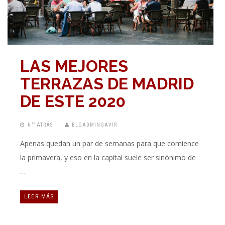
LAS MEJORES
TERRAZAS DE MADRID
DE ESTE 2020
6 “” ATRÁS
BLGADMINGAVIR
Apenas quedan un par de semanas para que comience
la primavera, y eso en la capital suele ser sinónimo de
…
LEER MÁS