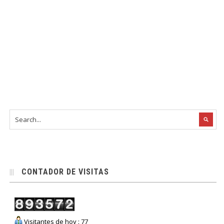
CONTADOR DE VISITAS
Visitantes de hoy : 77