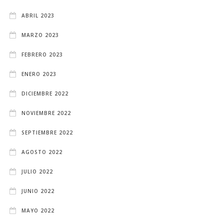
ABRIL 2023
MARZO 2023
FEBRERO 2023
ENERO 2023
DICIEMBRE 2022
NOVIEMBRE 2022
SEPTIEMBRE 2022
AGOSTO 2022
JULIO 2022
JUNIO 2022
MAYO 2022