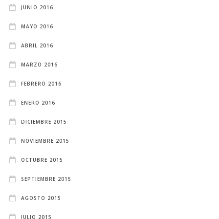
JUNIO 2016
MAYO 2016
ABRIL 2016
MARZO 2016
FEBRERO 2016
ENERO 2016
DICIEMBRE 2015
NOVIEMBRE 2015
OCTUBRE 2015
SEPTIEMBRE 2015
AGOSTO 2015
JULIO 2015