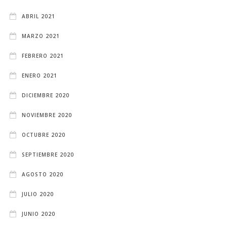
ABRIL 2021
MARZO 2021
FEBRERO 2021
ENERO 2021
DICIEMBRE 2020
NOVIEMBRE 2020
OCTUBRE 2020
SEPTIEMBRE 2020
AGOSTO 2020
JULIO 2020
JUNIO 2020