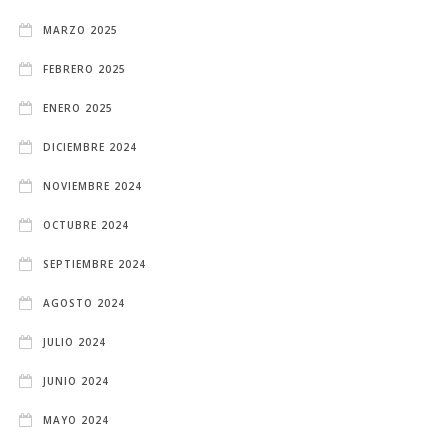
MARZO 2025
FEBRERO 2025
ENERO 2025
DICIEMBRE 2024
NOVIEMBRE 2024
OCTUBRE 2024
SEPTIEMBRE 2024
AGOSTO 2024
JULIO 2024
JUNIO 2024
MAYO 2024