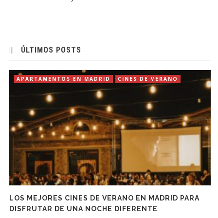
ÚLTIMOS POSTS
APARTAMENTOS EN MADRID
CINES DE VERANO
LOS MEJORES CINES DE VERANO EN MADRID PARA
DISFRUTAR DE UNA NOCHE DIFERENTE