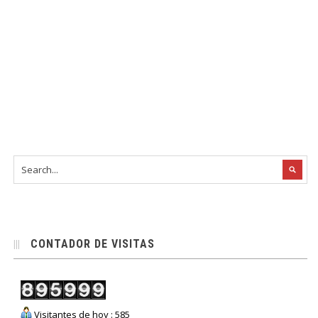
CONTADOR DE VISITAS
Visitantes de hoy : 585