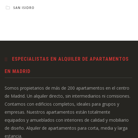
SAN ISIDRO
ESPECIALISTAS EN ALQUILER DE APARTAMENTOS
EN MADRID
Somos propietarios de más de 200 apartamentos en el centro
de Madrid. Un alquiler directo, sin intermediarios ni comisiones.
Contamos con edificios completos, ideales para grupos y
empresas. Nuestros apartamentos están totalmente
equipados y amueblados con interiores de calidad y mobiliario
de diseño. Alquiler de apartamentos para corta, media y larga
estancia.