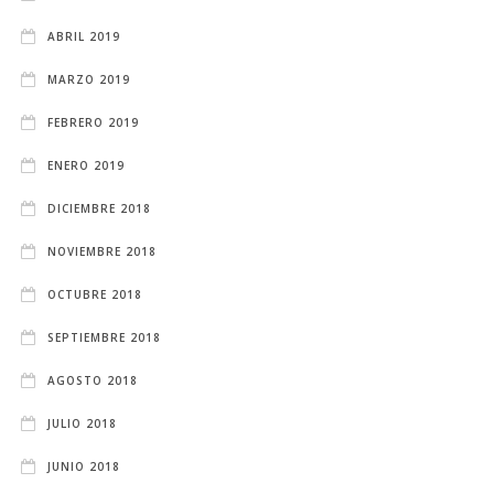
ABRIL 2019
MARZO 2019
FEBRERO 2019
ENERO 2019
DICIEMBRE 2018
NOVIEMBRE 2018
OCTUBRE 2018
SEPTIEMBRE 2018
AGOSTO 2018
JULIO 2018
JUNIO 2018