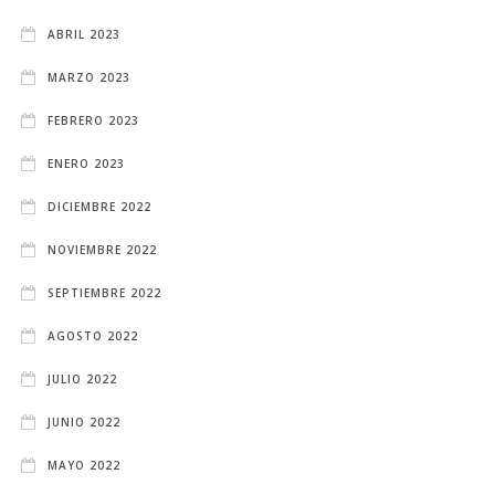
ABRIL 2023
MARZO 2023
FEBRERO 2023
ENERO 2023
DICIEMBRE 2022
NOVIEMBRE 2022
SEPTIEMBRE 2022
AGOSTO 2022
JULIO 2022
JUNIO 2022
MAYO 2022