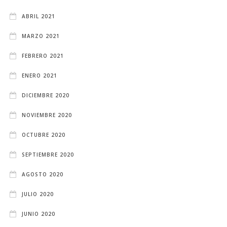
ABRIL 2021
MARZO 2021
FEBRERO 2021
ENERO 2021
DICIEMBRE 2020
NOVIEMBRE 2020
OCTUBRE 2020
SEPTIEMBRE 2020
AGOSTO 2020
JULIO 2020
JUNIO 2020