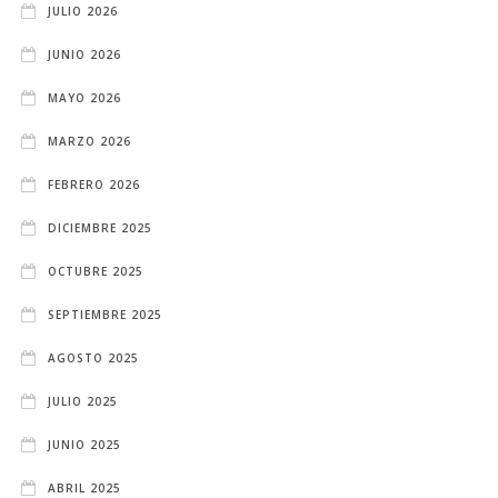
JULIO 2026
JUNIO 2026
MAYO 2026
MARZO 2026
FEBRERO 2026
DICIEMBRE 2025
OCTUBRE 2025
SEPTIEMBRE 2025
AGOSTO 2025
JULIO 2025
JUNIO 2025
ABRIL 2025