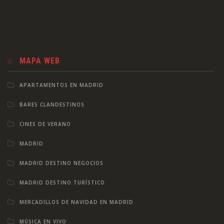
MAPA WEB
APARTAMENTOS EN MADRID
BARES CLANDESTINOS
CINES DE VERANO
MADRID
MADRID DESTINO NEGOCIOS
MADRID DESTINO TURÍSTICO
MERCADILLOS DE NAVIDAD EN MADRID
MÚSICA EN VIVO