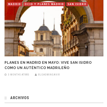
MADRID
OCIO Y PLANES MADRID
SAN ISIDRO
PLANES EN MADRID EN MAYO: VIVE SAN ISIDRO
COMO UN AUTÉNTICO MADRILEÑO
3 MONTHS ATRÁS
BLGADMINGAVIR
ARCHIVOS