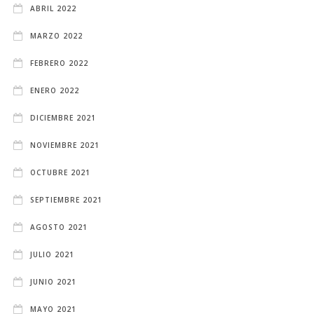
ABRIL 2022
MARZO 2022
FEBRERO 2022
ENERO 2022
DICIEMBRE 2021
NOVIEMBRE 2021
OCTUBRE 2021
SEPTIEMBRE 2021
AGOSTO 2021
JULIO 2021
JUNIO 2021
MAYO 2021