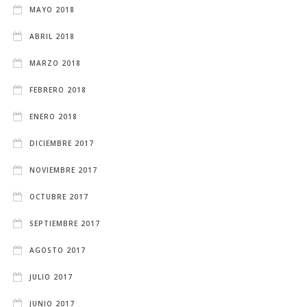
MAYO 2018
ABRIL 2018
MARZO 2018
FEBRERO 2018
ENERO 2018
DICIEMBRE 2017
NOVIEMBRE 2017
OCTUBRE 2017
SEPTIEMBRE 2017
AGOSTO 2017
JULIO 2017
JUNIO 2017