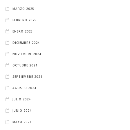
MARZO 2025
FEBRERO 2025
ENERO 2025
DICIEMBRE 2024
NOVIEMBRE 2024
OCTUBRE 2024
SEPTIEMBRE 2024
AGOSTO 2024
JULIO 2024
JUNIO 2024
MAYO 2024