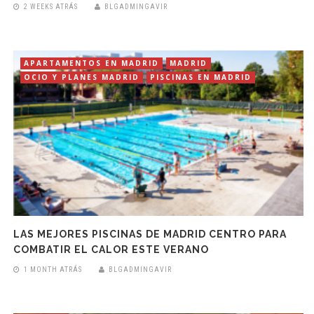
2 WEEKS ATRÁS
BLGADMINGAVIR
APARTAMENTOS EN MADRID
MADRID
OCIO Y PLANES MADRID
PISCINAS EN MADRID
LAS MEJORES PISCINAS DE MADRID CENTRO PARA
COMBATIR EL CALOR ESTE VERANO
1 MONTH ATRÁS
BLGADMINGAVIR