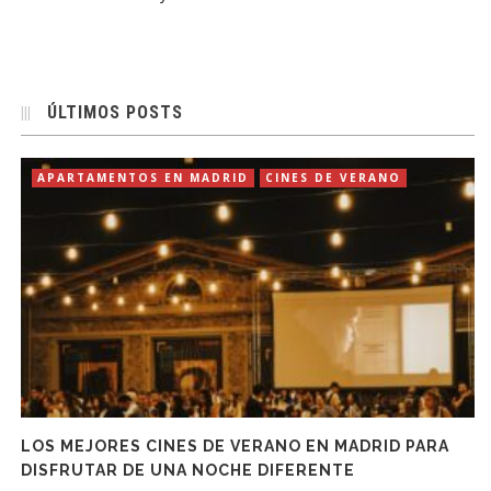
ÚLTIMOS POSTS
APARTAMENTOS EN MADRID
CINES DE VERANO
LOS MEJORES CINES DE VERANO EN MADRID PARA
DISFRUTAR DE UNA NOCHE DIFERENTE