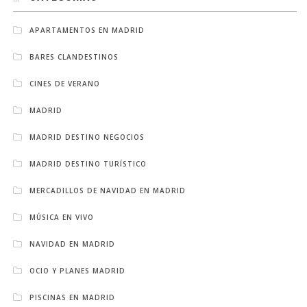
APARTAMENTOS EN MADRID
BARES CLANDESTINOS
CINES DE VERANO
MADRID
MADRID DESTINO NEGOCIOS
MADRID DESTINO TURÍSTICO
MERCADILLOS DE NAVIDAD EN MADRID
MÚSICA EN VIVO
NAVIDAD EN MADRID
OCIO Y PLANES MADRID
PISCINAS EN MADRID