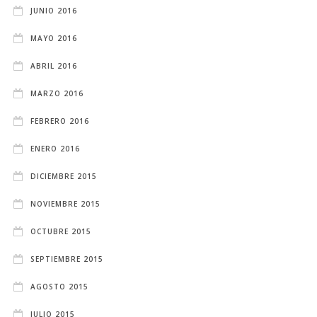
JUNIO 2016
MAYO 2016
ABRIL 2016
MARZO 2016
FEBRERO 2016
ENERO 2016
DICIEMBRE 2015
NOVIEMBRE 2015
OCTUBRE 2015
SEPTIEMBRE 2015
AGOSTO 2015
JULIO 2015