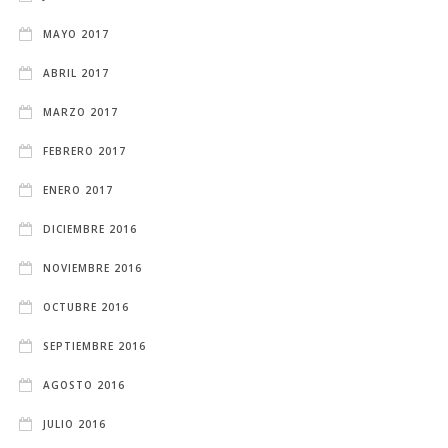
MAYO 2017
ABRIL 2017
MARZO 2017
FEBRERO 2017
ENERO 2017
DICIEMBRE 2016
NOVIEMBRE 2016
OCTUBRE 2016
SEPTIEMBRE 2016
AGOSTO 2016
JULIO 2016