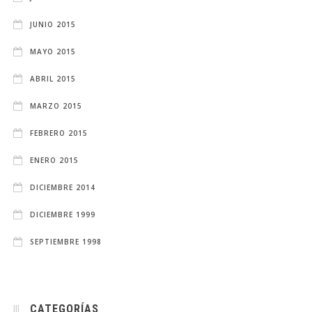
JUNIO 2015
MAYO 2015
ABRIL 2015
MARZO 2015
FEBRERO 2015
ENERO 2015
DICIEMBRE 2014
DICIEMBRE 1999
SEPTIEMBRE 1998
CATEGORÍAS