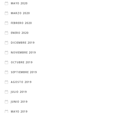
MAYO 2020
MARZO 2020
FEBRERO 2020
ENERO 2020
DICIEMBRE 2019
NOVIEMBRE 2019
OCTUBRE 2019
SEPTIEMBRE 2019
AGOSTO 2019
JULIO 2019
JUNIO 2019
MAYO 2019