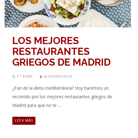
LOS MEJORES
RESTAURANTES
GRIEGOS DE MADRID
4 “” ATRÁS
BLGADMINGAVIR
¿Fan de la dieta mediterránea? Hoy hacemos un
recorrido por los mejores restaurantes griegos de
Madrid para que no te …
LEER MÁS