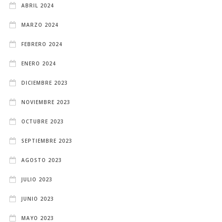
ABRIL 2024
MARZO 2024
FEBRERO 2024
ENERO 2024
DICIEMBRE 2023
NOVIEMBRE 2023
OCTUBRE 2023
SEPTIEMBRE 2023
AGOSTO 2023
JULIO 2023
JUNIO 2023
MAYO 2023