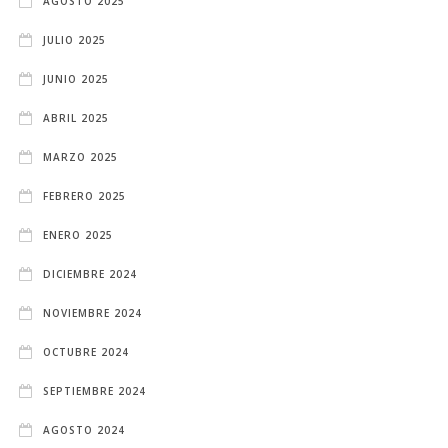
AGOSTO 2025
JULIO 2025
JUNIO 2025
ABRIL 2025
MARZO 2025
FEBRERO 2025
ENERO 2025
DICIEMBRE 2024
NOVIEMBRE 2024
OCTUBRE 2024
SEPTIEMBRE 2024
AGOSTO 2024