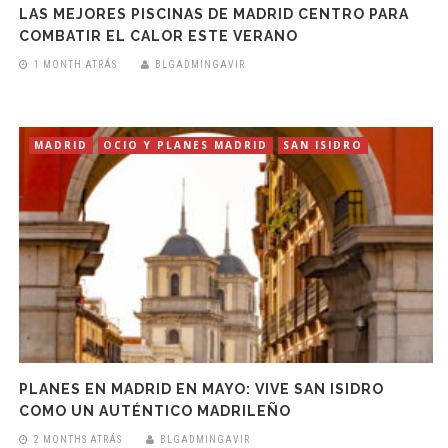
LAS MEJORES PISCINAS DE MADRID CENTRO PARA
COMBATIR EL CALOR ESTE VERANO
1 MONTH ATRÁS
BLGADMINGAVIR
MADRID
OCIO Y PLANES MADRID
SAN ISIDRO
PLANES EN MADRID EN MAYO: VIVE SAN ISIDRO
COMO UN AUTÉNTICO MADRILEÑO
2 MONTHS ATRÁS
BLGADMINGAVIR