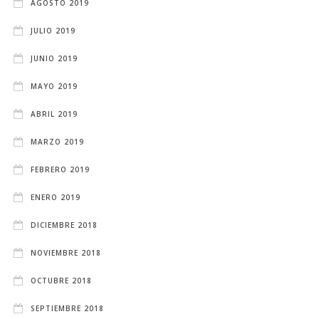
AGOSTO 2019
JULIO 2019
JUNIO 2019
MAYO 2019
ABRIL 2019
MARZO 2019
FEBRERO 2019
ENERO 2019
DICIEMBRE 2018
NOVIEMBRE 2018
OCTUBRE 2018
SEPTIEMBRE 2018