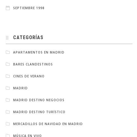
SEPTIEMBRE 1998
CATEGORÍAS
APARTAMENTOS EN MADRID
BARES CLANDESTINOS
CINES DE VERANO
MADRID
MADRID DESTINO NEGOCIOS
MADRID DESTINO TURÍSTICO
MERCADILLOS DE NAVIDAD EN MADRID
MÚSICA EN VIVO