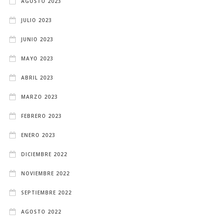
AGOSTO 2023
JULIO 2023
JUNIO 2023
MAYO 2023
ABRIL 2023
MARZO 2023
FEBRERO 2023
ENERO 2023
DICIEMBRE 2022
NOVIEMBRE 2022
SEPTIEMBRE 2022
AGOSTO 2022