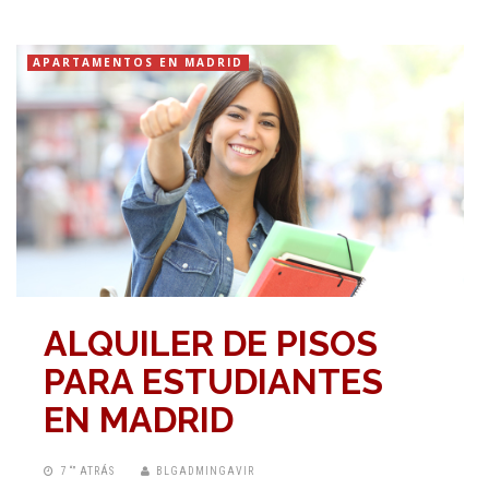
APARTAMENTOS EN MADRID
ALQUILER DE PISOS
PARA ESTUDIANTES
EN MADRID
7 “” ATRÁS
BLGADMINGAVIR