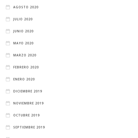
AGOSTO 2020
JULIO 2020
JUNIO 2020
MAYO 2020
MARZO 2020
FEBRERO 2020
ENERO 2020
DICIEMBRE 2019
NOVIEMBRE 2019
OCTUBRE 2019
SEPTIEMBRE 2019