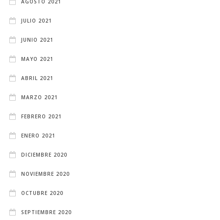
AGOSTO 2021
JULIO 2021
JUNIO 2021
MAYO 2021
ABRIL 2021
MARZO 2021
FEBRERO 2021
ENERO 2021
DICIEMBRE 2020
NOVIEMBRE 2020
OCTUBRE 2020
SEPTIEMBRE 2020