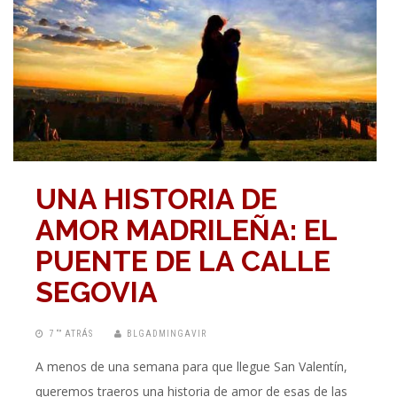
UNA HISTORIA DE
AMOR MADRILEÑA: EL
PUENTE DE LA CALLE
SEGOVIA
7 “” ATRÁS
BLGADMINGAVIR
A menos de una semana para que llegue San Valentín,
queremos traeros una historia de amor de esas de las