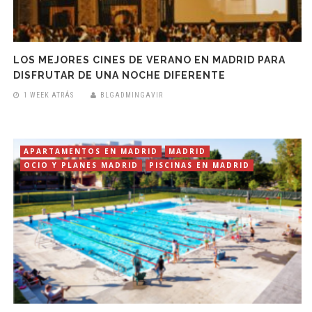
LOS MEJORES CINES DE VERANO EN MADRID PARA
DISFRUTAR DE UNA NOCHE DIFERENTE
1 WEEK ATRÁS
BLGADMINGAVIR
APARTAMENTOS EN MADRID
MADRID
OCIO Y PLANES MADRID
PISCINAS EN MADRID