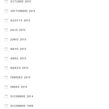
OCTUBRE 2015
SEPTIEMBRE 2015
AGOSTO 2015
JULIO 2015
JUNIO 2015
MAYO 2015
ABRIL 2015
MARZO 2015
FEBRERO 2015
ENERO 2015
DICIEMBRE 2014
DICIEMBRE 1999