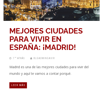
MEJORES CIUDADES
PARA VIVIR EN
ESPAÑA: ¡MADRID!
7 “” ATRÁS
BLGADMINGAVIR
Madrid es una de las mejores ciudades para vivir del
mundo y aquí te vamos a contar porqué.
LEER MÁS