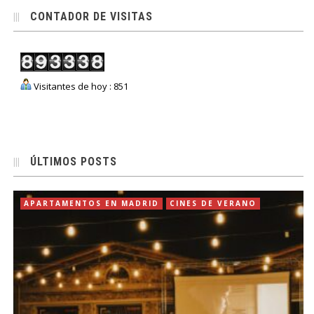
CONTADOR DE VISITAS
Visitantes de hoy : 851
ÚLTIMOS POSTS
APARTAMENTOS EN MADRID
CINES DE VERANO