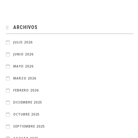
ARCHIVOS
JULIO 2026
JUNIO 2026
MAYO 2026
MARZO 2026
FEBRERO 2026
DICIEMBRE 2025
OCTUBRE 2025
SEPTIEMBRE 2025