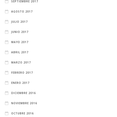
SEPTIEMBRE 2017
AGOSTO 2017
JULIO 2017
JUNIO 2017
MAYO 2017
ABRIL 2017
MARZO 2017
FEBRERO 2017
ENERO 2017
DICIEMBRE 2016
NOVIEMBRE 2016
OCTUBRE 2016