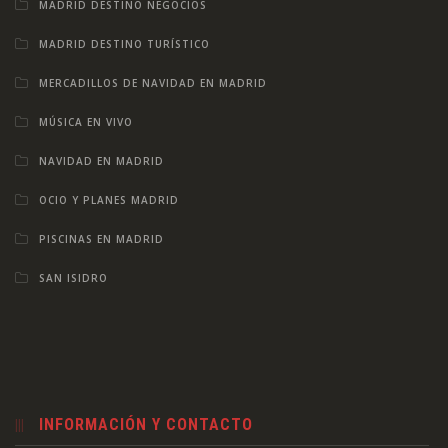
MADRID DESTINO NEGOCIOS
MADRID DESTINO TURÍSTICO
MERCADILLOS DE NAVIDAD EN MADRID
MÚSICA EN VIVO
NAVIDAD EN MADRID
OCIO Y PLANES MADRID
PISCINAS EN MADRID
SAN ISIDRO
INFORMACIÓN Y CONTACTO