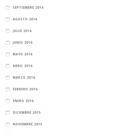
SEPTIEMBRE 2016
AGOSTO 2016
JULIO 2016
JUNIO 2016
MAYO 2016
ABRIL 2016
MARZO 2016
FEBRERO 2016
ENERO 2016
DICIEMBRE 2015
NOVIEMBRE 2015