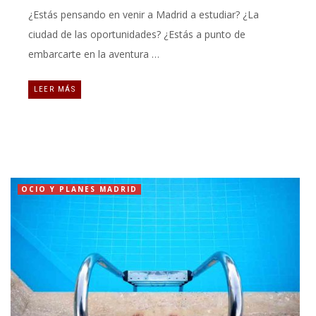
¿Estás pensando en venir a Madrid a estudiar? ¿La
ciudad de las oportunidades? ¿Estás a punto de
embarcarte en la aventura …
LEER MÁS
OCIO Y PLANES MADRID