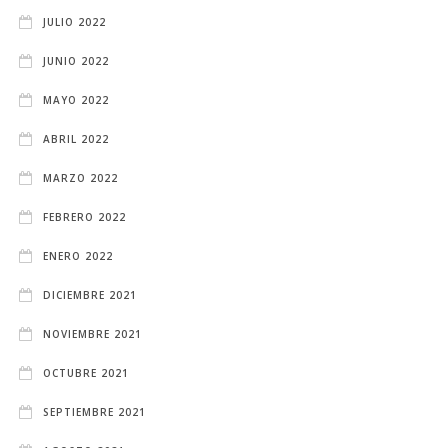
JULIO 2022
JUNIO 2022
MAYO 2022
ABRIL 2022
MARZO 2022
FEBRERO 2022
ENERO 2022
DICIEMBRE 2021
NOVIEMBRE 2021
OCTUBRE 2021
SEPTIEMBRE 2021