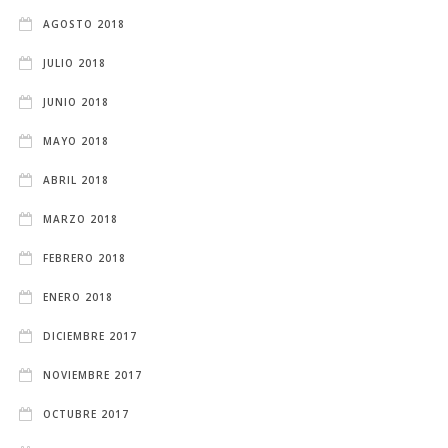
AGOSTO 2018
JULIO 2018
JUNIO 2018
MAYO 2018
ABRIL 2018
MARZO 2018
FEBRERO 2018
ENERO 2018
DICIEMBRE 2017
NOVIEMBRE 2017
OCTUBRE 2017