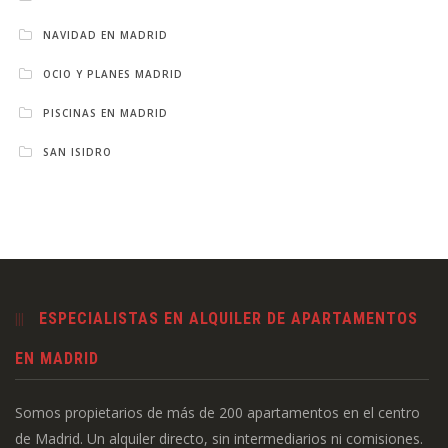
NAVIDAD EN MADRID
OCIO Y PLANES MADRID
PISCINAS EN MADRID
SAN ISIDRO
ESPECIALISTAS EN ALQUILER DE APARTAMENTOS
EN MADRID
Somos propietarios de más de 200 apartamentos en el centro
de Madrid. Un alquiler directo, sin intermediarios ni comisiones.