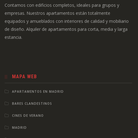
Contamos con edificios completos, ideales para grupos y
empresas. Nuestros apartamentos están totalmente
equipados y amueblados con interiores de calidad y mobiliario
de diseño. Alquiler de apartamentos para corta, media y larga
estancia.
MAPA WEB
APARTAMENTOS EN MADRID
BARES CLANDESTINOS
CINES DE VERANO
MADRID