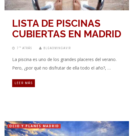
LISTA DE PISCINAS
CUBIERTAS EN MADRID
7 “” ATRÁS
BLGADMINGAVIR
La piscina es uno de los grandes placeres del verano.
Pero, ¿por qué no disfrutar de ella todo el año?, …
LEER MÁS
OCIO Y PLANES MADRID