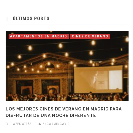
ÚLTIMOS POSTS
APARTAMENTOS EN MADRID
CINES DE VERANO
LOS MEJORES CINES DE VERANO EN MADRID PARA
DISFRUTAR DE UNA NOCHE DIFERENTE
1 WEEK ATRÁS
BLGADMINGAVIR