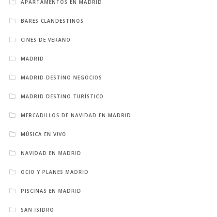
APARTAMENTOS EN MADRID
BARES CLANDESTINOS
CINES DE VERANO
MADRID
MADRID DESTINO NEGOCIOS
MADRID DESTINO TURÍSTICO
MERCADILLOS DE NAVIDAD EN MADRID
MÚSICA EN VIVO
NAVIDAD EN MADRID
OCIO Y PLANES MADRID
PISCINAS EN MADRID
SAN ISIDRO