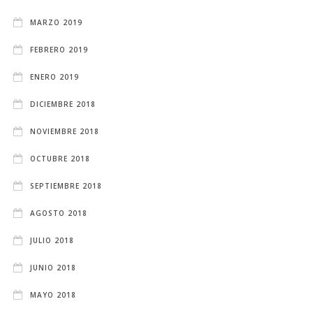
MARZO 2019
FEBRERO 2019
ENERO 2019
DICIEMBRE 2018
NOVIEMBRE 2018
OCTUBRE 2018
SEPTIEMBRE 2018
AGOSTO 2018
JULIO 2018
JUNIO 2018
MAYO 2018