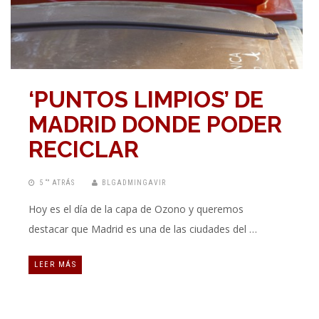
‘PUNTOS LIMPIOS’ DE
MADRID DONDE PODER
RECICLAR
5 “” ATRÁS
BLGADMINGAVIR
Hoy es el día de la capa de Ozono y queremos
destacar que Madrid es una de las ciudades del …
LEER MÁS