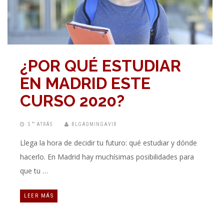
¿POR QUÉ ESTUDIAR
EN MADRID ESTE
CURSO 2020?
5 “” ATRÁS
BLGADMINGAVIR
Llega la hora de decidir tu futuro: qué estudiar y dónde
hacerlo. En Madrid hay muchísimas posibilidades para
que tu …
LEER MÁS