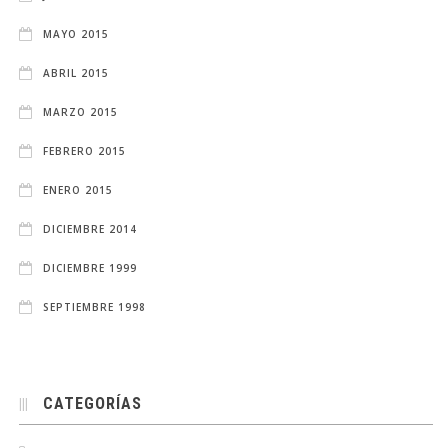
MAYO 2015
ABRIL 2015
MARZO 2015
FEBRERO 2015
ENERO 2015
DICIEMBRE 2014
DICIEMBRE 1999
SEPTIEMBRE 1998
CATEGORÍAS