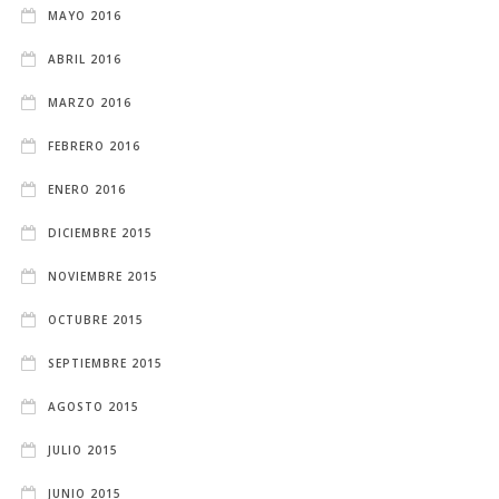
MAYO 2016
ABRIL 2016
MARZO 2016
FEBRERO 2016
ENERO 2016
DICIEMBRE 2015
NOVIEMBRE 2015
OCTUBRE 2015
SEPTIEMBRE 2015
AGOSTO 2015
JULIO 2015
JUNIO 2015