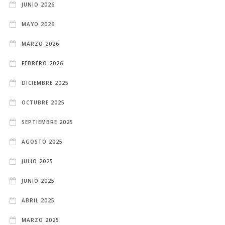
JUNIO 2026
MAYO 2026
MARZO 2026
FEBRERO 2026
DICIEMBRE 2025
OCTUBRE 2025
SEPTIEMBRE 2025
AGOSTO 2025
JULIO 2025
JUNIO 2025
ABRIL 2025
MARZO 2025