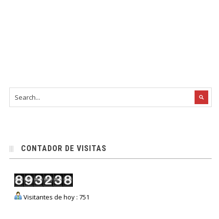
CONTADOR DE VISITAS
Visitantes de hoy : 751