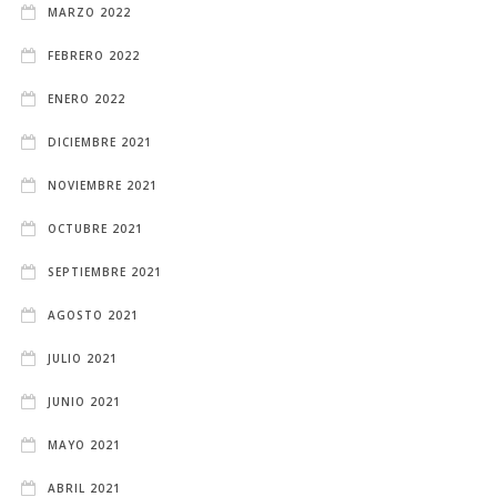
MARZO 2022
FEBRERO 2022
ENERO 2022
DICIEMBRE 2021
NOVIEMBRE 2021
OCTUBRE 2021
SEPTIEMBRE 2021
AGOSTO 2021
JULIO 2021
JUNIO 2021
MAYO 2021
ABRIL 2021