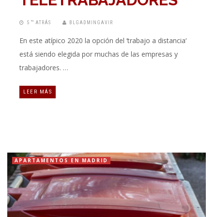
5 “” ATRÁS
BLGADMINGAVIR
En este atípico 2020 la opción del ‘trabajo a distancia‘
está siendo elegida por muchas de las empresas y
trabajadores. …
LEER MÁS
APARTAMENTOS EN MADRID