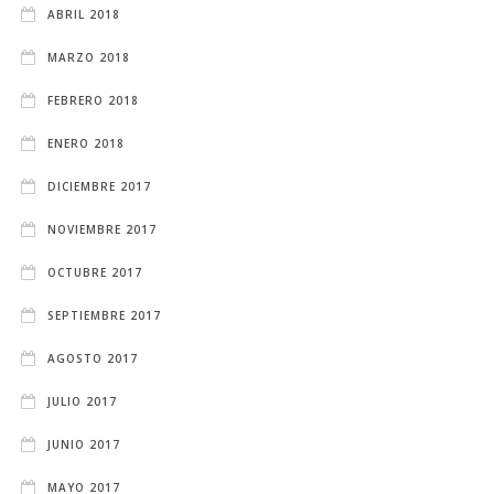
ABRIL 2018
MARZO 2018
FEBRERO 2018
ENERO 2018
DICIEMBRE 2017
NOVIEMBRE 2017
OCTUBRE 2017
SEPTIEMBRE 2017
AGOSTO 2017
JULIO 2017
JUNIO 2017
MAYO 2017