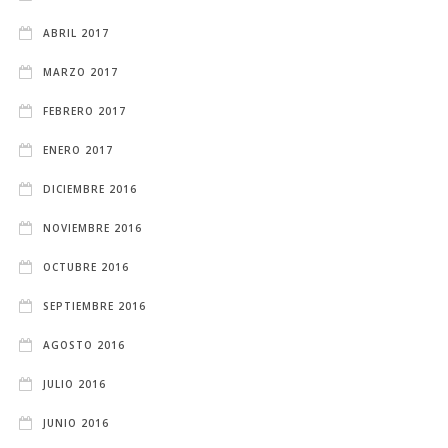
ABRIL 2017
MARZO 2017
FEBRERO 2017
ENERO 2017
DICIEMBRE 2016
NOVIEMBRE 2016
OCTUBRE 2016
SEPTIEMBRE 2016
AGOSTO 2016
JULIO 2016
JUNIO 2016