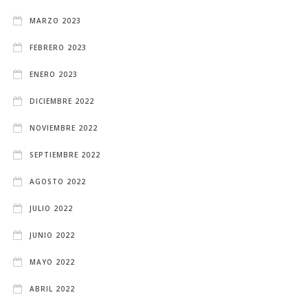
MARZO 2023
FEBRERO 2023
ENERO 2023
DICIEMBRE 2022
NOVIEMBRE 2022
SEPTIEMBRE 2022
AGOSTO 2022
JULIO 2022
JUNIO 2022
MAYO 2022
ABRIL 2022