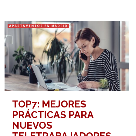
APARTAMENTOS EN MADRID
TOP7: MEJORES
PRÁCTICAS PARA
NUEVOS
TELETRABAJADORES