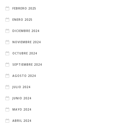
FEBRERO 2025
ENERO 2025
DICIEMBRE 2024
NOVIEMBRE 2024
OCTUBRE 2024
SEPTIEMBRE 2024
AGOSTO 2024
JULIO 2024
JUNIO 2024
MAYO 2024
ABRIL 2024