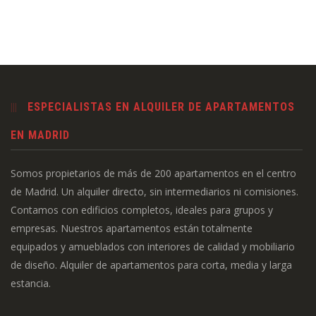
ESPECIALISTAS EN ALQUILER DE APARTAMENTOS
EN MADRID
Somos propietarios de más de 200 apartamentos en el centro
de Madrid. Un alquiler directo, sin intermediarios ni comisiones.
Contamos con edificios completos, ideales para grupos y
empresas. Nuestros apartamentos están totalmente
equipados y amueblados con interiores de calidad y mobiliario
de diseño. Alquiler de apartamentos para corta, media y larga
estancia.