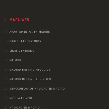
MAPA WEB
APARTAMENTOS EN MADRID
BARES CLANDESTINOS
CINES DE VERANO
MADRID
MADRID DESTINO NEGOCIOS
MADRID DESTINO TURÍSTICO
MERCADILLOS DE NAVIDAD EN MADRID
MÚSICA EN VIVO
NAVIDAD EN MADRID