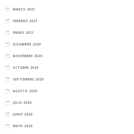
MARZO 2021
FEBRERO 2021
ENERO 2021
DICIEMBRE 2020
NOVIEMBRE 2020
OCTUBRE 2020
SEPTIEMBRE 2020
AGOSTO 2020
JULIO 2020
JUNIO 2020
MAYO 2020