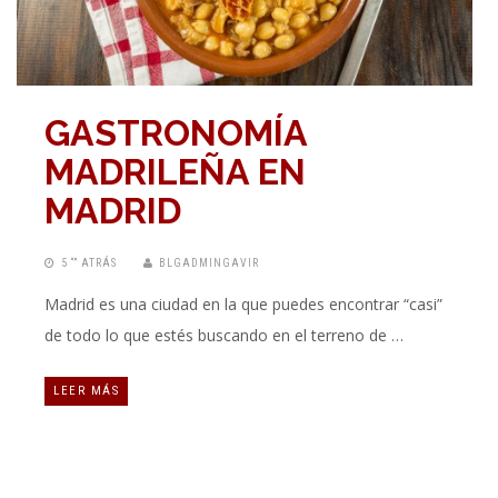
GASTRONOMÍA
MADRILEÑA EN
MADRID
5 “” ATRÁS
BLGADMINGAVIR
Madrid es una ciudad en la que puedes encontrar “casi”
de todo lo que estés buscando en el terreno de …
LEER MÁS