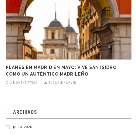
PLANES EN MADRID EN MAYO: VIVE SAN ISIDRO
COMO UN AUTÉNTICO MADRILEÑO
2 MONTHS ATRÁS
BLGADMINGAVIR
ARCHIVOS
JULIO 2026