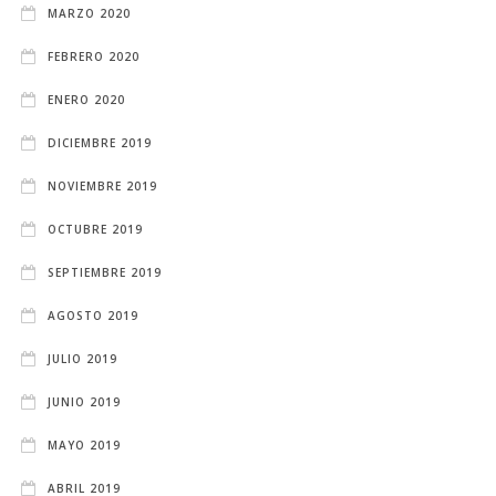
MARZO 2020
FEBRERO 2020
ENERO 2020
DICIEMBRE 2019
NOVIEMBRE 2019
OCTUBRE 2019
SEPTIEMBRE 2019
AGOSTO 2019
JULIO 2019
JUNIO 2019
MAYO 2019
ABRIL 2019