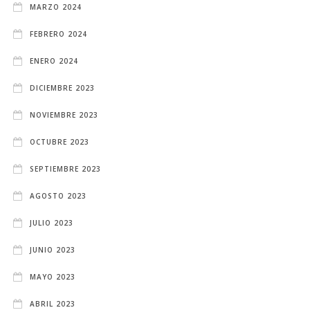
MARZO 2024
FEBRERO 2024
ENERO 2024
DICIEMBRE 2023
NOVIEMBRE 2023
OCTUBRE 2023
SEPTIEMBRE 2023
AGOSTO 2023
JULIO 2023
JUNIO 2023
MAYO 2023
ABRIL 2023