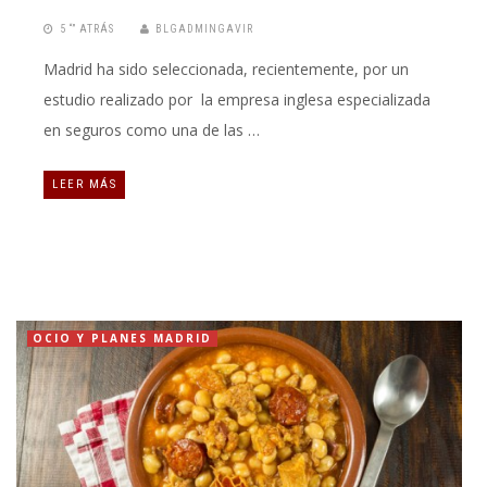
5 “” ATRÁS
BLGADMINGAVIR
Madrid ha sido seleccionada, recientemente, por un
estudio realizado por la empresa inglesa especializada
en seguros como una de las …
LEER MÁS
OCIO Y PLANES MADRID