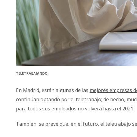
TELETRABAJANDO.
En Madrid, están algunas de las
mejores empresas d
continúan optando por el teletrabajo; de hecho, muc
para todos sus empleados no volverá hasta el 2021.
También, se prevé que, en el futuro, el teletrabajo s