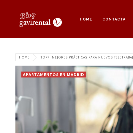
HOME
CONTACTA
HOME
TOP7: MEJORES PRÁCTICAS PARA NUEVOS TELETRAB
APARTAMENTOS EN MADRID