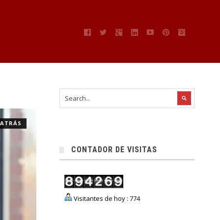
” ATRÁS
CONTADOR DE VISITAS
Visitantes de hoy : 774