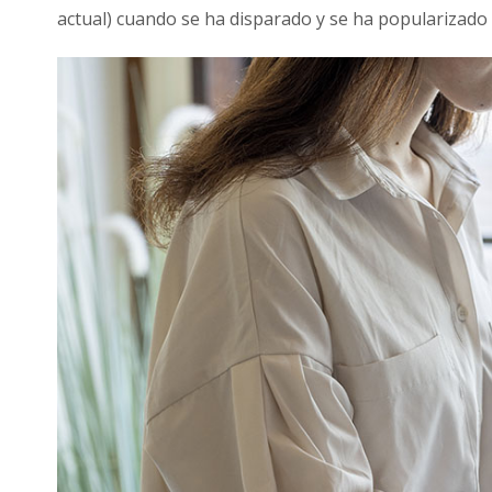
actual) cuando se ha disparado y se ha popularizado