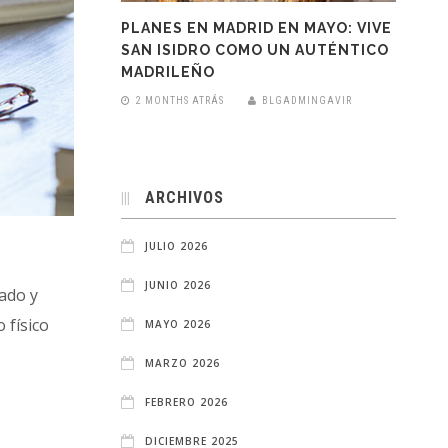
PLANES EN MADRID EN MAYO: VIVE
SAN ISIDRO COMO UN AUTÉNTICO
MADRILEÑO
2 MONTHS ATRÁS
BLGADMINGAVIR
ARCHIVOS
JULIO 2026
JUNIO 2026
tado y
 físico
MAYO 2026
MARZO 2026
FEBRERO 2026
DICIEMBRE 2025