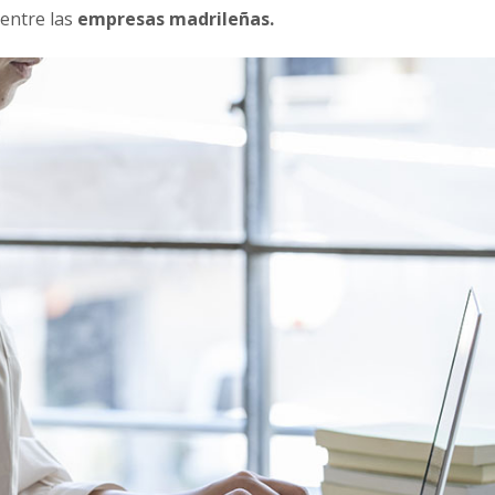
 entre las
empresas madrileñas.