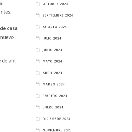
a.
OCTUBRE 2024
entes.
SEPTIEMBRE 2024
AGOSTO 2024
sde casa
o nuevo
JULIO 2024
JUNIO 2024
 de ahí.
MAYO 2024
ABRIL 2024
MARZO 2024
FEBRERO 2024
ENERO 2024
DICIEMBRE 2023
NOVIEMBRE 2023