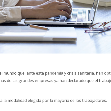
el mundo
que, ante esta pandemia y crisis sanitaria, han op
has de las grandes empresas ya han declarado que el trabajo
ea la modalidad elegida por la mayoría de los trabajadores.