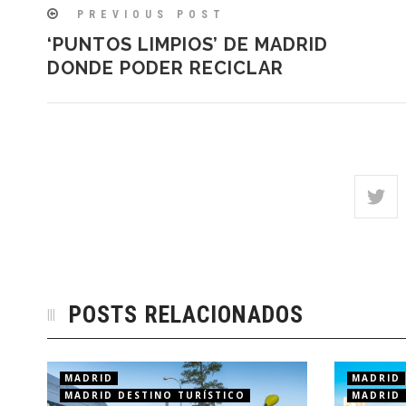
PREVIOUS POST
‘PUNTOS LIMPIOS’ DE MADRID
DONDE PODER RECICLAR
POSTS RELACIONADOS
MADRID
MADRID
MADRID DESTINO TURÍSTICO
MADRID 