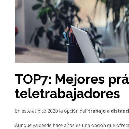
TOP7: Mejores prá
teletrabajadores
En este atípico 2020 la opción del ‘
trabajo a distanc
Aunque ya desde hace años es una opción que ofrece