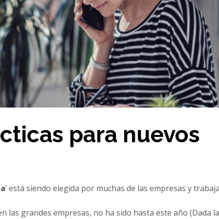
cticas para nuevos
ia
‘ está siendo elegida por muchas de las empresas y trabaj
n las grandes empresas, no ha sido hasta este año (Dada la