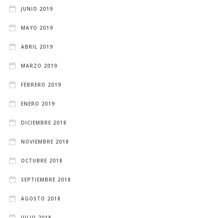
JUNIO 2019
MAYO 2019
ABRIL 2019
MARZO 2019
FEBRERO 2019
ENERO 2019
DICIEMBRE 2018
NOVIEMBRE 2018
OCTUBRE 2018
SEPTIEMBRE 2018
AGOSTO 2018
JULIO 2018