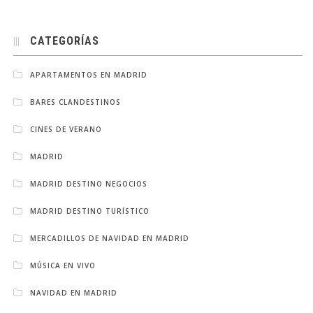
CATEGORÍAS
APARTAMENTOS EN MADRID
BARES CLANDESTINOS
CINES DE VERANO
MADRID
MADRID DESTINO NEGOCIOS
MADRID DESTINO TURÍSTICO
MERCADILLOS DE NAVIDAD EN MADRID
MÚSICA EN VIVO
NAVIDAD EN MADRID