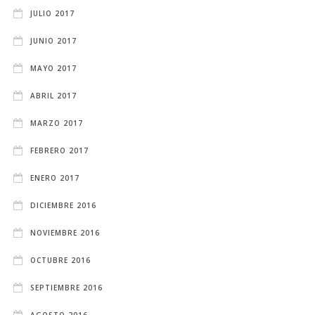
JULIO 2017
JUNIO 2017
MAYO 2017
ABRIL 2017
MARZO 2017
FEBRERO 2017
ENERO 2017
DICIEMBRE 2016
NOVIEMBRE 2016
OCTUBRE 2016
SEPTIEMBRE 2016
AGOSTO 2016