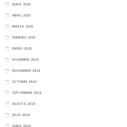
JUNIO 2025
ABRIL 2025
MARZO 2025
FEBRERO 2025
ENERO 2025
DICIEMBRE 2024
NOVIEMBRE 2024
OCTUBRE 2024
SEPTIEMBRE 2024
AGOSTO 2024
JULIO 2024
JUNIO 2024