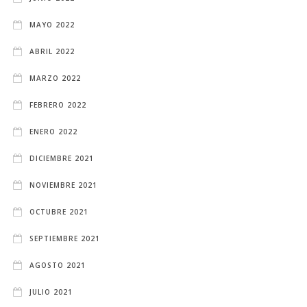
MAYO 2022
ABRIL 2022
MARZO 2022
FEBRERO 2022
ENERO 2022
DICIEMBRE 2021
NOVIEMBRE 2021
OCTUBRE 2021
SEPTIEMBRE 2021
AGOSTO 2021
JULIO 2021