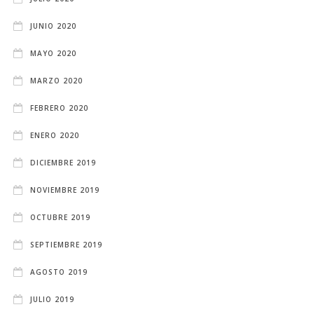
JUNIO 2020
MAYO 2020
MARZO 2020
FEBRERO 2020
ENERO 2020
DICIEMBRE 2019
NOVIEMBRE 2019
OCTUBRE 2019
SEPTIEMBRE 2019
AGOSTO 2019
JULIO 2019