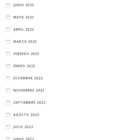
JUNIO 2023
MAYO 2023
ABRIL 2023
MARZO 2023
FEBRERO 2023
ENERO 2023
DICIEMBRE 2022
NOVIEMBRE 2022
SEPTIEMBRE 2022
AGOSTO 2022
JULIO 2022
JUNIO 2022