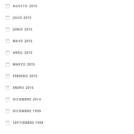
AGOSTO 2015
JULIO 2015
JUNIO 2015
MAYO 2015
ABRIL 2015
MARZO 2015
FEBRERO 2015
ENERO 2015
DICIEMBRE 2014
DICIEMBRE 1999
SEPTIEMBRE 1998