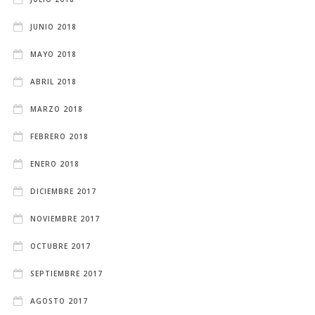
JUNIO 2018
MAYO 2018
ABRIL 2018
MARZO 2018
FEBRERO 2018
ENERO 2018
DICIEMBRE 2017
NOVIEMBRE 2017
OCTUBRE 2017
SEPTIEMBRE 2017
AGOSTO 2017