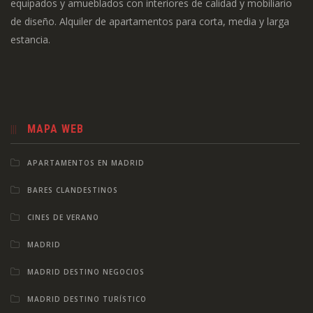
equipados y amueblados con interiores de calidad y mobiliario
de diseño. Alquiler de apartamentos para corta, media y larga
estancia.
MAPA WEB
APARTAMENTOS EN MADRID
BARES CLANDESTINOS
CINES DE VERANO
MADRID
MADRID DESTINO NEGOCIOS
MADRID DESTINO TURÍSTICO