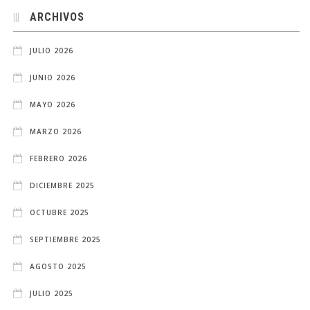
ARCHIVOS
JULIO 2026
JUNIO 2026
MAYO 2026
MARZO 2026
FEBRERO 2026
DICIEMBRE 2025
OCTUBRE 2025
SEPTIEMBRE 2025
AGOSTO 2025
JULIO 2025