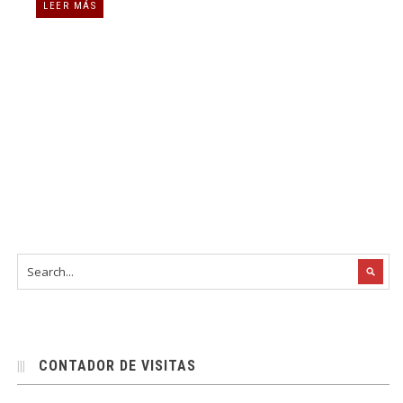
LEER MÁS
CONTADOR DE VISITAS