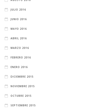
JULIO 2016
JUNIO 2016
MAYO 2016
ABRIL 2016
MARZO 2016
FEBRERO 2016
ENERO 2016
DICIEMBRE 2015
NOVIEMBRE 2015
OCTUBRE 2015
SEPTIEMBRE 2015