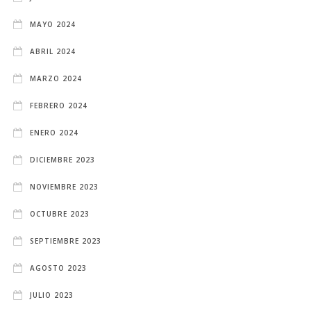
MAYO 2024
ABRIL 2024
MARZO 2024
FEBRERO 2024
ENERO 2024
DICIEMBRE 2023
NOVIEMBRE 2023
OCTUBRE 2023
SEPTIEMBRE 2023
AGOSTO 2023
JULIO 2023