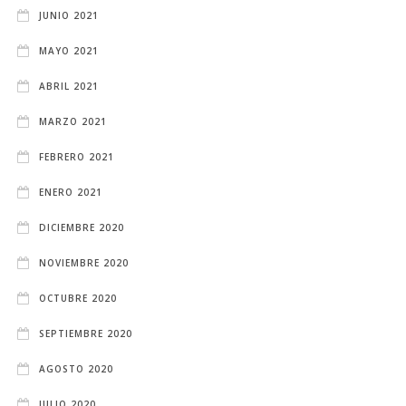
JUNIO 2021
MAYO 2021
ABRIL 2021
MARZO 2021
FEBRERO 2021
ENERO 2021
DICIEMBRE 2020
NOVIEMBRE 2020
OCTUBRE 2020
SEPTIEMBRE 2020
AGOSTO 2020
JULIO 2020