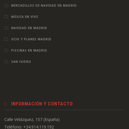
MERCADILLOS DE NAVIDAD EN MADRID
MÚSICA EN VIVO
NAVIDAD EN MADRID
OCIO Y PLANES MADRID
PISCINAS EN MADRID
SAN ISIDRO
INFORMACIÓN Y CONTACTO
Calle Velázquez, 157 (España)
Teléfono: +34.914.119.192