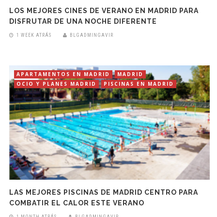
LOS MEJORES CINES DE VERANO EN MADRID PARA
DISFRUTAR DE UNA NOCHE DIFERENTE
1 WEEK ATRÁS
BLGADMINGAVIR
APARTAMENTOS EN MADRID
MADRID
OCIO Y PLANES MADRID
PISCINAS EN MADRID
LAS MEJORES PISCINAS DE MADRID CENTRO PARA
COMBATIR EL CALOR ESTE VERANO
1 MONTH ATRÁS
BLGADMINGAVIR