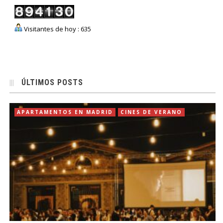
Visitantes de hoy : 635
ÚLTIMOS POSTS
APARTAMENTOS EN MADRID
CINES DE VERANO