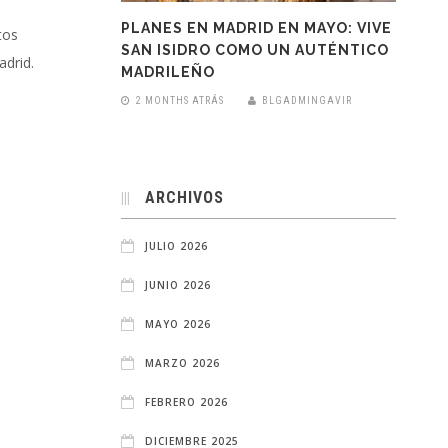
PLANES EN MADRID EN MAYO: VIVE
tos
SAN ISIDRO COMO UN AUTÉNTICO
drid.
MADRILEÑO
2 MONTHS ATRÁS
BLGADMINGAVIR
ARCHIVOS
JULIO 2026
JUNIO 2026
MAYO 2026
MARZO 2026
FEBRERO 2026
DICIEMBRE 2025