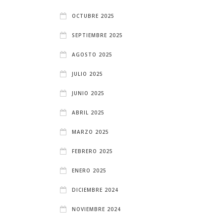
OCTUBRE 2025
SEPTIEMBRE 2025
AGOSTO 2025
JULIO 2025
JUNIO 2025
ABRIL 2025
MARZO 2025
FEBRERO 2025
ENERO 2025
DICIEMBRE 2024
NOVIEMBRE 2024