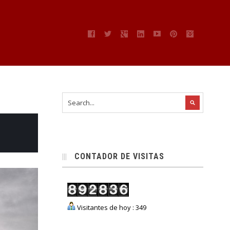
CONTADOR DE VISITAS
Visitantes de hoy : 349