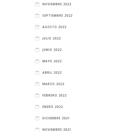
NOVIEMBRE 2022
SEPTIEMBRE 2022
AGOSTO 2022
JULIO 2022
JUNIO 2022
MAYO 2022
ABRIL 2022
MARZO 2022
FEBRERO 2022
ENERO 2022
DICIEMBRE 2021
NOVIEMBRE 2021