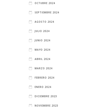
OCTUBRE 2024
SEPTIEMBRE 2024
AGOSTO 2024
JULIO 2024
JUNIO 2024
MAYO 2024
ABRIL 2024
MARZO 2024
FEBRERO 2024
ENERO 2024
DICIEMBRE 2023
NOVIEMBRE 2023