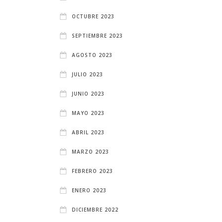
OCTUBRE 2023
SEPTIEMBRE 2023
AGOSTO 2023
JULIO 2023
JUNIO 2023
MAYO 2023
ABRIL 2023
MARZO 2023
FEBRERO 2023
ENERO 2023
DICIEMBRE 2022