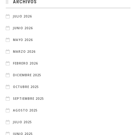
ARCHIVOS
JULIO 2026
JUNIO 2026
MAYO 2026
MARZO 2026
FEBRERO 2026
DICIEMBRE 2025
OCTUBRE 2025
SEPTIEMBRE 2025
AGOSTO 2025
JULIO 2025
JUNIO 2025