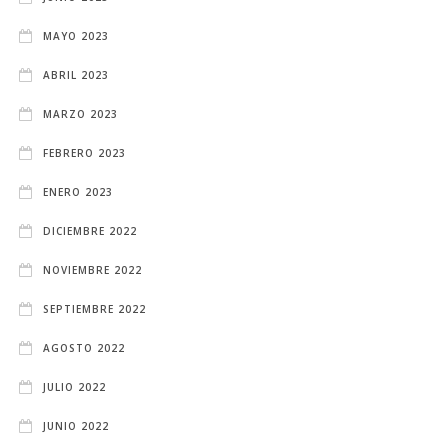
MAYO 2023
ABRIL 2023
MARZO 2023
FEBRERO 2023
ENERO 2023
DICIEMBRE 2022
NOVIEMBRE 2022
SEPTIEMBRE 2022
AGOSTO 2022
JULIO 2022
JUNIO 2022