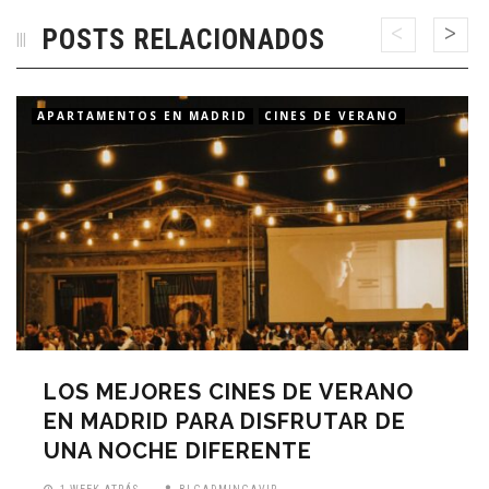
POSTS RELACIONADOS
APARTAMENTOS EN MADRID
CINES DE VERANO
LOS MEJORES CINES DE VERANO
EN MADRID PARA DISFRUTAR DE
UNA NOCHE DIFERENTE