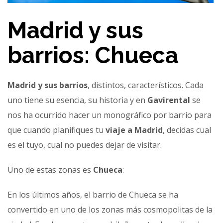
Madrid y sus
barrios: Chueca
Madrid y sus barrios
, distintos, característicos. Cada
uno tiene su esencia, su historia y en
Gavirental
se
nos ha ocurrido hacer un monográfico por barrio para
que cuando planifiques tu
viaje a Madrid
, decidas cual
es el tuyo, cual no puedes dejar de visitar.
Uno de estas zonas es
Chueca
:
En los últimos años, el barrio de Chueca se ha
convertido en uno de los zonas más cosmopolitas de la