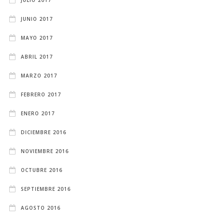
JUNIO 2017
MAYO 2017
ABRIL 2017
MARZO 2017
FEBRERO 2017
ENERO 2017
DICIEMBRE 2016
NOVIEMBRE 2016
OCTUBRE 2016
SEPTIEMBRE 2016
AGOSTO 2016