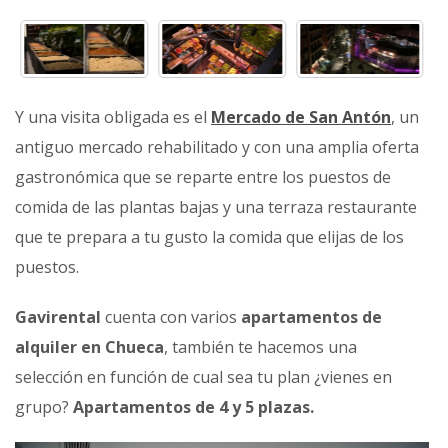
Y una visita obligada es el
Mercado de San Antón
, un
antiguo mercado rehabilitado y con una amplia oferta
gastronómica que se reparte entre los puestos de
comida de las plantas bajas y una terraza restaurante
que te prepara a tu gusto la comida que elijas de los
puestos.
Gavirental
cuenta con varios
apartamentos de
alquiler en Chueca
, también te hacemos una
selección en función de cual sea tu plan ¿vienes en
grupo?
Apartamentos de 4 y 5 plazas.