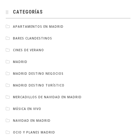
CATEGORÍAS
APARTAMENTOS EN MADRID
BARES CLANDESTINOS
CINES DE VERANO
MADRID
MADRID DESTINO NEGOCIOS
MADRID DESTINO TURÍSTICO
MERCADILLOS DE NAVIDAD EN MADRID
MÚSICA EN VIVO
NAVIDAD EN MADRID
OCIO Y PLANES MADRID