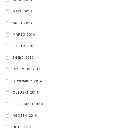
MAYO 2019
ABRIL 2019
MARZO 2019
FEBRERO 2019
ENERO 2019
DICIEMBRE 2018
NOVIEMBRE 2018
OCTUBRE 2018
SEPTIEMBRE 2018
AGOSTO 2018
JULIO 2018