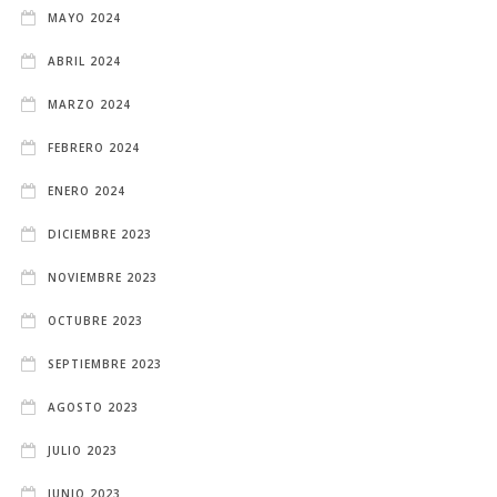
MAYO 2024
ABRIL 2024
MARZO 2024
FEBRERO 2024
ENERO 2024
DICIEMBRE 2023
NOVIEMBRE 2023
OCTUBRE 2023
SEPTIEMBRE 2023
AGOSTO 2023
JULIO 2023
JUNIO 2023