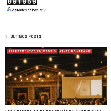
Visitantes de hoy : 919
ÚLTIMOS POSTS
APARTAMENTOS EN MADRID
CINES DE VERANO