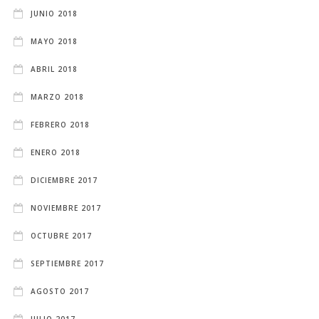
JUNIO 2018
MAYO 2018
ABRIL 2018
MARZO 2018
FEBRERO 2018
ENERO 2018
DICIEMBRE 2017
NOVIEMBRE 2017
OCTUBRE 2017
SEPTIEMBRE 2017
AGOSTO 2017
JULIO 2017