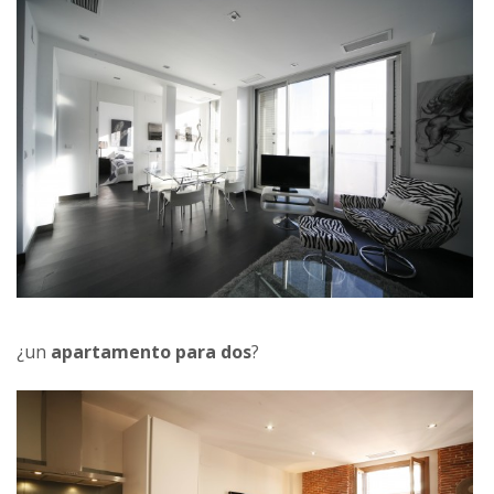
¿un
apartamento para dos
?