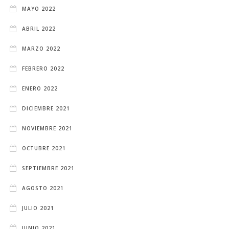
MAYO 2022
ABRIL 2022
MARZO 2022
FEBRERO 2022
ENERO 2022
DICIEMBRE 2021
NOVIEMBRE 2021
OCTUBRE 2021
SEPTIEMBRE 2021
AGOSTO 2021
JULIO 2021
JUNIO 2021