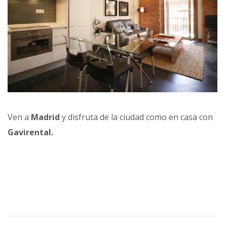
Ven a
Madrid
y disfruta de la ciudad como en casa con
Gavirental.