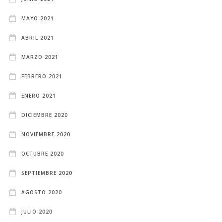
MAYO 2021
ABRIL 2021
MARZO 2021
FEBRERO 2021
ENERO 2021
DICIEMBRE 2020
NOVIEMBRE 2020
OCTUBRE 2020
SEPTIEMBRE 2020
AGOSTO 2020
JULIO 2020