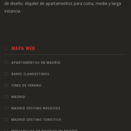
de diseño. Alquiler de apartamentos para corta, media y larga
estancia.
MAPA WEB
APARTAMENTOS EN MADRID
BARES CLANDESTINOS
CINES DE VERANO
MADRID
MADRID DESTINO NEGOCIOS
MADRID DESTINO TURÍSTICO
MERCADILLOS DE NAVIDAD EN MADRID