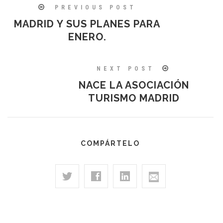
PREVIOUS POST
MADRID Y SUS PLANES PARA
ENERO.
NEXT POST
NACE LA ASOCIACIÓN
TURISMO MADRID
COMPÁRTELO