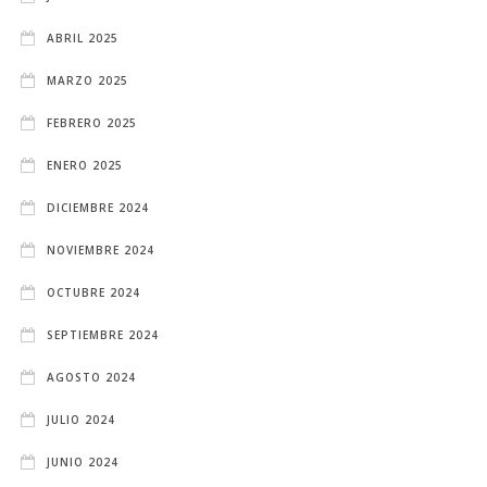
ABRIL 2025
MARZO 2025
FEBRERO 2025
ENERO 2025
DICIEMBRE 2024
NOVIEMBRE 2024
OCTUBRE 2024
SEPTIEMBRE 2024
AGOSTO 2024
JULIO 2024
JUNIO 2024