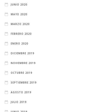
JUNIO 2020
MAYO 2020
MARZO 2020
FEBRERO 2020
ENERO 2020
DICIEMBRE 2019
NOVIEMBRE 2019
OCTUBRE 2019
SEPTIEMBRE 2019
AGOSTO 2019
JULIO 2019
JUNIO 2019