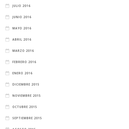
JULIO 2016
JUNIO 2016
MAYO 2016
ABRIL 2016
MARZO 2016
FEBRERO 2016
ENERO 2016
DICIEMBRE 2015
NOVIEMBRE 2015
OCTUBRE 2015
SEPTIEMBRE 2015