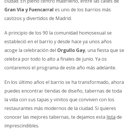
ciudad. En pleno centro madrileño, entre las calles de
Gran Vía y Fuencarral
es uno de los barrios más
castizos y divertidos de Madrid.
A principio de los 90 la comunidad homosexual se
estableció en el barrio y desde hace ya unos años
acoge la celebración del
Orgullo Gay
, una fiesta que se
celebra por todo lo alto a finales de junio. Ya os
contaremos el programa de este año más adelante.
En los último años el barrio se ha transformado, ahora
puedes encontrar tiendas de diseño, tabernas de toda
la vida con sus tapas y vinitos que conviven con los
restaurantes más modernos de la ciudad. Si quieres
conocer las mejores tabernas, te dejamos esta
lista
de
imprescindibles.