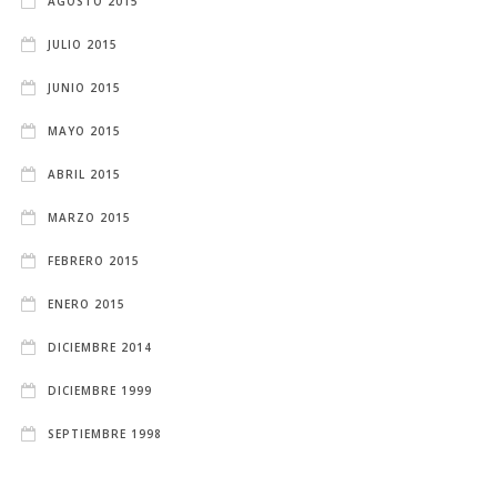
AGOSTO 2015
JULIO 2015
JUNIO 2015
MAYO 2015
ABRIL 2015
MARZO 2015
FEBRERO 2015
ENERO 2015
DICIEMBRE 2014
DICIEMBRE 1999
SEPTIEMBRE 1998