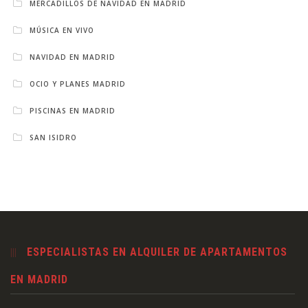
MERCADILLOS DE NAVIDAD EN MADRID
MÚSICA EN VIVO
NAVIDAD EN MADRID
OCIO Y PLANES MADRID
PISCINAS EN MADRID
SAN ISIDRO
ESPECIALISTAS EN ALQUILER DE APARTAMENTOS
EN MADRID