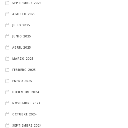
SEPTIEMBRE 2025
AGOSTO 2025
JULIO 2025
JUNIO 2025
ABRIL 2025
MARZO 2025
FEBRERO 2025
ENERO 2025
DICIEMBRE 2024
NOVIEMBRE 2024
OCTUBRE 2024
SEPTIEMBRE 2024