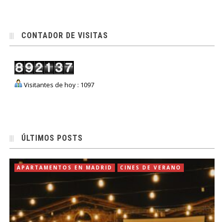
CONTADOR DE VISITAS
Visitantes de hoy : 1097
ÚLTIMOS POSTS
APARTAMENTOS EN MADRID
CINES DE VERANO