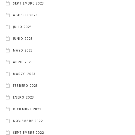
SEPTIEMBRE 2023
AGOSTO 2023
JULIO 2023
JUNIO 2023
MAYO 2023
ABRIL 2023
MARZO 2023
FEBRERO 2023
ENERO 2023
DICIEMBRE 2022
NOVIEMBRE 2022
SEPTIEMBRE 2022