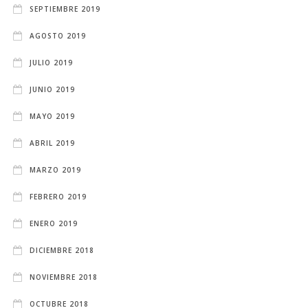
SEPTIEMBRE 2019
AGOSTO 2019
JULIO 2019
JUNIO 2019
MAYO 2019
ABRIL 2019
MARZO 2019
FEBRERO 2019
ENERO 2019
DICIEMBRE 2018
NOVIEMBRE 2018
OCTUBRE 2018