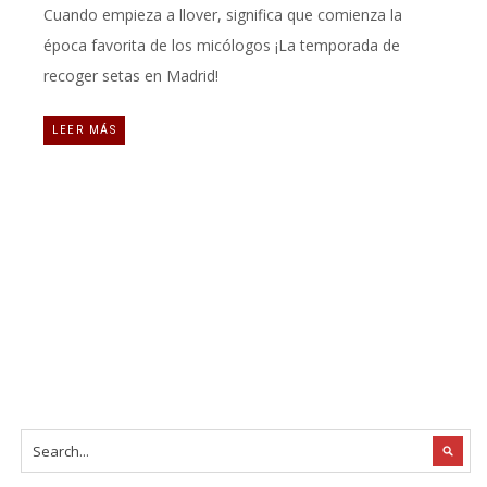
Cuando empieza a llover, significa que comienza la
época favorita de los micólogos ¡La temporada de
recoger setas en Madrid!
LEER MÁS