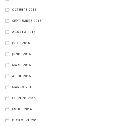
OCTUBRE 2016
SEPTIEMBRE 2016
AGOSTO 2016
JULIO 2016
JUNIO 2016
MAYO 2016
ABRIL 2016
MARZO 2016
FEBRERO 2016
ENERO 2016
DICIEMBRE 2015