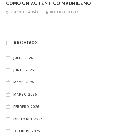
COMO UN AUTÉNTICO MADRILEÑO
2 MONTHS ATRÁS
BLGADMINGAVIR
ARCHIVOS
JULIO 2026
JUNIO 2026
MAYO 2026
MARZO 2026
FEBRERO 2026
DICIEMBRE 2025
OCTUBRE 2025