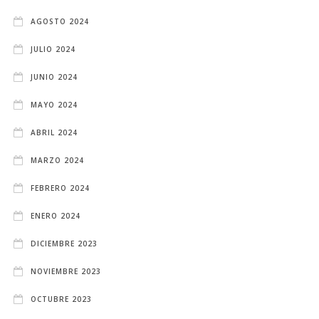
AGOSTO 2024
JULIO 2024
JUNIO 2024
MAYO 2024
ABRIL 2024
MARZO 2024
FEBRERO 2024
ENERO 2024
DICIEMBRE 2023
NOVIEMBRE 2023
OCTUBRE 2023