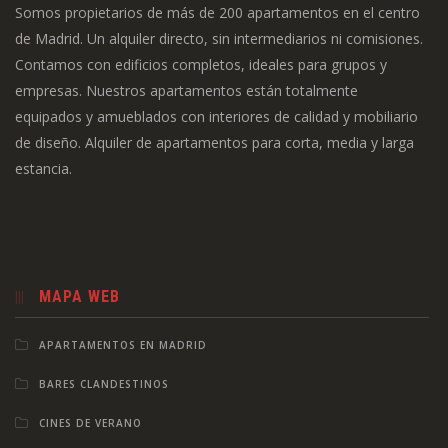
Somos propietarios de más de 200 apartamentos en el centro
de Madrid. Un alquiler directo, sin intermediarios ni comisiones.
Contamos con edificios completos, ideales para grupos y
empresas. Nuestros apartamentos están totalmente
equipados y amueblados con interiores de calidad y mobiliario
de diseño. Alquiler de apartamentos para corta, media y larga
estancia.
MAPA WEB
APARTAMENTOS EN MADRID
BARES CLANDESTINOS
CINES DE VERANO