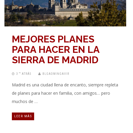
MEJORES PLANES
PARA HACER EN LA
SIERRA DE MADRID
3 “” ATRÁS
BLGADMINGAVIR
Madrid es una ciudad llena de encanto, siempre repleta
de planes para hacer en familia, con amigos… pero
muchos de …
LEER MÁS