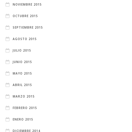
NOVIEMBRE 2015
OCTUBRE 2015
SEPTIEMBRE 2015
AGOSTO 2015
JULIO 2015
JUNIO 2015
MAYO 2015
ABRIL 2015
MARZO 2015
FEBRERO 2015
ENERO 2015
DICIEMBRE 2014