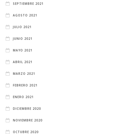
SEPTIEMBRE 2021
AGOSTO 2021
JULIO 2021
JUNIO 2021
MAYO 2021
ABRIL 2021
MARZO 2021
FEBRERO 2021
ENERO 2021
DICIEMBRE 2020
NOVIEMBRE 2020
OCTUBRE 2020