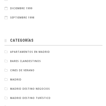
DICIEMBRE 1999
SEPTIEMBRE 1998
CATEGORÍAS
APARTAMENTOS EN MADRID
BARES CLANDESTINOS
CINES DE VERANO
MADRID
MADRID DESTINO NEGOCIOS
MADRID DESTINO TURÍSTICO