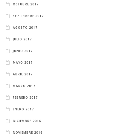
OCTUBRE 2017
SEPTIEMBRE 2017
AGOSTO 2017
JULIO 2017
JUNIO 2017
MAYO 2017
ABRIL 2017
MARZO 2017
FEBRERO 2017
ENERO 2017
DICIEMBRE 2016
NOVIEMBRE 2016