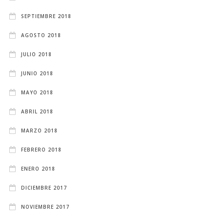
SEPTIEMBRE 2018
AGOSTO 2018
JULIO 2018
JUNIO 2018
MAYO 2018
ABRIL 2018
MARZO 2018
FEBRERO 2018
ENERO 2018
DICIEMBRE 2017
NOVIEMBRE 2017