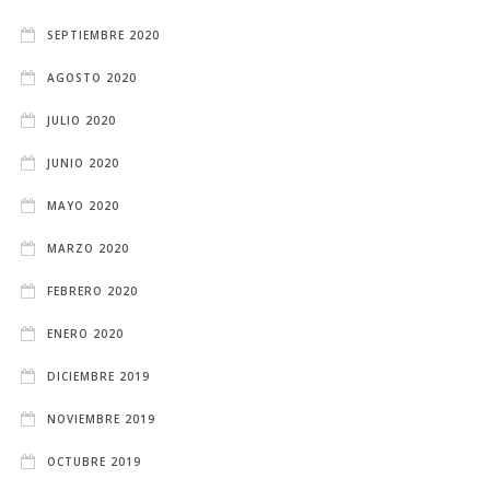
SEPTIEMBRE 2020
AGOSTO 2020
JULIO 2020
JUNIO 2020
MAYO 2020
MARZO 2020
FEBRERO 2020
ENERO 2020
DICIEMBRE 2019
NOVIEMBRE 2019
OCTUBRE 2019