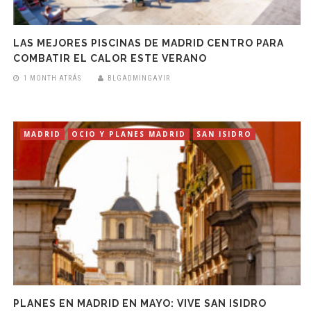
LAS MEJORES PISCINAS DE MADRID CENTRO PARA
COMBATIR EL CALOR ESTE VERANO
1 MONTH ATRÁS
BLGADMINGAVIR
MADRID
OCIO Y PLANES MADRID
SAN ISIDRO
PLANES EN MADRID EN MAYO: VIVE SAN ISIDRO