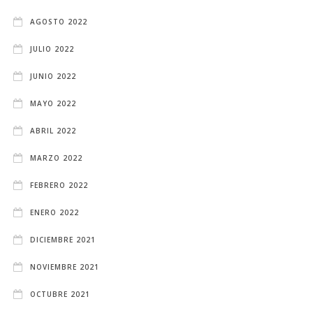
AGOSTO 2022
JULIO 2022
JUNIO 2022
MAYO 2022
ABRIL 2022
MARZO 2022
FEBRERO 2022
ENERO 2022
DICIEMBRE 2021
NOVIEMBRE 2021
OCTUBRE 2021