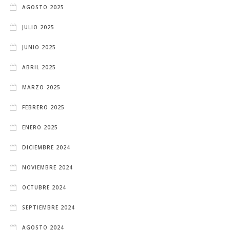
AGOSTO 2025
JULIO 2025
JUNIO 2025
ABRIL 2025
MARZO 2025
FEBRERO 2025
ENERO 2025
DICIEMBRE 2024
NOVIEMBRE 2024
OCTUBRE 2024
SEPTIEMBRE 2024
AGOSTO 2024