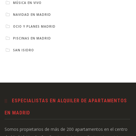
MÚSICA EN VIVO
NAVIDAD EN MADRID
OCIO Y PLANES MADRID
PISCINAS EN MADRID
SAN ISIDRO
ESPECIALISTAS EN ALQUILER DE APARTAMENTOS
EN MADRID
Somos propietarios de más de 200 apartamentos en el centro