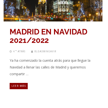
MADRID EN NAVIDAD
2021/2022
4 “” ATRÁS
BLGADMINGAVIR
Ya ha comenzado la cuenta atrás para que llegue la
Navidad a llenar las calles de Madrid y queremos
compartir …
LEER MÁS