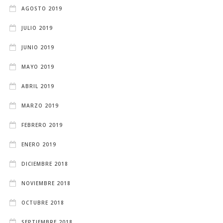
AGOSTO 2019
JULIO 2019
JUNIO 2019
MAYO 2019
ABRIL 2019
MARZO 2019
FEBRERO 2019
ENERO 2019
DICIEMBRE 2018
NOVIEMBRE 2018
OCTUBRE 2018
SEPTIEMBRE 2018