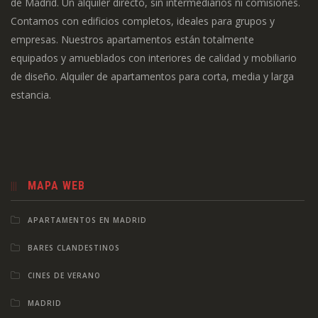
de Madrid. Un alquiler directo, sin intermediarios ni comisiones.
Contamos con edificios completos, ideales para grupos y
empresas. Nuestros apartamentos están totalmente
equipados y amueblados con interiores de calidad y mobiliario
de diseño. Alquiler de apartamentos para corta, media y larga
estancia.
MAPA WEB
APARTAMENTOS EN MADRID
BARES CLANDESTINOS
CINES DE VERANO
MADRID