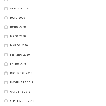
AGOSTO 2020
JULIO 2020
JUNIO 2020
MAYO 2020
MARZO 2020
FEBRERO 2020
ENERO 2020
DICIEMBRE 2019
NOVIEMBRE 2019
OCTUBRE 2019
SEPTIEMBRE 2019