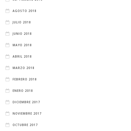
AGOSTO 2018
JULIO 2018
JUNIO 2018
MAYO 2018
ABRIL 2018
MARZO 2018
FEBRERO 2018
ENERO 2018
DICIEMBRE 2017
NOVIEMBRE 2017
OCTUBRE 2017