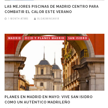
LAS MEJORES PISCINAS DE MADRID CENTRO PARA
COMBATIR EL CALOR ESTE VERANO
1 MONTH ATRÁS
BLGADMINGAVIR
MADRID
OCIO Y PLANES MADRID
SAN ISIDRO
PLANES EN MADRID EN MAYO: VIVE SAN ISIDRO
COMO UN AUTÉNTICO MADRILEÑO