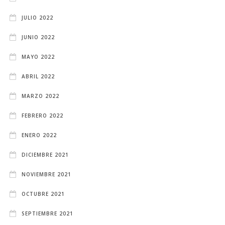
JULIO 2022
JUNIO 2022
MAYO 2022
ABRIL 2022
MARZO 2022
FEBRERO 2022
ENERO 2022
DICIEMBRE 2021
NOVIEMBRE 2021
OCTUBRE 2021
SEPTIEMBRE 2021