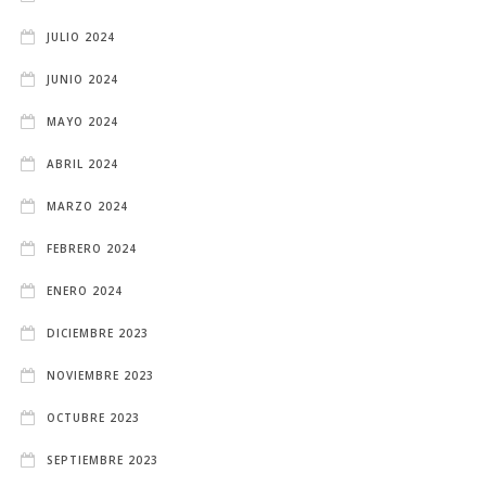
JULIO 2024
JUNIO 2024
MAYO 2024
ABRIL 2024
MARZO 2024
FEBRERO 2024
ENERO 2024
DICIEMBRE 2023
NOVIEMBRE 2023
OCTUBRE 2023
SEPTIEMBRE 2023