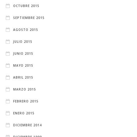
OCTUBRE 2015
SEPTIEMBRE 2015
AGOSTO 2015
JULIO 2015
JUNIO 2015
MAYO 2015
ABRIL 2015
MARZO 2015
FEBRERO 2015
ENERO 2015
DICIEMBRE 2014