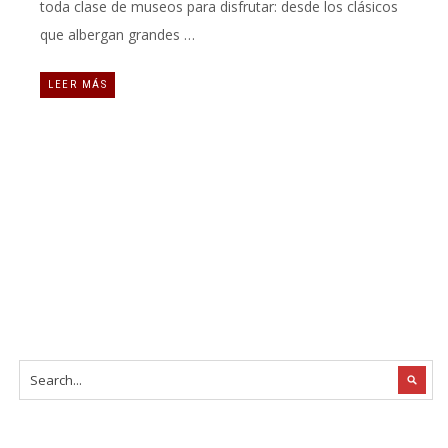
toda clase de museos para disfrutar: desde los clásicos
que albergan grandes …
LEER MÁS