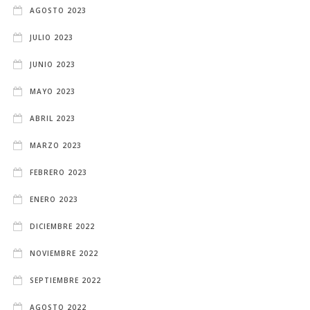
AGOSTO 2023
JULIO 2023
JUNIO 2023
MAYO 2023
ABRIL 2023
MARZO 2023
FEBRERO 2023
ENERO 2023
DICIEMBRE 2022
NOVIEMBRE 2022
SEPTIEMBRE 2022
AGOSTO 2022