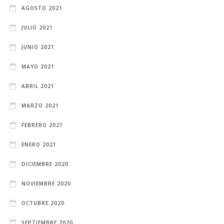
AGOSTO 2021
JULIO 2021
JUNIO 2021
MAYO 2021
ABRIL 2021
MARZO 2021
FEBRERO 2021
ENERO 2021
DICIEMBRE 2020
NOVIEMBRE 2020
OCTUBRE 2020
SEPTIEMBRE 2020