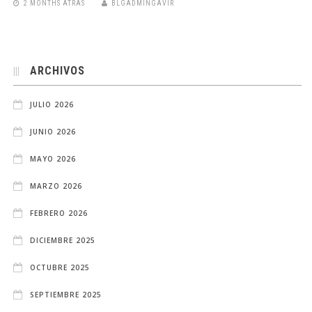
2 MONTHS ATRÁS
BLGADMINGAVIR
ARCHIVOS
JULIO 2026
JUNIO 2026
MAYO 2026
MARZO 2026
FEBRERO 2026
DICIEMBRE 2025
OCTUBRE 2025
SEPTIEMBRE 2025