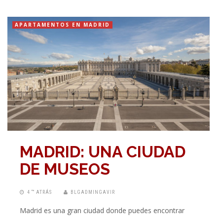
APARTAMENTOS EN MADRID
MADRID: UNA CIUDAD
DE MUSEOS
4 “” ATRÁS
BLGADMINGAVIR
Madrid es una gran ciudad donde puedes encontrar