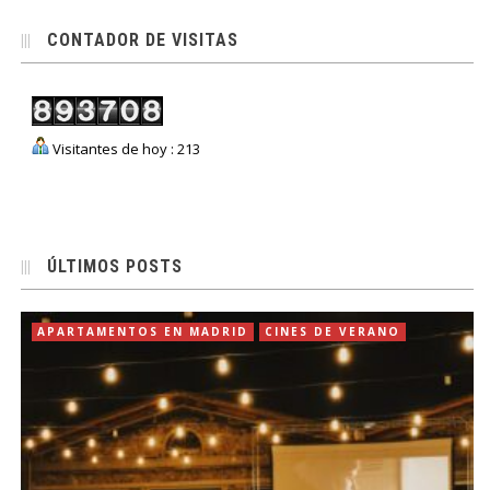
CONTADOR DE VISITAS
Visitantes de hoy : 213
ÚLTIMOS POSTS
APARTAMENTOS EN MADRID
CINES DE VERANO