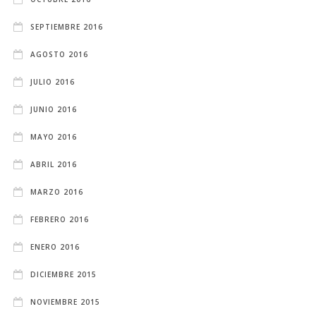
SEPTIEMBRE 2016
AGOSTO 2016
JULIO 2016
JUNIO 2016
MAYO 2016
ABRIL 2016
MARZO 2016
FEBRERO 2016
ENERO 2016
DICIEMBRE 2015
NOVIEMBRE 2015