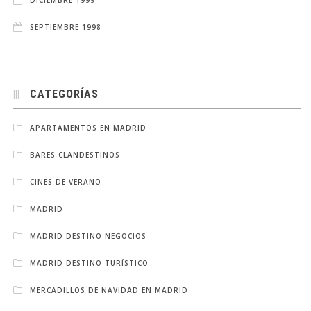
DICIEMBRE 1999
SEPTIEMBRE 1998
CATEGORÍAS
APARTAMENTOS EN MADRID
BARES CLANDESTINOS
CINES DE VERANO
MADRID
MADRID DESTINO NEGOCIOS
MADRID DESTINO TURÍSTICO
MERCADILLOS DE NAVIDAD EN MADRID