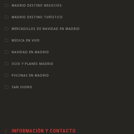
MADRID DESTINO NEGOCIOS
MADRID DESTINO TURÍSTICO
MERCADILLOS DE NAVIDAD EN MADRID
MÚSICA EN VIVO
NAVIDAD EN MADRID
OCIO Y PLANES MADRID
PISCINAS EN MADRID
SAN ISIDRO
INFORMACIÓN Y CONTACTO