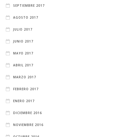
SEPTIEMBRE 2017
AGOSTO 2017
JULIO 2017
JUNIO 2017
MAYO 2017
ABRIL 2017
MARZO 2017
FEBRERO 2017
ENERO 2017
DICIEMBRE 2016
NOVIEMBRE 2016
OCTUBRE 2016