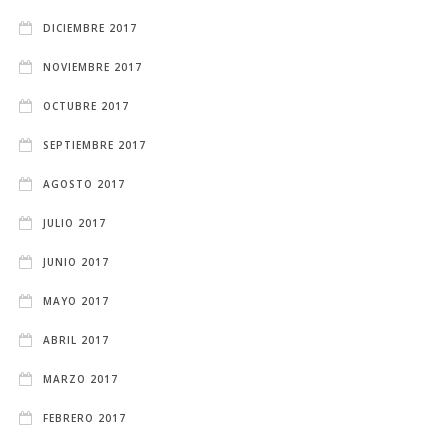
DICIEMBRE 2017
NOVIEMBRE 2017
OCTUBRE 2017
SEPTIEMBRE 2017
AGOSTO 2017
JULIO 2017
JUNIO 2017
MAYO 2017
ABRIL 2017
MARZO 2017
FEBRERO 2017