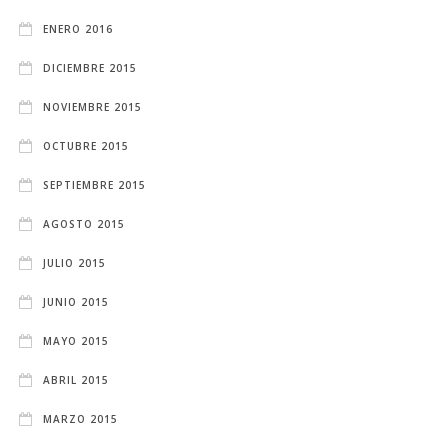
ENERO 2016
DICIEMBRE 2015
NOVIEMBRE 2015
OCTUBRE 2015
SEPTIEMBRE 2015
AGOSTO 2015
JULIO 2015
JUNIO 2015
MAYO 2015
ABRIL 2015
MARZO 2015