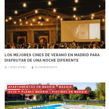
LOS MEJORES CINES DE VERANO EN MADRID PARA
DISFRUTAR DE UNA NOCHE DIFERENTE
1 WEEK ATRÁS
BLGADMINGAVIR
APARTAMENTOS EN MADRID
MADRID
OCIO Y PLANES MADRID
PISCINAS EN MADRID