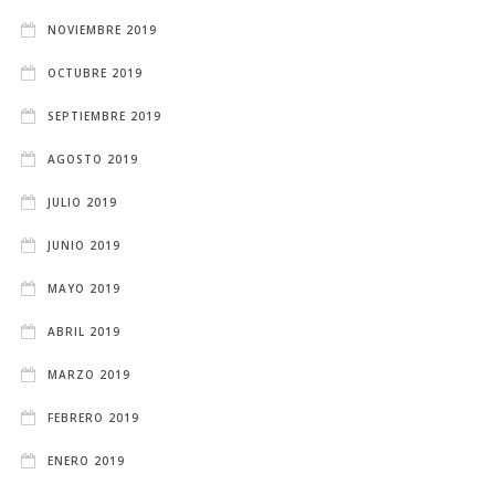
NOVIEMBRE 2019
OCTUBRE 2019
SEPTIEMBRE 2019
AGOSTO 2019
JULIO 2019
JUNIO 2019
MAYO 2019
ABRIL 2019
MARZO 2019
FEBRERO 2019
ENERO 2019