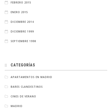
FEBRERO 2015
ENERO 2015
DICIEMBRE 2014
DICIEMBRE 1999
SEPTIEMBRE 1998
CATEGORÍAS
APARTAMENTOS EN MADRID
BARES CLANDESTINOS
CINES DE VERANO
MADRID