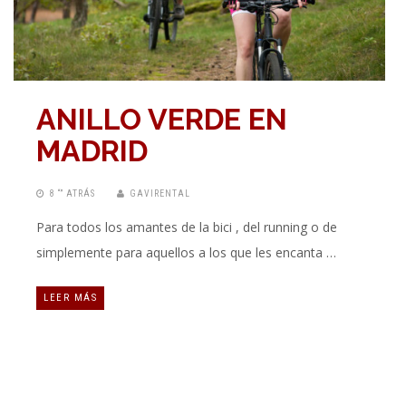
ANILLO VERDE EN
MADRID
8 “” ATRÁS
GAVIRENTAL
Para todos los amantes de la bici , del running o de
simplemente para aquellos a los que les encanta …
LEER MÁS