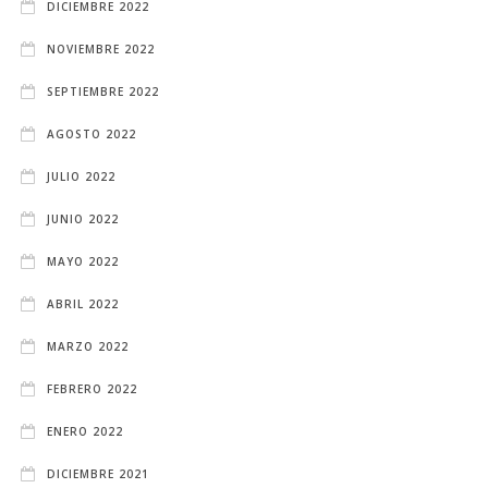
DICIEMBRE 2022
NOVIEMBRE 2022
SEPTIEMBRE 2022
AGOSTO 2022
JULIO 2022
JUNIO 2022
MAYO 2022
ABRIL 2022
MARZO 2022
FEBRERO 2022
ENERO 2022
DICIEMBRE 2021