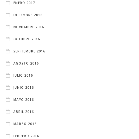
ENERO 2017
DICIEMBRE 2016
NOVIEMBRE 2016
OCTUBRE 2016
SEPTIEMBRE 2016
AGOSTO 2016
JULIO 2016
JUNIO 2016
MAYO 2016
ABRIL 2016
MARZO 2016
FEBRERO 2016