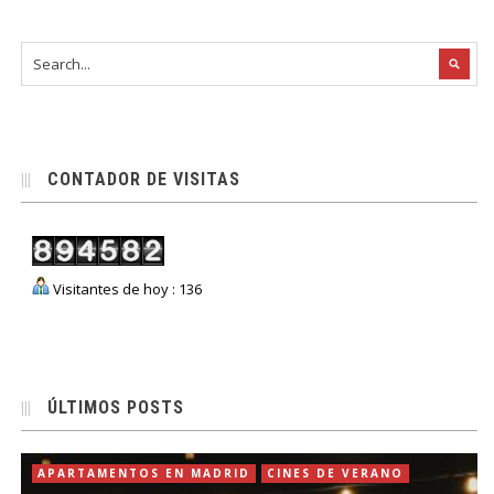
CONTADOR DE VISITAS
Visitantes de hoy : 136
ÚLTIMOS POSTS
APARTAMENTOS EN MADRID
CINES DE VERANO