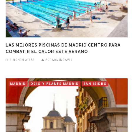
LAS MEJORES PISCINAS DE MADRID CENTRO PARA
COMBATIR EL CALOR ESTE VERANO
1 MONTH ATRÁS
BLGADMINGAVIR
MADRID
OCIO Y PLANES MADRID
SAN ISIDRO