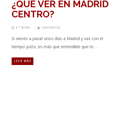
¿QUÉ VER EN MADRID
CENTRO?
8 “” ATRÁS
GAVIRENTAL
Si vienes a pasar unos días a Madrid y vas con el
tiempo justo, es más que entendible que te …
LEER MÁS