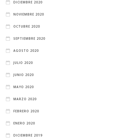
DICIEMBRE 2020
NOVIEMBRE 2020
OCTUBRE 2020
SEPTIEMBRE 2020
AGOSTO 2020
JULIO 2020
JUNIO 2020
MAYO 2020
MARZO 2020
FEBRERO 2020
ENERO 2020
DICIEMBRE 2019