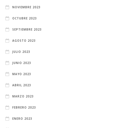
NOVIEMBRE 2023
OCTUBRE 2023
SEPTIEMBRE 2023
AGOSTO 2023
JULIO 2023
JUNIO 2023
MAYO 2023
ABRIL 2023
MARZO 2023
FEBRERO 2023
ENERO 2023