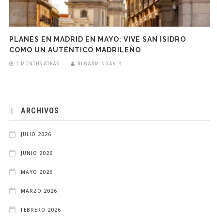
PLANES EN MADRID EN MAYO: VIVE SAN ISIDRO
COMO UN AUTÉNTICO MADRILEÑO
2 MONTHS ATRÁS
BLGADMINGAVIR
ARCHIVOS
JULIO 2026
JUNIO 2026
MAYO 2026
MARZO 2026
FEBRERO 2026