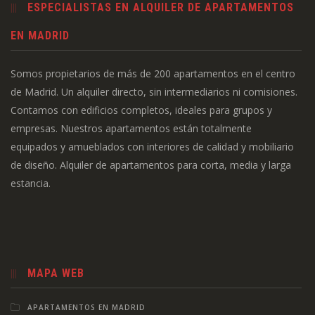
ESPECIALISTAS EN ALQUILER DE APARTAMENTOS
EN MADRID
Somos propietarios de más de 200 apartamentos en el centro
de Madrid. Un alquiler directo, sin intermediarios ni comisiones.
Contamos con edificios completos, ideales para grupos y
empresas. Nuestros apartamentos están totalmente
equipados y amueblados con interiores de calidad y mobiliario
de diseño. Alquiler de apartamentos para corta, media y larga
estancia.
MAPA WEB
APARTAMENTOS EN MADRID