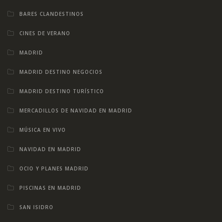
BARES CLANDESTINOS
CINES DE VERANO
MADRID
MADRID DESTINO NEGOCIOS
MADRID DESTINO TURÍSTICO
MERCADILLOS DE NAVIDAD EN MADRID
MÚSICA EN VIVO
NAVIDAD EN MADRID
OCIO Y PLANES MADRID
PISCINAS EN MADRID
SAN ISIDRO