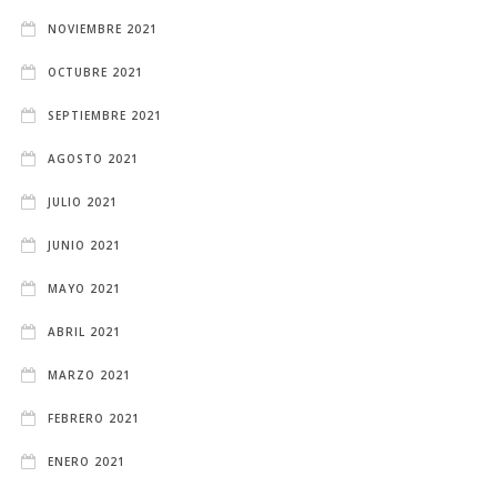
NOVIEMBRE 2021
OCTUBRE 2021
SEPTIEMBRE 2021
AGOSTO 2021
JULIO 2021
JUNIO 2021
MAYO 2021
ABRIL 2021
MARZO 2021
FEBRERO 2021
ENERO 2021