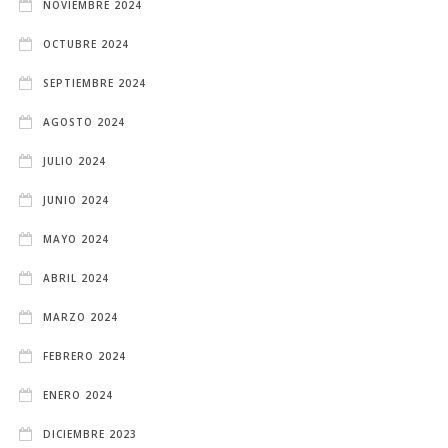
NOVIEMBRE 2024
OCTUBRE 2024
SEPTIEMBRE 2024
AGOSTO 2024
JULIO 2024
JUNIO 2024
MAYO 2024
ABRIL 2024
MARZO 2024
FEBRERO 2024
ENERO 2024
DICIEMBRE 2023