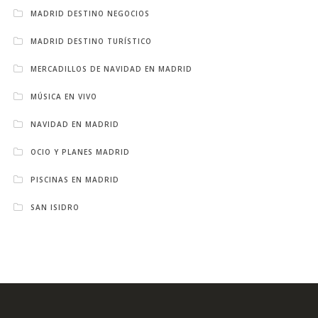
MADRID DESTINO NEGOCIOS
MADRID DESTINO TURÍSTICO
MERCADILLOS DE NAVIDAD EN MADRID
MÚSICA EN VIVO
NAVIDAD EN MADRID
OCIO Y PLANES MADRID
PISCINAS EN MADRID
SAN ISIDRO