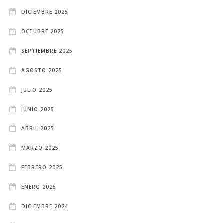
DICIEMBRE 2025
OCTUBRE 2025
SEPTIEMBRE 2025
AGOSTO 2025
JULIO 2025
JUNIO 2025
ABRIL 2025
MARZO 2025
FEBRERO 2025
ENERO 2025
DICIEMBRE 2024