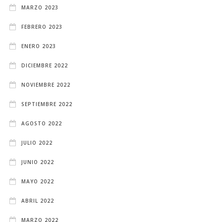
MARZO 2023
FEBRERO 2023
ENERO 2023
DICIEMBRE 2022
NOVIEMBRE 2022
SEPTIEMBRE 2022
AGOSTO 2022
JULIO 2022
JUNIO 2022
MAYO 2022
ABRIL 2022
MARZO 2022