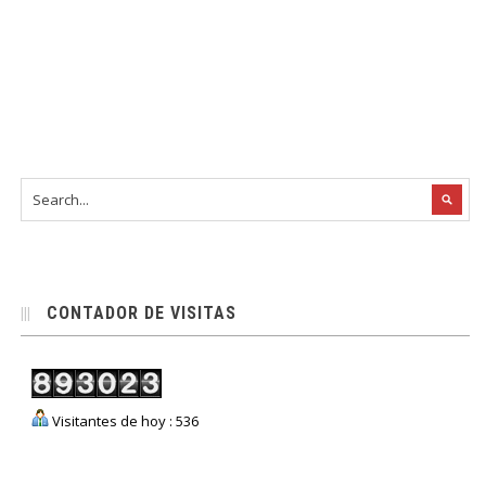
CONTADOR DE VISITAS
Visitantes de hoy : 536