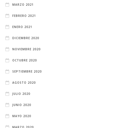
MARZO 2021
FEBRERO 2021
ENERO 2021
DICIEMBRE 2020
NOVIEMBRE 2020
OCTUBRE 2020
SEPTIEMBRE 2020
AGOSTO 2020
JULIO 2020
JUNIO 2020
MAYO 2020
MARZO 2020