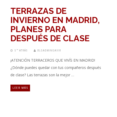
TERRAZAS DE
INVIERNO EN MADRID,
PLANES PARA
DESPUÉS DE CLASE
5 “” ATRÁS
BLGADMINGAVIR
¡ATENCIÓN TERRACEROS QUE VIVÍS EN MADRID!
¿Dónde puedes quedar con tus compañeros después
de clase? Las terrazas son la mejor …
LEER MÁS