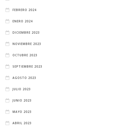
FEBRERO 2024
ENERO 2024
DICIEMBRE 2023
NOVIEMBRE 2023
OCTUBRE 2023
SEPTIEMBRE 2023
AGOSTO 2023
JULIO 2023
JUNIO 2023
MAYO 2023
ABRIL 2023