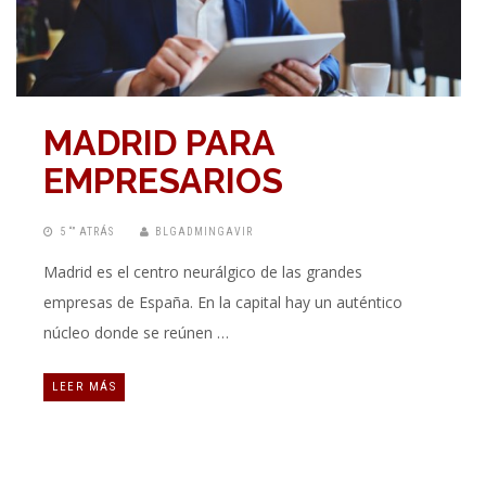
MADRID PARA
EMPRESARIOS
5 “” ATRÁS
BLGADMINGAVIR
Madrid es el centro neurálgico de las grandes
empresas de España. En la capital hay un auténtico
núcleo donde se reúnen …
LEER MÁS