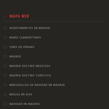
MAPA WEB
APARTAMENTOS EN MADRID
BARES CLANDESTINOS
CINES DE VERANO
MADRID
MADRID DESTINO NEGOCIOS
MADRID DESTINO TURÍSTICO
MERCADILLOS DE NAVIDAD EN MADRID
MÚSICA EN VIVO
NAVIDAD EN MADRID