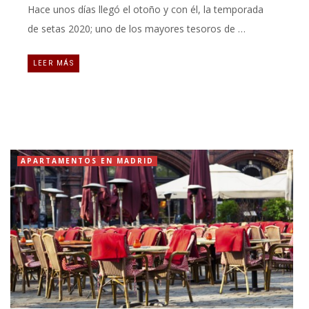
Hace unos días llegó el otoño y con él, la temporada
de setas 2020; uno de los mayores tesoros de …
LEER MÁS
APARTAMENTOS EN MADRID