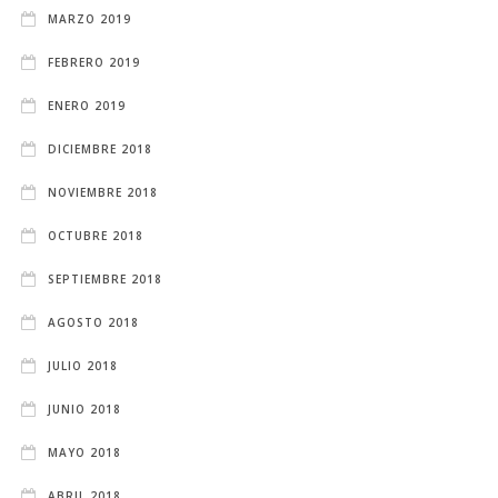
MARZO 2019
FEBRERO 2019
ENERO 2019
DICIEMBRE 2018
NOVIEMBRE 2018
OCTUBRE 2018
SEPTIEMBRE 2018
AGOSTO 2018
JULIO 2018
JUNIO 2018
MAYO 2018
ABRIL 2018