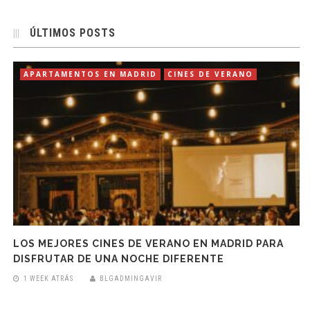
ÚLTIMOS POSTS
APARTAMENTOS EN MADRID
CINES DE VERANO
LOS MEJORES CINES DE VERANO EN MADRID PARA
DISFRUTAR DE UNA NOCHE DIFERENTE
1 WEEK ATRÁS
BLGADMINGAVIR