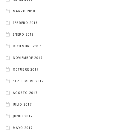
MARZO 2018
FEBRERO 2018
ENERO 2018
DICIEMBRE 2017
NOVIEMBRE 2017
OCTUBRE 2017
SEPTIEMBRE 2017
AGOSTO 2017
JULIO 2017
JUNIO 2017
MAYO 2017