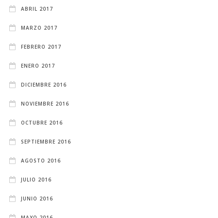
ABRIL 2017
MARZO 2017
FEBRERO 2017
ENERO 2017
DICIEMBRE 2016
NOVIEMBRE 2016
OCTUBRE 2016
SEPTIEMBRE 2016
AGOSTO 2016
JULIO 2016
JUNIO 2016
MAYO 2016