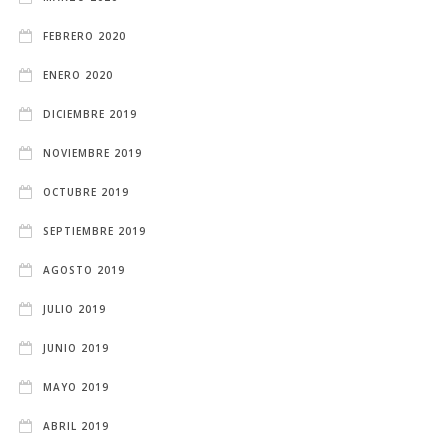
FEBRERO 2020
ENERO 2020
DICIEMBRE 2019
NOVIEMBRE 2019
OCTUBRE 2019
SEPTIEMBRE 2019
AGOSTO 2019
JULIO 2019
JUNIO 2019
MAYO 2019
ABRIL 2019