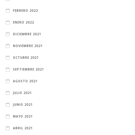
FEBRERO 2022
ENERO 2022
DICIEMBRE 2021
NOVIEMBRE 2021
OCTUBRE 2021
SEPTIEMBRE 2021
AGOSTO 2021
JULIO 2021
JUNIO 2021
MAYO 2021
ABRIL 2021