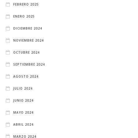
FEBRERO 2025
ENERO 2025
DICIEMBRE 2024
NOVIEMBRE 2024
OCTUBRE 2024
SEPTIEMBRE 2024
AGOSTO 2024
JULIO 2024
JUNIO 2024
MAYO 2024
ABRIL 2024
MARZO 2024