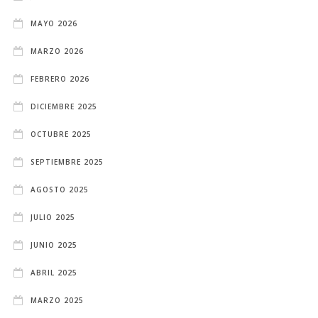
MAYO 2026
MARZO 2026
FEBRERO 2026
DICIEMBRE 2025
OCTUBRE 2025
SEPTIEMBRE 2025
AGOSTO 2025
JULIO 2025
JUNIO 2025
ABRIL 2025
MARZO 2025