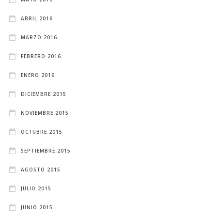
ABRIL 2016
MARZO 2016
FEBRERO 2016
ENERO 2016
DICIEMBRE 2015
NOVIEMBRE 2015
OCTUBRE 2015
SEPTIEMBRE 2015
AGOSTO 2015
JULIO 2015
JUNIO 2015