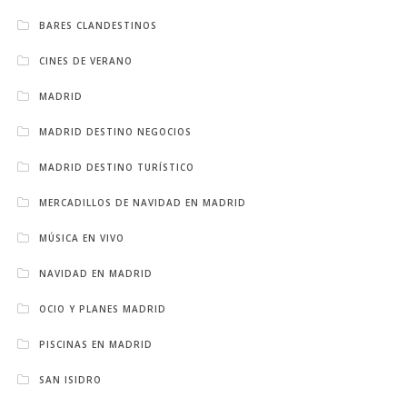
BARES CLANDESTINOS
CINES DE VERANO
MADRID
MADRID DESTINO NEGOCIOS
MADRID DESTINO TURÍSTICO
MERCADILLOS DE NAVIDAD EN MADRID
MÚSICA EN VIVO
NAVIDAD EN MADRID
OCIO Y PLANES MADRID
PISCINAS EN MADRID
SAN ISIDRO