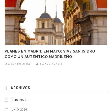
PLANES EN MADRID EN MAYO: VIVE SAN ISIDRO
COMO UN AUTÉNTICO MADRILEÑO
2 MONTHS ATRÁS
BLGADMINGAVIR
ARCHIVOS
JULIO 2026
JUNIO 2026