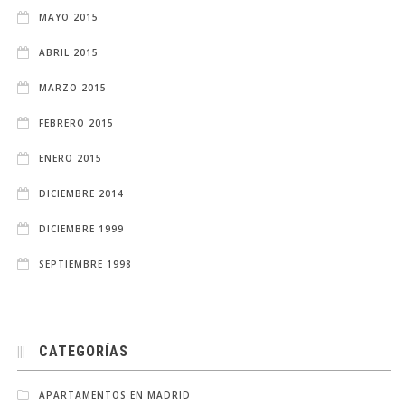
MAYO 2015
ABRIL 2015
MARZO 2015
FEBRERO 2015
ENERO 2015
DICIEMBRE 2014
DICIEMBRE 1999
SEPTIEMBRE 1998
CATEGORÍAS
APARTAMENTOS EN MADRID