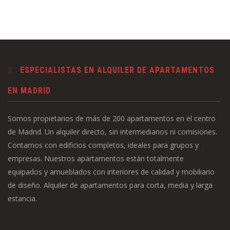
ESPECIALISTAS EN ALQUILER DE APARTAMENTOS
EN MADRID
Somos propietarios de más de 200 apartamentos en el centro
de Madrid. Un alquiler directo, sin intermediarios ni comisiones.
Contamos con edificios completos, ideales para grupos y
empresas. Nuestros apartamentos están totalmente
equipados y amueblados con interiores de calidad y mobiliario
de diseño. Alquiler de apartamentos para corta, media y larga
estancia.