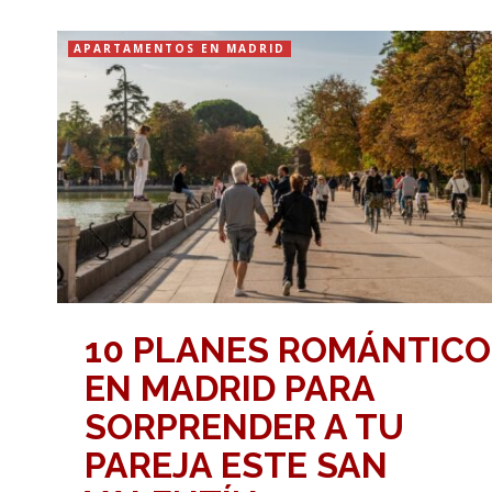
APARTAMENTOS EN MADRID
10 PLANES ROMÁNTICO
EN MADRID PARA
SORPRENDER A TU
PAREJA ESTE SAN