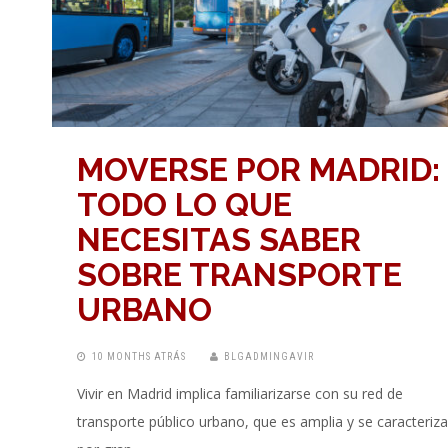
MOVERSE POR MADRID:
TODO LO QUE
NECESITAS SABER
SOBRE TRANSPORTE
URBANO
10 MONTHS ATRÁS
BLGADMINGAVIR
Vivir en Madrid implica familiarizarse con su red de
transporte público urbano, que es amplia y se caracteriza