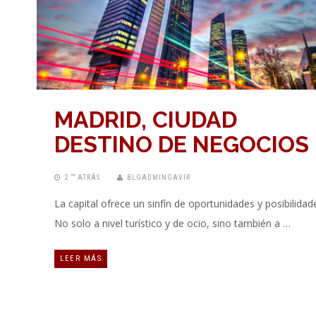
MADRID, CIUDAD
DESTINO DE NEGOCIOS
2 “” ATRÁS
BLGADMINGAVIR
La capital ofrece un sinfín de oportunidades y posibilidad
No solo a nivel turístico y de ocio, sino también a …
LEER MÁS