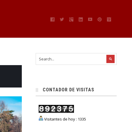
CONTADOR DE VISITAS
Visitantes de hoy : 1335