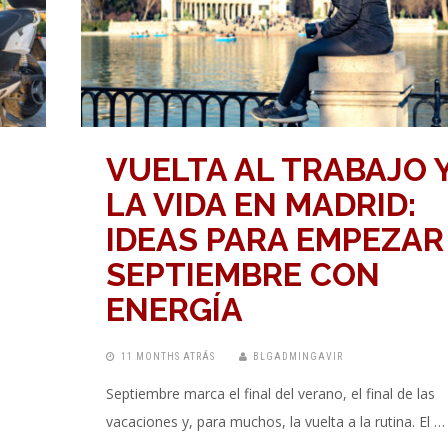
VUELTA AL TRABAJO Y
LA VIDA EN MADRID:
IDEAS PARA EMPEZAR
SEPTIEMBRE CON
ENERGÍA
11 MONTHS ATRÁS
BLGADMINGAVIR
Septiembre marca el final del verano, el final de las
vacaciones y, para muchos, la vuelta a la rutina. El …