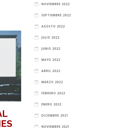
NOVIEMBRE 2022
SEPTIEMBRE 2022
AGOSTO 2022
JULIO 2022
JUNIO 2022
MAYO 2022
ABRIL 2022
MARZO 2022
FEBRERO 2022
ENERO 2022
AL
DICIEMBRE 2021
NES
NOVIEMBRE 2021