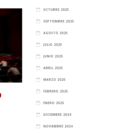
OCTUBRE 2025
SEPTIEMBRE 2025
AGOSTO 2025
JULIO 2025
JUNIO 2025
ABRIL 2025
MARZO 2025
FEBRERO 2025
O
ENERO 2025
DICIEMBRE 2024
NOVIEMBRE 2024