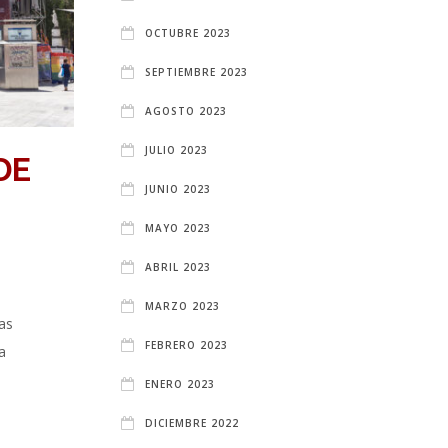
OCTUBRE 2023
SEPTIEMBRE 2023
AGOSTO 2023
JULIO 2023
DE
JUNIO 2023
MAYO 2023
ABRIL 2023
MARZO 2023
as
FEBRERO 2023
a
ENERO 2023
DICIEMBRE 2022