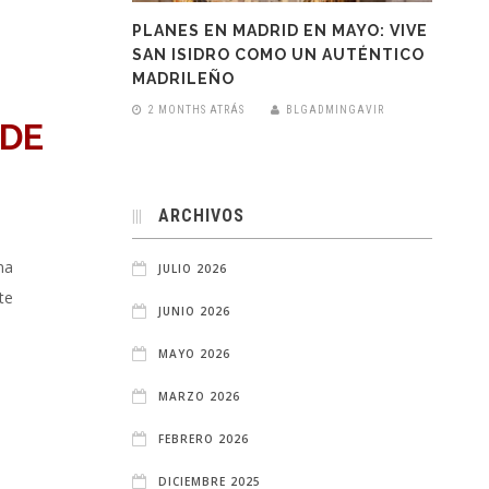
PLANES EN MADRID EN MAYO: VIVE
SAN ISIDRO COMO UN AUTÉNTICO
MADRILEÑO
2 MONTHS ATRÁS
BLGADMINGAVIR
 DE
ARCHIVOS
na
JULIO 2026
te
JUNIO 2026
MAYO 2026
MARZO 2026
FEBRERO 2026
DICIEMBRE 2025