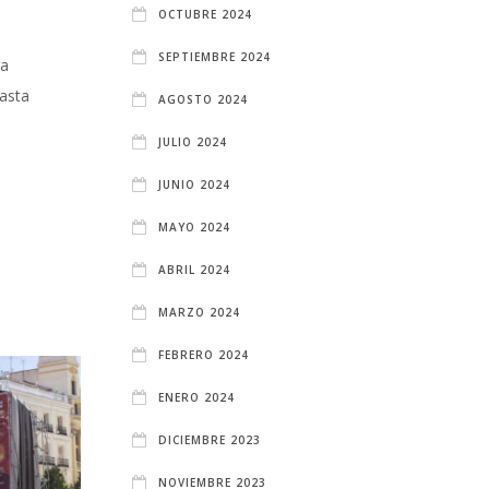
OCTUBRE 2024
SEPTIEMBRE 2024
ra
asta
AGOSTO 2024
JULIO 2024
JUNIO 2024
MAYO 2024
ABRIL 2024
MARZO 2024
FEBRERO 2024
ENERO 2024
DICIEMBRE 2023
NOVIEMBRE 2023