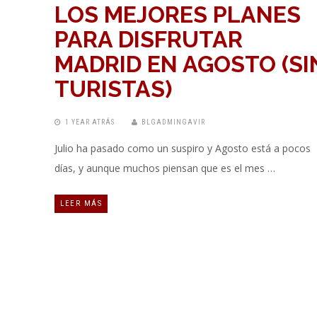
LOS MEJORES PLANES
PARA DISFRUTAR
MADRID EN AGOSTO (SI
TURISTAS)
1 YEAR ATRÁS
BLGADMINGAVIR
Julio ha pasado como un suspiro y Agosto está a pocos
días, y aunque muchos piensan que es el mes …
LEER MÁS