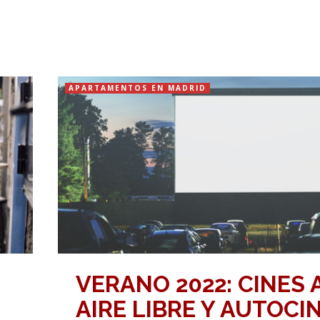
APARTAMENTOS EN MADRID
VERANO 2022: CINES 
AIRE LIBRE Y AUTOCI