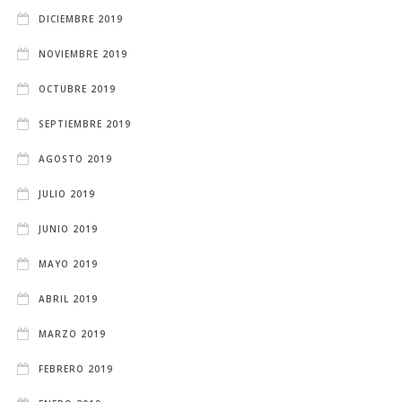
DICIEMBRE 2019
NOVIEMBRE 2019
OCTUBRE 2019
SEPTIEMBRE 2019
AGOSTO 2019
JULIO 2019
JUNIO 2019
MAYO 2019
ABRIL 2019
MARZO 2019
FEBRERO 2019