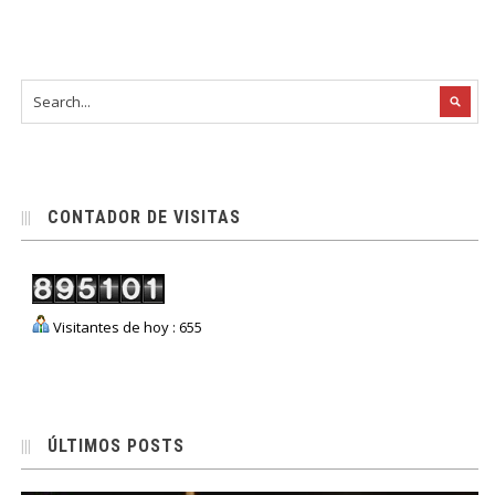
CONTADOR DE VISITAS
Visitantes de hoy : 655
ÚLTIMOS POSTS