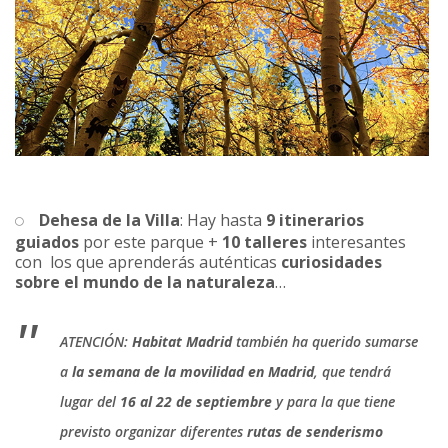
Dehesa de la Villa
: Hay hasta
9 itinerarios
guiados
por este parque +
10 talleres
interesantes
con los que aprenderás auténticas
curiosidades
sobre el mundo de la naturaleza
…
ATENCIÓN:
Habitat Madrid
también ha querido sumarse
a
la semana de la movilidad en Madrid
, que tendrá
lugar del
16 al 22 de septiembre
y para la que tiene
previsto organizar diferentes
rutas de senderismo