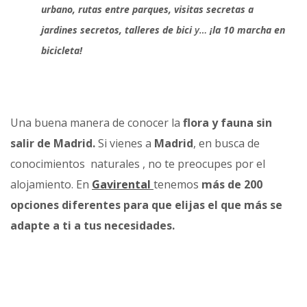
urbano, rutas entre parques, visitas secretas a
jardines secretos, talleres de bici
y…
¡la 10 marcha en
bicicleta!
Una buena manera de conocer la
flora y fauna sin
salir de Madrid.
Si vienes a
Madrid
, en busca de
conocimientos naturales , no te preocupes por el
alojamiento. En
Gavirental
tenemos
más de 200
opciones diferentes para que elijas el que más se
adapte a ti a tus necesidades.