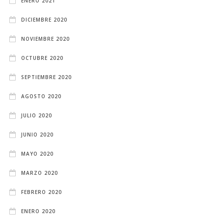
ENERO 2021
DICIEMBRE 2020
NOVIEMBRE 2020
OCTUBRE 2020
SEPTIEMBRE 2020
AGOSTO 2020
JULIO 2020
JUNIO 2020
MAYO 2020
MARZO 2020
FEBRERO 2020
ENERO 2020