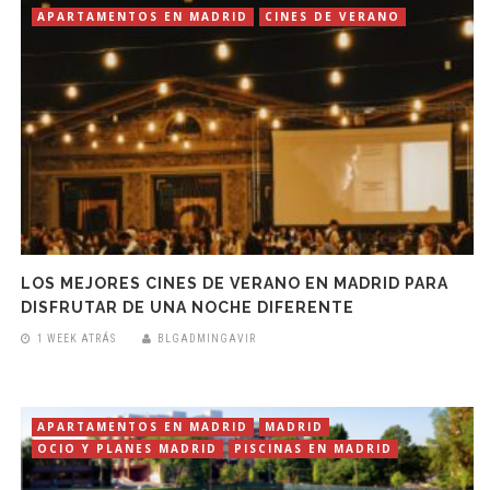
APARTAMENTOS EN MADRID
CINES DE VERANO
LOS MEJORES CINES DE VERANO EN MADRID PARA
DISFRUTAR DE UNA NOCHE DIFERENTE
1 WEEK ATRÁS
BLGADMINGAVIR
APARTAMENTOS EN MADRID
MADRID
OCIO Y PLANES MADRID
PISCINAS EN MADRID