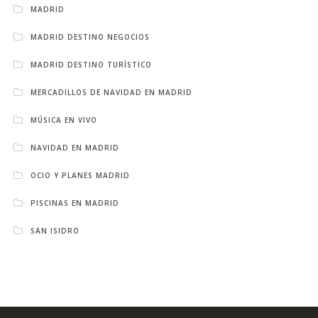
MADRID
MADRID DESTINO NEGOCIOS
MADRID DESTINO TURÍSTICO
MERCADILLOS DE NAVIDAD EN MADRID
MÚSICA EN VIVO
NAVIDAD EN MADRID
OCIO Y PLANES MADRID
PISCINAS EN MADRID
SAN ISIDRO