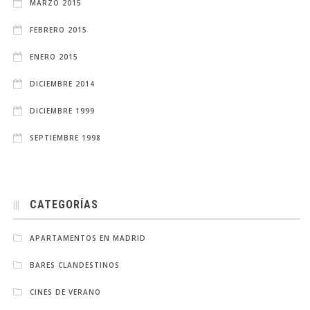
MARZO 2015
FEBRERO 2015
ENERO 2015
DICIEMBRE 2014
DICIEMBRE 1999
SEPTIEMBRE 1998
CATEGORÍAS
APARTAMENTOS EN MADRID
BARES CLANDESTINOS
CINES DE VERANO