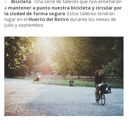
Bicicleta
: Una serie de talleres que nos enseñarán
a
mantener a punto nuestra bicicleta y circular por
la ciudad de forma segura
. Estos talleres tendrán
lugar en el
Huerto del Retiro
durante los meses de
Julio y septiembre.