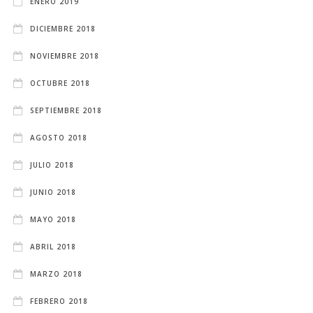
ENERO 2019
DICIEMBRE 2018
NOVIEMBRE 2018
OCTUBRE 2018
SEPTIEMBRE 2018
AGOSTO 2018
JULIO 2018
JUNIO 2018
MAYO 2018
ABRIL 2018
MARZO 2018
FEBRERO 2018