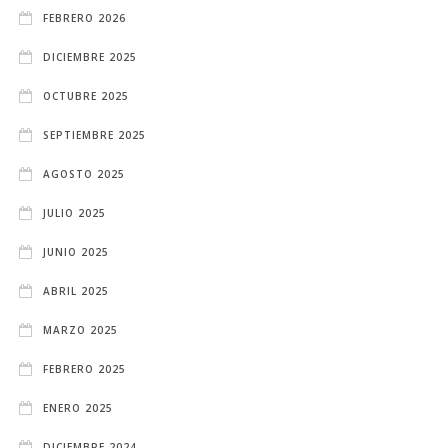
FEBRERO 2026
DICIEMBRE 2025
OCTUBRE 2025
SEPTIEMBRE 2025
AGOSTO 2025
JULIO 2025
JUNIO 2025
ABRIL 2025
MARZO 2025
FEBRERO 2025
ENERO 2025
DICIEMBRE 2024