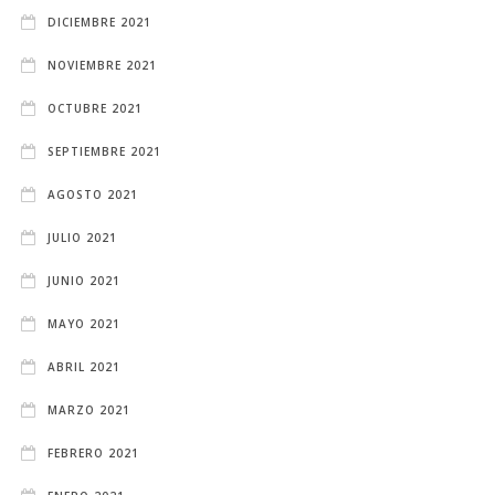
DICIEMBRE 2021
NOVIEMBRE 2021
OCTUBRE 2021
SEPTIEMBRE 2021
AGOSTO 2021
JULIO 2021
JUNIO 2021
MAYO 2021
ABRIL 2021
MARZO 2021
FEBRERO 2021