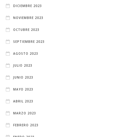
DICIEMBRE 2023
NOVIEMBRE 2023
OCTUBRE 2023
SEPTIEMBRE 2023
AGOSTO 2023
JULIO 2023
JUNIO 2023
MAYO 2023
ABRIL 2023
MARZO 2023
FEBRERO 2023