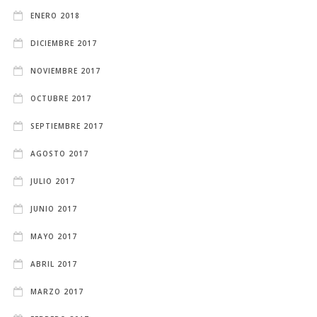
ENERO 2018
DICIEMBRE 2017
NOVIEMBRE 2017
OCTUBRE 2017
SEPTIEMBRE 2017
AGOSTO 2017
JULIO 2017
JUNIO 2017
MAYO 2017
ABRIL 2017
MARZO 2017