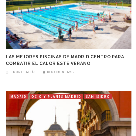
LAS MEJORES PISCINAS DE MADRID CENTRO PARA
COMBATIR EL CALOR ESTE VERANO
1 MONTH ATRÁS
BLGADMINGAVIR
MADRID
OCIO Y PLANES MADRID
SAN ISIDRO