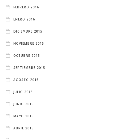
FEBRERO 2016
ENERO 2016
DICIEMBRE 2015
NOVIEMBRE 2015
OCTUBRE 2015
SEPTIEMBRE 2015
AGOSTO 2015
JULIO 2015
JUNIO 2015
MAYO 2015
ABRIL 2015