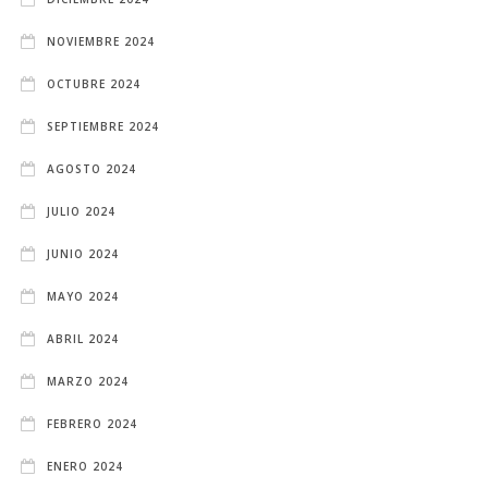
NOVIEMBRE 2024
OCTUBRE 2024
SEPTIEMBRE 2024
AGOSTO 2024
JULIO 2024
JUNIO 2024
MAYO 2024
ABRIL 2024
MARZO 2024
FEBRERO 2024
ENERO 2024