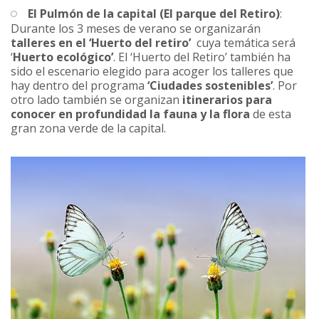
El Pulmón de la capital (El parque del Retiro)
:
Durante los 3 meses de verano se organizarán
talleres en el ‘Huerto del retiro’
cuya temática será
‘
Huerto ecológico’
. El ‘Huerto del Retiro’ también ha
sido el escenario elegido para acoger los talleres que
hay dentro del programa
‘Ciudades sostenibles’
. Por
otro lado también se organizan
itinerarios para
conocer en profundidad la fauna y la flora
de esta
gran zona verde de la capital.