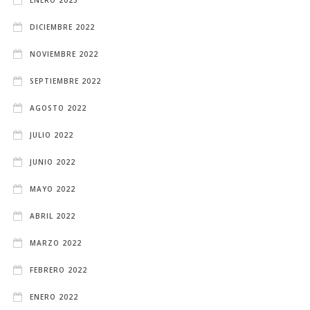
ENERO 2023
DICIEMBRE 2022
NOVIEMBRE 2022
SEPTIEMBRE 2022
AGOSTO 2022
JULIO 2022
JUNIO 2022
MAYO 2022
ABRIL 2022
MARZO 2022
FEBRERO 2022
ENERO 2022