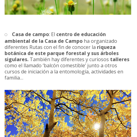
Casa de campo
: El
centro de educación
ambiental de la Casa de Campo
ha organizado
diferentes Rutas con el fin de conocer la
riqueza
botánica de este parque forestal y sus árboles
sigulares.
También hay diferentes y curiosos
talleres
como el llamado ‘balcón comestible’ junto a otros
cursos de iniciación a la entomología, actividades en
familia…