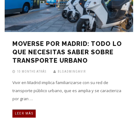
MOVERSE POR MADRID: TODO LO
QUE NECESITAS SABER SOBRE
TRANSPORTE URBANO
10 MONTHS ATRÁS
BLGADMINGAVIR
Vivir en Madrid implica familiarizarse con su red de
transporte público urbano, que es amplia y se caracteriza
por gran …
LEER MÁS