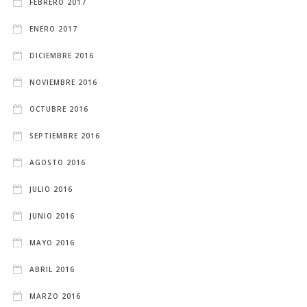
FEBRERO 2017
ENERO 2017
DICIEMBRE 2016
NOVIEMBRE 2016
OCTUBRE 2016
SEPTIEMBRE 2016
AGOSTO 2016
JULIO 2016
JUNIO 2016
MAYO 2016
ABRIL 2016
MARZO 2016