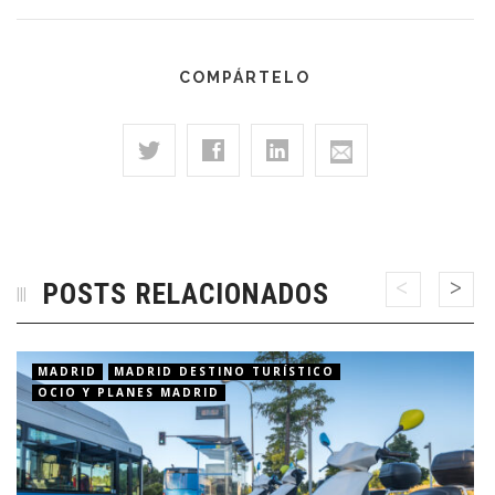
COMPÁRTELO
POSTS RELACIONADOS
MADRID
MADRID DESTINO TURÍSTICO
OCIO Y PLANES MADRID