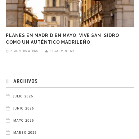
PLANES EN MADRID EN MAYO: VIVE SAN ISIDRO
COMO UN AUTÉNTICO MADRILEÑO
2 MONTHS ATRÁS
BLGADMINGAVIR
ARCHIVOS
JULIO 2026
JUNIO 2026
MAYO 2026
MARZO 2026