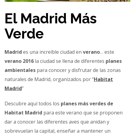
El Madrid Más
Verde
Madrid
es una increíble ciudad en
verano
… este
verano 2016
la ciudad se llena de diferentes
planes
ambientales
para conocer y disfrutar de las zonas
naturales de Madrid, organizados por “
Habitat
Madrid
”
Descubre aquí todos los
planes más verdes de
Habitat Madrid
para este verano que se proponen
dar a conocer las diferentes aves que anidan y
sobrevuelan la capital, enseñar a mantener un