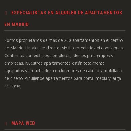
ESPECIALISTAS EN ALQUILER DE APARTAMENTOS
EN MADRID
Somos propietarios de más de 200 apartamentos en el centro
de Madrid. Un alquiler directo, sin intermediarios ni comisiones.
Contamos con edificios completos, ideales para grupos y
empresas. Nuestros apartamentos están totalmente
equipados y amueblados con interiores de calidad y mobiliario
de diseño. Alquiler de apartamentos para corta, media y larga
estancia.
MAPA WEB