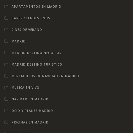
APARTAMENTOS EN MADRID
BARES CLANDESTINOS
CINES DE VERANO
MADRID
MADRID DESTINO NEGOCIOS
MADRID DESTINO TURÍSTICO
MERCADILLOS DE NAVIDAD EN MADRID
MÚSICA EN VIVO
NAVIDAD EN MADRID
OCIO Y PLANES MADRID
PISCINAS EN MADRID