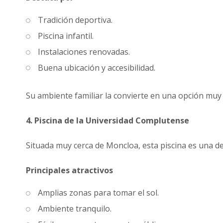
Tradición deportiva.
Piscina infantil.
Instalaciones renovadas.
Buena ubicación y accesibilidad.
Su ambiente familiar la convierte en una opción mu
4. Piscina de la Universidad Complutense
Situada muy cerca de Moncloa, esta piscina es una de
Principales atractivos
Amplias zonas para tomar el sol.
Ambiente tranquilo.