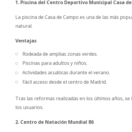
1. Piscina del Centro Deportivo Municipal Casa 
La piscina de Casa de Campo es una de las más popul
natural.
Ventajas
Rodeada de amplias zonas verdes.
Piscinas para adultos y niños.
Actividades acuáticas durante el verano.
Fácil acceso desde el centro de Madrid.
Tras las reformas realizadas en los últimos años, se
los usuarios.
2. Centro de Natación Mundial 86