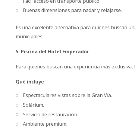
Fácil acceso en transporte público.
Buenas dimensiones para nadar y relajarse.
Es una excelente alternativa para quienes buscan una
municipales.
5. Piscina del Hotel Emperador
Para quienes buscan una experiencia más exclusiva, 
Qué incluye
Espectaculares vistas sobre la Gran Vía.
Solárium.
Servicio de restauración.
Ambiente premium.