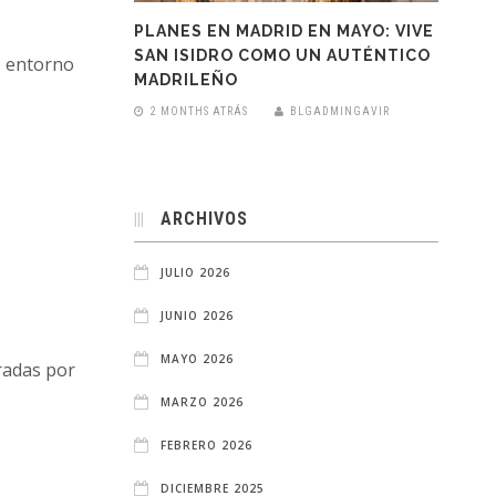
PLANES EN MADRID EN MAYO: VIVE
SAN ISIDRO COMO UN AUTÉNTICO
o entorno
MADRILEÑO
2 MONTHS ATRÁS
BLGADMINGAVIR
ARCHIVOS
JULIO 2026
JUNIO 2026
MAYO 2026
oradas por
MARZO 2026
FEBRERO 2026
DICIEMBRE 2025