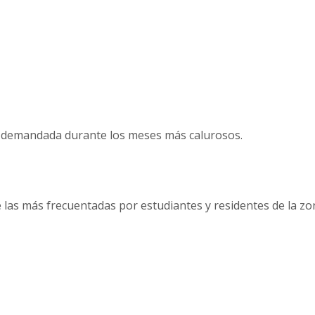
y demandada durante los meses más calurosos.
 las más frecuentadas por estudiantes y residentes de la zo