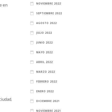
NOVIEMBRE 2022
e en
SEPTIEMBRE 2022
AGOSTO 2022
JULIO 2022
JUNIO 2022
MAYO 2022
ABRIL 2022
MARZO 2022
FEBRERO 2022
ENERO 2022
ciudad.
DICIEMBRE 2021
NOVIEMBRE 2021