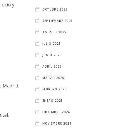
 ocio y
OCTUBRE 2025
SEPTIEMBRE 2025
AGOSTO 2025
JULIO 2025
JUNIO 2025
ABRIL 2025
MARZO 2025
e Madrid.
FEBRERO 2025
ENERO 2025
DICIEMBRE 2024
ital.
NOVIEMBRE 2024