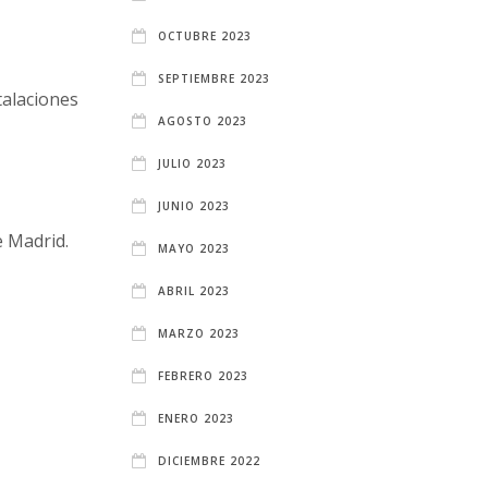
OCTUBRE 2023
SEPTIEMBRE 2023
talaciones
AGOSTO 2023
JULIO 2023
JUNIO 2023
e Madrid.
MAYO 2023
ABRIL 2023
MARZO 2023
FEBRERO 2023
ENERO 2023
DICIEMBRE 2022