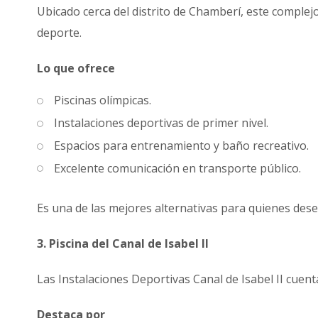
Ubicado cerca del distrito de Chamberí, este comple
deporte.
Lo que ofrece
Piscinas olímpicas.
Instalaciones deportivas de primer nivel.
Espacios para entrenamiento y baño recreativo.
Excelente comunicación en transporte público.
Es una de las mejores alternativas para quienes dese
3. Piscina del Canal de Isabel II
Las Instalaciones Deportivas Canal de Isabel II cuent
Destaca por