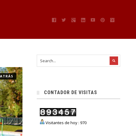
 ATRÁS
CONTADOR DE VISITAS
Visitantes de hoy : 970