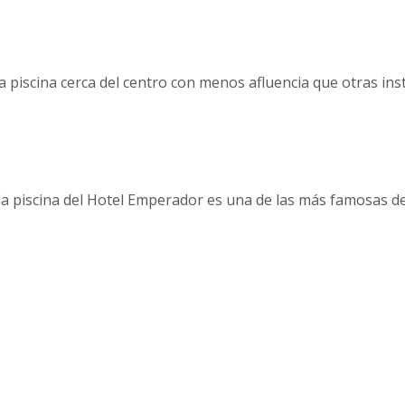
 piscina cerca del centro con menos afluencia que otras ins
la piscina del Hotel Emperador es una de las más famosas d