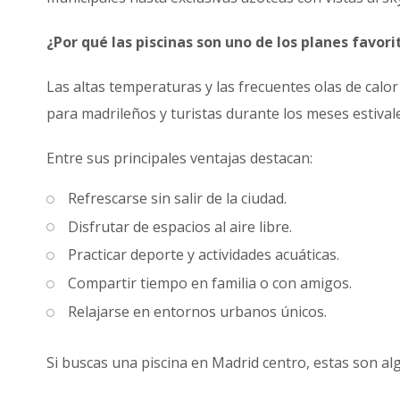
¿Por qué las piscinas son uno de los planes favor
Las altas temperaturas y las frecuentes olas de calor
para madrileños y turistas durante los meses estival
Entre sus principales ventajas destacan:
Refrescarse sin salir de la ciudad.
Disfrutar de espacios al aire libre.
Practicar deporte y actividades acuáticas.
Compartir tiempo en familia o con amigos.
Relajarse en entornos urbanos únicos.
Si buscas una piscina en Madrid centro, estas son al