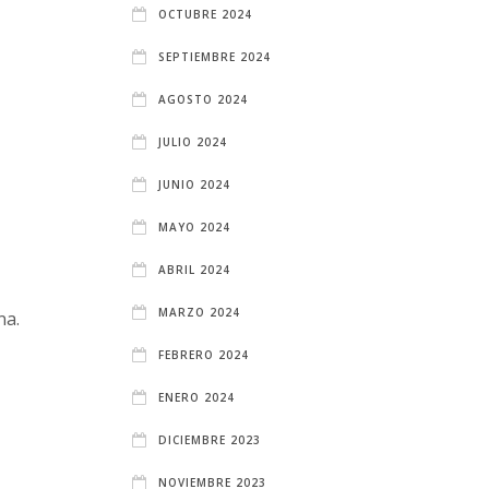
OCTUBRE 2024
SEPTIEMBRE 2024
AGOSTO 2024
JULIO 2024
JUNIO 2024
MAYO 2024
ABRIL 2024
MARZO 2024
na.
FEBRERO 2024
ENERO 2024
DICIEMBRE 2023
NOVIEMBRE 2023