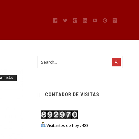
” ATRÁS
CONTADOR DE VISITAS
Visitantes de hoy : 483