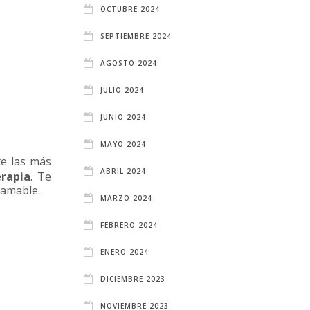
OCTUBRE 2024
SEPTIEMBRE 2024
AGOSTO 2024
JULIO 2024
JUNIO 2024
MAYO 2024
te las más
ABRIL 2024
erapia
. Te
 amable.
MARZO 2024
FEBRERO 2024
ENERO 2024
DICIEMBRE 2023
NOVIEMBRE 2023