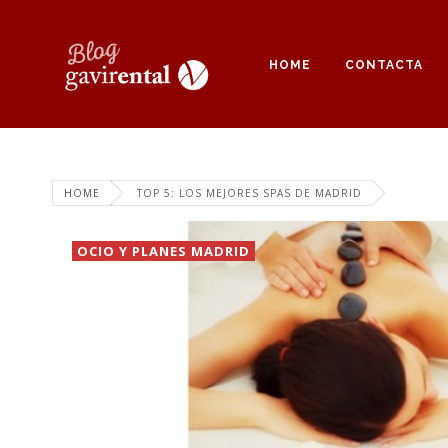
HOME
CONTACTA
HOME
TOP 5: LOS MEJORES SPAS DE MADRID
OCIO Y PLANES MADRID