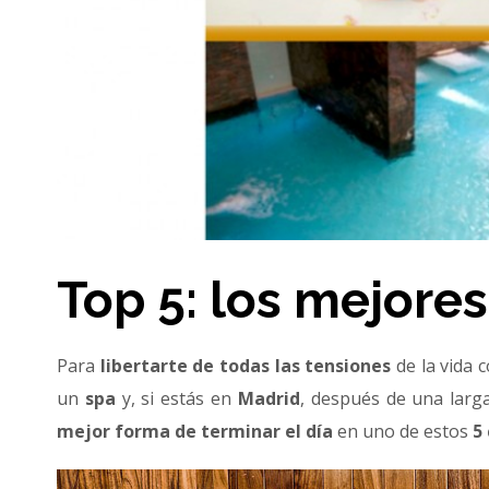
Top 5: los mejore
Para
libertarte de todas las tensiones
de la vida 
un
spa
y, si estás en
Madrid
, después de una larg
mejor forma de terminar el día
en uno de estos
5 