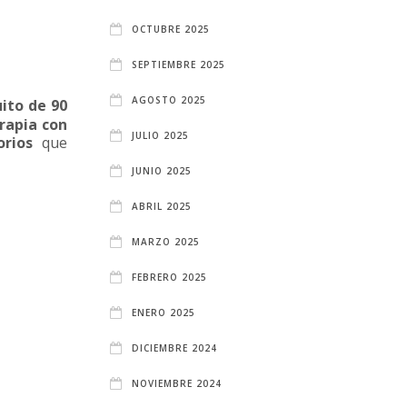
OCTUBRE 2025
SEPTIEMBRE 2025
AGOSTO 2025
uito de 90
rapia con
JULIO 2025
orios
que
JUNIO 2025
ABRIL 2025
MARZO 2025
FEBRERO 2025
ENERO 2025
DICIEMBRE 2024
NOVIEMBRE 2024