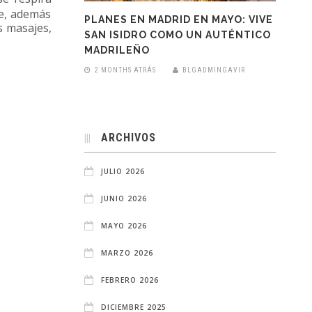
e, además
PLANES EN MADRID EN MAYO: VIVE
 masajes,
SAN ISIDRO COMO UN AUTÉNTICO
MADRILEÑO
2 MONTHS ATRÁS
BLGADMINGAVIR
ARCHIVOS
JULIO 2026
JUNIO 2026
MAYO 2026
MARZO 2026
FEBRERO 2026
DICIEMBRE 2025