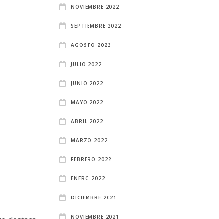
NOVIEMBRE 2022
SEPTIEMBRE 2022
AGOSTO 2022
JULIO 2022
JUNIO 2022
MAYO 2022
ABRIL 2022
MARZO 2022
FEBRERO 2022
ENERO 2022
DICIEMBRE 2021
NOVIEMBRE 2021