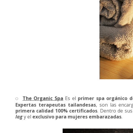
The Organic Spa
Es el
primer spa orgánico d
Expertas
terapeutas tailandesas
, son las encar
primera calidad 100% certificados
. Dentro de sus
lag
y el
exclusivo para mujeres embarazadas
.