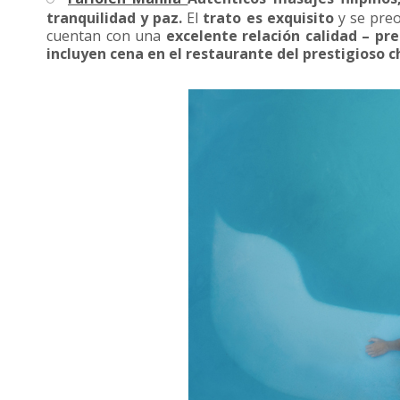
tranquilidad y paz.
El
trato es exquisito
y se preo
cuentan con una
excelente relación calidad – pre
incluyen cena en el restaurante del prestigioso 