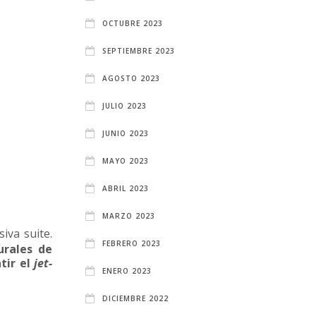
OCTUBRE 2023
SEPTIEMBRE 2023
AGOSTO 2023
JULIO 2023
JUNIO 2023
MAYO 2023
ABRIL 2023
MARZO 2023
iva suite.
FEBRERO 2023
urales de
tir el
jet-
ENERO 2023
DICIEMBRE 2022