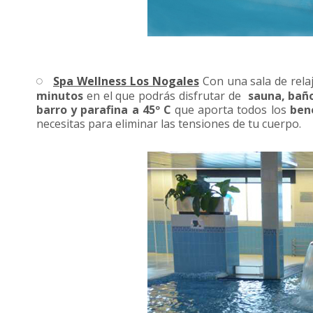
Spa Wellness Los Nogales
Con una sala de rela
minutos
en el que podrás disfrutar de
sauna, bañ
barro y parafina
a 45º C
que aporta todos los
ben
necesitas para eliminar las tensiones de tu cuerpo.