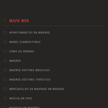
MAPA WEB
APARTAMENTOS EN MADRID
BARES CLANDESTINOS
CINES DE VERANO
MADRID
MADRID DESTINO NEGOCIOS
MADRID DESTINO TURÍSTICO
MERCADILLOS DE NAVIDAD EN MADRID
MÚSICA EN VIVO
NAVIDAD EN MADRID