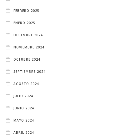
FEBRERO 2025
ENERO 2025
DICIEMBRE 2024
NOVIEMBRE 2024
OCTUBRE 2024
SEPTIEMBRE 2024
AGOSTO 2024
JULIO 2024
JUNIO 2024
MAYO 2024
ABRIL 2024