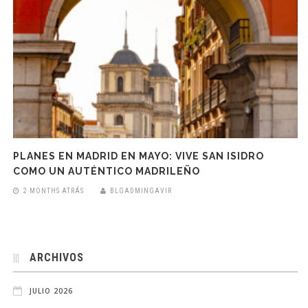
PLANES EN MADRID EN MAYO: VIVE SAN ISIDRO
COMO UN AUTÉNTICO MADRILEÑO
2 MONTHS ATRÁS
BLGADMINGAVIR
ARCHIVOS
JULIO 2026