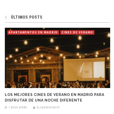
ÚLTIMOS POSTS
APARTAMENTOS EN MADRID
CINES DE VERANO
LOS MEJORES CINES DE VERANO EN MADRID PARA
DISFRUTAR DE UNA NOCHE DIFERENTE
1 WEEK ATRÁS
BLGADMINGAVIR