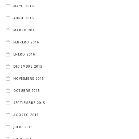
MAYO 2016
ABRIL 2016
MARZO 2016
FEBRERO 2016
ENERO 2016
DICIEMBRE 2015
NOVIEMBRE 2015
OCTUBRE 2015
SEPTIEMBRE 2015
AGOSTO 2015
JULIO 2015
JUNIO 2015