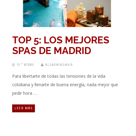
TOP 5: LOS MEJORES
SPAS DE MADRID
10 “” ATRÁS
BLGADMINGAVIR
Para libertarte de todas las tensiones de la vida
cotidiana y llenarte de buena energía, nada mejor que
pedir hora …
LEER MÁS