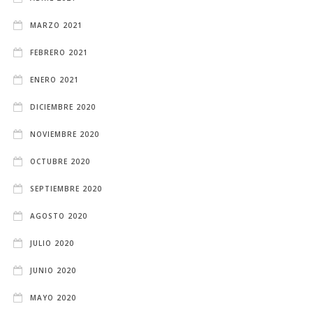
MARZO 2021
FEBRERO 2021
ENERO 2021
DICIEMBRE 2020
NOVIEMBRE 2020
OCTUBRE 2020
SEPTIEMBRE 2020
AGOSTO 2020
JULIO 2020
JUNIO 2020
MAYO 2020