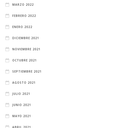
MARZO 2022
FEBRERO 2022
ENERO 2022
DICIEMBRE 2021
NOVIEMBRE 2021
OCTUBRE 2021
SEPTIEMBRE 2021
AGOSTO 2021
JULIO 2021
JUNIO 2021
MAYO 2021
ABRIL 2021