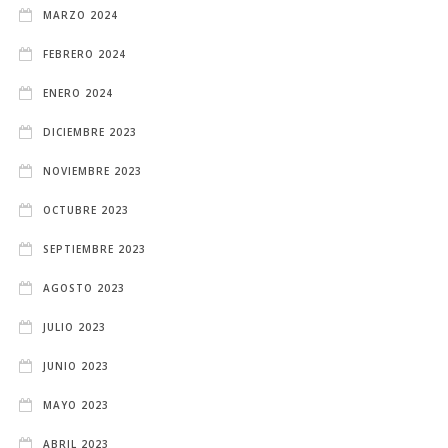
MARZO 2024
FEBRERO 2024
ENERO 2024
DICIEMBRE 2023
NOVIEMBRE 2023
OCTUBRE 2023
SEPTIEMBRE 2023
AGOSTO 2023
JULIO 2023
JUNIO 2023
MAYO 2023
ABRIL 2023