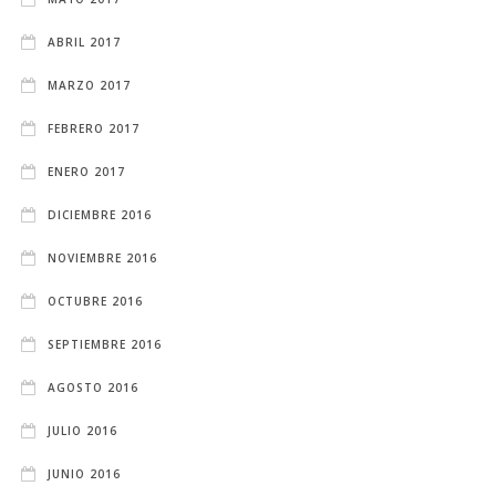
ABRIL 2017
MARZO 2017
FEBRERO 2017
ENERO 2017
DICIEMBRE 2016
NOVIEMBRE 2016
OCTUBRE 2016
SEPTIEMBRE 2016
AGOSTO 2016
JULIO 2016
JUNIO 2016