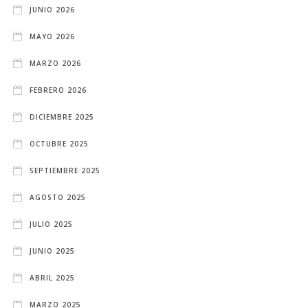
JUNIO 2026
MAYO 2026
MARZO 2026
FEBRERO 2026
DICIEMBRE 2025
OCTUBRE 2025
SEPTIEMBRE 2025
AGOSTO 2025
JULIO 2025
JUNIO 2025
ABRIL 2025
MARZO 2025