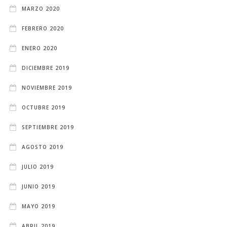
MARZO 2020
FEBRERO 2020
ENERO 2020
DICIEMBRE 2019
NOVIEMBRE 2019
OCTUBRE 2019
SEPTIEMBRE 2019
AGOSTO 2019
JULIO 2019
JUNIO 2019
MAYO 2019
ABRIL 2019