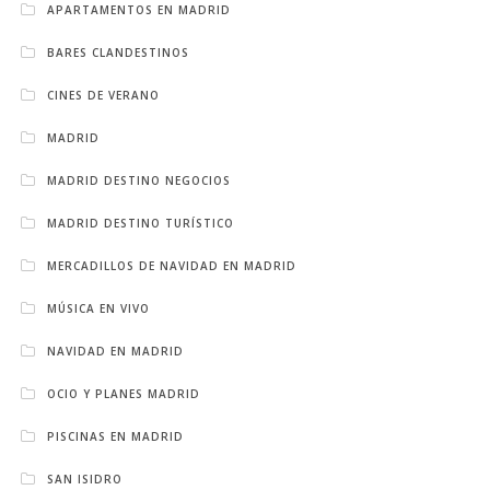
APARTAMENTOS EN MADRID
BARES CLANDESTINOS
CINES DE VERANO
MADRID
MADRID DESTINO NEGOCIOS
MADRID DESTINO TURÍSTICO
MERCADILLOS DE NAVIDAD EN MADRID
MÚSICA EN VIVO
NAVIDAD EN MADRID
OCIO Y PLANES MADRID
PISCINAS EN MADRID
SAN ISIDRO