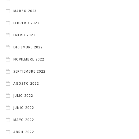
MARZO 2023
FEBRERO 2023
ENERO 2023
DICIEMBRE 2022
NOVIEMBRE 2022
SEPTIEMBRE 2022
AGOSTO 2022
JULIO 2022
JUNIO 2022
MAYO 2022
ABRIL 2022