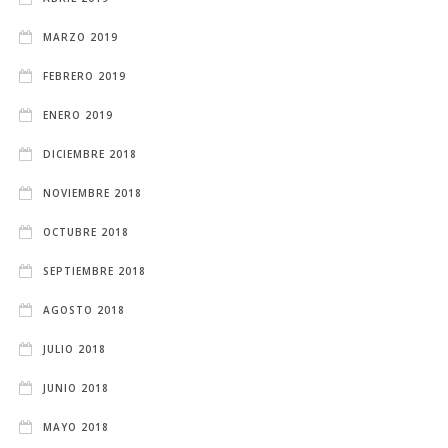
MARZO 2019
FEBRERO 2019
ENERO 2019
DICIEMBRE 2018
NOVIEMBRE 2018
OCTUBRE 2018
SEPTIEMBRE 2018
AGOSTO 2018
JULIO 2018
JUNIO 2018
MAYO 2018