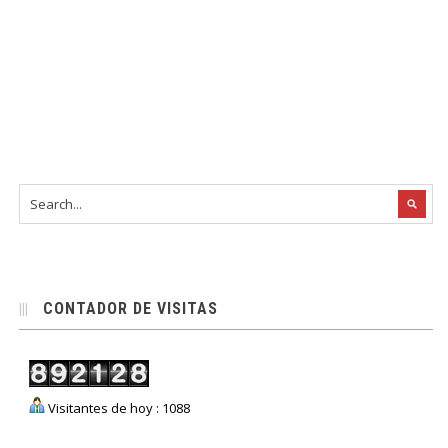
CONTADOR DE VISITAS
Visitantes de hoy : 1088