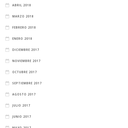
ABRIL 2018
MARZO 2018
FEBRERO 2018
ENERO 2018
DICIEMBRE 2017
NOVIEMBRE 2017
OCTUBRE 2017
SEPTIEMBRE 2017
AGOSTO 2017
JULIO 2017
JUNIO 2017
MAYO 2017