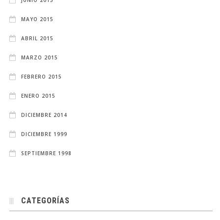
MAYO 2015
ABRIL 2015
MARZO 2015
FEBRERO 2015
ENERO 2015
DICIEMBRE 2014
DICIEMBRE 1999
SEPTIEMBRE 1998
CATEGORÍAS