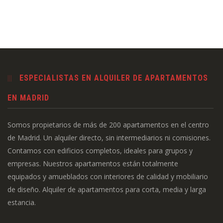
ESPECIALISTAS EN ALQUILER DE APARTAMENTOS
EN MADRID
Somos propietarios de más de 200 apartamentos en el centro
de Madrid. Un alquiler directo, sin intermediarios ni comisiones.
Contamos con edificios completos, ideales para grupos y
empresas. Nuestros apartamentos están totalmente
equipados y amueblados con interiores de calidad y mobiliario
de diseño. Alquiler de apartamentos para corta, media y larga
estancia.