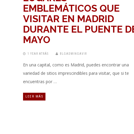
EMBLEMÁTICOS QUE
VISITAR EN MADRID
DURANTE EL PUENTE D
MAYO
1 YEAR ATRÁS
BLGADMINGAVIR
En una capital, como es Madrid, puedes encontrar una
variedad de sitios imprescindibles para visitar, que si te
encuentras por …
LEER MÁS