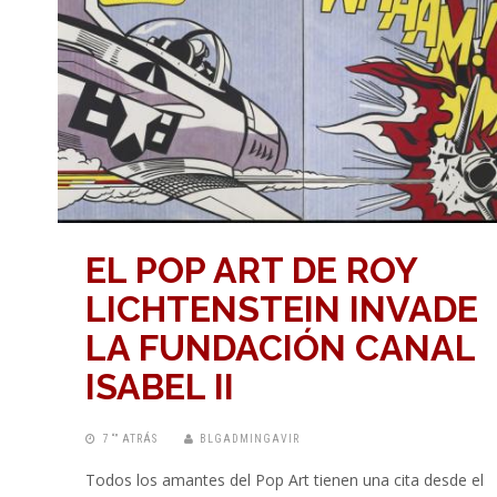
EL POP ART DE ROY
LICHTENSTEIN INVADE
LA FUNDACIÓN CANAL
ISABEL II
7 “” ATRÁS
BLGADMINGAVIR
Todos los amantes del Pop Art tienen una cita desde el