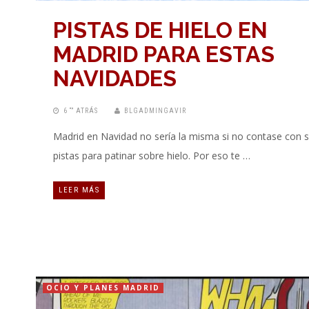
PISTAS DE HIELO EN
MADRID PARA ESTAS
NAVIDADES
6 “” ATRÁS
BLGADMINGAVIR
Madrid en Navidad no sería la misma si no contase con 
pistas para patinar sobre hielo. Por eso te …
LEER MÁS
OCIO Y PLANES MADRID