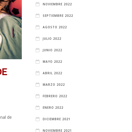
NOVIEMBRE 2022
SEPTIEMBRE 2022
AGOSTO 2022
JULIO 2022
JUNIO 2022
MAYO 2022
DE
ABRIL 2022
MARZO 2022
FEBRERO 2022
ENERO 2022
onal de
DICIEMBRE 2021
NOVIEMBRE 2021