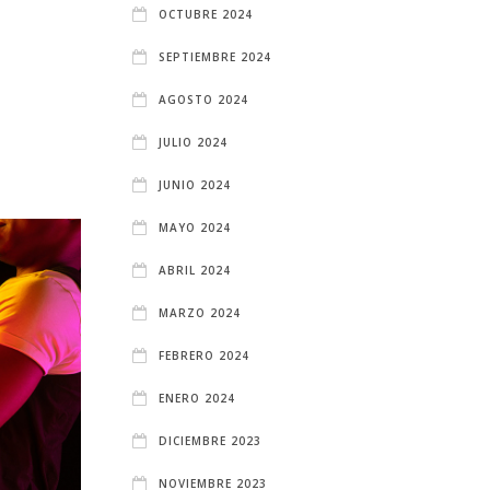
OCTUBRE 2024
SEPTIEMBRE 2024
AGOSTO 2024
JULIO 2024
JUNIO 2024
MAYO 2024
ABRIL 2024
MARZO 2024
FEBRERO 2024
ENERO 2024
DICIEMBRE 2023
NOVIEMBRE 2023