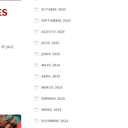
ES
OCTUBRE 2023
SEPTIEMBRE 2023
AGOSTO 2023
JULIO 2023
el jazz;
JUNIO 2023
MAYO 2023
ABRIL 2023
MARZO 2023
FEBRERO 2023
ENERO 2023
DICIEMBRE 2022