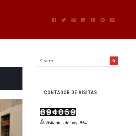
CONTADOR DE VISITAS
Visitantes de hoy : 564