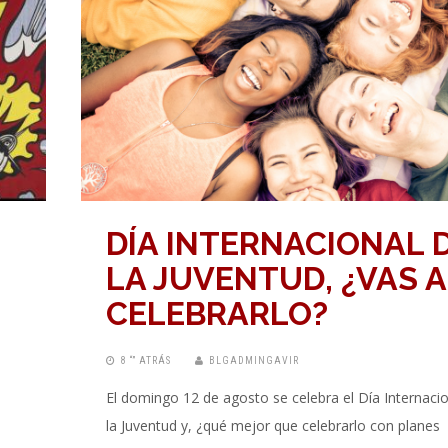
DÍA INTERNACIONAL 
LA JUVENTUD, ¿VAS A
CELEBRARLO?
8 “” ATRÁS
BLGADMINGAVIR
El domingo 12 de agosto se celebra el Día Internaci
la Juventud y, ¿qué mejor que celebrarlo con planes