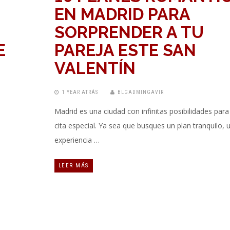
EN MADRID PARA
SORPRENDER A TU
E
PAREJA ESTE SAN
VALENTÍN
1 YEAR ATRÁS
BLGADMINGAVIR
Madrid es una ciudad con infinitas posibilidades para
cita especial. Ya sea que busques un plan tranquilo, 
experiencia …
LEER MÁS