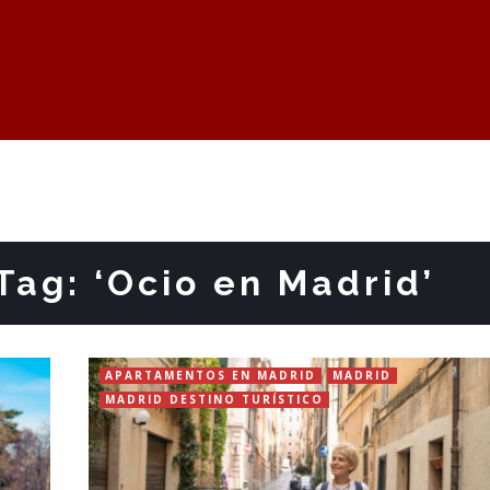
Tag: ‘Ocio en Madrid’
APARTAMENTOS EN MADRID
MADRID
MADRID DESTINO TURÍSTICO