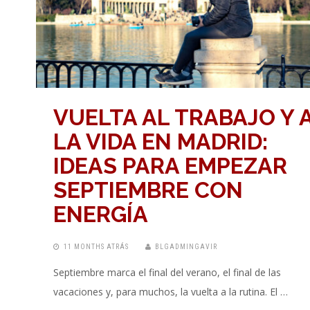
VUELTA AL TRABAJO Y 
LA VIDA EN MADRID:
IDEAS PARA EMPEZAR
SEPTIEMBRE CON
ENERGÍA
11 MONTHS ATRÁS
BLGADMINGAVIR
Septiembre marca el final del verano, el final de las
vacaciones y, para muchos, la vuelta a la rutina. El …