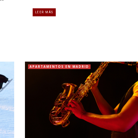
LEER MÁS
APARTAMENTOS EN MADRID