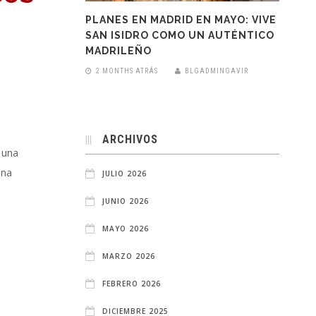
PLANES EN MADRID EN MAYO: VIVE
SAN ISIDRO COMO UN AUTÉNTICO
MADRILEÑO
2 MONTHS ATRÁS
BLGADMINGAVIR
ARCHIVOS
 una
una
JULIO 2026
JUNIO 2026
MAYO 2026
MARZO 2026
FEBRERO 2026
DICIEMBRE 2025