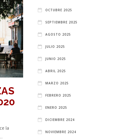
OCTUBRE 2025
SEPTIEMBRE 2025
AGOSTO 2025
JULIO 2025
JUNIO 2025
ABRIL 2025
MARZO 2025
ZAS
FEBRERO 2025
020
ENERO 2025
DICIEMBRE 2024
ce la
NOVIEMBRE 2024
 …