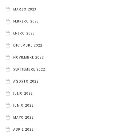
MARZO 2023
FEBRERO 2023
ENERO 2023
DICIEMBRE 2022
NOVIEMBRE 2022
SEPTIEMBRE 2022
AGOSTO 2022
JULIO 2022
JUNIO 2022
MAYO 2022
ABRIL 2022