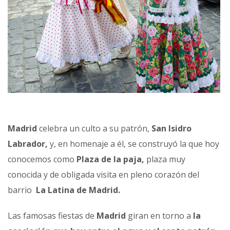
Madrid
celebra un culto a su patrón,
San Isidro
Labrador,
y, en homenaje a él, se construyó la que hoy
conocemos como
Plaza de la paja,
plaza muy
conocida y de obligada visita en pleno corazón del
barrio
La Latina de Madrid.
Las famosas fiestas de
Madrid
giran en torno a
la