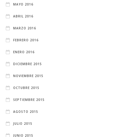
MAYO 2016
ABRIL 2016
MARZO 2016
FEBRERO 2016
ENERO 2016
DICIEMBRE 2015
NOVIEMBRE 2015
OCTUBRE 2015
SEPTIEMBRE 2015
AGOSTO 2015
JULIO 2015
JUNIO 2015