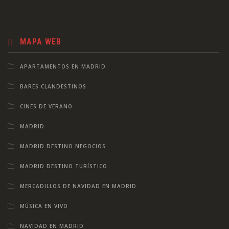
MAPA WEB
APARTAMENTOS EN MADRID
BARES CLANDESTINOS
CINES DE VERANO
MADRID
MADRID DESTINO NEGOCIOS
MADRID DESTINO TURÍSTICO
MERCADILLOS DE NAVIDAD EN MADRID
MÚSICA EN VIVO
NAVIDAD EN MADRID