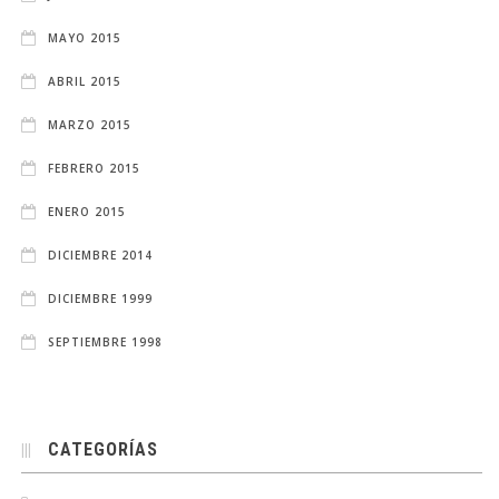
MAYO 2015
ABRIL 2015
MARZO 2015
FEBRERO 2015
ENERO 2015
DICIEMBRE 2014
DICIEMBRE 1999
SEPTIEMBRE 1998
CATEGORÍAS