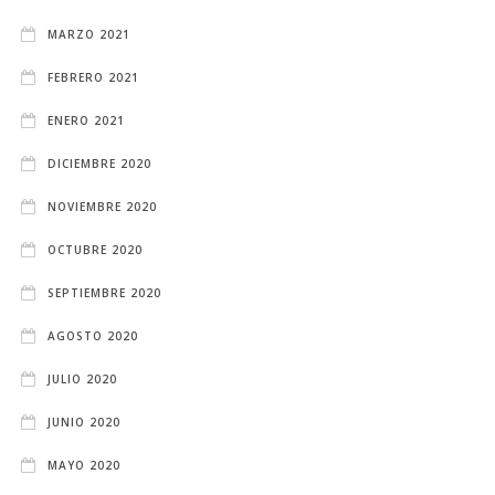
MARZO 2021
FEBRERO 2021
ENERO 2021
DICIEMBRE 2020
NOVIEMBRE 2020
OCTUBRE 2020
SEPTIEMBRE 2020
AGOSTO 2020
JULIO 2020
JUNIO 2020
MAYO 2020