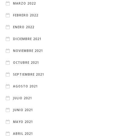
MARZO 2022
FEBRERO 2022
ENERO 2022
DICIEMBRE 2021
NOVIEMBRE 2021
OCTUBRE 2021
SEPTIEMBRE 2021
AGOSTO 2021
JULIO 2021
JUNIO 2021
MAYO 2021
ABRIL 2021