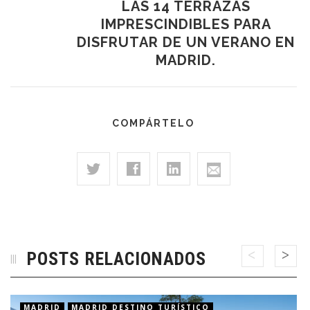
LAS 14 TERRAZAS
IMPRESCINDIBLES PARA
DISFRUTAR DE UN VERANO EN
MADRID.
COMPÁRTELO
POSTS RELACIONADOS
MADRID
MADRID DESTINO TURÍSTICO