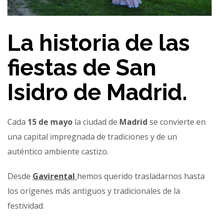
La historia de las
fiestas de San
Isidro de Madrid.
Cada
15 de mayo
la ciudad de
Madrid
se convierte en
una capital impregnada de tradiciones y de un
auténtico ambiente castizo.
Desde
Gavirental
hemos querido trasladarnos hasta
los orígenes más antiguos y tradicionales de la
festividad.