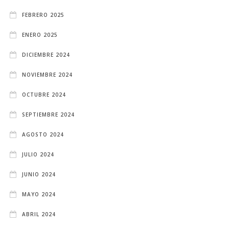
FEBRERO 2025
ENERO 2025
DICIEMBRE 2024
NOVIEMBRE 2024
OCTUBRE 2024
SEPTIEMBRE 2024
AGOSTO 2024
JULIO 2024
JUNIO 2024
MAYO 2024
ABRIL 2024