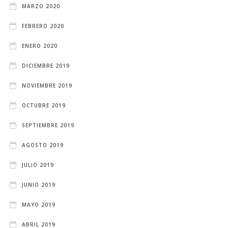
MARZO 2020
FEBRERO 2020
ENERO 2020
DICIEMBRE 2019
NOVIEMBRE 2019
OCTUBRE 2019
SEPTIEMBRE 2019
AGOSTO 2019
JULIO 2019
JUNIO 2019
MAYO 2019
ABRIL 2019