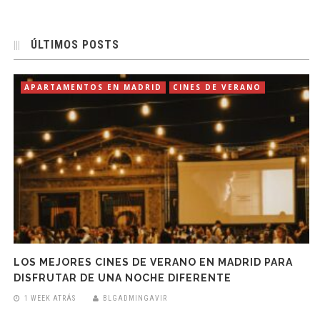
ÚLTIMOS POSTS
APARTAMENTOS EN MADRID
CINES DE VERANO
LOS MEJORES CINES DE VERANO EN MADRID PARA
DISFRUTAR DE UNA NOCHE DIFERENTE
1 WEEK ATRÁS
BLGADMINGAVIR