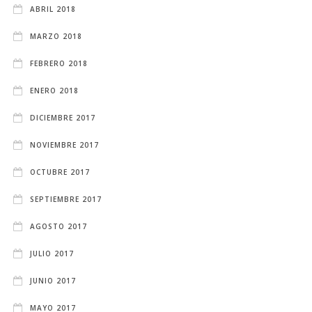
ABRIL 2018
MARZO 2018
FEBRERO 2018
ENERO 2018
DICIEMBRE 2017
NOVIEMBRE 2017
OCTUBRE 2017
SEPTIEMBRE 2017
AGOSTO 2017
JULIO 2017
JUNIO 2017
MAYO 2017