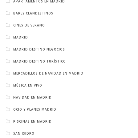
APARTAMENTOS EN MADRID
BARES CLANDESTINOS
CINES DE VERANO
MADRID
MADRID DESTINO NEGOCIOS
MADRID DESTINO TURÍSTICO
MERCADILLOS DE NAVIDAD EN MADRID
MÚSICA EN VIVO
NAVIDAD EN MADRID
OCIO Y PLANES MADRID
PISCINAS EN MADRID
SAN ISIDRO