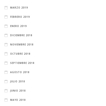
MARZO 2019
FEBRERO 2019
ENERO 2019
DICIEMBRE 2018
NOVIEMBRE 2018
OCTUBRE 2018
SEPTIEMBRE 2018
AGOSTO 2018
JULIO 2018
JUNIO 2018
MAYO 2018