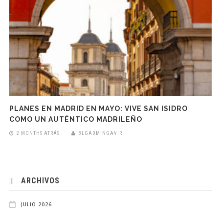
PLANES EN MADRID EN MAYO: VIVE SAN ISIDRO
COMO UN AUTÉNTICO MADRILEÑO
2 MONTHS ATRÁS
BLGADMINGAVIR
ARCHIVOS
JULIO 2026