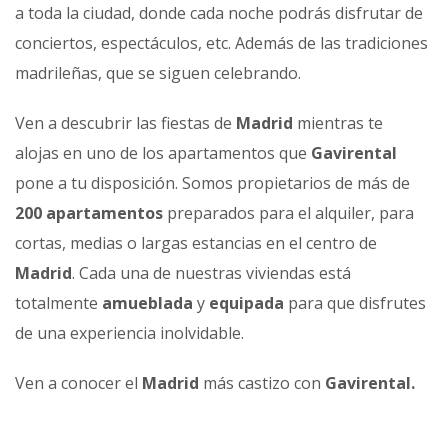
a toda la ciudad, donde cada noche podrás disfrutar de
conciertos, espectáculos, etc. Además de las tradiciones
madrileñas, que se siguen celebrando.
Ven a descubrir las fiestas de
Madrid
mientras te
alojas en uno de los apartamentos que
Gavirental
pone a tu disposición. Somos propietarios de más de
200 apartamentos
preparados para el alquiler, para
cortas, medias o largas estancias en el centro de
Madrid
. Cada una de nuestras viviendas está
totalmente
amueblada
y
equipada
para que disfrutes
de una experiencia inolvidable.
Ven a conocer el
Madrid
más castizo con
Gavirental.