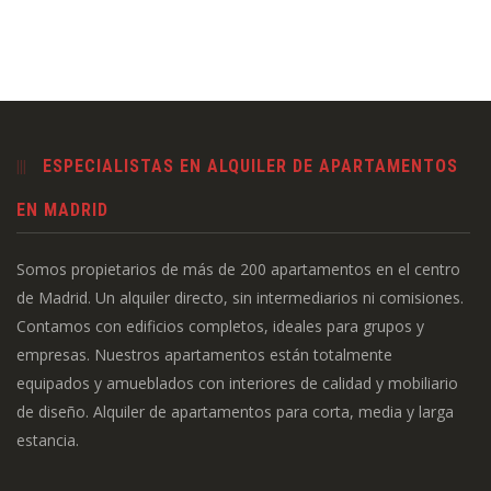
ESPECIALISTAS EN ALQUILER DE APARTAMENTOS
EN MADRID
Somos propietarios de más de 200 apartamentos en el centro
de Madrid. Un alquiler directo, sin intermediarios ni comisiones.
Contamos con edificios completos, ideales para grupos y
empresas. Nuestros apartamentos están totalmente
equipados y amueblados con interiores de calidad y mobiliario
de diseño. Alquiler de apartamentos para corta, media y larga
estancia.