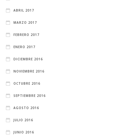
ABRIL 2017
MARZO 2017
FEBRERO 2017
ENERO 2017
DICIEMBRE 2016
NOVIEMBRE 2016
OCTUBRE 2016
SEPTIEMBRE 2016
AGOSTO 2016
JULIO 2016
JUNIO 2016