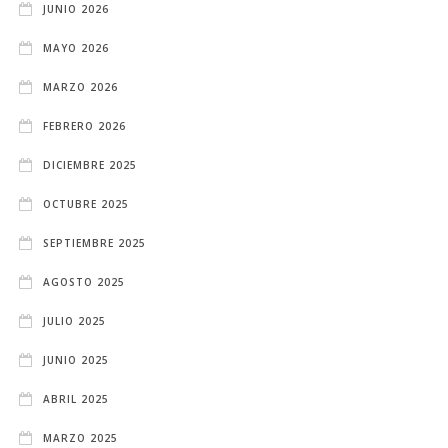
JUNIO 2026
MAYO 2026
MARZO 2026
FEBRERO 2026
DICIEMBRE 2025
OCTUBRE 2025
SEPTIEMBRE 2025
AGOSTO 2025
JULIO 2025
JUNIO 2025
ABRIL 2025
MARZO 2025