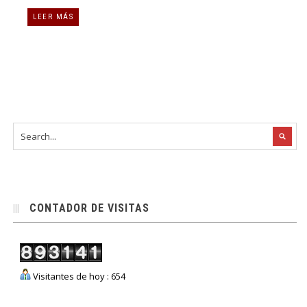
LEER MÁS
CONTADOR DE VISITAS
Visitantes de hoy : 654