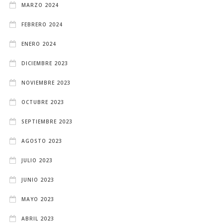
MARZO 2024
FEBRERO 2024
ENERO 2024
DICIEMBRE 2023
NOVIEMBRE 2023
OCTUBRE 2023
SEPTIEMBRE 2023
AGOSTO 2023
JULIO 2023
JUNIO 2023
MAYO 2023
ABRIL 2023