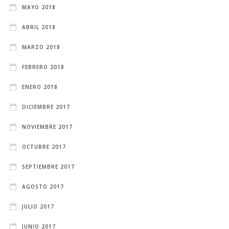
MAYO 2018
ABRIL 2018
MARZO 2018
FEBRERO 2018
ENERO 2018
DICIEMBRE 2017
NOVIEMBRE 2017
OCTUBRE 2017
SEPTIEMBRE 2017
AGOSTO 2017
JULIO 2017
JUNIO 2017