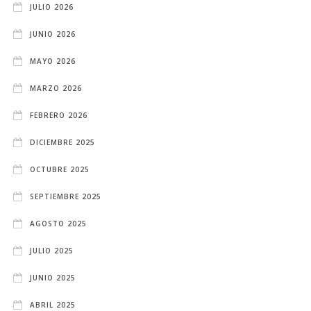
JULIO 2026
JUNIO 2026
MAYO 2026
MARZO 2026
FEBRERO 2026
DICIEMBRE 2025
OCTUBRE 2025
SEPTIEMBRE 2025
AGOSTO 2025
JULIO 2025
JUNIO 2025
ABRIL 2025