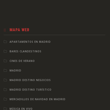
MAPA WEB
APARTAMENTOS EN MADRID
BARES CLANDESTINOS
CINES DE VERANO
MADRID
MADRID DESTINO NEGOCIOS
MADRID DESTINO TURÍSTICO
MERCADILLOS DE NAVIDAD EN MADRID
MÚSICA EN VIVO