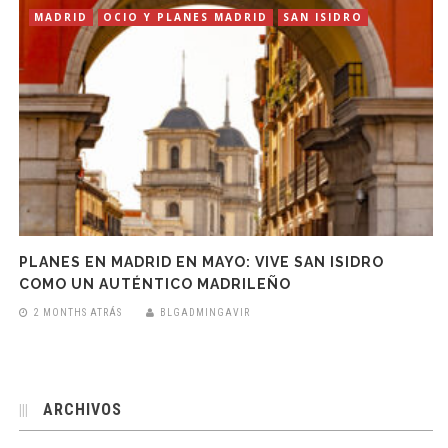
MADRID
OCIO Y PLANES MADRID
SAN ISIDRO
PLANES EN MADRID EN MAYO: VIVE SAN ISIDRO
COMO UN AUTÉNTICO MADRILEÑO
2 MONTHS ATRÁS
BLGADMINGAVIR
ARCHIVOS