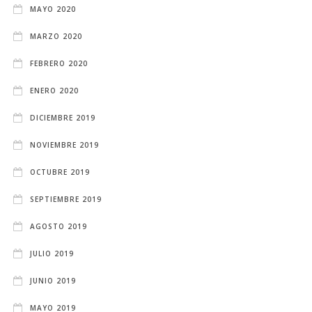
MAYO 2020
MARZO 2020
FEBRERO 2020
ENERO 2020
DICIEMBRE 2019
NOVIEMBRE 2019
OCTUBRE 2019
SEPTIEMBRE 2019
AGOSTO 2019
JULIO 2019
JUNIO 2019
MAYO 2019