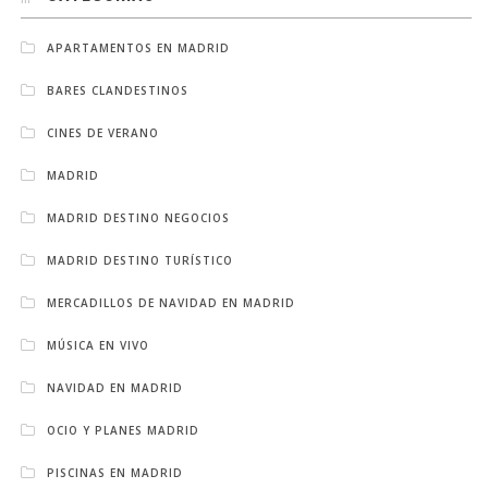
APARTAMENTOS EN MADRID
BARES CLANDESTINOS
CINES DE VERANO
MADRID
MADRID DESTINO NEGOCIOS
MADRID DESTINO TURÍSTICO
MERCADILLOS DE NAVIDAD EN MADRID
MÚSICA EN VIVO
NAVIDAD EN MADRID
OCIO Y PLANES MADRID
PISCINAS EN MADRID