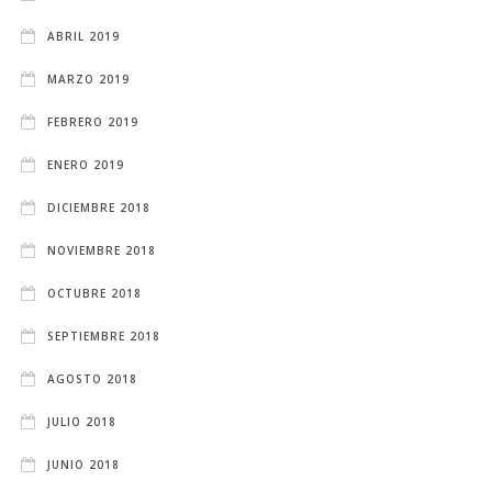
ABRIL 2019
MARZO 2019
FEBRERO 2019
ENERO 2019
DICIEMBRE 2018
NOVIEMBRE 2018
OCTUBRE 2018
SEPTIEMBRE 2018
AGOSTO 2018
JULIO 2018
JUNIO 2018