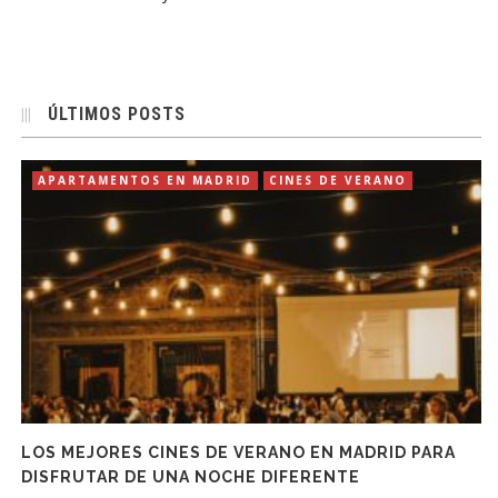
ÚLTIMOS POSTS
APARTAMENTOS EN MADRID
CINES DE VERANO
LOS MEJORES CINES DE VERANO EN MADRID PARA
DISFRUTAR DE UNA NOCHE DIFERENTE