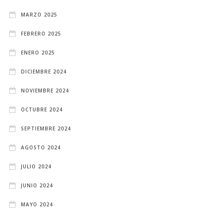
MARZO 2025
FEBRERO 2025
ENERO 2025
DICIEMBRE 2024
NOVIEMBRE 2024
OCTUBRE 2024
SEPTIEMBRE 2024
AGOSTO 2024
JULIO 2024
JUNIO 2024
MAYO 2024