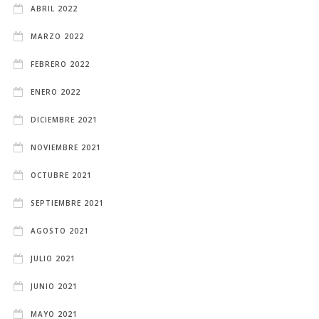
ABRIL 2022
MARZO 2022
FEBRERO 2022
ENERO 2022
DICIEMBRE 2021
NOVIEMBRE 2021
OCTUBRE 2021
SEPTIEMBRE 2021
AGOSTO 2021
JULIO 2021
JUNIO 2021
MAYO 2021