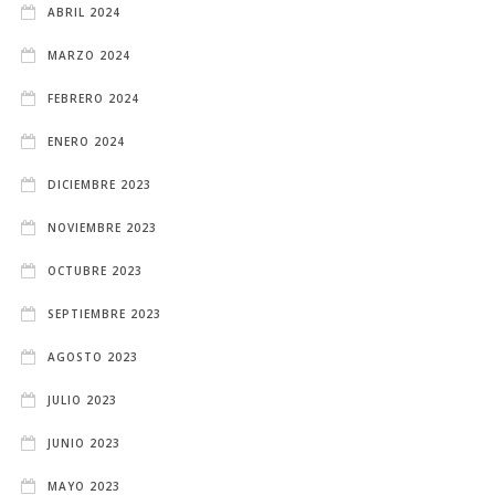
ABRIL 2024
MARZO 2024
FEBRERO 2024
ENERO 2024
DICIEMBRE 2023
NOVIEMBRE 2023
OCTUBRE 2023
SEPTIEMBRE 2023
AGOSTO 2023
JULIO 2023
JUNIO 2023
MAYO 2023