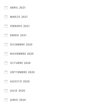
ABRIL 2021
MARZO 2021
FEBRERO 2021
ENERO 2021
DICIEMBRE 2020
NOVIEMBRE 2020
OCTUBRE 2020
SEPTIEMBRE 2020
AGOSTO 2020
JULIO 2020
JUNIO 2020