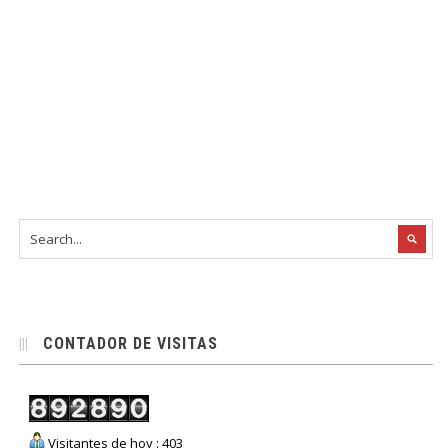
CONTADOR DE VISITAS
Visitantes de hoy : 403