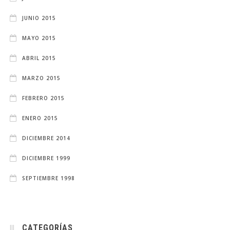
JUNIO 2015
MAYO 2015
ABRIL 2015
MARZO 2015
FEBRERO 2015
ENERO 2015
DICIEMBRE 2014
DICIEMBRE 1999
SEPTIEMBRE 1998
CATEGORÍAS