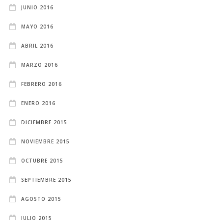
JUNIO 2016
MAYO 2016
ABRIL 2016
MARZO 2016
FEBRERO 2016
ENERO 2016
DICIEMBRE 2015
NOVIEMBRE 2015
OCTUBRE 2015
SEPTIEMBRE 2015
AGOSTO 2015
JULIO 2015