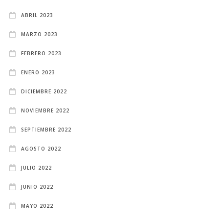
ABRIL 2023
MARZO 2023
FEBRERO 2023
ENERO 2023
DICIEMBRE 2022
NOVIEMBRE 2022
SEPTIEMBRE 2022
AGOSTO 2022
JULIO 2022
JUNIO 2022
MAYO 2022