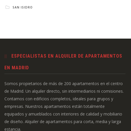
SAN ISIDRO
ESPECIALISTAS EN ALQUILER DE APARTAMENTOS
EN MADRID
Somos propietarios de más de 200 apartamentos en el centro
de Madrid. Un alquiler directo, sin intermediarios ni comisiones.
Contamos con edificios completos, ideales para grupos y
empresas. Nuestros apartamentos están totalmente
equipados y amueblados con interiores de calidad y mobiliario
de diseño. Alquiler de apartamentos para corta, media y larga
estancia.