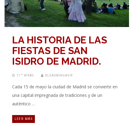
LA HISTORIA DE LAS
FIESTAS DE SAN
ISIDRO DE MADRID.
11 “” ATRÁS
BLGADMINGAVIR
Cada 15 de mayo la ciudad de Madrid se convierte en
una capital impregnada de tradiciones y de un
auténtico …
LEER MÁS