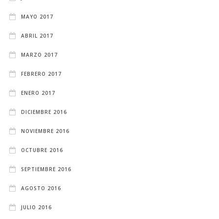
MAYO 2017
ABRIL 2017
MARZO 2017
FEBRERO 2017
ENERO 2017
DICIEMBRE 2016
NOVIEMBRE 2016
OCTUBRE 2016
SEPTIEMBRE 2016
AGOSTO 2016
JULIO 2016