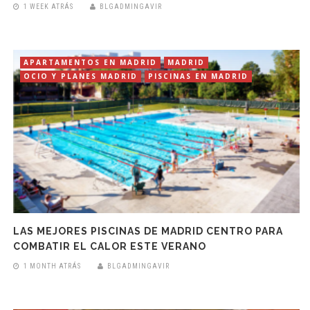
1 WEEK ATRÁS
BLGADMINGAVIR
APARTAMENTOS EN MADRID
MADRID
OCIO Y PLANES MADRID
PISCINAS EN MADRID
LAS MEJORES PISCINAS DE MADRID CENTRO PARA
COMBATIR EL CALOR ESTE VERANO
1 MONTH ATRÁS
BLGADMINGAVIR