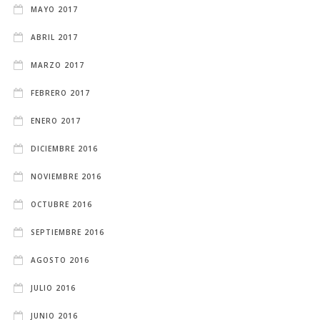
MAYO 2017
ABRIL 2017
MARZO 2017
FEBRERO 2017
ENERO 2017
DICIEMBRE 2016
NOVIEMBRE 2016
OCTUBRE 2016
SEPTIEMBRE 2016
AGOSTO 2016
JULIO 2016
JUNIO 2016