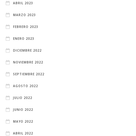
ABRIL 2023
MARZO 2023
FEBRERO 2023
ENERO 2023
DICIEMBRE 2022
NOVIEMBRE 2022
SEPTIEMBRE 2022
AGOSTO 2022
JULIO 2022
JUNIO 2022
MAYO 2022
ABRIL 2022