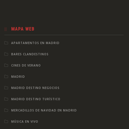
MAPA WEB
APARTAMENTOS EN MADRID
BARES CLANDESTINOS
CINES DE VERANO
MADRID
MADRID DESTINO NEGOCIOS
MADRID DESTINO TURÍSTICO
MERCADILLOS DE NAVIDAD EN MADRID
MÚSICA EN VIVO