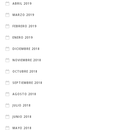
ABRIL 2019
MARZO 2019
FEBRERO 2019
ENERO 2019
DICIEMBRE 2018
NOVIEMBRE 2018
OCTUBRE 2018
SEPTIEMBRE 2018
AGOSTO 2018
JULIO 2018
JUNIO 2018
MAYO 2018