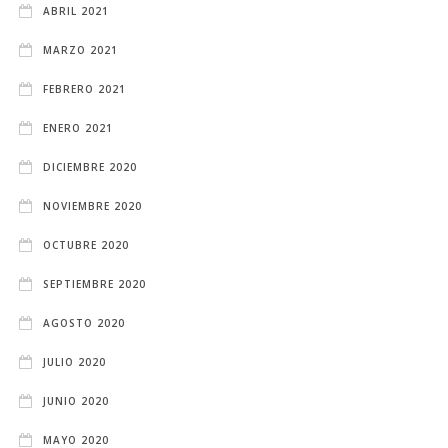
ABRIL 2021
MARZO 2021
FEBRERO 2021
ENERO 2021
DICIEMBRE 2020
NOVIEMBRE 2020
OCTUBRE 2020
SEPTIEMBRE 2020
AGOSTO 2020
JULIO 2020
JUNIO 2020
MAYO 2020