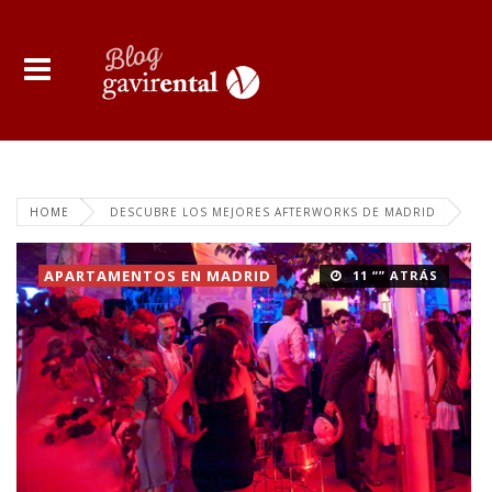
HOME
DESCUBRE LOS MEJORES AFTERWORKS DE MADRID
APARTAMENTOS EN MADRID
11 “” ATRÁS