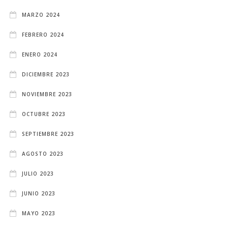
MARZO 2024
FEBRERO 2024
ENERO 2024
DICIEMBRE 2023
NOVIEMBRE 2023
OCTUBRE 2023
SEPTIEMBRE 2023
AGOSTO 2023
JULIO 2023
JUNIO 2023
MAYO 2023