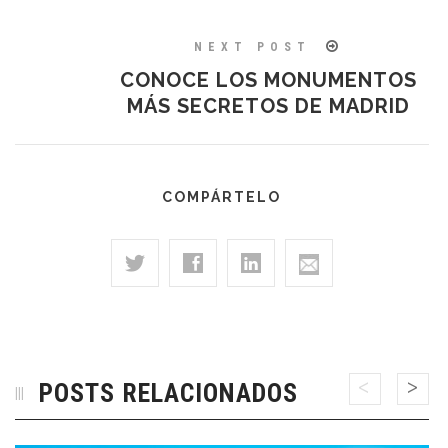
NEXT POST
CONOCE LOS MONUMENTOS
MÁS SECRETOS DE MADRID
COMPÁRTELO
POSTS RELACIONADOS