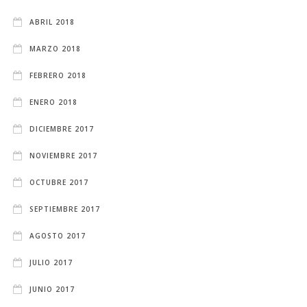
ABRIL 2018
MARZO 2018
FEBRERO 2018
ENERO 2018
DICIEMBRE 2017
NOVIEMBRE 2017
OCTUBRE 2017
SEPTIEMBRE 2017
AGOSTO 2017
JULIO 2017
JUNIO 2017