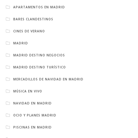
APARTAMENTOS EN MADRID
BARES CLANDESTINOS
CINES DE VERANO
MADRID
MADRID DESTINO NEGOCIOS
MADRID DESTINO TURÍSTICO
MERCADILLOS DE NAVIDAD EN MADRID
MÚSICA EN VIVO
NAVIDAD EN MADRID
OCIO Y PLANES MADRID
PISCINAS EN MADRID