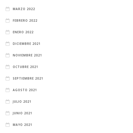
MARZO 2022
FEBRERO 2022
ENERO 2022
DICIEMBRE 2021
NOVIEMBRE 2021
OCTUBRE 2021
SEPTIEMBRE 2021
AGOSTO 2021
JULIO 2021
JUNIO 2021
MAYO 2021