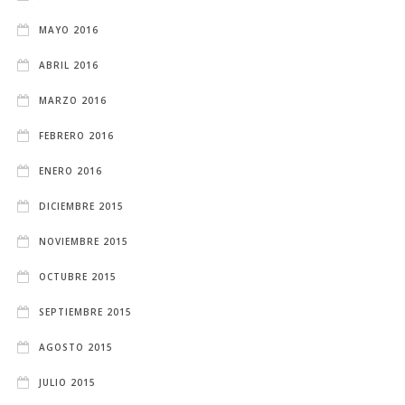
MAYO 2016
ABRIL 2016
MARZO 2016
FEBRERO 2016
ENERO 2016
DICIEMBRE 2015
NOVIEMBRE 2015
OCTUBRE 2015
SEPTIEMBRE 2015
AGOSTO 2015
JULIO 2015