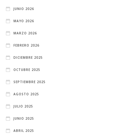
JUNIO 2026
MAYO 2026
MARZO 2026
FEBRERO 2026
DICIEMBRE 2025
OCTUBRE 2025
SEPTIEMBRE 2025
AGOSTO 2025
JULIO 2025
JUNIO 2025
ABRIL 2025