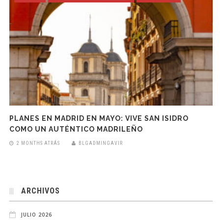
PLANES EN MADRID EN MAYO: VIVE SAN ISIDRO
COMO UN AUTÉNTICO MADRILEÑO
2 MONTHS ATRÁS
BLGADMINGAVIR
ARCHIVOS
JULIO 2026