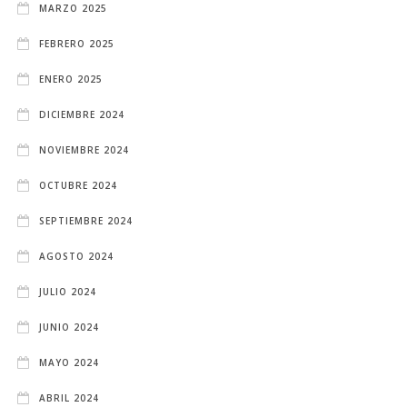
MARZO 2025
FEBRERO 2025
ENERO 2025
DICIEMBRE 2024
NOVIEMBRE 2024
OCTUBRE 2024
SEPTIEMBRE 2024
AGOSTO 2024
JULIO 2024
JUNIO 2024
MAYO 2024
ABRIL 2024