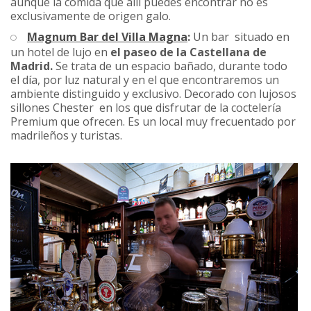
aunque la comida que allí puedes encontrar no es
exclusivamente de origen galo.
Magnum Bar del Villa Magna
:
Un bar situado en
un hotel de lujo en
el paseo de la Castellana de
Madrid.
Se trata de un espacio bañado, durante todo
el día, por luz natural y en el que encontraremos un
ambiente distinguido y exclusivo. Decorado con lujosos
sillones Chester en los que disfrutar de la coctelería
Premium que ofrecen. Es un local muy frecuentado por
madrileños y turistas.