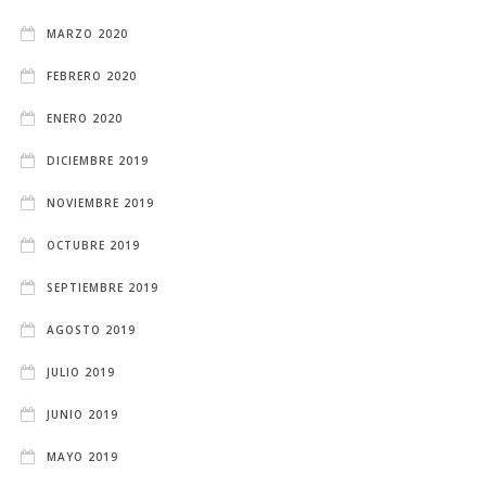
MARZO 2020
FEBRERO 2020
ENERO 2020
DICIEMBRE 2019
NOVIEMBRE 2019
OCTUBRE 2019
SEPTIEMBRE 2019
AGOSTO 2019
JULIO 2019
JUNIO 2019
MAYO 2019