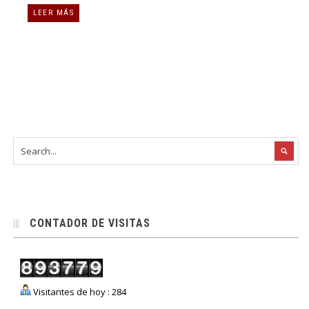
LEER MÁS
CONTADOR DE VISITAS
Visitantes de hoy : 284