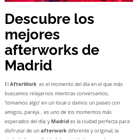
Descubre los
mejores
afterworks de
Madrid
El
AfterWork
es el momento del día en el que más
buscamos relajarnos mientras conversamos,
‘tomamos algo’ en un local o damos un paseo con
amigos, pareja… es uno de los momentos más
esperados del día; y
Madrid
es la ciudad perfecta para
disfrutar de un
afterwork
diferente y original; la