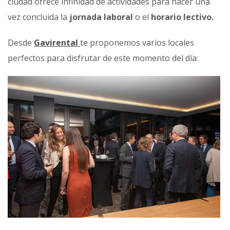
ciudad ofrece infinidad de actividades para hacer una
vez concluida la
jornada laboral
o el
horario lectivo.
Desde
Gavirental
te proponemos varios locales
perfectos para disfrutar de este momento del día: