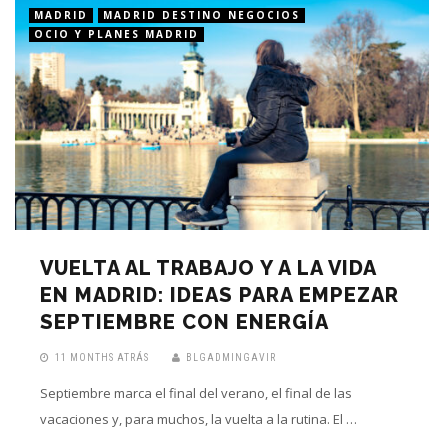
MADRID
MADRID DESTINO NEGOCIOS
OCIO Y PLANES MADRID
VUELTA AL TRABAJO Y A LA VIDA
EN MADRID: IDEAS PARA EMPEZAR
SEPTIEMBRE CON ENERGÍA
11 MONTHS ATRÁS
BLGADMINGAVIR
Septiembre marca el final del verano, el final de las
vacaciones y, para muchos, la vuelta a la rutina. El …