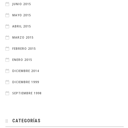
JUNIO 2015
MAYO 2015
ABRIL 2015
MARZO 2015
FEBRERO 2015
ENERO 2015
DICIEMBRE 2014
DICIEMBRE 1999
SEPTIEMBRE 1998
CATEGORÍAS