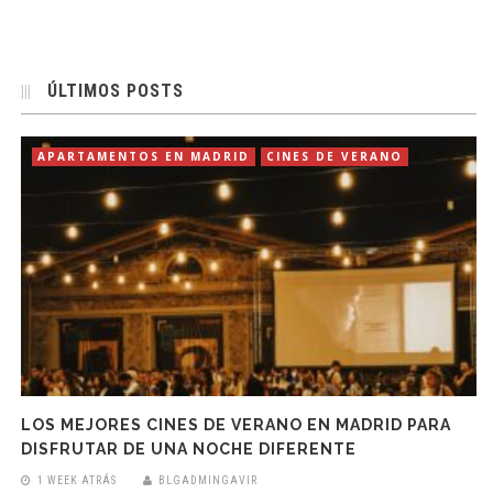
ÚLTIMOS POSTS
APARTAMENTOS EN MADRID
CINES DE VERANO
LOS MEJORES CINES DE VERANO EN MADRID PARA
DISFRUTAR DE UNA NOCHE DIFERENTE
1 WEEK ATRÁS
BLGADMINGAVIR