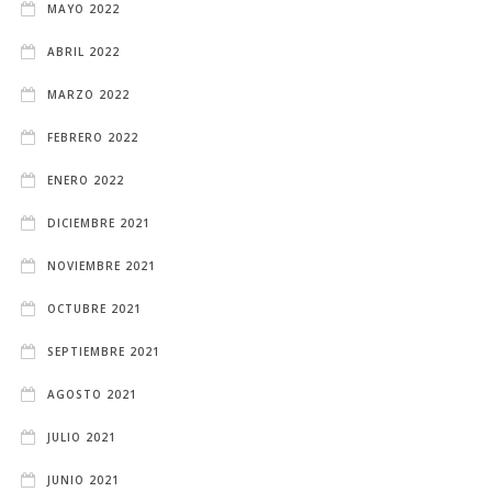
MAYO 2022
ABRIL 2022
MARZO 2022
FEBRERO 2022
ENERO 2022
DICIEMBRE 2021
NOVIEMBRE 2021
OCTUBRE 2021
SEPTIEMBRE 2021
AGOSTO 2021
JULIO 2021
JUNIO 2021