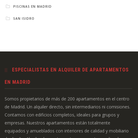
PISCINAS EN MADRID
SAN ISIDRO
ESPECIALISTAS EN ALQUILER DE APARTAMENTOS
EN MADRID
Somos propietarios de más de 200 apartamentos en el centro
de Madrid. Un alquiler directo, sin intermediarios ni comisiones.
Contamos con edificios completos, ideales para grupos y
empresas. Nuestros apartamentos están totalmente
equipados y amueblados con interiores de calidad y mobiliario