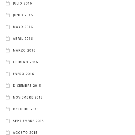
JULIO 2016
JUNIO 2016
MAYO 2016
ABRIL 2016
MARZO 2016
FEBRERO 2016
ENERO 2016
DICIEMBRE 2015
NOVIEMBRE 2015
OCTUBRE 2015
SEPTIEMBRE 2015
AGOSTO 2015