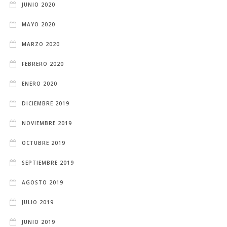
JUNIO 2020
MAYO 2020
MARZO 2020
FEBRERO 2020
ENERO 2020
DICIEMBRE 2019
NOVIEMBRE 2019
OCTUBRE 2019
SEPTIEMBRE 2019
AGOSTO 2019
JULIO 2019
JUNIO 2019