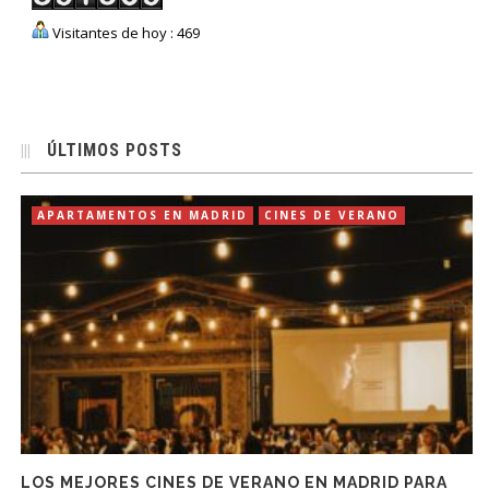
Visitantes de hoy : 469
ÚLTIMOS POSTS
APARTAMENTOS EN MADRID
CINES DE VERANO
LOS MEJORES CINES DE VERANO EN MADRID PARA