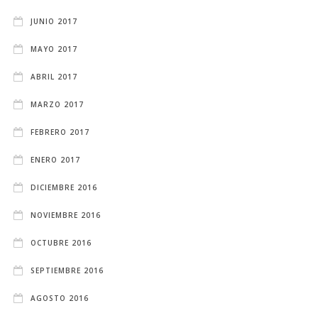
JUNIO 2017
MAYO 2017
ABRIL 2017
MARZO 2017
FEBRERO 2017
ENERO 2017
DICIEMBRE 2016
NOVIEMBRE 2016
OCTUBRE 2016
SEPTIEMBRE 2016
AGOSTO 2016