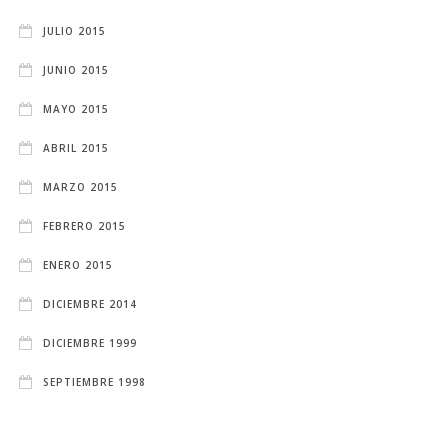
JULIO 2015
JUNIO 2015
MAYO 2015
ABRIL 2015
MARZO 2015
FEBRERO 2015
ENERO 2015
DICIEMBRE 2014
DICIEMBRE 1999
SEPTIEMBRE 1998