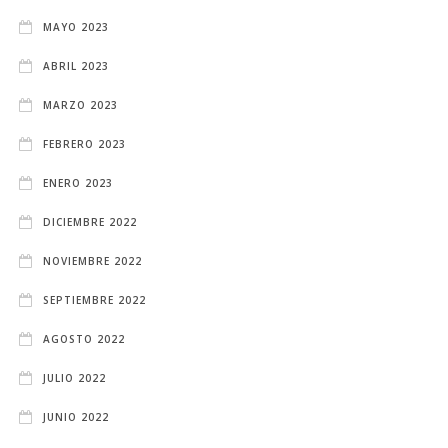
MAYO 2023
ABRIL 2023
MARZO 2023
FEBRERO 2023
ENERO 2023
DICIEMBRE 2022
NOVIEMBRE 2022
SEPTIEMBRE 2022
AGOSTO 2022
JULIO 2022
JUNIO 2022