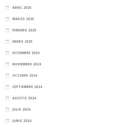
ABRIL 2025
MARZO 2025
FEBRERO 2025
ENERO 2025
DICIEMBRE 2024
NOVIEMBRE 2024
OCTUBRE 2024
SEPTIEMBRE 2024
AGOSTO 2024
JULIO 2024
JUNIO 2024