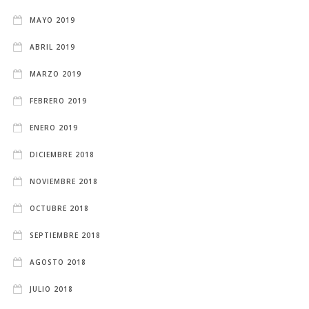
MAYO 2019
ABRIL 2019
MARZO 2019
FEBRERO 2019
ENERO 2019
DICIEMBRE 2018
NOVIEMBRE 2018
OCTUBRE 2018
SEPTIEMBRE 2018
AGOSTO 2018
JULIO 2018