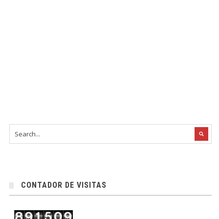
CONTADOR DE VISITAS