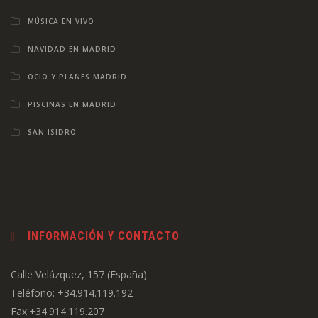
MÚSICA EN VIVO
NAVIDAD EN MADRID
OCIO Y PLANES MADRID
PISCINAS EN MADRID
SAN ISIDRO
INFORMACIÓN Y CONTACTO
Calle Velázquez, 157 (España)
Teléfono: +34.914.119.192
Fax:+34.914.119.207