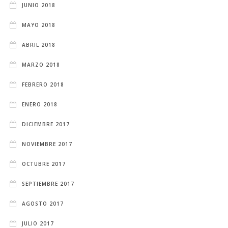
JUNIO 2018
MAYO 2018
ABRIL 2018
MARZO 2018
FEBRERO 2018
ENERO 2018
DICIEMBRE 2017
NOVIEMBRE 2017
OCTUBRE 2017
SEPTIEMBRE 2017
AGOSTO 2017
JULIO 2017