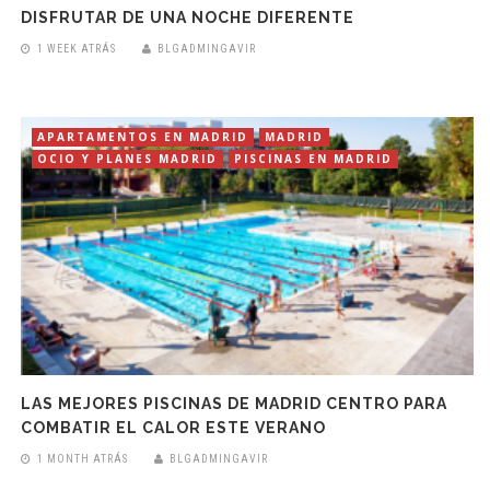
DISFRUTAR DE UNA NOCHE DIFERENTE
1 WEEK ATRÁS
BLGADMINGAVIR
APARTAMENTOS EN MADRID
MADRID
OCIO Y PLANES MADRID
PISCINAS EN MADRID
LAS MEJORES PISCINAS DE MADRID CENTRO PARA
COMBATIR EL CALOR ESTE VERANO
1 MONTH ATRÁS
BLGADMINGAVIR