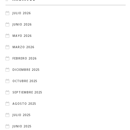
JULIO 2026
JUNIO 2026
MAYO 2026
MARZO 2026
FEBRERO 2026
DICIEMBRE 2025
OCTUBRE 2025
SEPTIEMBRE 2025
AGOSTO 2025
JULIO 2025
JUNIO 2025