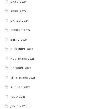
MAYO 2024
ABRIL 2024
MARZO 2024
FEBRERO 2024
ENERO 2024
DICIEMBRE 2023
NOVIEMBRE 2023
OCTUBRE 2023
SEPTIEMBRE 2023
AGOSTO 2023
JULIO 2023
JUNIO 2023