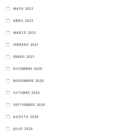
MAYO 2021
ABRIL 2021
MARZO 2021
FEBRERO 2021
ENERO 2021
DICIEMBRE 2020
NOVIEMBRE 2020
OCTUBRE 2020
SEPTIEMBRE 2020
AGOSTO 2020
JULIO 2020