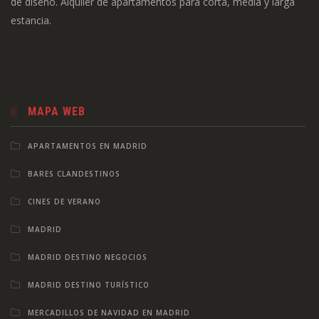
de diseño. Alquiler de apartamentos para corta, media y larga
estancia.
MAPA WEB
APARTAMENTOS EN MADRID
BARES CLANDESTINOS
CINES DE VERANO
MADRID
MADRID DESTINO NEGOCIOS
MADRID DESTINO TURÍSTICO
MERCADILLOS DE NAVIDAD EN MADRID