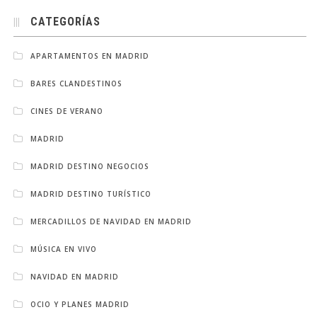
CATEGORÍAS
APARTAMENTOS EN MADRID
BARES CLANDESTINOS
CINES DE VERANO
MADRID
MADRID DESTINO NEGOCIOS
MADRID DESTINO TURÍSTICO
MERCADILLOS DE NAVIDAD EN MADRID
MÚSICA EN VIVO
NAVIDAD EN MADRID
OCIO Y PLANES MADRID