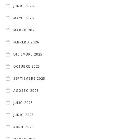
JUNIO 2026
MAYO 2026
MARZO 2026
FEBRERO 2026
DICIEMBRE 2025
OCTUBRE 2025
SEPTIEMBRE 2025
AGOSTO 2025
JULIO 2025
JUNIO 2025
ABRIL 2025
MARZO 2025