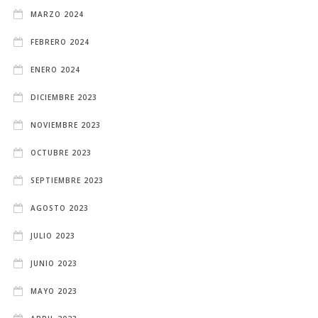
MARZO 2024
FEBRERO 2024
ENERO 2024
DICIEMBRE 2023
NOVIEMBRE 2023
OCTUBRE 2023
SEPTIEMBRE 2023
AGOSTO 2023
JULIO 2023
JUNIO 2023
MAYO 2023