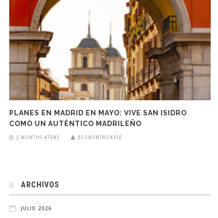
PLANES EN MADRID EN MAYO: VIVE SAN ISIDRO
COMO UN AUTÉNTICO MADRILEÑO
2 MONTHS ATRÁS
BLGADMINGAVIR
ARCHIVOS
JULIO 2026