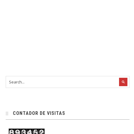
CONTADOR DE VISITAS