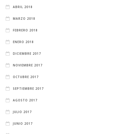
ABRIL 2018
MARZO 2018
FEBRERO 2018
ENERO 2018
DICIEMBRE 2017
NOVIEMBRE 2017
OCTUBRE 2017
SEPTIEMBRE 2017
AGOSTO 2017
JULIO 2017
JUNIO 2017