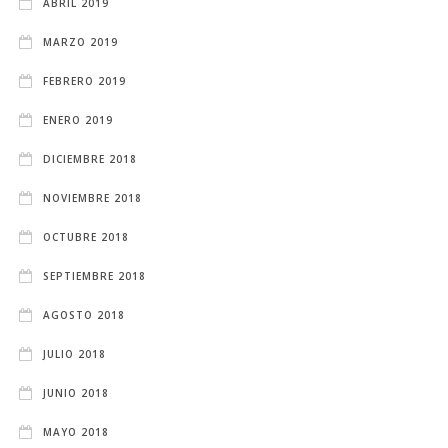
ABRIL 2019
MARZO 2019
FEBRERO 2019
ENERO 2019
DICIEMBRE 2018
NOVIEMBRE 2018
OCTUBRE 2018
SEPTIEMBRE 2018
AGOSTO 2018
JULIO 2018
JUNIO 2018
MAYO 2018