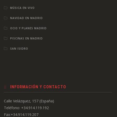
MÚSICA EN VIVO
NAVIDAD EN MADRID
OCIO Y PLANES MADRID
PISCINAS EN MADRID
SAN ISIDRO
INFORMACIÓN Y CONTACTO
Calle Velázquez, 157 (España)
Teléfono: +34.914.119.192
Fax:+34.914.119.207