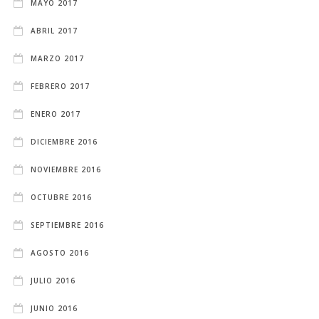
MAYO 2017
ABRIL 2017
MARZO 2017
FEBRERO 2017
ENERO 2017
DICIEMBRE 2016
NOVIEMBRE 2016
OCTUBRE 2016
SEPTIEMBRE 2016
AGOSTO 2016
JULIO 2016
JUNIO 2016