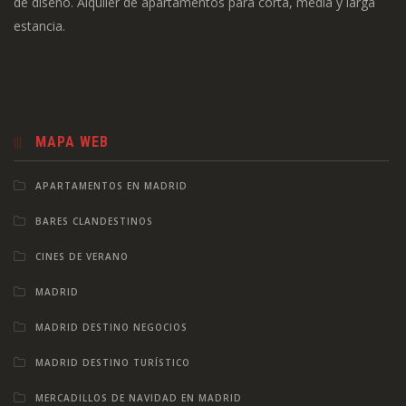
de diseño. Alquiler de apartamentos para corta, media y larga
estancia.
MAPA WEB
APARTAMENTOS EN MADRID
BARES CLANDESTINOS
CINES DE VERANO
MADRID
MADRID DESTINO NEGOCIOS
MADRID DESTINO TURÍSTICO
MERCADILLOS DE NAVIDAD EN MADRID