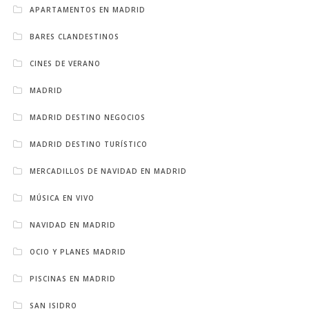
APARTAMENTOS EN MADRID
BARES CLANDESTINOS
CINES DE VERANO
MADRID
MADRID DESTINO NEGOCIOS
MADRID DESTINO TURÍSTICO
MERCADILLOS DE NAVIDAD EN MADRID
MÚSICA EN VIVO
NAVIDAD EN MADRID
OCIO Y PLANES MADRID
PISCINAS EN MADRID
SAN ISIDRO