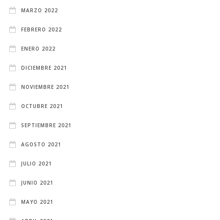
MARZO 2022
FEBRERO 2022
ENERO 2022
DICIEMBRE 2021
NOVIEMBRE 2021
OCTUBRE 2021
SEPTIEMBRE 2021
AGOSTO 2021
JULIO 2021
JUNIO 2021
MAYO 2021