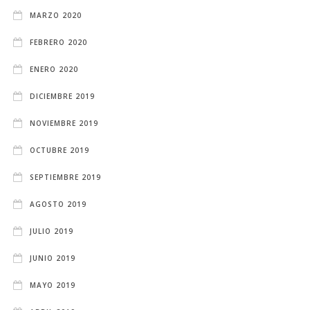
MARZO 2020
FEBRERO 2020
ENERO 2020
DICIEMBRE 2019
NOVIEMBRE 2019
OCTUBRE 2019
SEPTIEMBRE 2019
AGOSTO 2019
JULIO 2019
JUNIO 2019
MAYO 2019