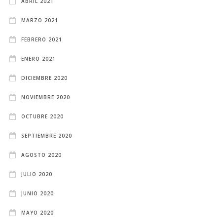
ABRIL 2021
MARZO 2021
FEBRERO 2021
ENERO 2021
DICIEMBRE 2020
NOVIEMBRE 2020
OCTUBRE 2020
SEPTIEMBRE 2020
AGOSTO 2020
JULIO 2020
JUNIO 2020
MAYO 2020