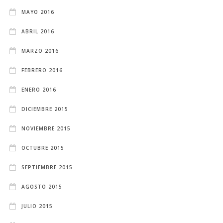
MAYO 2016
ABRIL 2016
MARZO 2016
FEBRERO 2016
ENERO 2016
DICIEMBRE 2015
NOVIEMBRE 2015
OCTUBRE 2015
SEPTIEMBRE 2015
AGOSTO 2015
JULIO 2015