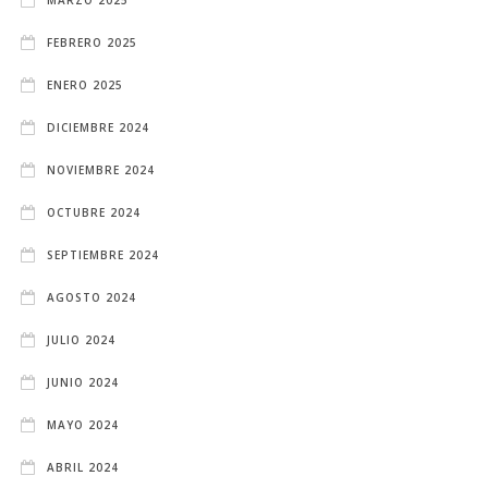
FEBRERO 2025
ENERO 2025
DICIEMBRE 2024
NOVIEMBRE 2024
OCTUBRE 2024
SEPTIEMBRE 2024
AGOSTO 2024
JULIO 2024
JUNIO 2024
MAYO 2024
ABRIL 2024