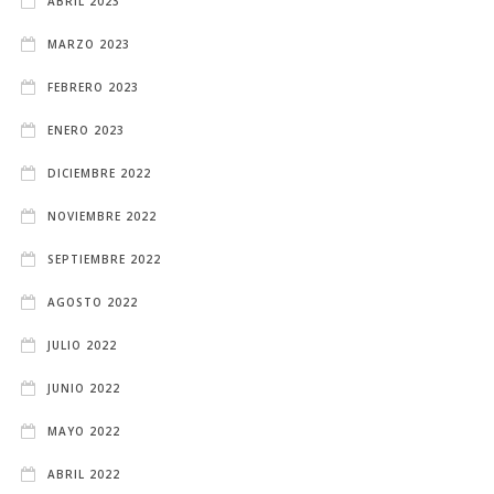
ABRIL 2023
MARZO 2023
FEBRERO 2023
ENERO 2023
DICIEMBRE 2022
NOVIEMBRE 2022
SEPTIEMBRE 2022
AGOSTO 2022
JULIO 2022
JUNIO 2022
MAYO 2022
ABRIL 2022