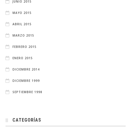
JUNIO 2015
MAYO 2015
ABRIL 2015
MARZO 2015
FEBRERO 2015
ENERO 2015
DICIEMBRE 2014
DICIEMBRE 1999
SEPTIEMBRE 1998
CATEGORÍAS