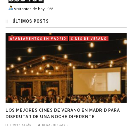
Visitantes de hoy : 965
ÚLTIMOS POSTS
APARTAMENTOS EN MADRID
CINES DE VERANO
LOS MEJORES CINES DE VERANO EN MADRID PARA
DISFRUTAR DE UNA NOCHE DIFERENTE
1 WEEK ATRÁS
BLGADMINGAVIR