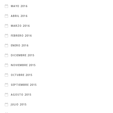
MAYO 2016
ABRIL 2016
MARZO 2016
FEBRERO 2016
ENERO 2016
DICIEMBRE 2015
NOVIEMBRE 2015
OCTUBRE 2015
SEPTIEMBRE 2015
AGOSTO 2015
JULIO 2015