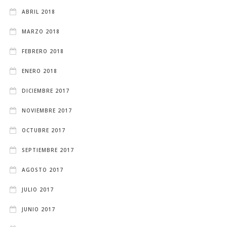
ABRIL 2018
MARZO 2018
FEBRERO 2018
ENERO 2018
DICIEMBRE 2017
NOVIEMBRE 2017
OCTUBRE 2017
SEPTIEMBRE 2017
AGOSTO 2017
JULIO 2017
JUNIO 2017