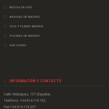
MÚSICA EN VIVO
NAVIDAD EN MADRID
OCIO Y PLANES MADRID
PISCINAS EN MADRID
SAN ISIDRO
INFORMACIÓN Y CONTACTO
Calle Velázquez, 157 (España)
Teléfono: +34.914.119.192
Fax:+34.914.119.207