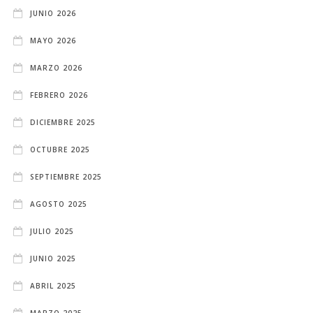
JUNIO 2026
MAYO 2026
MARZO 2026
FEBRERO 2026
DICIEMBRE 2025
OCTUBRE 2025
SEPTIEMBRE 2025
AGOSTO 2025
JULIO 2025
JUNIO 2025
ABRIL 2025
MARZO 2025