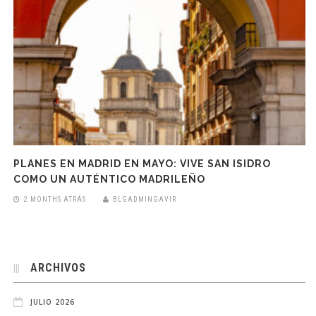
PLANES EN MADRID EN MAYO: VIVE SAN ISIDRO
COMO UN AUTÉNTICO MADRILEÑO
2 MONTHS ATRÁS
BLGADMINGAVIR
ARCHIVOS
JULIO 2026