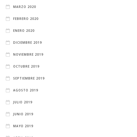
MARZO 2020
FEBRERO 2020
ENERO 2020
DICIEMBRE 2019
NOVIEMBRE 2019
OCTUBRE 2019
SEPTIEMBRE 2019
AGOSTO 2019
JULIO 2019
JUNIO 2019
MAYO 2019