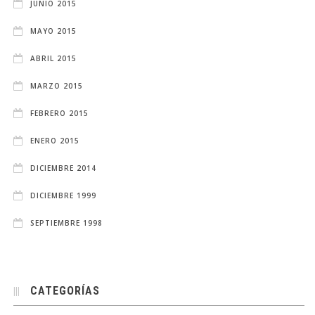
JUNIO 2015
MAYO 2015
ABRIL 2015
MARZO 2015
FEBRERO 2015
ENERO 2015
DICIEMBRE 2014
DICIEMBRE 1999
SEPTIEMBRE 1998
CATEGORÍAS