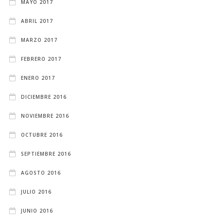
MAYO 2017
ABRIL 2017
MARZO 2017
FEBRERO 2017
ENERO 2017
DICIEMBRE 2016
NOVIEMBRE 2016
OCTUBRE 2016
SEPTIEMBRE 2016
AGOSTO 2016
JULIO 2016
JUNIO 2016