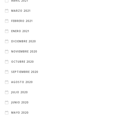
ABRIL 2021
MARZO 2021
FEBRERO 2021
ENERO 2021
DICIEMBRE 2020
NOVIEMBRE 2020
OCTUBRE 2020
SEPTIEMBRE 2020
AGOSTO 2020
JULIO 2020
JUNIO 2020
MAYO 2020