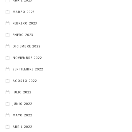
ABRIL 2023
MARZO 2023
FEBRERO 2023
ENERO 2023
DICIEMBRE 2022
NOVIEMBRE 2022
SEPTIEMBRE 2022
AGOSTO 2022
JULIO 2022
JUNIO 2022
MAYO 2022
ABRIL 2022