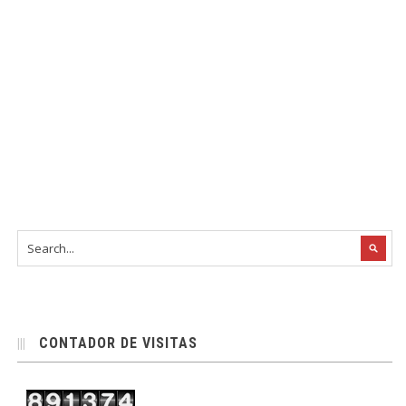
CONTADOR DE VISITAS