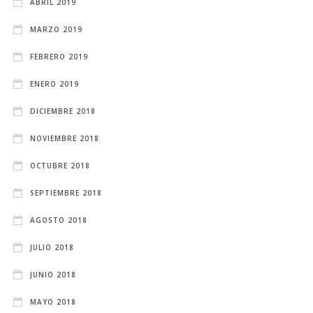
ABRIL 2019
MARZO 2019
FEBRERO 2019
ENERO 2019
DICIEMBRE 2018
NOVIEMBRE 2018
OCTUBRE 2018
SEPTIEMBRE 2018
AGOSTO 2018
JULIO 2018
JUNIO 2018
MAYO 2018