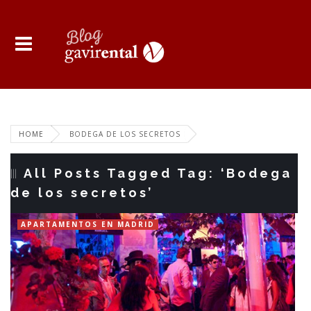
HOME
BODEGA DE LOS SECRETOS
All Posts Tagged Tag: ‘Bodega
de los secretos’
APARTAMENTOS EN MADRID