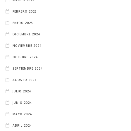
FEBRERO 2025
ENERO 2025
DICIEMBRE 2024
NOVIEMBRE 2024
OCTUBRE 2024
SEPTIEMBRE 2024
AGOSTO 2024
JULIO 2024
JUNIO 2024
MAYO 2024
ABRIL 2024