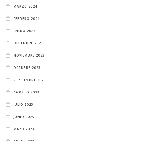
MARZO 2024
FEBRERO 2024
ENERO 2024
DICIEMBRE 2023
NOVIEMBRE 2023
OCTUBRE 2023
SEPTIEMBRE 2023
AGOSTO 2023
JULIO 2023
JUNIO 2023
MAYO 2023