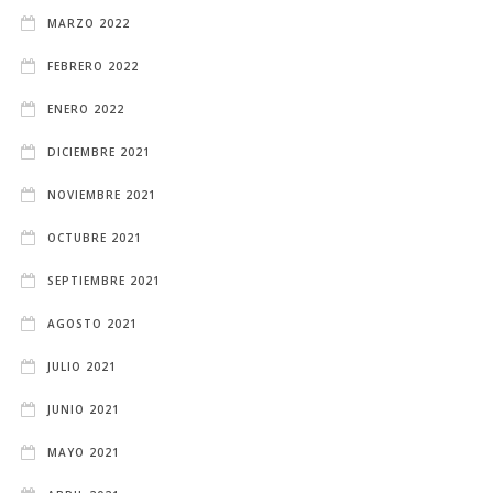
MARZO 2022
FEBRERO 2022
ENERO 2022
DICIEMBRE 2021
NOVIEMBRE 2021
OCTUBRE 2021
SEPTIEMBRE 2021
AGOSTO 2021
JULIO 2021
JUNIO 2021
MAYO 2021