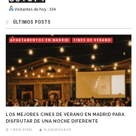
Visitantes de hoy : 334
ÚLTIMOS POSTS
APARTAMENTOS EN MADRID
CINES DE VERANO
LOS MEJORES CINES DE VERANO EN MADRID PARA
DISFRUTAR DE UNA NOCHE DIFERENTE
1 WEEK ATRÁS
BLGADMINGAVIR