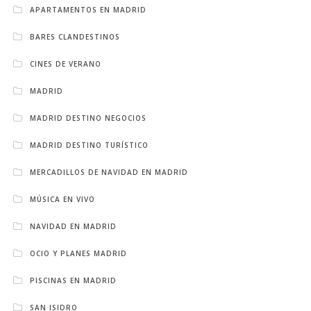
APARTAMENTOS EN MADRID
BARES CLANDESTINOS
CINES DE VERANO
MADRID
MADRID DESTINO NEGOCIOS
MADRID DESTINO TURÍSTICO
MERCADILLOS DE NAVIDAD EN MADRID
MÚSICA EN VIVO
NAVIDAD EN MADRID
OCIO Y PLANES MADRID
PISCINAS EN MADRID
SAN ISIDRO