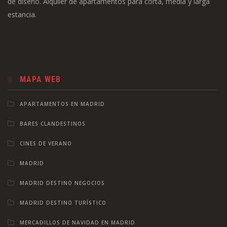
de diseño. Alquiler de apartamentos para corta, media y larga
estancia.
MAPA WEB
APARTAMENTOS EN MADRID
BARES CLANDESTINOS
CINES DE VERANO
MADRID
MADRID DESTINO NEGOCIOS
MADRID DESTINO TURÍSTICO
MERCADILLOS DE NAVIDAD EN MADRID