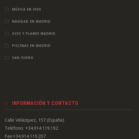
MÚSICA EN VIVO
NAVIDAD EN MADRID
OCIO Y PLANES MADRID
PISCINAS EN MADRID
SAN ISIDRO
INFORMACIÓN Y CONTACTO
Calle Velázquez, 157 (España)
Teléfono: +34.914.119.192
Fax:+34.914.119.207