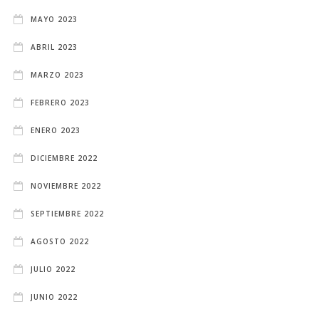
MAYO 2023
ABRIL 2023
MARZO 2023
FEBRERO 2023
ENERO 2023
DICIEMBRE 2022
NOVIEMBRE 2022
SEPTIEMBRE 2022
AGOSTO 2022
JULIO 2022
JUNIO 2022