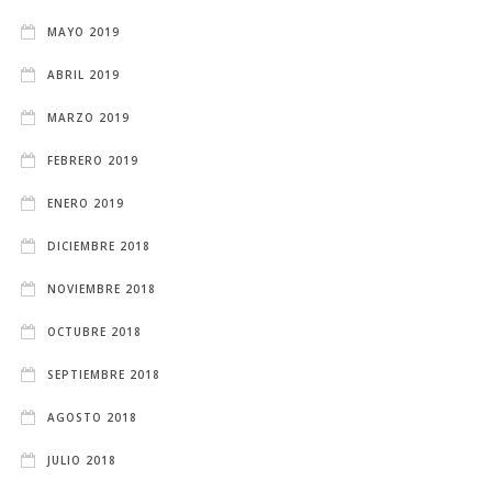
MAYO 2019
ABRIL 2019
MARZO 2019
FEBRERO 2019
ENERO 2019
DICIEMBRE 2018
NOVIEMBRE 2018
OCTUBRE 2018
SEPTIEMBRE 2018
AGOSTO 2018
JULIO 2018