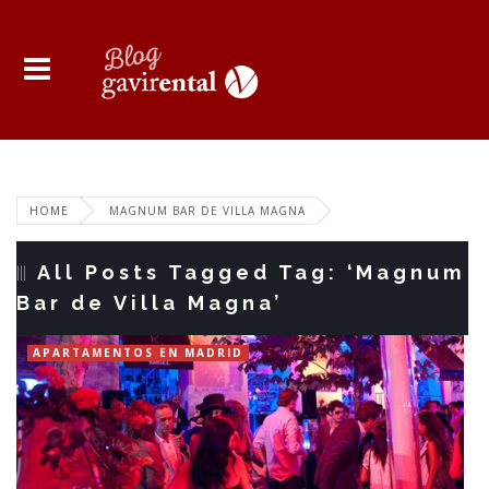
HOME
MAGNUM BAR DE VILLA MAGNA
All Posts Tagged Tag: ‘Magnum
Bar de Villa Magna’
APARTAMENTOS EN MADRID