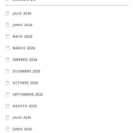
JULIO 2026
JUNIO 2026
MAYO 2026
MARZO 2026
FEBRERO 2026
DICIEMBRE 2025
OCTUBRE 2025
SEPTIEMBRE 2025
AGOSTO 2025
JULIO 2025
JUNIO 2025