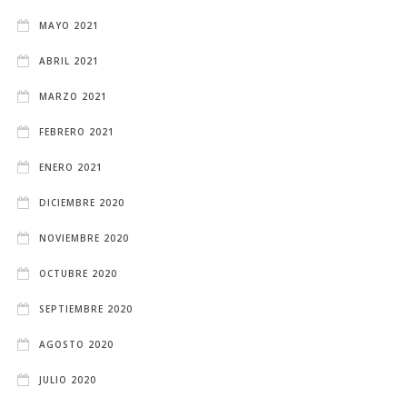
MAYO 2021
ABRIL 2021
MARZO 2021
FEBRERO 2021
ENERO 2021
DICIEMBRE 2020
NOVIEMBRE 2020
OCTUBRE 2020
SEPTIEMBRE 2020
AGOSTO 2020
JULIO 2020