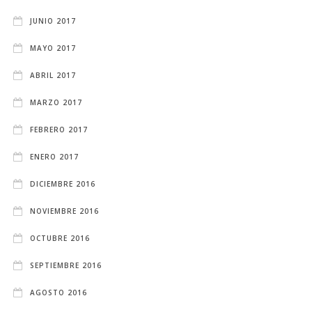
JUNIO 2017
MAYO 2017
ABRIL 2017
MARZO 2017
FEBRERO 2017
ENERO 2017
DICIEMBRE 2016
NOVIEMBRE 2016
OCTUBRE 2016
SEPTIEMBRE 2016
AGOSTO 2016