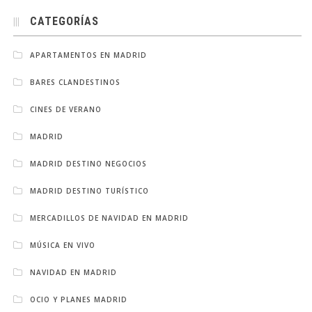
CATEGORÍAS
APARTAMENTOS EN MADRID
BARES CLANDESTINOS
CINES DE VERANO
MADRID
MADRID DESTINO NEGOCIOS
MADRID DESTINO TURÍSTICO
MERCADILLOS DE NAVIDAD EN MADRID
MÚSICA EN VIVO
NAVIDAD EN MADRID
OCIO Y PLANES MADRID