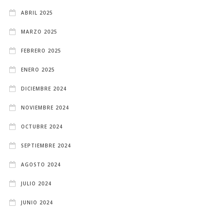
ABRIL 2025
MARZO 2025
FEBRERO 2025
ENERO 2025
DICIEMBRE 2024
NOVIEMBRE 2024
OCTUBRE 2024
SEPTIEMBRE 2024
AGOSTO 2024
JULIO 2024
JUNIO 2024