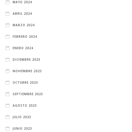
MAYO 2024
ABRIL 2024
MARZO 2024
FEBRERO 2024
ENERO 2024
DICIEMBRE 2023
NOVIEMBRE 2023
OCTUBRE 2023
SEPTIEMBRE 2023
AGOSTO 2023
JULIO 2023
JUNIO 2023