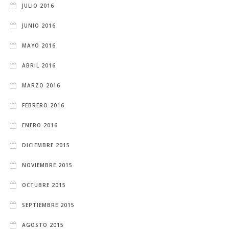
JULIO 2016
JUNIO 2016
MAYO 2016
ABRIL 2016
MARZO 2016
FEBRERO 2016
ENERO 2016
DICIEMBRE 2015
NOVIEMBRE 2015
OCTUBRE 2015
SEPTIEMBRE 2015
AGOSTO 2015