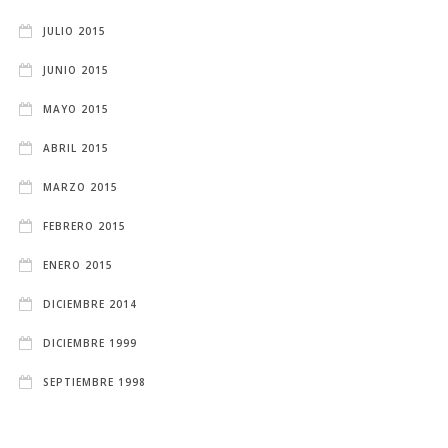
JULIO 2015
JUNIO 2015
MAYO 2015
ABRIL 2015
MARZO 2015
FEBRERO 2015
ENERO 2015
DICIEMBRE 2014
DICIEMBRE 1999
SEPTIEMBRE 1998