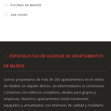
PISCINAS EN MADRID
SAN ISIDRO
ESPECIALISTAS EN ALQUILER DE APARTAMENTOS
EN MADRID
Somos propietarios de más de 200 apartamentos en el centro
de Madrid. Un alquiler directo, sin intermediarios ni comisiones.
Contamos con edificios completos, ideales para grupos y
empresas. Nuestros apartamentos están totalmente
equipados y amueblados con interiores de calidad y mobiliario