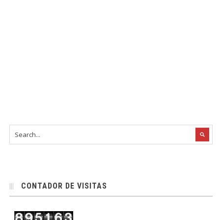
CONTADOR DE VISITAS