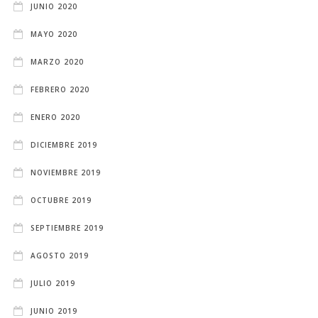
JUNIO 2020
MAYO 2020
MARZO 2020
FEBRERO 2020
ENERO 2020
DICIEMBRE 2019
NOVIEMBRE 2019
OCTUBRE 2019
SEPTIEMBRE 2019
AGOSTO 2019
JULIO 2019
JUNIO 2019