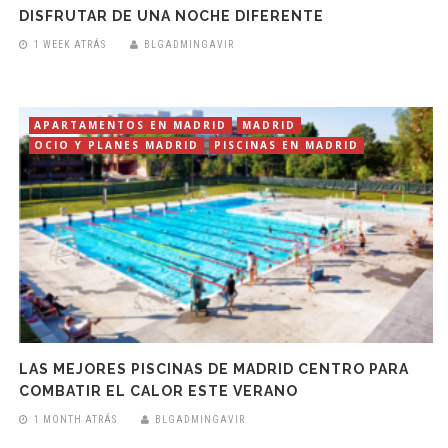
DISFRUTAR DE UNA NOCHE DIFERENTE
1 WEEK ATRÁS
BLGADMINGAVIR
APARTAMENTOS EN MADRID
MADRID
OCIO Y PLANES MADRID
PISCINAS EN MADRID
LAS MEJORES PISCINAS DE MADRID CENTRO PARA
COMBATIR EL CALOR ESTE VERANO
1 MONTH ATRÁS
BLGADMINGAVIR