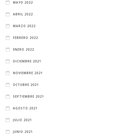
MAYO 2022
ABRIL 2022
MARZO 2022
FEBRERO 2022
ENERO 2022
DICIEMBRE 2021
NOVIEMBRE 2021
OCTUBRE 2021
SEPTIEMBRE 2021
AGOSTO 2021
JULIO 2021
JUNIO 2021