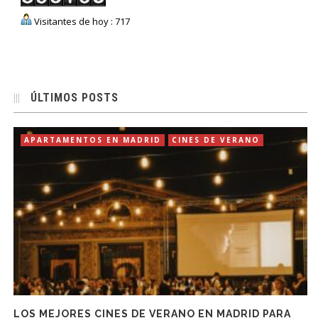
Visitantes de hoy : 717
ÚLTIMOS POSTS
APARTAMENTOS EN MADRID
CINES DE VERANO
LOS MEJORES CINES DE VERANO EN MADRID PARA