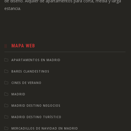
de diseño. Alquiler de apartamentos para corta, media y larga
estancia.
MAPA WEB
APARTAMENTOS EN MADRID
BARES CLANDESTINOS
CINES DE VERANO
MADRID
MADRID DESTINO NEGOCIOS
MADRID DESTINO TURÍSTICO
MERCADILLOS DE NAVIDAD EN MADRID