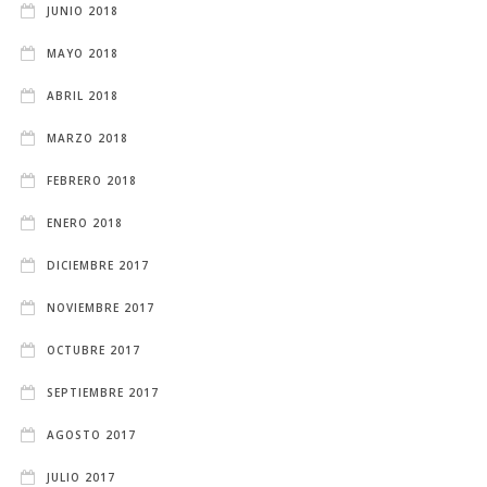
JUNIO 2018
MAYO 2018
ABRIL 2018
MARZO 2018
FEBRERO 2018
ENERO 2018
DICIEMBRE 2017
NOVIEMBRE 2017
OCTUBRE 2017
SEPTIEMBRE 2017
AGOSTO 2017
JULIO 2017