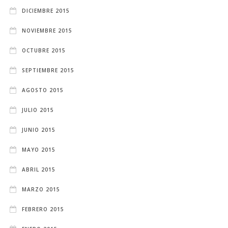
DICIEMBRE 2015
NOVIEMBRE 2015
OCTUBRE 2015
SEPTIEMBRE 2015
AGOSTO 2015
JULIO 2015
JUNIO 2015
MAYO 2015
ABRIL 2015
MARZO 2015
FEBRERO 2015