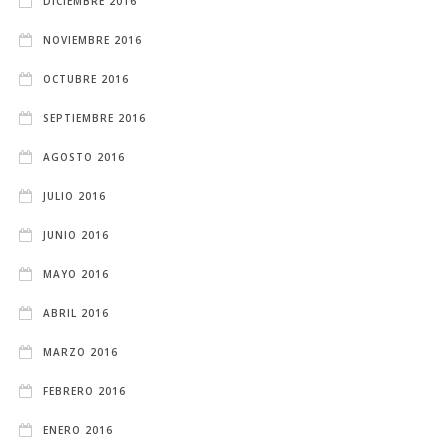
DICIEMBRE 2016
NOVIEMBRE 2016
OCTUBRE 2016
SEPTIEMBRE 2016
AGOSTO 2016
JULIO 2016
JUNIO 2016
MAYO 2016
ABRIL 2016
MARZO 2016
FEBRERO 2016
ENERO 2016