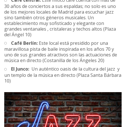
30 años de conciertos a sus espaldas; no solo es uno
de los mejores locales de Madrid para escuchar jazz
sino también otros géneros musicales. Un
establecimiento muy sofisticado y elegante con
grandes ventanales , cristaleras y techos altos (Plaza
del Ángel 10)
Café Berlín:
Este local está presidido por una
maravillosa pista de baile inspirada en los años 70 y
uno de sus grandes atractivos son las actuaciones de
música en directo (Costanilla de los Ángeles 20)
El Junco:
Un auténtico oasis de la cultura del jazz y
un templo de la música en directo (Plaza Santa Bárbara
10)