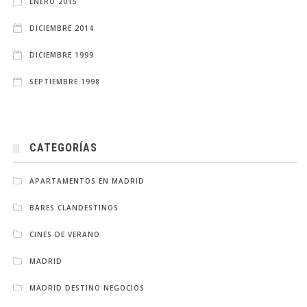
ENERO 2015
DICIEMBRE 2014
DICIEMBRE 1999
SEPTIEMBRE 1998
CATEGORÍAS
APARTAMENTOS EN MADRID
BARES CLANDESTINOS
CINES DE VERANO
MADRID
MADRID DESTINO NEGOCIOS