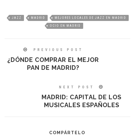
JAZZ
MADRID
MEJORES LOCALES DE JAZZ EN MADRID
OCIO EN MADRID
PREVIOUS POST
¿DÓNDE COMPRAR EL MEJOR
PAN DE MADRID?
NEXT POST
MADRID: CAPITAL DE LOS
MUSICALES ESPAÑOLES
COMPÁRTELO