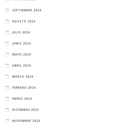
SEPTIEMBRE 2024
AGOSTO 2024
JULIO 2024
JUNIO 2024
MAYO 2024
ABRIL 2024
MARZO 2024
FEBRERO 2024
ENERO 2024
DICIEMBRE 2023
NOVIEMBRE 2023