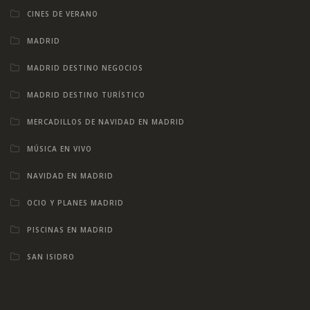
CINES DE VERANO
MADRID
MADRID DESTINO NEGOCIOS
MADRID DESTINO TURÍSTICO
MERCADILLOS DE NAVIDAD EN MADRID
MÚSICA EN VIVO
NAVIDAD EN MADRID
OCIO Y PLANES MADRID
PISCINAS EN MADRID
SAN ISIDRO