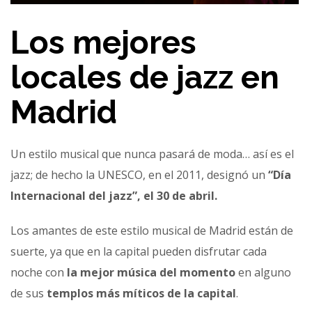
Los mejores
locales de jazz en
Madrid
Un estilo musical que nunca pasará de moda… así es el
jazz; de hecho la UNESCO, en el 2011, designó un
“Día
Internacional del jazz”, el 30 de abril.
Los amantes de este estilo musical de Madrid están de
suerte, ya que en la capital pueden disfrutar cada
noche con
la mejor música del momento
en alguno
de sus
templos más míticos de la capital
.