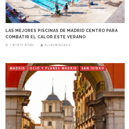
LAS MEJORES PISCINAS DE MADRID CENTRO PARA
COMBATIR EL CALOR ESTE VERANO
1 MONTH ATRÁS
BLGADMINGAVIR
MADRID
OCIO Y PLANES MADRID
SAN ISIDRO