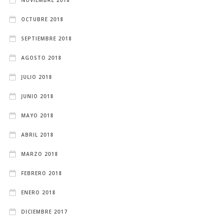
OCTUBRE 2018
SEPTIEMBRE 2018
AGOSTO 2018
JULIO 2018
JUNIO 2018
MAYO 2018
ABRIL 2018
MARZO 2018
FEBRERO 2018
ENERO 2018
DICIEMBRE 2017