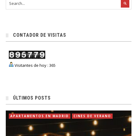
CONTADOR DE VISITAS
Visitantes de hoy : 365
ÚLTIMOS POSTS
APARTAMENTOS EN MADRID
CINES DE VERANO