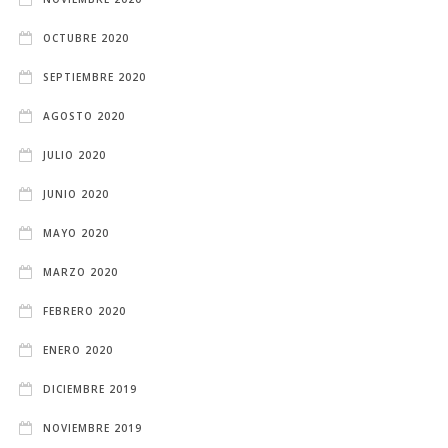
OCTUBRE 2020
SEPTIEMBRE 2020
AGOSTO 2020
JULIO 2020
JUNIO 2020
MAYO 2020
MARZO 2020
FEBRERO 2020
ENERO 2020
DICIEMBRE 2019
NOVIEMBRE 2019