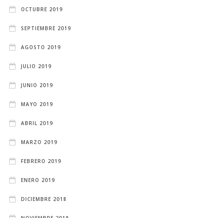
OCTUBRE 2019
SEPTIEMBRE 2019
AGOSTO 2019
JULIO 2019
JUNIO 2019
MAYO 2019
ABRIL 2019
MARZO 2019
FEBRERO 2019
ENERO 2019
DICIEMBRE 2018
NOVIEMBRE 2018