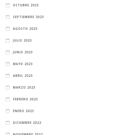
OCTUBRE 2023
SEPTIEMBRE 2023
AGOSTO 2023
JULIO 2023
JUNIO 2023
MAYO 2023
ABRIL 2023
MARZO 2023
FEBRERO 2023
ENERO 2023
DICIEMBRE 2022
NOVIEMBRE 2022