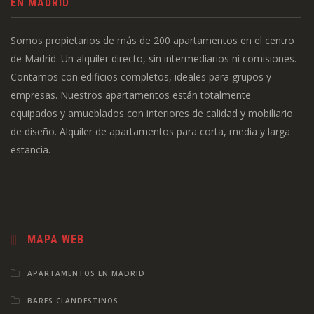
EN MADRID
Somos propietarios de más de 200 apartamentos en el centro
de Madrid. Un alquiler directo, sin intermediarios ni comisiones.
Contamos con edificios completos, ideales para grupos y
empresas. Nuestros apartamentos están totalmente
equipados y amueblados con interiores de calidad y mobiliario
de diseño. Alquiler de apartamentos para corta, media y larga
estancia.
MAPA WEB
APARTAMENTOS EN MADRID
BARES CLANDESTINOS