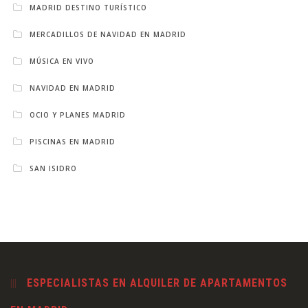
MADRID DESTINO TURÍSTICO
MERCADILLOS DE NAVIDAD EN MADRID
MÚSICA EN VIVO
NAVIDAD EN MADRID
OCIO Y PLANES MADRID
PISCINAS EN MADRID
SAN ISIDRO
ESPECIALISTAS EN ALQUILER DE APARTAMENTOS