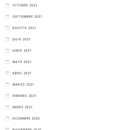
OCTUBRE 2021
SEPTIEMBRE 2021
AGOSTO 2021
JULIO 2021
JUNIO 2021
MAYO 2021
ABRIL 2021
MARZO 2021
FEBRERO 2021
ENERO 2021
DICIEMBRE 2020
NOVIEMBRE 2020