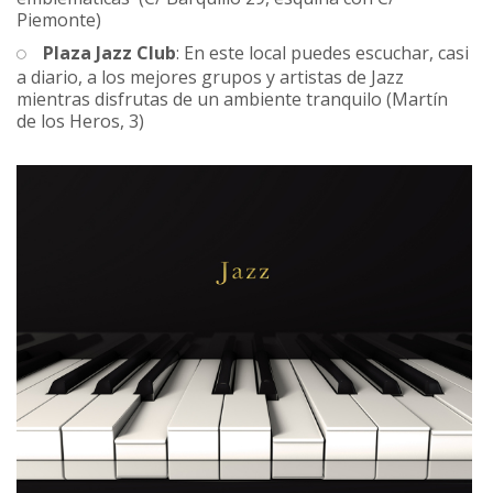
Piemonte)
Plaza Jazz Club
: En este local puedes escuchar, casi
a diario, a los mejores grupos y artistas de Jazz
mientras disfrutas de un ambiente tranquilo (Martín
de los Heros, 3)