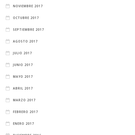
NOVIEMBRE 2017
OCTUBRE 2017
SEPTIEMBRE 2017
AGOSTO 2017
JULIO 2017
JUNIO 2017
MAYO 2017
ABRIL 2017
MARZO 2017
FEBRERO 2017
ENERO 2017