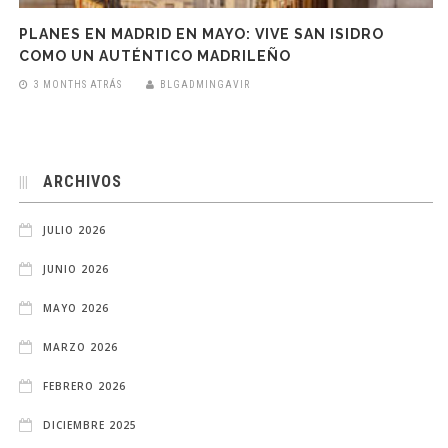
PLANES EN MADRID EN MAYO: VIVE SAN ISIDRO
COMO UN AUTÉNTICO MADRILEÑO
3 MONTHS ATRÁS
BLGADMINGAVIR
ARCHIVOS
JULIO 2026
JUNIO 2026
MAYO 2026
MARZO 2026
FEBRERO 2026
DICIEMBRE 2025