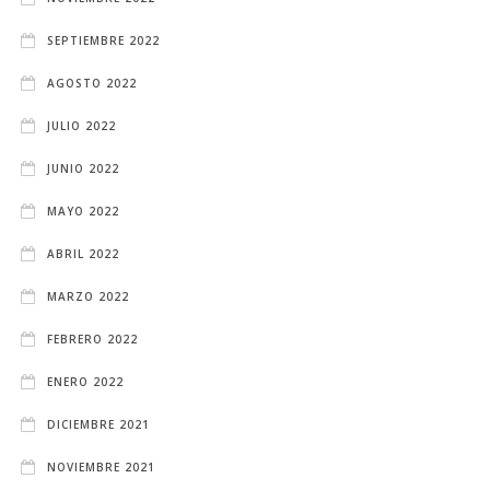
SEPTIEMBRE 2022
AGOSTO 2022
JULIO 2022
JUNIO 2022
MAYO 2022
ABRIL 2022
MARZO 2022
FEBRERO 2022
ENERO 2022
DICIEMBRE 2021
NOVIEMBRE 2021