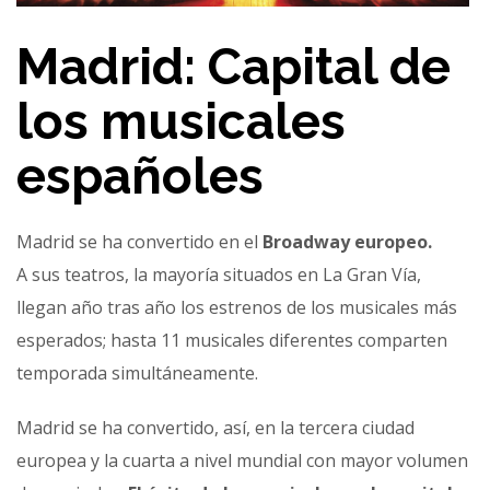
Madrid: Capital de
los musicales
españoles
Madrid se ha convertido en el
Broadway europeo.
A sus teatros, la mayoría situados en La Gran Vía,
llegan año tras año los estrenos de los musicales más
esperados; hasta 11 musicales diferentes comparten
temporada simultáneamente.
Madrid se ha convertido, así, en la tercera ciudad
europea y la cuarta a nivel mundial con mayor volumen