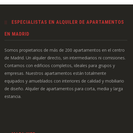
ESPECIALISTAS EN ALQUILER DE APARTAMENTOS
EN MADRID
Somos propietarios de más de 200 apartamentos en el centro
de Madrid. Un alquiler directo, sin intermediarios ni comisiones.
Contamos con edificios completos, ideales para grupos y
empresas. Nuestros apartamentos están totalmente
equipados y amueblados con interiores de calidad y mobiliario
de diseño. Alquiler de apartamentos para corta, media y larga
estancia.