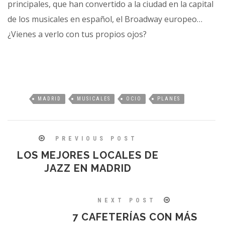
principales, que han convertido a la ciudad en la capital
de los musicales en español, el Broadway europeo…
¿Vienes a verlo con tus propios ojos?
MADRID
MUSICALES
OCIO
PLANES
PREVIOUS POST
LOS MEJORES LOCALES DE
JAZZ EN MADRID
NEXT POST
7 CAFETERÍAS CON MÁS