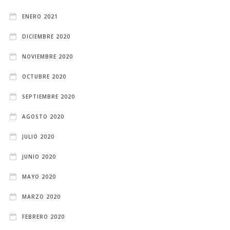
ENERO 2021
DICIEMBRE 2020
NOVIEMBRE 2020
OCTUBRE 2020
SEPTIEMBRE 2020
AGOSTO 2020
JULIO 2020
JUNIO 2020
MAYO 2020
MARZO 2020
FEBRERO 2020