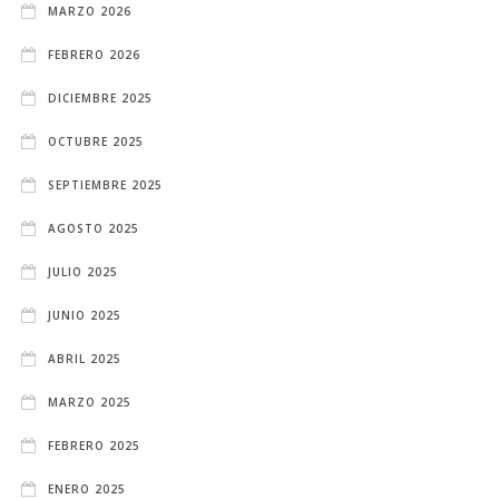
MARZO 2026
FEBRERO 2026
DICIEMBRE 2025
OCTUBRE 2025
SEPTIEMBRE 2025
AGOSTO 2025
JULIO 2025
JUNIO 2025
ABRIL 2025
MARZO 2025
FEBRERO 2025
ENERO 2025