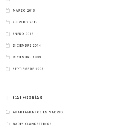
MARZO 2015
FEBRERO 2015
ENERO 2015
DICIEMBRE 2014
DICIEMBRE 1999
SEPTIEMBRE 1998
CATEGORÍAS
APARTAMENTOS EN MADRID
BARES CLANDESTINOS