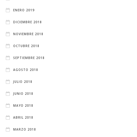
ENERO 2019
DICIEMBRE 2018
NOVIEMBRE 2018
OCTUBRE 2018
SEPTIEMBRE 2018
AGOSTO 2018
JULIO 2018
JUNIO 2018
MAYO 2018
ABRIL 2018
MARZO 2018