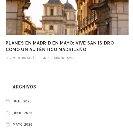
PLANES EN MADRID EN MAYO: VIVE SAN ISIDRO
COMO UN AUTÉNTICO MADRILEÑO
2 MONTHS ATRÁS
BLGADMINGAVIR
ARCHIVOS
JULIO 2026
JUNIO 2026
MAYO 2026