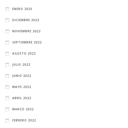
ENERO 2023
DICIEMBRE 2022
NOVIEMBRE 2022
SEPTIEMBRE 2022
AGOSTO 2022
JULIO 2022
JUNIO 2022
MAYO 2022
ABRIL 2022
MARZO 2022
FEBRERO 2022