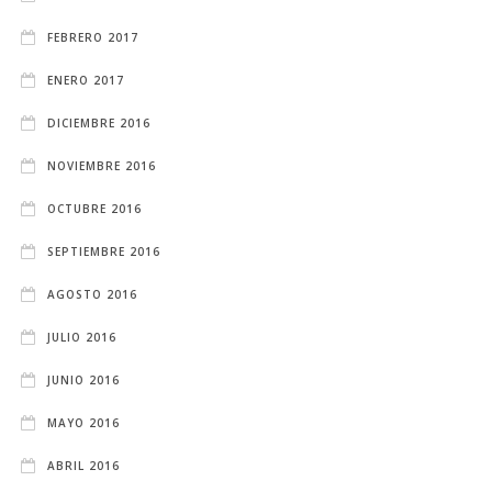
FEBRERO 2017
ENERO 2017
DICIEMBRE 2016
NOVIEMBRE 2016
OCTUBRE 2016
SEPTIEMBRE 2016
AGOSTO 2016
JULIO 2016
JUNIO 2016
MAYO 2016
ABRIL 2016