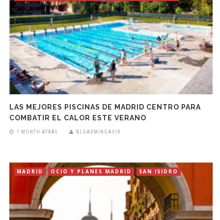
LAS MEJORES PISCINAS DE MADRID CENTRO PARA
COMBATIR EL CALOR ESTE VERANO
1 MONTH ATRÁS
BLGADMINGAVIR
MADRID
OCIO Y PLANES MADRID
SAN ISIDRO