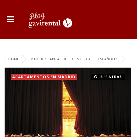
HOME
MADRID: CAPITAL DE LOS MUSICALES ESPAÑOLES
APARTAMENTOS EN MADRID
6 “” ATRÁS