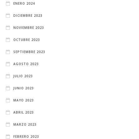
ENERO 2024
DICIEMBRE 2023
NOVIEMBRE 2023
OCTUBRE 2023
SEPTIEMBRE 2023
AGOSTO 2023
JULIO 2023
JUNIO 2023
MAYO 2023
ABRIL 2023
MARZO 2023
FEBRERO 2023