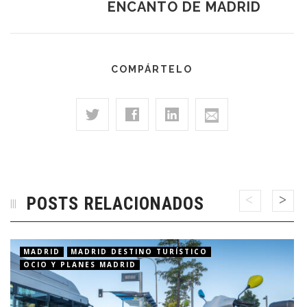
ENCANTO DE MADRID
COMPÁRTELO
POSTS RELACIONADOS
MADRID
MADRID DESTINO TURÍSTICO
OCIO Y PLANES MADRID