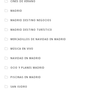
CINES DE VERANO
MADRID
MADRID DESTINO NEGOCIOS
MADRID DESTINO TURÍSTICO
MERCADILLOS DE NAVIDAD EN MADRID
MÚSICA EN VIVO
NAVIDAD EN MADRID
OCIO Y PLANES MADRID
PISCINAS EN MADRID
SAN ISIDRO