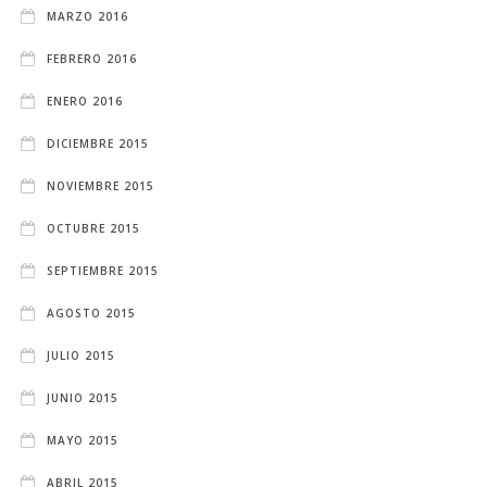
MARZO 2016
FEBRERO 2016
ENERO 2016
DICIEMBRE 2015
NOVIEMBRE 2015
OCTUBRE 2015
SEPTIEMBRE 2015
AGOSTO 2015
JULIO 2015
JUNIO 2015
MAYO 2015
ABRIL 2015