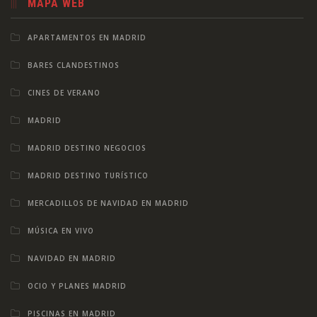
MAPA WEB
APARTAMENTOS EN MADRID
BARES CLANDESTINOS
CINES DE VERANO
MADRID
MADRID DESTINO NEGOCIOS
MADRID DESTINO TURÍSTICO
MERCADILLOS DE NAVIDAD EN MADRID
MÚSICA EN VIVO
NAVIDAD EN MADRID
OCIO Y PLANES MADRID
PISCINAS EN MADRID