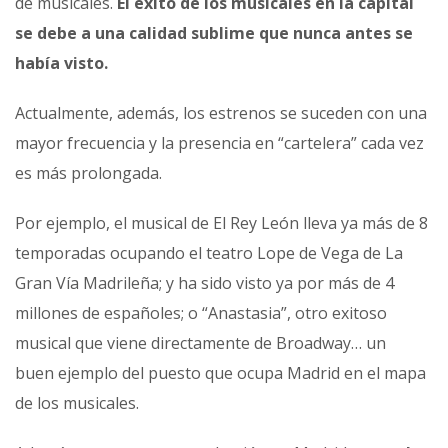
de musicales.
El éxito de los musicales en la capital
se debe a una calidad sublime que nunca antes se
había visto.
Actualmente, además, los estrenos se suceden con una
mayor frecuencia y la presencia en “cartelera” cada vez
es más prolongada.
Por ejemplo, el musical de El Rey León lleva ya más de 8
temporadas ocupando el teatro Lope de Vega de La
Gran Vía Madrileña; y ha sido visto ya por más de 4
millones de españoles; o “Anastasia”, otro exitoso
musical que viene directamente de Broadway… un
buen ejemplo del puesto que ocupa Madrid en el mapa
de los musicales.