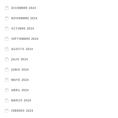
DICIEMBRE 2024
NOVIEMBRE 2024
OCTUBRE 2024
SEPTIEMBRE 2024
AGOSTO 2024
JULIO 2024
JUNIO 2024
MAYO 2024
ABRIL 2024
MARZO 2024
FEBRERO 2024