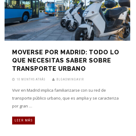
MOVERSE POR MADRID: TODO LO
QUE NECESITAS SABER SOBRE
TRANSPORTE URBANO
10 MONTHS ATRÁS
BLGADMINGAVIR
Vivir en Madrid implica familiarizarse con su red de
transporte público urbano, que es amplia y se caracteriza
por gran …
LEER MÁS