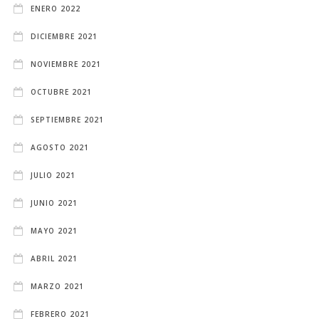
ENERO 2022
DICIEMBRE 2021
NOVIEMBRE 2021
OCTUBRE 2021
SEPTIEMBRE 2021
AGOSTO 2021
JULIO 2021
JUNIO 2021
MAYO 2021
ABRIL 2021
MARZO 2021
FEBRERO 2021