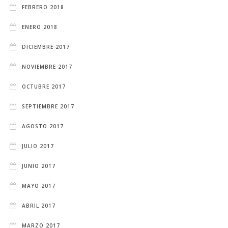
FEBRERO 2018
ENERO 2018
DICIEMBRE 2017
NOVIEMBRE 2017
OCTUBRE 2017
SEPTIEMBRE 2017
AGOSTO 2017
JULIO 2017
JUNIO 2017
MAYO 2017
ABRIL 2017
MARZO 2017