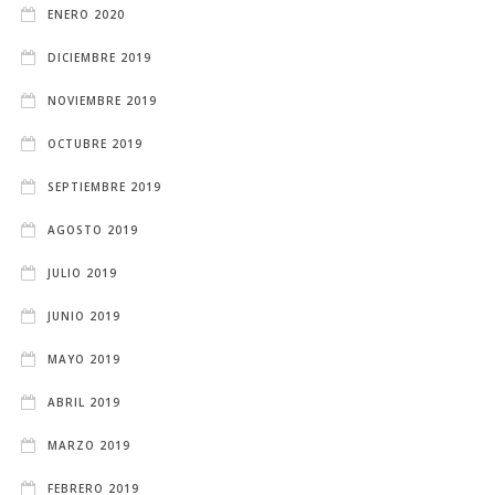
ENERO 2020
DICIEMBRE 2019
NOVIEMBRE 2019
OCTUBRE 2019
SEPTIEMBRE 2019
AGOSTO 2019
JULIO 2019
JUNIO 2019
MAYO 2019
ABRIL 2019
MARZO 2019
FEBRERO 2019